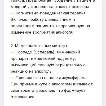
транса. Предполагает создание у пациента
мощной установки на отказ от алкоголя.
— Когнитивно-поведенческая терапия:
Включает работу с мышлением и
поведением пациента, направленную на
изменение восприятия алкоголя.
2. Медикаментозные методы:
— Торпедо (Эспераль): Химический
препарат, вживляемый под кожу,
вызывающий сильную отрицательную
реакцию на алкоголь.
— Препараты на основе дисульфирама:
При приеме в купе с алкоголем вызывают
симптомы отравления, что формирует
отвращение.