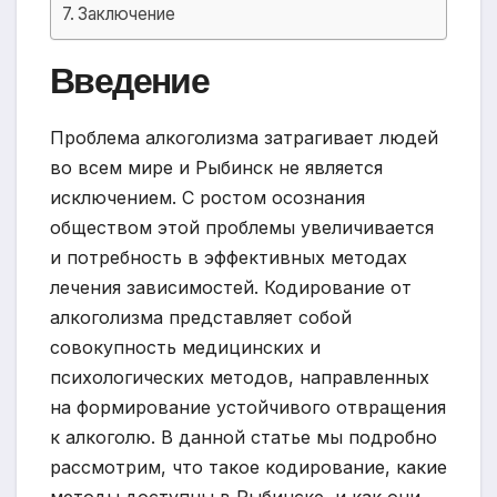
Заключение
Введение
Проблема алкоголизма затрагивает людей
во всем мире и Рыбинск не является
исключением. С ростом осознания
обществом этой проблемы увеличивается
и потребность в эффективных методах
лечения зависимостей. Кодирование от
алкоголизма представляет собой
совокупность медицинских и
психологических методов, направленных
на формирование устойчивого отвращения
к алкоголю. В данной статье мы подробно
рассмотрим, что такое кодирование, какие
методы доступны в Рыбинске, и как они