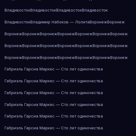
Владивосток
Владивосток
Владивосток
Владивосток
Владивосток
Владимир Набоков — Лолита
Воронеж
Воронеж
Воронеж
Воронеж
Воронеж
Воронеж
Воронеж
Воронеж
Воронеж
Воронеж
Воронеж
Воронеж
Воронеж
Воронеж
Воронеж
Воронеж
Воронеж
Воронеж
Воронеж
Воронеж
Воронеж
Воронеж
Воронеж
Габриэль Гарсиа Маркес — Сто лет одиночества
Габриэль Гарсиа Маркес — Сто лет одиночества
Габриэль Гарсиа Маркес — Сто лет одиночества
Габриэль Гарсиа Маркес — Сто лет одиночества
Габриэль Гарсиа Маркес — Сто лет одиночества
Габриэль Гарсиа Маркес — Сто лет одиночества