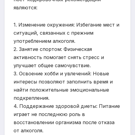
являются:
1. Изменение окружения: Избегание мест и
ситуаций, связанных с прежним
употреблением алкоголя.
2. Занятие спортом: Физическая
активность помогает снять стресс и
улучшает общее самочувствие.
3. Освоение хобби и увлечений: Новые
интересы позволяют заполнить время и
найти положительные эмоциональные
подкрепления.
4. Поддержание здоровой диеты: Питание
играет не последнюю роль в
восстановлении организма после отказа
от алкоголя.