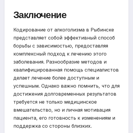
Заключение
Кодирование от алкоголизма в Рыбинске
представляет собой эффективный способ
борьбы с зависимостью, предоставляя
комплексный подход к лечению этого
заболевания. Разнообразие методов и
квалифицированная помощь специалистов
делает лечение более доступным и
успешным. Однако важно помнить, что для
достижения долговременных результатов
требуется не только медицинское
вмешательство, но и личная мотивация
пациента, его готовность к изменениям и
поддержка со стороны близких.