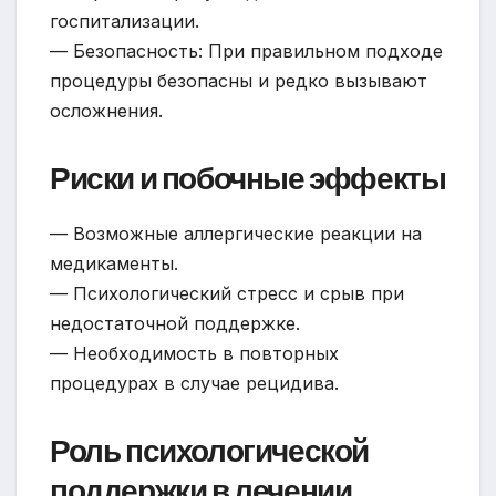
госпитализации.
— Безопасность: При правильном подходе
процедуры безопасны и редко вызывают
осложнения.
Риски и побочные эффекты
— Возможные аллергические реакции на
медикаменты.
— Психологический стресс и срыв при
недостаточной поддержке.
— Необходимость в повторных
процедурах в случае рецидива.
Роль психологической
поддержки в лечении