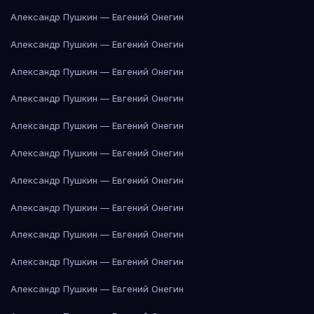
Александр Пушкин — Евгений Онегин
Александр Пушкин — Евгений Онегин
Александр Пушкин — Евгений Онегин
Александр Пушкин — Евгений Онегин
Александр Пушкин — Евгений Онегин
Александр Пушкин — Евгений Онегин
Александр Пушкин — Евгений Онегин
Александр Пушкин — Евгений Онегин
Александр Пушкин — Евгений Онегин
Александр Пушкин — Евгений Онегин
Александр Пушкин — Евгений Онегин