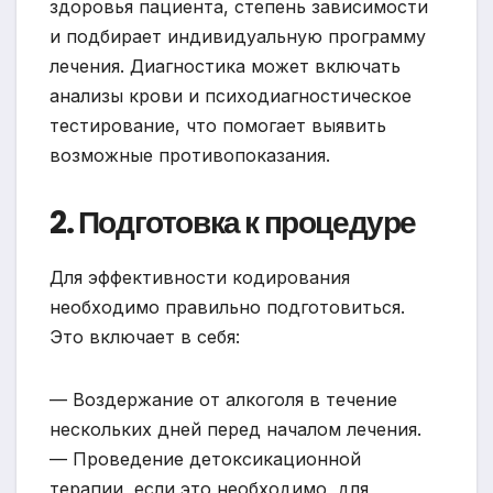
здоровья пациента, степень зависимости
и подбирает индивидуальную программу
лечения. Диагностика может включать
анализы крови и психодиагностическое
тестирование, что помогает выявить
возможные противопоказания.
2. Подготовка к процедуре
Для эффективности кодирования
необходимо правильно подготовиться.
Это включает в себя:
— Воздержание от алкоголя в течение
нескольких дней перед началом лечения.
— Проведение детоксикационной
терапии, если это необходимо, для