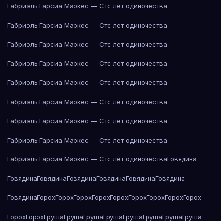
Габриэль Гарсиа Маркес — Сто лет одиночества
Габриэль Гарсиа Маркес — Сто лет одиночества
Габриэль Гарсиа Маркес — Сто лет одиночества
Габриэль Гарсиа Маркес — Сто лет одиночества
Габриэль Гарсиа Маркес — Сто лет одиночества
Габриэль Гарсиа Маркес — Сто лет одиночества
Габриэль Гарсиа Маркес — Сто лет одиночества
Габриэль Гарсиа Маркес — Сто лет одиночества
Габриэль Гарсиа Маркес — Сто лет одиночества
Говядина
Говядина
Говядина
Говядина
Говядина
Говядина
Говядина
Говядина
Горох
Горох
Горох
Горох
Горох
Горох
Горох
Горох
Горох
Горох
Горох
Груша
Груша
Груша
Груша
Груша
Груша
Груша
Груша