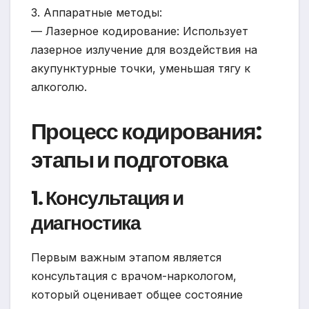
3. Аппаратные методы:
— Лазерное кодирование: Использует
лазерное излучение для воздействия на
акупунктурные точки, уменьшая тягу к
алкоголю.
Процесс кодирования:
этапы и подготовка
1. Консультация и
диагностика
Первым важным этапом является
консультация с врачом-наркологом,
который оценивает общее состояние