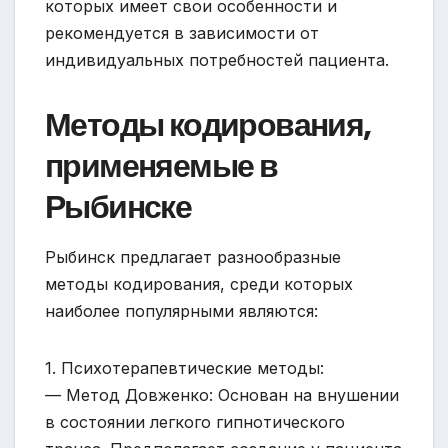
которых имеет свои особенности и
рекомендуется в зависимости от
индивидуальных потребностей пациента.
Методы кодирования,
применяемые в
Рыбинске
Рыбинск предлагает разнообразные
методы кодирования, среди которых
наиболее популярными являются:
1. Психотерапевтические методы:
— Метод Довженко: Основан на внушении
в состоянии легкого гипнотического