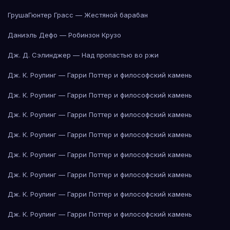
Груша
Гюнтер Грасс — Жестяной барабан
Даниэль Дефо — Робинзон Крузо
Дж. Д. Сэлинджер — Над пропастью во ржи
Дж. К. Роулинг — Гарри Поттер и философский камень
Дж. К. Роулинг — Гарри Поттер и философский камень
Дж. К. Роулинг — Гарри Поттер и философский камень
Дж. К. Роулинг — Гарри Поттер и философский камень
Дж. К. Роулинг — Гарри Поттер и философский камень
Дж. К. Роулинг — Гарри Поттер и философский камень
Дж. К. Роулинг — Гарри Поттер и философский камень
Дж. К. Роулинг — Гарри Поттер и философский камень