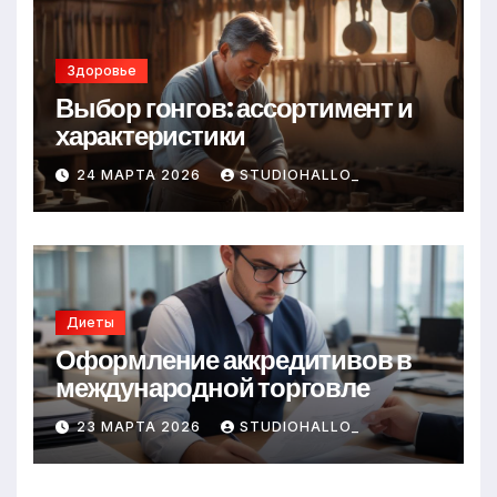
Здоровье
Выбор гонгов: ассортимент и
характеристики
24 МАРТА 2026
STUDIOHALLO_
Диеты
Оформление аккредитивов в
международной торговле
23 МАРТА 2026
STUDIOHALLO_