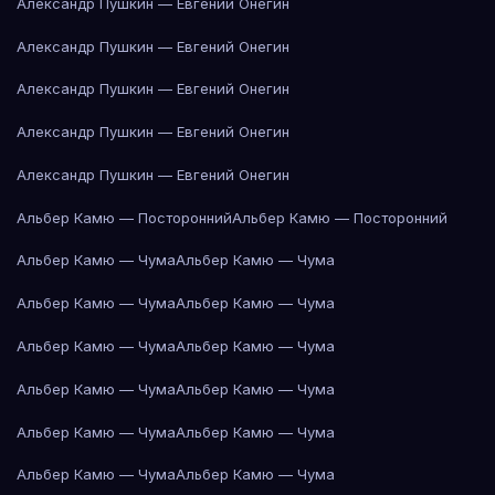
Александр Пушкин — Евгений Онегин
Александр Пушкин — Евгений Онегин
Александр Пушкин — Евгений Онегин
Александр Пушкин — Евгений Онегин
Александр Пушкин — Евгений Онегин
Альбер Камю — Посторонний
Альбер Камю — Посторонний
Альбер Камю — Чума
Альбер Камю — Чума
Альбер Камю — Чума
Альбер Камю — Чума
Альбер Камю — Чума
Альбер Камю — Чума
Альбер Камю — Чума
Альбер Камю — Чума
Альбер Камю — Чума
Альбер Камю — Чума
Альбер Камю — Чума
Альбер Камю — Чума