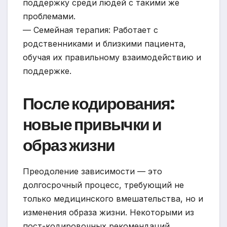
поддержку среди людей с такими же
проблемами.
— Семейная терапия: Работает с
родственниками и близкими пациента,
обучая их правильному взаимодействию и
поддержке.
После кодирования:
новые привычки и
образ жизни
Преодоление зависимости — это
долгосрочный процесс, требующий не
только медицинского вмешательства, но и
изменения образа жизни. Некоторыми из
пост-кодировочных рекомендаций