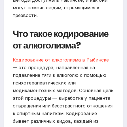
могут помочь людям, стремящимся к
трезвости.
Что такое кодирование
от алкоголизма?
Кодирование от алкоголизма в Рыбинске
— это процедура, направленная на
подавление тяги к алкоголю с помощью
психотерапевтических или
медикаментозных методов. Основная цель
этой процедуры — выработка у пациента
отвращения или бесстрастного отношения
к спиртным напиткам. Кодирование
бывает различных видов, каждый из