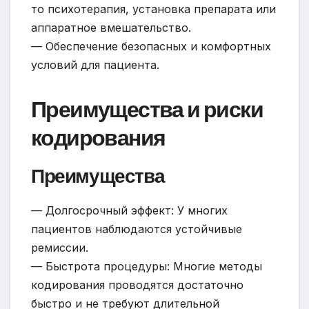
то психотерапия, установка препарата или
аппаратное вмешательство.
— Обеспечение безопасных и комфортных
условий для пациента.
Преимущества и риски
кодирования
Преимущества
— Долгосрочный эффект: У многих
пациентов наблюдаются устойчивые
ремиссии.
— Быстрота процедуры: Многие методы
кодирования проводятся достаточно
быстро и не требуют длительной