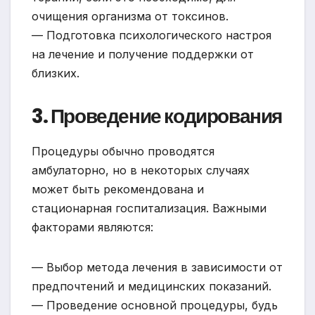
очищения организма от токсинов.
— Подготовка психологического настроя
на лечение и получение поддержки от
близких.
3. Проведение кодирования
Процедуры обычно проводятся
амбулаторно, но в некоторых случаях
может быть рекомендована и
стационарная госпитализация. Важными
факторами являются:
— Выбор метода лечения в зависимости от
предпочтений и медицинских показаний.
— Проведение основной процедуры, будь