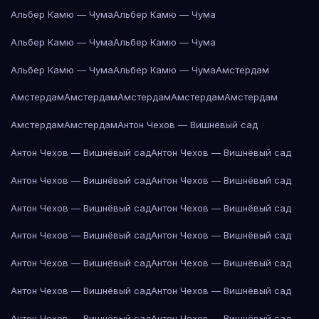
Альбер Камю — Чума
Альбер Камю — Чума
Альбер Камю — Чума
Альбер Камю — Чума
Альбер Камю — Чума
Альбер Камю — Чума
Амстердам
Амстердам
Амстердам
Амстердам
Амстердам
Амстердам
Амстердам
Амстердам
Антон Чехов — Вишнёвый сад
Антон Чехов — Вишнёвый сад
Антон Чехов — Вишнёвый сад
Антон Чехов — Вишнёвый сад
Антон Чехов — Вишнёвый сад
Антон Чехов — Вишнёвый сад
Антон Чехов — Вишнёвый сад
Антон Чехов — Вишнёвый сад
Антон Чехов — Вишнёвый сад
Антон Чехов — Вишнёвый сад
Антон Чехов — Вишнёвый сад
Антон Чехов — Вишнёвый сад
Антон Чехов — Вишнёвый сад
Антон Чехов — Вишнёвый сад
Антон Чехов — Вишнёвый сад