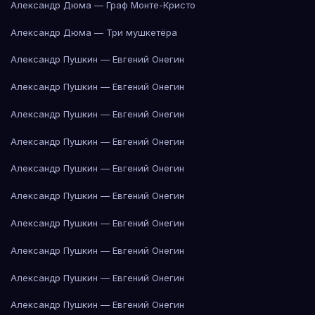
Александр Дюма — Граф Монте-Кристо
Александр Дюма — Три мушкетёра
Александр Пушкин — Евгений Онегин
Александр Пушкин — Евгений Онегин
Александр Пушкин — Евгений Онегин
Александр Пушкин — Евгений Онегин
Александр Пушкин — Евгений Онегин
Александр Пушкин — Евгений Онегин
Александр Пушкин — Евгений Онегин
Александр Пушкин — Евгений Онегин
Александр Пушкин — Евгений Онегин
Александр Пушкин — Евгений Онегин