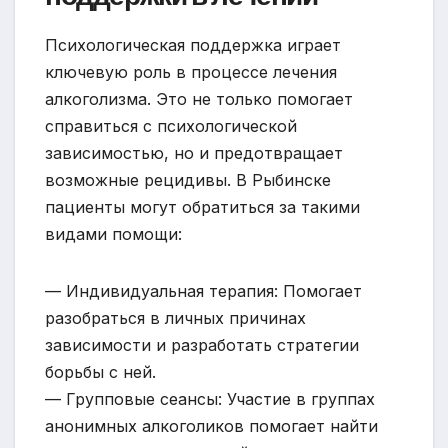
Психологическая поддержка играет
ключевую роль в процессе лечения
алкоголизма. Это не только помогает
справиться с психологической
зависимостью, но и предотвращает
возможные рецидивы. В Рыбинске
пациенты могут обратиться за такими
видами помощи:
— Индивидуальная терапия: Помогает
разобраться в личных причинах
зависимости и разработать стратегии
борьбы с ней.
— Групповые сеансы: Участие в группах
анонимных алкоголиков помогает найти