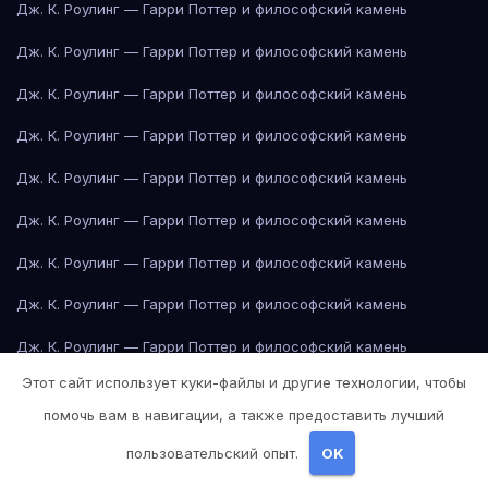
Дж. К. Роулинг — Гарри Поттер и философский камень
Дж. К. Роулинг — Гарри Поттер и философский камень
Дж. К. Роулинг — Гарри Поттер и философский камень
Дж. К. Роулинг — Гарри Поттер и философский камень
Дж. К. Роулинг — Гарри Поттер и философский камень
Дж. К. Роулинг — Гарри Поттер и философский камень
Дж. К. Роулинг — Гарри Поттер и философский камень
Дж. К. Роулинг — Гарри Поттер и философский камень
Дж. К. Роулинг — Гарри Поттер и философский камень
Этот сайт использует куки-файлы и другие технологии, чтобы
Дж. К. Роулинг — Гарри Поттер и философский камень
помочь вам в навигации, а также предоставить лучший
Дж. Р. Р. Толкин — Властелин колец
пользовательский опыт.
OK
Дж. Р. Р. Толкин — Властелин колец