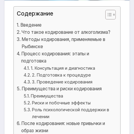
Содержание
Введение
Что такое кодирование от алкоголизма?
Методы кодирования, применяемые в
Рыбинске
Процесс кодирования: этапы и
подготовка
1. Консультация и диагностика
2. Подготовка к процедуре
3. Проведение кодирования
Преимущества и риски кодирования
Преимущества
Риски и побочные эффекты
Роль психологической поддержки в
лечении
После кодирования: новые привычки и
образ жизни