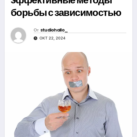
борьбы с зависимостью
От
studiohallo_
ОКТ 22, 2024