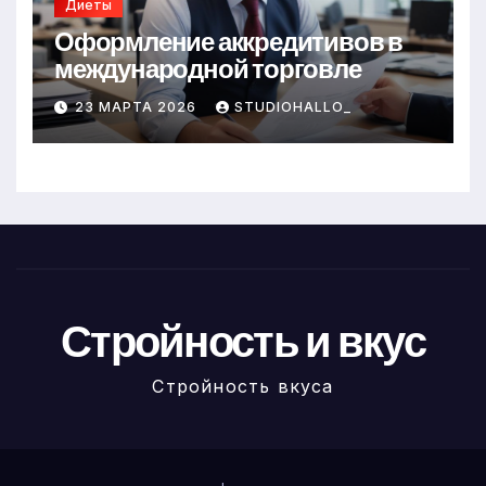
Диеты
Оформление аккредитивов в
международной торговле
23 МАРТА 2026
STUDIOHALLO_
Стройность и вкус
Стройность вкуса