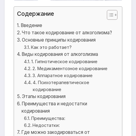
Содержание
Введение
Что такое кодирование от алкоголизма?
Основные принципы кодирования
Как это работает?
Виды кодирования от алкоголизма
1. Гипнотическое кодирование
2. Медикаментозное кодирование
3. Аппаратное кодирование
4. Психотерапевтическое
кодирование
Этапы кодирования
Преимущества и недостатки
кодирования
Преимущества:
Недостатки:
Где можно закодироваться от