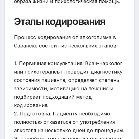
образа жизни и психологическая помощь.
Этапы кодирования
Процесс кодирования от алкоголизма в
Саранске состоит из нескольких этапов:
1. Первичная консультация. Врач-нарколог
или психотерапевт проводит диагностику
состояния пациента, определяет степень
зависимости, мотивацию на лечение и
подбирает подходящий метод
кодирования.
2. Подготовка. Пациенту необходимо
полностью отказаться от употребления
алкоголя на несколько дней до процедуры.
Это необходимо для очистки организма и