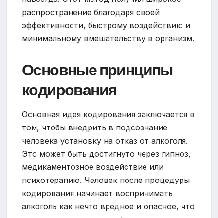
распространение благодаря своей
эффективности, быстрому воздействию и
минимальному вмешательству в организм.
Основные принципы
кодирования
Основная идея кодирования заключается в
том, чтобы внедрить в подсознание
человека установку на отказ от алкоголя.
Это может быть достигнуто через гипноз,
медикаментозное воздействие или
психотерапию. Человек после процедуры
кодирования начинает воспринимать
алкоголь как нечто вредное и опасное, что