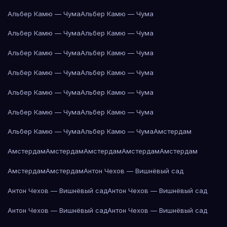
Альбер Камю — Чума
Альбер Камю — Чума
Альбер Камю — Чума
Альбер Камю — Чума
Альбер Камю — Чума
Альбер Камю — Чума
Альбер Камю — Чума
Альбер Камю — Чума
Альбер Камю — Чума
Альбер Камю — Чума
Альбер Камю — Чума
Альбер Камю — Чума
Альбер Камю — Чума
Альбер Камю — Чума
Амстердам
Амстердам
Амстердам
Амстердам
Амстердам
Амстердам
Амстердам
Амстердам
Антон Чехов — Вишнёвый сад
Антон Чехов — Вишнёвый сад
Антон Чехов — Вишнёвый сад
Антон Чехов — Вишнёвый сад
Антон Чехов — Вишнёвый сад