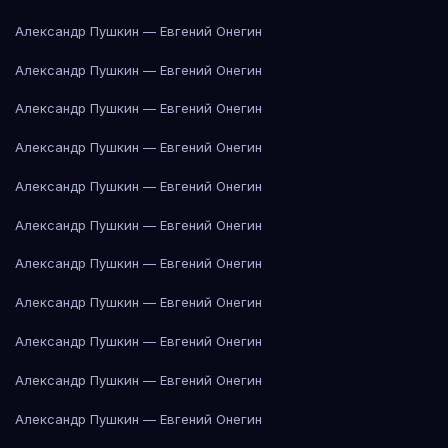
Александр Пушкин — Евгений Онегин
Александр Пушкин — Евгений Онегин
Александр Пушкин — Евгений Онегин
Александр Пушкин — Евгений Онегин
Александр Пушкин — Евгений Онегин
Александр Пушкин — Евгений Онегин
Александр Пушкин — Евгений Онегин
Александр Пушкин — Евгений Онегин
Александр Пушкин — Евгений Онегин
Александр Пушкин — Евгений Онегин
Александр Пушкин — Евгений Онегин