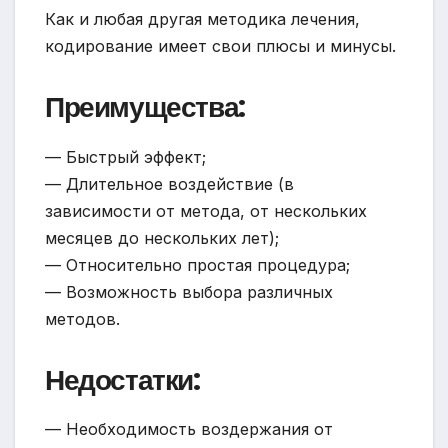
Как и любая другая методика лечения,
кодирование имеет свои плюсы и минусы.
Преимущества:
— Быстрый эффект;
— Длительное воздействие (в
зависимости от метода, от нескольких
месяцев до нескольких лет);
— Относительно простая процедура;
— Возможность выбора различных
методов.
Недостатки:
— Необходимость воздержания от