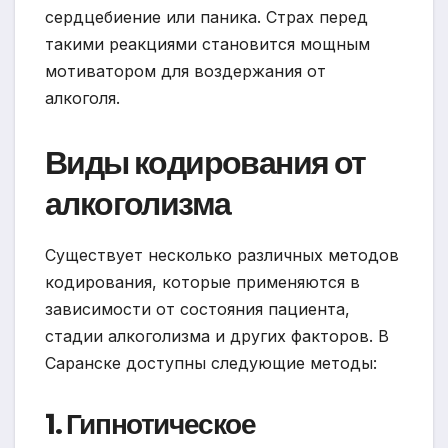
сердцебиение или паника. Страх перед
такими реакциями становится мощным
мотиватором для воздержания от
алкоголя.
Виды кодирования от
алкоголизма
Существует несколько различных методов
кодирования, которые применяются в
зависимости от состояния пациента,
стадии алкоголизма и других факторов. В
Саранске доступны следующие методы:
1. Гипнотическое