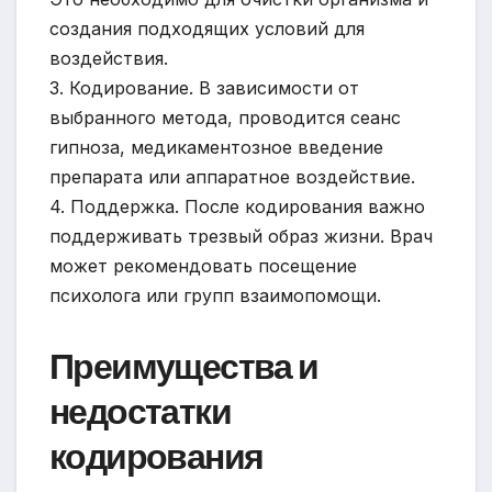
создания подходящих условий для
воздействия.
3. Кодирование. В зависимости от
выбранного метода, проводится сеанс
гипноза, медикаментозное введение
препарата или аппаратное воздействие.
4. Поддержка. После кодирования важно
поддерживать трезвый образ жизни. Врач
может рекомендовать посещение
психолога или групп взаимопомощи.
Преимущества и
недостатки
кодирования