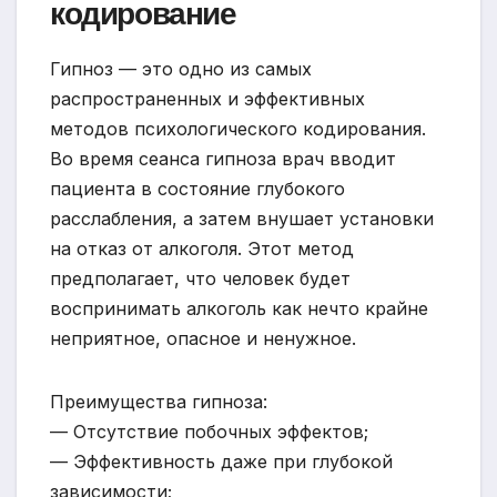
кодирование
Гипноз — это одно из самых
распространенных и эффективных
методов психологического кодирования.
Во время сеанса гипноза врач вводит
пациента в состояние глубокого
расслабления, а затем внушает установки
на отказ от алкоголя. Этот метод
предполагает, что человек будет
воспринимать алкоголь как нечто крайне
неприятное, опасное и ненужное.
Преимущества гипноза:
— Отсутствие побочных эффектов;
— Эффективность даже при глубокой
зависимости;