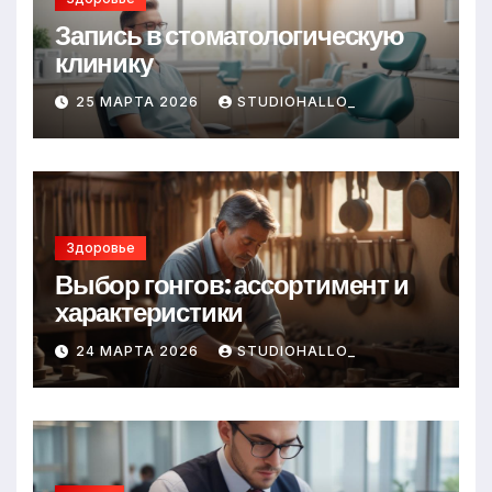
Запись в стоматологическую
клинику
25 МАРТА 2026
STUDIOHALLO_
Здоровье
Выбор гонгов: ассортимент и
характеристики
24 МАРТА 2026
STUDIOHALLO_