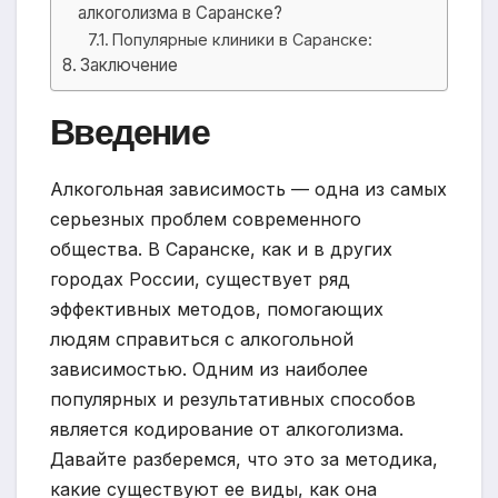
алкоголизма в Саранске?
Популярные клиники в Саранске:
Заключение
Введение
Алкогольная зависимость — одна из самых
серьезных проблем современного
общества. В Саранске, как и в других
городах России, существует ряд
эффективных методов, помогающих
людям справиться с алкогольной
зависимостью. Одним из наиболее
популярных и результативных способов
является кодирование от алкоголизма.
Давайте разберемся, что это за методика,
какие существуют ее виды, как она