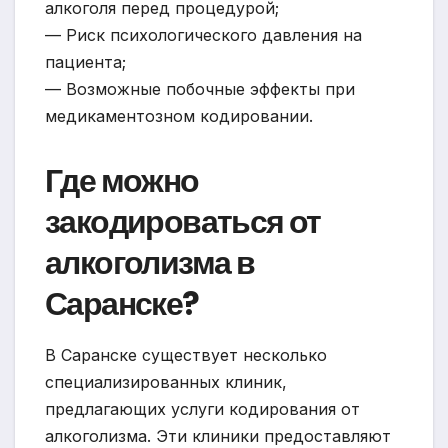
алкоголя перед процедурой;
— Риск психологического давления на
пациента;
— Возможные побочные эффекты при
медикаментозном кодировании.
Где можно
закодироваться от
алкоголизма в
Саранске?
В Саранске существует несколько
специализированных клиник,
предлагающих услуги кодирования от
алкоголизма. Эти клиники предоставляют