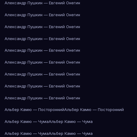
Александр Пушкин — Евгений Онегин
Александр Пушкин — Евгений Онегин
Александр Пушкин — Евгений Онегин
Александр Пушкин — Евгений Онегин
Александр Пушкин — Евгений Онегин
Александр Пушкин — Евгений Онегин
Александр Пушкин — Евгений Онегин
Александр Пушкин — Евгений Онегин
Александр Пушкин — Евгений Онегин
Альбер Камю — Посторонний
Альбер Камю — Посторонний
Альбер Камю — Чума
Альбер Камю — Чума
Альбер Камю — Чума
Альбер Камю — Чума