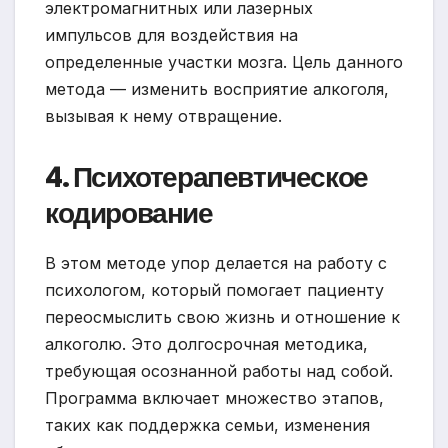
электромагнитных или лазерных
импульсов для воздействия на
определенные участки мозга. Цель данного
метода — изменить восприятие алкоголя,
вызывая к нему отвращение.
4. Психотерапевтическое
кодирование
В этом методе упор делается на работу с
психологом, который помогает пациенту
переосмыслить свою жизнь и отношение к
алкоголю. Это долгосрочная методика,
требующая осознанной работы над собой.
Программа включает множество этапов,
таких как поддержка семьи, изменения