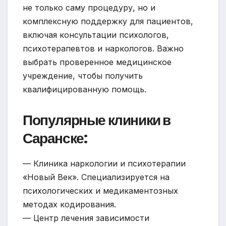
не только саму процедуру, но и
комплексную поддержку для пациентов,
включая консультации психологов,
психотерапевтов и наркологов. Важно
выбрать проверенное медицинское
учреждение, чтобы получить
квалифицированную помощь.
Популярные клиники в
Саранске:
— Клиника наркологии и психотерапии
«Новый Век». Специализируется на
психологических и медикаментозных
методах кодирования.
— Центр лечения зависимости