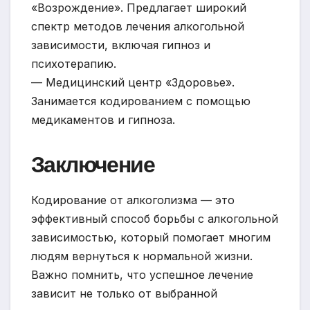
«Возрождение». Предлагает широкий
спектр методов лечения алкогольной
зависимости, включая гипноз и
психотерапию.
— Медицинский центр «Здоровье».
Занимается кодированием с помощью
медикаментов и гипноза.
Заключение
Кодирование от алкоголизма — это
эффективный способ борьбы с алкогольной
зависимостью, который помогает многим
людям вернуться к нормальной жизни.
Важно помнить, что успешное лечение
зависит не только от выбранной