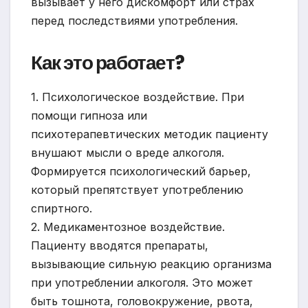
вызывает у него дискомфорт или страх
перед последствиями употребления.
Как это работает?
1. Психологическое воздействие. При
помощи гипноза или
психотерапевтических методик пациенту
внушают мысли о вреде алкоголя.
Формируется психологический барьер,
который препятствует употреблению
спиртного.
2. Медикаментозное воздействие.
Пациенту вводятся препараты,
вызывающие сильную реакцию организма
при употреблении алкоголя. Это может
быть тошнота, головокружение, рвота,