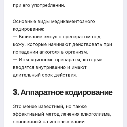
при его употреблении.
Основные виды медикаментозного
кодирования:
— Вшивание ампул с препаратом под
кожу, которые начинают действовать при
попадании алкоголя в организм.
— Инъекционные препараты, которые
вводятся внутривенно и имеют
длительный срок действия.
3. Аппаратное кодирование
Это менее известный, но также
эффективный метод лечения алкоголизма,
основанный на использовании