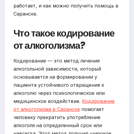
работает, и как можно получить помощь в
Саранске.
Что такое кодирование
от алкоголизма?
Кодирование — это метод лечения
алкогольной зависимости, который
основывается на формировании у
пациента устойчивого отвращения к
алкоголю через психологическое или
медицинское воздействие.
Кодирование
от алкоголизма в Саранске
помогает
человеку прекратить употребление
алкоголя на определенный срок или
навсегда. Этот метод получил широкое