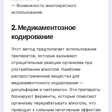
— Возможность многократного
использования.
2. Медикаментозное
кодирование
Этот метод предполагает использование
препаратов, которые вызывают
отрицательные реакции организма при
употреблении алкоголя. Наиболее
распространенные вещества для
медикаментозного кодирования —
дисульфирам и налтрексон. Эти препараты
блокируют ферменты, которые помогают
организму перерабатывать алкоголь, что
приводит к сильным негативным эффектам