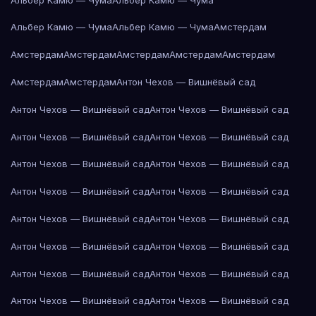
Альбер Камю — Чума
Альбер Камю — Чума
Амстердам
Амстердам
Амстердам
Амстердам
Амстердам
Амстердам
Амстердам
Амстердам
Антон Чехов — Вишнёвый сад
Антон Чехов — Вишнёвый сад
Антон Чехов — Вишнёвый сад
Антон Чехов — Вишнёвый сад
Антон Чехов — Вишнёвый сад
Антон Чехов — Вишнёвый сад
Антон Чехов — Вишнёвый сад
Антон Чехов — Вишнёвый сад
Антон Чехов — Вишнёвый сад
Антон Чехов — Вишнёвый сад
Антон Чехов — Вишнёвый сад
Антон Чехов — Вишнёвый сад
Антон Чехов — Вишнёвый сад
Антон Чехов — Вишнёвый сад
Антон Чехов — Вишнёвый сад
Антон Чехов — Вишнёвый сад
Антон Чехов — Вишнёвый сад