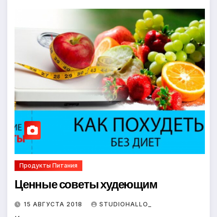
Продукты Питания
Ценные советы худеющим
15 АВГУСТА 2018
STUDIOHALLO_