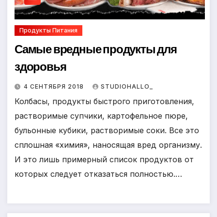
Продукты Питания
Самые вредные продукты для
здоровья
4 СЕНТЯБРЯ 2018
STUDIOHALLO_
Колбасы, продукты быстрого приготовления,
растворимые супчики, картофельное пюре,
бульонные кубики, растворимые соки. Все это
сплошная «химия», наносящая вред организму.
И это лишь примерный список продуктов от
которых следует отказаться полностью.…