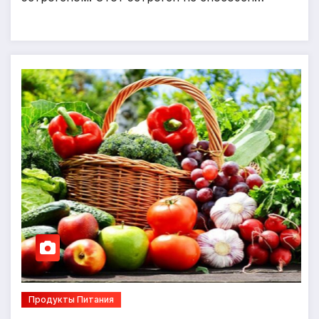
Продукты Питания