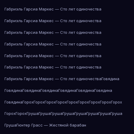
Габриэль Гарсиа Маркес — Сто лет одиночества
Габриэль Гарсиа Маркес — Сто лет одиночества
Габриэль Гарсиа Маркес — Сто лет одиночества
Габриэль Гарсиа Маркес — Сто лет одиночества
Габриэль Гарсиа Маркес — Сто лет одиночества
Габриэль Гарсиа Маркес — Сто лет одиночества
Габриэль Гарсиа Маркес — Сто лет одиночества
Говядина
Говядина
Говядина
Говядина
Говядина
Говядина
Говядина
Говядина
Горох
Горох
Горох
Горох
Горох
Горох
Горох
Горох
Горох
Горох
Горох
Груша
Груша
Груша
Груша
Груша
Груша
Груша
Груша
Груша
Гюнтер Грасс — Жестяной барабан