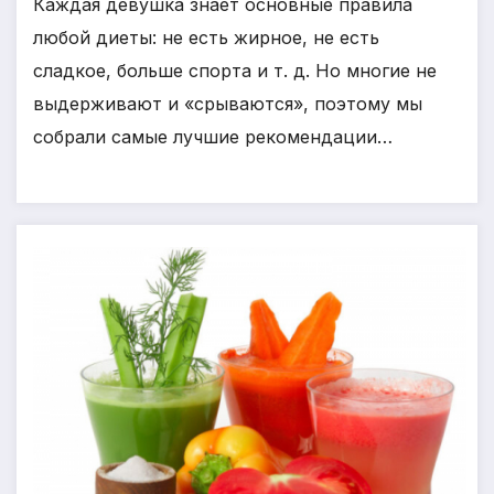
Каждая девушка знает основные правила
любой диеты: не есть жирное, не есть
сладкое, больше спорта и т. д. Но многие не
выдерживают и «срываются», поэтому мы
собрали самые лучшие рекомендации…