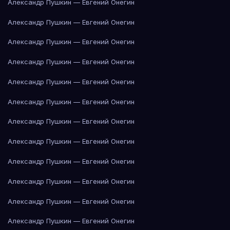
Александр Пушкин — Евгений Онегин
Александр Пушкин — Евгений Онегин
Александр Пушкин — Евгений Онегин
Александр Пушкин — Евгений Онегин
Александр Пушкин — Евгений Онегин
Александр Пушкин — Евгений Онегин
Александр Пушкин — Евгений Онегин
Александр Пушкин — Евгений Онегин
Александр Пушкин — Евгений Онегин
Александр Пушкин — Евгений Онегин
Александр Пушкин — Евгений Онегин
Александр Пушкин — Евгений Онегин