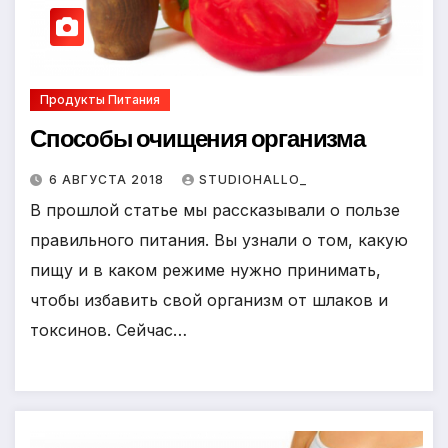
Продукты Питания
Способы очищения организма
6 АВГУСТА 2018
STUDIOHALLO_
В прошлой статье мы рассказывали о пользе
правильного питания. Вы узнали о том, какую
пищу и в каком режиме нужно принимать,
чтобы избавить свой организм от шлаков и
токсинов. Сейчас…