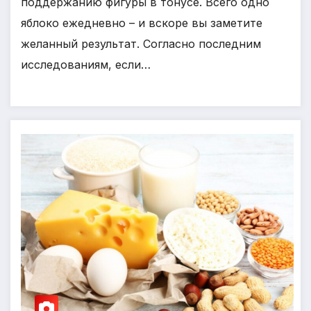
поддержанию фигуры в тонусе. Всего одно
яблоко ежедневно – и вскоре вы заметите
желанный результат. Согласно последним
исследованиям, если…