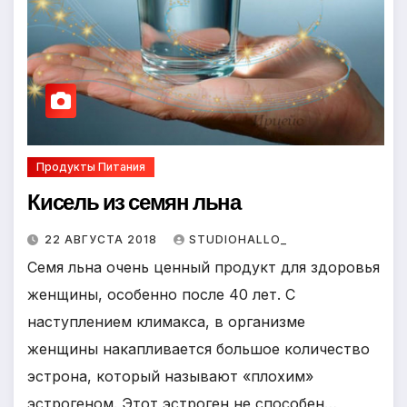
Продукты Питания
Кисель из семян льна
22 АВГУСТА 2018
STUDIOHALLO_
Семя льна очень ценный продукт для здоровья
женщины, особенно после 40 лет. С
наступлением климакса, в организме
женщины накапливается большое количество
эстрона, который называют «плохим»
эстрогеном. Этот эстроген не способен…