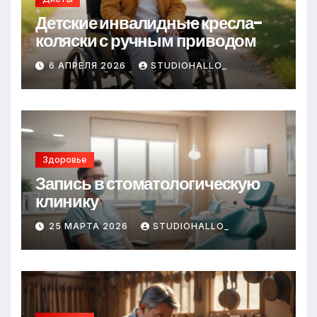
Детские инвалидные кресла-
коляски с ручным приводом
6 АПРЕЛЯ 2026
STUDIOHALLO_
Здоровье
Запись в стоматологическую
клинику
25 МАРТА 2026
STUDIOHALLO_