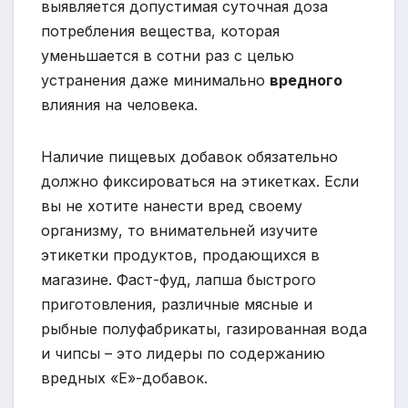
выявляется допустимая суточная доза
потребления вещества, которая
уменьшается в сотни раз с целью
устранения даже минимально
вредного
влияния на человека.
Наличие пищевых добавок обязательно
должно фиксироваться на этикетках. Если
вы не хотите нанести вред своему
организму, то внимательней изучите
этикетки продуктов, продающихся в
магазине. Фаст-фуд, лапша быстрого
приготовления, различные мясные и
рыбные полуфабрикаты, газированная вода
и чипсы – это лидеры по содержанию
вредных «Е»-добавок.