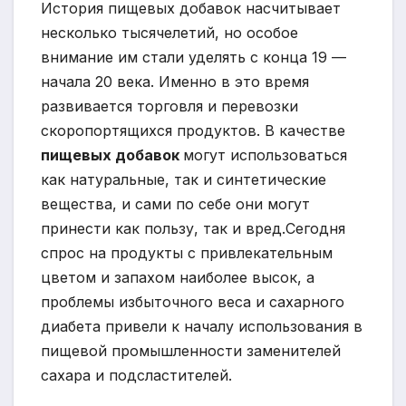
История пищевых добавок насчитывает
несколько тысячелетий, но особое
внимание им стали уделять с конца 19 —
начала 20 века. Именно в это время
развивается торговля и перевозки
скоропортящихся продуктов. В качестве
пищевых добавок
могут использоваться
как натуральные, так и синтетические
вещества, и сами по себе они могут
принести как пользу, так и вред.
Сегодня
спрос на продукты с привлекательным
цветом и запахом наиболее высок, а
проблемы избыточного веса и сахарного
диабета привели к началу использования в
пищевой промышленности заменителей
сахара и подсластителей.