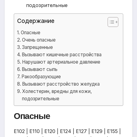
подозрительные
Содержание
Опасные
Очень опасные
Запрещенные
Вызывают кишечные расстройства
Нарушают артериальное давление
Вызывают сыпь
Ракообразующие
Вызывают расстройство желудка
Холестерин, вредны для кожи,
подозрительные
Опасные
Е102 | Е110 | Е120 | Е124 | Е127 | Е129 | Е155 |