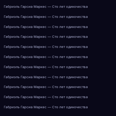
Габриэль Гарсиа Маркес — Сто лет одиночества
Габриэль Гарсиа Маркес — Сто лет одиночества
Габриэль Гарсиа Маркес — Сто лет одиночества
Габриэль Гарсиа Маркес — Сто лет одиночества
Габриэль Гарсиа Маркес — Сто лет одиночества
Габриэль Гарсиа Маркес — Сто лет одиночества
Габриэль Гарсиа Маркес — Сто лет одиночества
Габриэль Гарсиа Маркес — Сто лет одиночества
Габриэль Гарсиа Маркес — Сто лет одиночества
Габриэль Гарсиа Маркес — Сто лет одиночества
Габриэль Гарсиа Маркес — Сто лет одиночества