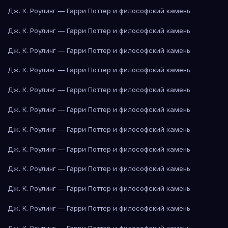
Дж. К. Роулинг — Гарри Поттер и философский камень
Дж. К. Роулинг — Гарри Поттер и философский камень
Дж. К. Роулинг — Гарри Поттер и философский камень
Дж. К. Роулинг — Гарри Поттер и философский камень
Дж. К. Роулинг — Гарри Поттер и философский камень
Дж. К. Роулинг — Гарри Поттер и философский камень
Дж. К. Роулинг — Гарри Поттер и философский камень
Дж. К. Роулинг — Гарри Поттер и философский камень
Дж. К. Роулинг — Гарри Поттер и философский камень
Дж. К. Роулинг — Гарри Поттер и философский камень
Дж. К. Роулинг — Гарри Поттер и философский камень
Дж. К. Роулинг — Гарри Поттер и философский камень