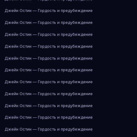
Джейн Остин — Гордость и предубеждение
Джейн Остин — Гордость и предубеждение
Джейн Остин — Гордость и предубеждение
Джейн Остин — Гордость и предубеждение
Джейн Остин — Гордость и предубеждение
Джейн Остин — Гордость и предубеждение
Джейн Остин — Гордость и предубеждение
Джейн Остин — Гордость и предубеждение
Джейн Остин — Гордость и предубеждение
Джейн Остин — Гордость и предубеждение
Джейн Остин — Гордость и предубеждение