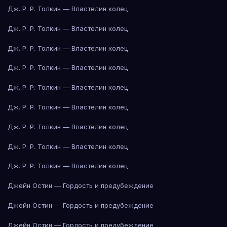
Дж. Р. Р. Толкин — Властелин колец
Дж. Р. Р. Толкин — Властелин колец
Дж. Р. Р. Толкин — Властелин колец
Дж. Р. Р. Толкин — Властелин колец
Дж. Р. Р. Толкин — Властелин колец
Дж. Р. Р. Толкин — Властелин колец
Дж. Р. Р. Толкин — Властелин колец
Дж. Р. Р. Толкин — Властелин колец
Дж. Р. Р. Толкин — Властелин колец
Джейн Остин — Гордость и предубеждение
Джейн Остин — Гордость и предубеждение
Джейн Остин — Гордость и предубеждение