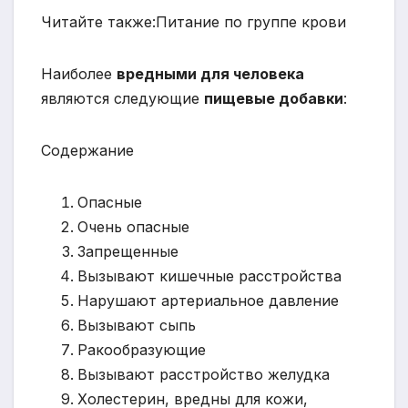
Читайте также:Питание по группе крови
Наиболее
вредными для человека
являются следующие
пищевые добавки
:
Содержание
Опасные
Очень опасные
Запрещенные
Вызывают кишечные расстройства
Нарушают артериальное давление
Вызывают сыпь
Ракообразующие
Вызывают расстройство желудка
Холестерин, вредны для кожи,