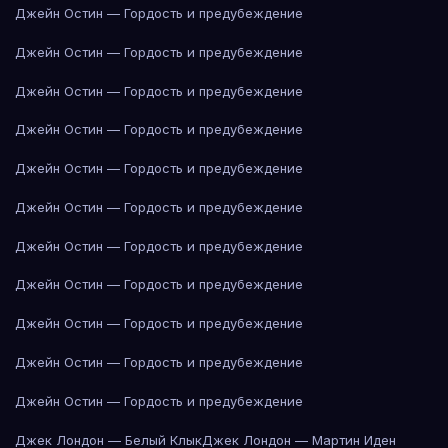
Джейн Остин — Гордость и предубеждение
Джейн Остин — Гордость и предубеждение
Джейн Остин — Гордость и предубеждение
Джейн Остин — Гордость и предубеждение
Джейн Остин — Гордость и предубеждение
Джейн Остин — Гордость и предубеждение
Джейн Остин — Гордость и предубеждение
Джейн Остин — Гордость и предубеждение
Джейн Остин — Гордость и предубеждение
Джейн Остин — Гордость и предубеждение
Джейн Остин — Гордость и предубеждение
Джек Лондон — Белый Клык
Джек Лондон — Мартин Иден