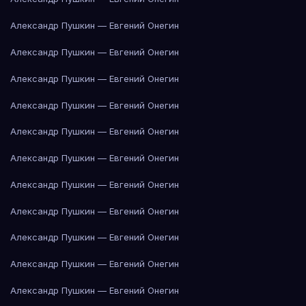
Александр Пушкин — Евгений Онегин
Александр Пушкин — Евгений Онегин
Александр Пушкин — Евгений Онегин
Александр Пушкин — Евгений Онегин
Александр Пушкин — Евгений Онегин
Александр Пушкин — Евгений Онегин
Александр Пушкин — Евгений Онегин
Александр Пушкин — Евгений Онегин
Александр Пушкин — Евгений Онегин
Александр Пушкин — Евгений Онегин
Александр Пушкин — Евгений Онегин