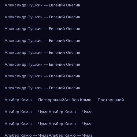
Александр Пушкин — Евгений Онегин
Александр Пушкин — Евгений Онегин
Александр Пушкин — Евгений Онегин
Александр Пушкин — Евгений Онегин
Александр Пушкин — Евгений Онегин
Александр Пушкин — Евгений Онегин
Александр Пушкин — Евгений Онегин
Александр Пушкин — Евгений Онегин
Альбер Камю — Посторонний
Альбер Камю — Посторонний
Альбер Камю — Чума
Альбер Камю — Чума
Альбер Камю — Чума
Альбер Камю — Чума
Альбер Камю — Чума
Альбер Камю — Чума