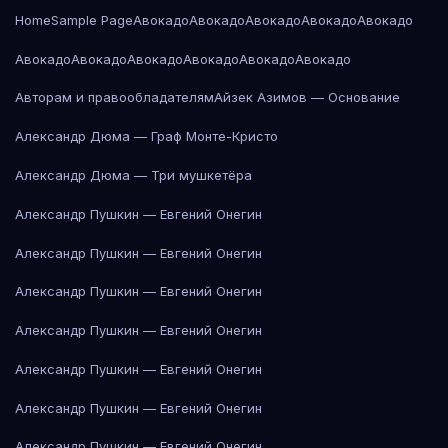
Home
Sample Page
Авокадо
Авокадо
Авокадо
Авокадо
Авокадо
Авокадо
Авокадо
Авокадо
Авокадо
Авокадо
Авокадо
Авторам и правообладателям
Айзек Азимов — Основание
Александр Дюма — Граф Монте-Кристо
Александр Дюма — Три мушкетёра
Александр Пушкин — Евгений Онегин
Александр Пушкин — Евгений Онегин
Александр Пушкин — Евгений Онегин
Александр Пушкин — Евгений Онегин
Александр Пушкин — Евгений Онегин
Александр Пушкин — Евгений Онегин
Александр Пушкин — Евгений Онегин