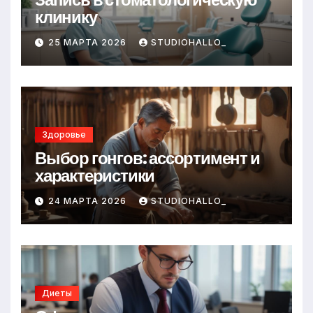
клинику
25 МАРТА 2026
STUDIOHALLO_
Здоровье
Выбор гонгов: ассортимент и
характеристики
24 МАРТА 2026
STUDIOHALLO_
Диеты