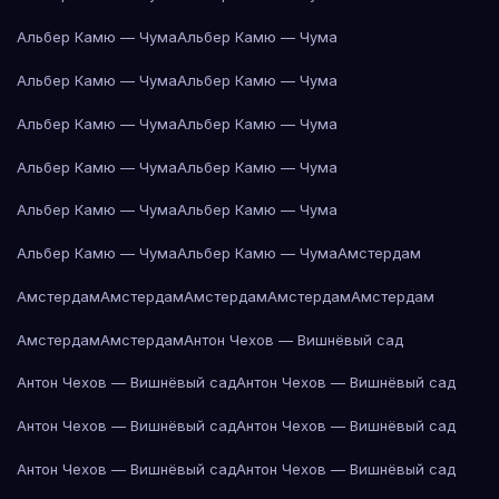
Альбер Камю — Чума
Альбер Камю — Чума
Альбер Камю — Чума
Альбер Камю — Чума
Альбер Камю — Чума
Альбер Камю — Чума
Альбер Камю — Чума
Альбер Камю — Чума
Альбер Камю — Чума
Альбер Камю — Чума
Альбер Камю — Чума
Альбер Камю — Чума
Амстердам
Амстердам
Амстердам
Амстердам
Амстердам
Амстердам
Амстердам
Амстердам
Антон Чехов — Вишнёвый сад
Антон Чехов — Вишнёвый сад
Антон Чехов — Вишнёвый сад
Антон Чехов — Вишнёвый сад
Антон Чехов — Вишнёвый сад
Антон Чехов — Вишнёвый сад
Антон Чехов — Вишнёвый сад