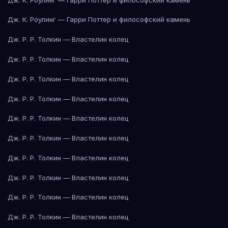
Дж. К. Роулинг — Гарри Поттер и философский камень
Дж. Р. Р. Толкин — Властелин колец
Дж. Р. Р. Толкин — Властелин колец
Дж. Р. Р. Толкин — Властелин колец
Дж. Р. Р. Толкин — Властелин колец
Дж. Р. Р. Толкин — Властелин колец
Дж. Р. Р. Толкин — Властелин колец
Дж. Р. Р. Толкин — Властелин колец
Дж. Р. Р. Толкин — Властелин колец
Дж. Р. Р. Толкин — Властелин колец
Дж. Р. Р. Толкин — Властелин колец