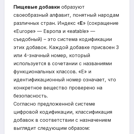
Пищевые добавки
образуют
своеобразный алфавит, понятный народам
различных стран. Индекс «
Е
» (сокращение
«Europe» — Европа и «eatable» —
съедобный) – это система кодификации
этих добавок. Каждой добавке присвоен 3
или 4-значный номер, который
используется в сочетании с названиями
функциональных классов. «Е» и
идентификационный номер означает, что
конкретное вещество проверено на
безопасность.
Согласно предложенной системе
цифровой кодификации, классификация
добавок в соответствии с назначением
выглядит следующим образом: