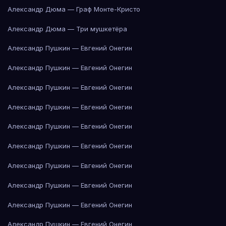
Александр Дюма — Граф Монте-Кристо
Александр Дюма — Три мушкетёра
Александр Пушкин — Евгений Онегин
Александр Пушкин — Евгений Онегин
Александр Пушкин — Евгений Онегин
Александр Пушкин — Евгений Онегин
Александр Пушкин — Евгений Онегин
Александр Пушкин — Евгений Онегин
Александр Пушкин — Евгений Онегин
Александр Пушкин — Евгений Онегин
Александр Пушкин — Евгений Онегин
Александр Пушкин — Евгений Онегин