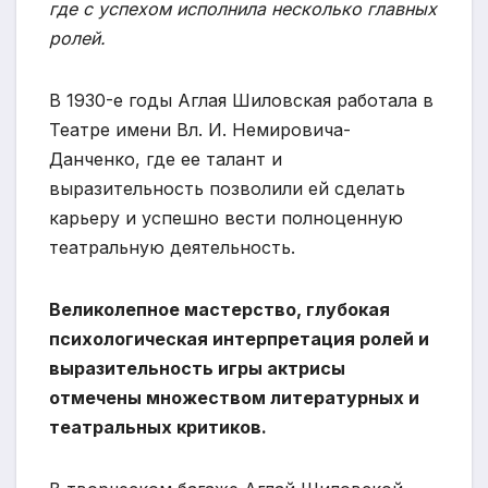
где с успехом исполнила несколько главных
ролей.
В 1930-е годы Аглая Шиловская работала в
Театре имени Вл. И. Немировича-
Данченко, где ее талант и
выразительность позволили ей сделать
карьеру и успешно вести полноценную
театральную деятельность.
Великолепное мастерство, глубокая
психологическая интерпретация ролей и
выразительность игры актрисы
отмечены множеством литературных и
театральных критиков.