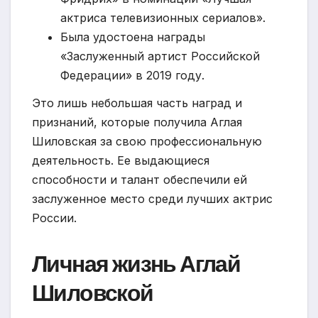
актриса телевизионных сериалов».
Была удостоена награды
«Заслуженный артист Российской
Федерации» в 2019 году.
Это лишь небольшая часть наград и
признаний, которые получила Аглая
Шиловская за свою профессиональную
деятельность. Ее выдающиеся
способности и талант обеспечили ей
заслуженное место среди лучших актрис
России.
Личная жизнь Аглай
Шиловской