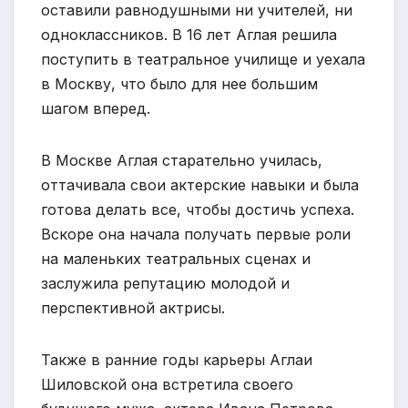
оставили равнодушными ни учителей, ни
одноклассников. В 16 лет Аглая решила
поступить в театральное училище и уехала
в Москву, что было для нее большим
шагом вперед.
В Москве Аглая старательно училась,
оттачивала свои актерские навыки и была
готова делать все, чтобы достичь успеха.
Вскоре она начала получать первые роли
на маленьких театральных сценах и
заслужила репутацию молодой и
перспективной актрисы.
Также в ранние годы карьеры Аглаи
Шиловской она встретила своего