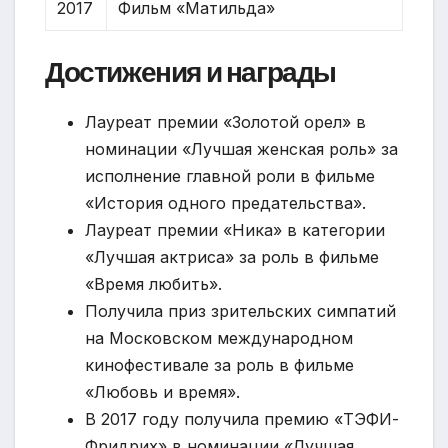
2017
Фильм «Матильда»
Достижения и награды
Лауреат премии «Золотой орел» в
номинации «Лучшая женская роль» за
исполнение главной роли в фильме
«История одного предательства».
Лауреат премии «Ника» в категории
«Лучшая актриса» за роль в фильме
«Время любить».
Получила приз зрительских симпатий
на Московском международном
кинофестивале за роль в фильме
«Любовь и время».
В 2017 году получила премию «ТЭФИ-
Фридрих» в номинации «Лучшая