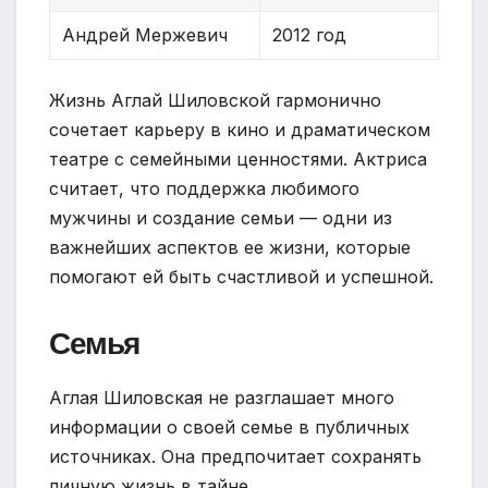
Андрей Мержевич
2012 год
Жизнь Аглай Шиловской гармонично
сочетает карьеру в кино и драматическом
театре с семейными ценностями. Актриса
считает, что поддержка любимого
мужчины и создание семьи — одни из
важнейших аспектов ее жизни, которые
помогают ей быть счастливой и успешной.
Семья
Аглая Шиловская не разглашает много
информации о своей семье в публичных
источниках. Она предпочитает сохранять
личную жизнь в тайне.