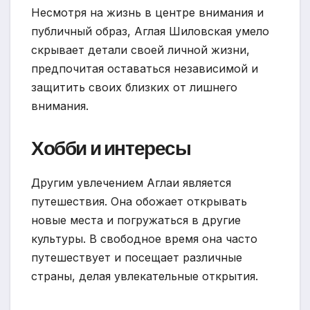
Несмотря на жизнь в центре внимания и
публичный образ, Аглая Шиловская умело
скрывает детали своей личной жизни,
предпочитая оставаться независимой и
защитить своих близких от лишнего
внимания.
Хобби и интересы
Другим увлечением Аглаи является
путешествия. Она обожает открывать
новые места и погружаться в другие
культуры. В свободное время она часто
путешествует и посещает различные
страны, делая увлекательные открытия.