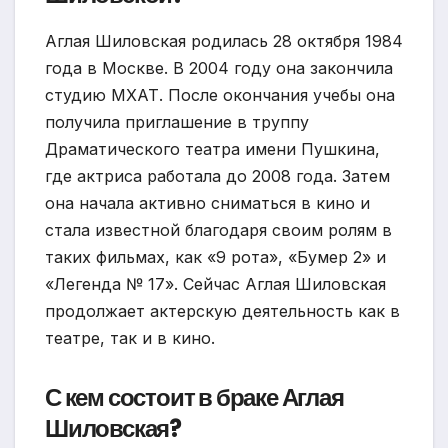
Аглая Шиловская родилась 28 октября 1984
года в Москве. В 2004 году она закончила
студию МХАТ. После окончания учебы она
получила приглашение в труппу
Драматического театра имени Пушкина,
где актриса работала до 2008 года. Затем
она начала активно сниматься в кино и
стала известной благодаря своим ролям в
таких фильмах, как «9 рота», «Бумер 2» и
«Легенда № 17». Сейчас Аглая Шиловская
продолжает актерскую деятельность как в
театре, так и в кино.
С кем состоит в браке Аглая
Шиловская?