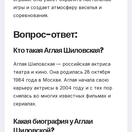
игры и создает атмосферу веселья и
соревнования.
Вопрос-ответ:
Кто такая Аглая Шиловская?
Аглая Шиловская — российская актриса
театра и кино. Она родилась 28 октября
1984 года в Москве. Аглая начала свою
карьеру актрисы в 2004 году и с тех пор
снялась во многих известных фильмах и
сериалах.
Какая биография у Аглаи
Шиловской?