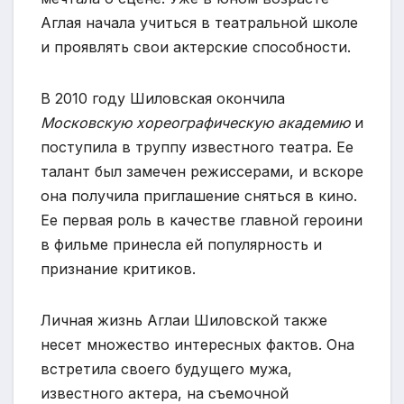
Аглая начала учиться в театральной школе
и проявлять свои актерские способности.
В 2010 году Шиловская окончила
Московскую хореографическую академию
и
поступила в труппу известного театра. Ее
талант был замечен режиссерами, и вскоре
она получила приглашение сняться в кино.
Ее первая роль в качестве главной героини
в фильме принесла ей популярность и
признание критиков.
Личная жизнь Аглаи Шиловской также
несет множество интересных фактов. Она
встретила своего будущего мужа,
известного актера, на съемочной