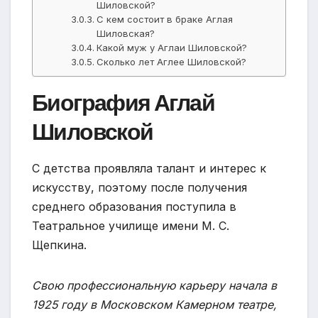
Шиловской?
С кем состоит в браке Аглая
Шиловская?
Какой муж у Аглаи Шиловской?
Сколько лет Аглее Шиловской?
Биография Аглай
Шиловской
С детства проявляла талант и интерес к
искусству, поэтому после получения
среднего образования поступила в
Театральное училище имени М. С.
Щепкина.
Свою профессиональную карьеру начала в
1925 году в Московском Камерном театре,