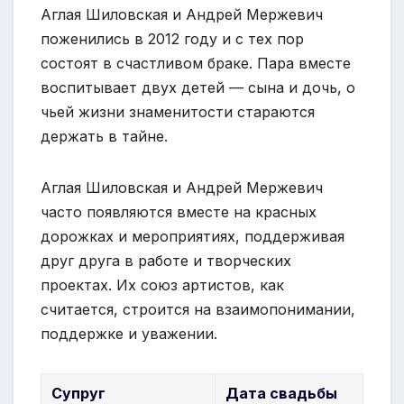
Аглая Шиловская и Андрей Мержевич
поженились в 2012 году и с тех пор
состоят в счастливом браке. Пара вместе
воспитывает двух детей — сына и дочь, о
чьей жизни знаменитости стараются
держать в тайне.
Аглая Шиловская и Андрей Мержевич
часто появляются вместе на красных
дорожках и мероприятиях, поддерживая
друг друга в работе и творческих
проектах. Их союз артистов, как
считается, строится на взаимопонимании,
поддержке и уважении.
Супруг
Дата свадьбы