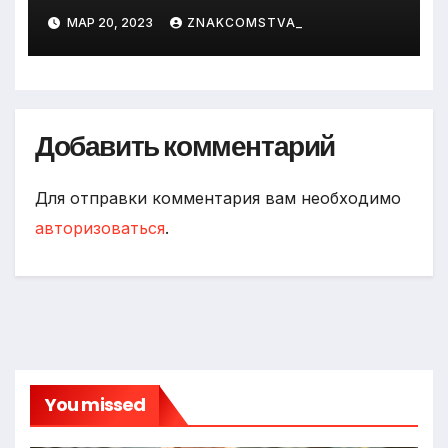
МАР 20, 2023
ZNAKCOMSTVA_
Добавить комментарий
Для отправки комментария вам необходимо
авторизоваться
.
You missed