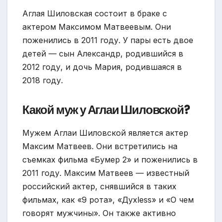
Аглая Шиловская состоит в браке с
актером Максимом Матвеевым. Они
поженились в 2011 году. У пары есть двое
детей — сын Александр, родившийся в
2012 году, и дочь Мария, родившаяся в
2018 году.
Какой муж у Аглаи Шиловской?
Мужем Аглаи Шиловской является актер
Максим Матвеев. Они встретились на
съемках фильма «Бумер 2» и поженились в
2011 году. Максим Матвеев — известный
российский актер, снявшийся в таких
фильмах, как «9 рота», «Духless» и «О чем
говорят мужчины». Он также активно