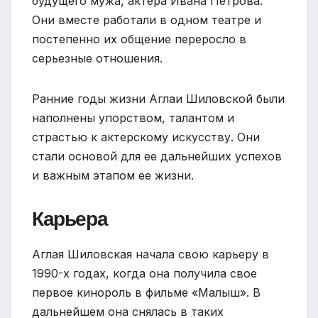
будущего мужа, актера Ивана Петрова.
Они вместе работали в одном театре и
постепенно их общение переросло в
серьезные отношения.
Ранние годы жизни Аглаи Шиловской были
наполнены упорством, талантом и
страстью к актерскому искусству. Они
стали основой для ее дальнейших успехов
и важным этапом ее жизни.
Карьера
Аглая Шиловская начала свою карьеру в
1990-х годах, когда она получила свое
первое кинороль в фильме «Малыш». В
дальнейшем она снялась в таких