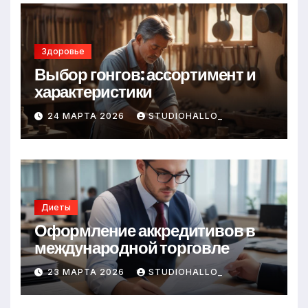
Здоровье
Выбор гонгов: ассортимент и
характеристики
24 МАРТА 2026
STUDIOHALLO_
Диеты
Оформление аккредитивов в
международной торговле
23 МАРТА 2026
STUDIOHALLO_