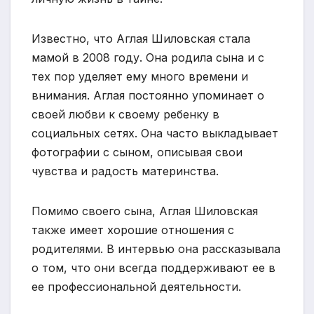
Известно, что Аглая Шиловская стала
мамой в 2008 году. Она родила сына и с
тех пор уделяет ему много времени и
внимания. Аглая постоянно упоминает о
своей любви к своему ребенку в
социальных сетях. Она часто выкладывает
фотографии с сыном, описывая свои
чувства и радость материнства.
Помимо своего сына, Аглая Шиловская
также имеет хорошие отношения с
родителями. В интервью она рассказывала
о том, что они всегда поддерживают ее в
ее профессиональной деятельности.