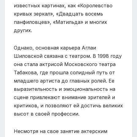
известных картинах, как «Королевство
кривых зеркал», «Двадцать восемь
панфиловцев», «Матильда» и многих
других.
Однако, основная карьера Аглаи
Шиловской связана с театром. В 1998 году
она стала актрисой Московского театра
Табакова, где прошла солидный путь от
младшего артиста до главных ролей. Ее
выразительность и эмоциональность на
сцене привлекают внимание зрителей и
критиков, и позволяют ей достичь великих
высот в своей профессии.
Несмотря на свое занятие актерским