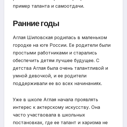
пример таланта и самоотдачи.
Ранние годы
Аглая Шиловская родилась в маленьком
городке на юге России. Ее родители были
простыми работниками и старались
обеспечить детям лучшее будущее. С
детства Аглая была очень талантливой и
умной девочкой, и ее родители
поддерживали ее во всех начинаниях.
Уже в школе Аглая начала проявлять
интерес к актерскому искусству. Она
часто участвовала в школьных
постановках, где ее талант и харизма не