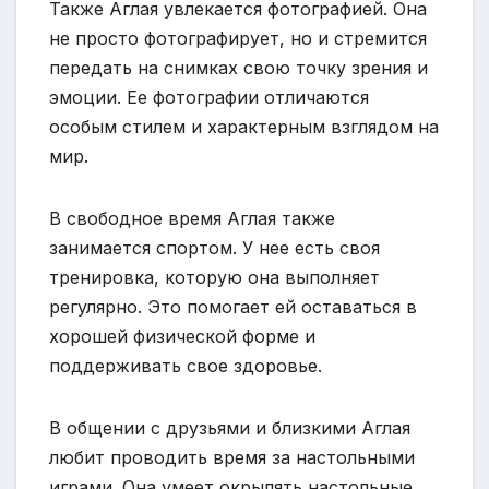
Также Аглая увлекается фотографией. Она
не просто фотографирует, но и стремится
передать на снимках свою точку зрения и
эмоции. Ее фотографии отличаются
особым стилем и характерным взглядом на
мир.
В свободное время Аглая также
занимается спортом. У нее есть своя
тренировка, которую она выполняет
регулярно. Это помогает ей оставаться в
хорошей физической форме и
поддерживать свое здоровье.
В общении с друзьями и близкими Аглая
любит проводить время за настольными
играми. Она умеет окрылять настольные