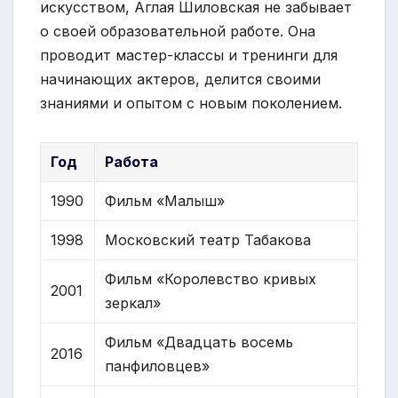
искусством, Аглая Шиловская не забывает
о своей образовательной работе. Она
проводит мастер-классы и тренинги для
начинающих актеров, делится своими
знаниями и опытом с новым поколением.
Год
Работа
1990
Фильм «Малыш»
1998
Московский театр Табакова
Фильм «Королевство кривых
2001
зеркал»
Фильм «Двадцать восемь
2016
панфиловцев»