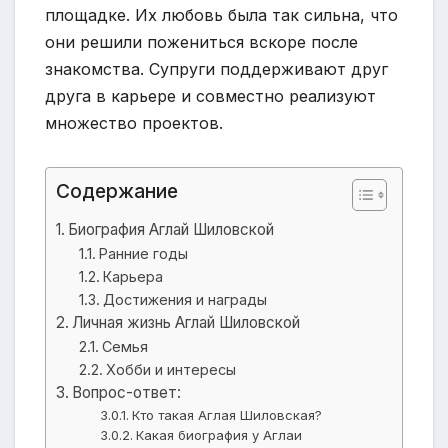
площадке. Их любовь была так сильна, что
они решили пожениться вскоре после
знакомства. Супруги поддерживают друг
друга в карьере и совместно реализуют
множество проектов.
Содержание
Биография Аглай Шиловской
Ранние годы
Карьера
Достижения и награды
Личная жизнь Аглай Шиловской
Семья
Хобби и интересы
Вопрос-ответ:
Кто такая Аглая Шиловская?
Какая биография у Аглаи