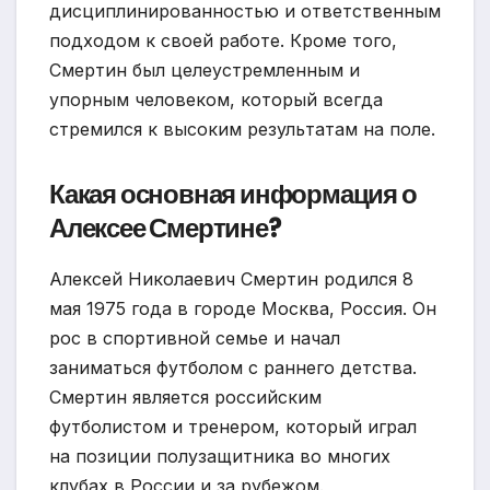
дисциплинированностью и ответственным
подходом к своей работе. Кроме того,
Смертин был целеустремленным и
упорным человеком, который всегда
стремился к высоким результатам на поле.
Какая основная информация о
Алексее Смертине?
Алексей Николаевич Смертин родился 8
мая 1975 года в городе Москва, Россия. Он
рос в спортивной семье и начал
заниматься футболом с раннего детства.
Смертин является российским
футболистом и тренером, который играл
на позиции полузащитника во многих
клубах в России и за рубежом.