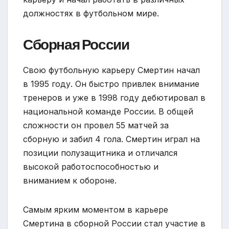
должностях в футбольном мире.
Сборная России
Свою футбольную карьеру Смертин начал
в 1995 году. Он быстро привлек внимание
тренеров и уже в 1998 году дебютировал в
национальной команде России. В общей
сложности он провел 55 матчей за
сборную и забил 4 гола. Смертин играл на
позиции полузащитника и отличался
высокой работоспособностью и
вниманием к обороне.
Самым ярким моментом в карьере
Смертина в сборной России стал участие в