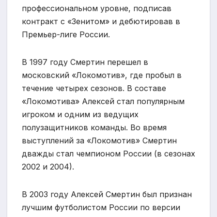
профессиональном уровне, подписав
контракт с «Зенитом» и дебютировав в
Премьер-лиге России.
В 1997 году Смертин перешел в
московский «Локомотив», где пробыл в
течение четырех сезонов. В составе
«Локомотива» Алексей стал популярным
игроком и одним из ведущих
полузащитников команды. Во время
выступлений за «Локомотив» Смертин
дважды стал чемпионом России (в сезонах
2002 и 2004).
В 2003 году Алексей Смертин был признан
лучшим футболистом России по версии