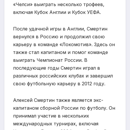
«Челси» выиграть несколько трофеев,
включая Кубок Англии и Кубок УЕФА.
После удачной игры в Англии, Смертин
вернулся в Россию и продолжил свою
карьеру в команде «Локомотив». Здесь он
также стал капитаном и помог команде
выиграть Чемпионат России. В
последующие годы Смертин играл в
различных российских клубах и завершил
свою футбольную карьеру в 2012 году.
Алексей Смертин также является экс-
капитаном сборной России по футболу. Он
принимал участие в нескольких
международных турнирах, включая