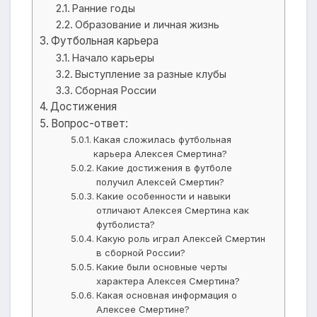
Ранние годы
Образование и личная жизнь
Футбольная карьера
Начало карьеры
Выступление за разные клубы
Сборная России
Достижения
Вопрос-ответ:
Какая сложилась футбольная
карьера Алексея Смертина?
Какие достижения в футболе
получил Алексей Смертин?
Какие особенности и навыки
отличают Алексея Смертина как
футболиста?
Какую роль играл Алексей Смертин
в сборной России?
Какие были основные черты
характера Алексея Смертина?
Какая основная информация о
Алексее Смертине?