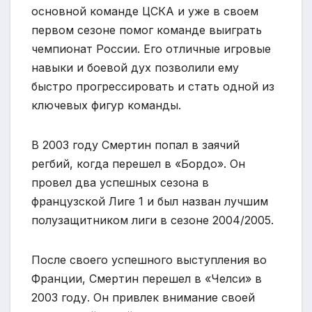
основной команде ЦСКА и уже в своем
первом сезоне помог команде выиграть
чемпионат России. Его отличные игровые
навыки и боевой дух позволили ему
быстро прогрессировать и стать одной из
ключевых фигур команды.
В 2003 году Смертин попал в заячий
регбий, когда перешел в «Бордо». Он
провел два успешных сезона в
французской Лиге 1 и был назван лучшим
полузащитником лиги в сезоне 2004/2005.
После своего успешного выступления во
Франции, Смертин перешел в «Челси» в
2003 году. Он привлек внимание своей