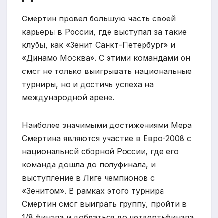
Смертин провел большую часть своей
карьеры в России, где выступал за такие
клубы, как «Зенит Санкт-Петербург» и
«Динамо Москва». С этими командами он
смог не только выигрывать национальные
турниры, но и достичь успеха на
международной арене.
Наиболее значимыми достижениями Мера
Смертина являются участие в Евро-2008 с
национальной сборной России, где его
команда дошла до полуфинала, и
выступление в Лиге чемпионов с
«Зенитом». В рамках этого турнира
Смертин смог выиграть группу, пройти в
1/8 финала и добраться до четвертьфинала.