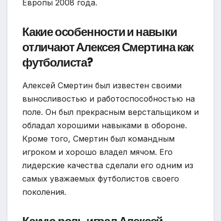
Европы 2008 года.
Какие особенности и навыки
отличают Алексея Смертина как
футболиста?
Алексей Смертин был известен своими
выносливостью и работоспособностью на
поле. Он был прекрасным верстальщиком и
обладал хорошими навыками в обороне.
Кроме того, Смертин был командным
игроком и хорошо владел мячом. Его
лидерские качества сделали его одним из
самых уважаемых футболистов своего
поколения.