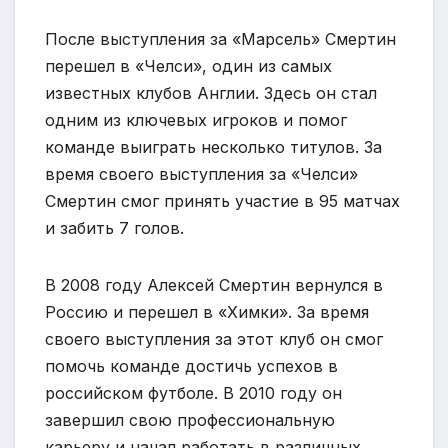
После выступления за «Марсель» Смертин
перешел в «Челси», один из самых
известных клубов Англии. Здесь он стал
одним из ключевых игроков и помог
команде выиграть несколько титулов. За
время своего выступления за «Челси»
Смертин смог принять участие в 95 матчах
и забить 7 голов.
В 2008 году Алексей Смертин вернулся в
Россию и перешел в «Химки». За время
своего выступления за этот клуб он смог
помочь команде достичь успехов в
российском футболе. В 2010 году он
завершил свою профессиональную
карьеру и начал работать в различных