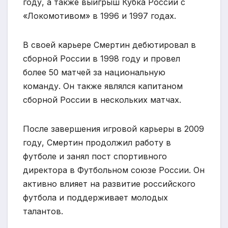
году, а также выигрыш Кубка России с
«Локомотивом» в 1996 и 1997 годах.
В своей карьере Смертин дебютировал в
сборной России в 1998 году и провел
более 50 матчей за национальную
команду. Он также являлся капитаном
сборной России в нескольких матчах.
После завершения игровой карьеры в 2009
году, Смертин продолжил работу в
футболе и занял пост спортивного
директора в Футбольном союзе России. Он
активно влияет на развитие российского
футбола и поддерживает молодых
талантов.