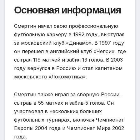
Основная информация
Смертин начал свою профессиональную
футбольную карьеру в 1992 году, выступая
за московский клуб «Динамо». В 1997 году
он перешел в английский клуб «Челси», где
сыграл 119 матчей и забил 13 голов. В 2003
году вернулся в Россию и стал капитаном
московского «Локомотива».
Смертин также играл за сборную России,
сыграв в 55 матчах и забив 5 голов. Он
участвовал в нескольких больших
футбольных турнирах, включая Чемпионат
Европы 2004 года и Чемпионат Мира 2002
года.