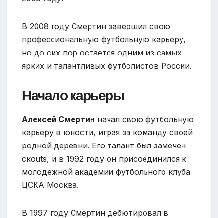
В 2008 году Смертин завершил свою
профессиональную футбольную карьеру,
но до сих пор остается одним из самых
ярких и талантливых футболистов России.
Начало карьеры
Алексей Смертин
начал свою футбольную
карьеру в юности, играя за команду своей
родной деревни. Его талант был замечен
скouts, и в 1992 году он присоединился к
молодежной академии футбольного клуба
ЦСКА Москва.
В 1997 году Смертин дебютировал в