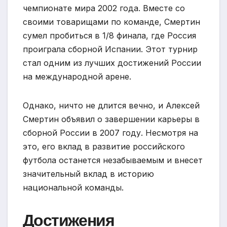
чемпионате мира 2002 года. Вместе со
своими товарищами по команде, Смертин
сумел пробиться в 1/8 финала, где Россия
проиграла сборной Испании. Этот турнир
стал одним из лучших достижений России
на международной арене.
Однако, ничто не длится вечно, и Алексей
Смертин объявил о завершении карьеры в
сборной России в 2007 году. Несмотря на
это, его вклад в развитие российского
футбола останется незабываемым и внесет
значительный вклад в историю
национальной команды.
Достижения