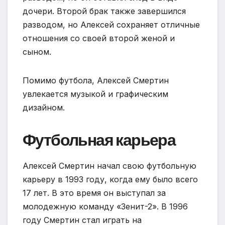
дочери. Второй брак также завершился
разводом, но Алексей сохраняет отличные
отношения со своей второй женой и
сыном.
Помимо футбола, Алексей Смертин
увлекается музыкой и графическим
дизайном.
Футбольная карьера
Алексей Смертин начал свою футбольную
карьеру в 1993 году, когда ему было всего
17 лет. В это время он выступал за
молодежную команду «Зенит-2». В 1996
году Смертин стал играть на