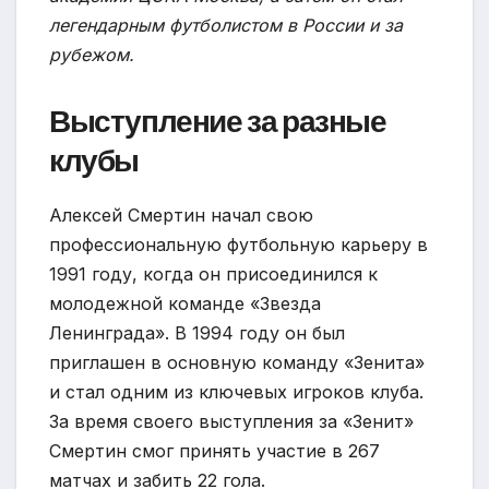
легендарным футболистом в России и за
рубежом.
Выступление за разные
клубы
Алексей Смертин начал свою
профессиональную футбольную карьеру в
1991 году, когда он присоединился к
молодежной команде «Звезда
Ленинграда». В 1994 году он был
приглашен в основную команду «Зенита»
и стал одним из ключевых игроков клуба.
За время своего выступления за «Зенит»
Смертин смог принять участие в 267
матчах и забить 22 гола.