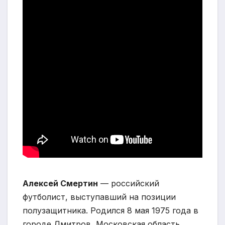
Алексей Смертин
— российский
футболист, выступавший на позиции
полузащитника. Родился 8 мая 1975 года в
городе Дмитров, Московская область.