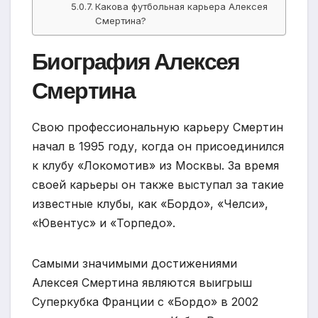
Какова футбольная карьера Алексея
Смертина?
Биография Алексея
Смертина
Свою профессиональную карьеру Смертин
начал в 1995 году, когда он присоединился
к клубу «Локомотив» из Москвы. За время
своей карьеры он также выступал за такие
известные клубы, как «Бордо», «Челси»,
«Ювентус» и «Торпедо».
Самыми значимыми достижениями
Алексея Смертина являются выигрыш
Суперкубка Франции с «Бордо» в 2002