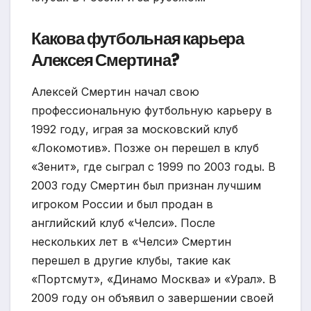
Какова футбольная карьера
Алексея Смертина?
Алексей Смертин начал свою
профессиональную футбольную карьеру в
1992 году, играя за московский клуб
«Локомотив». Позже он перешел в клуб
«Зенит», где сыграл с 1999 по 2003 годы. В
2003 году Смертин был признан лучшим
игроком России и был продан в
английский клуб «Челси». После
нескольких лет в «Челси» Смертин
перешел в другие клубы, такие как
«Портсмут», «Динамо Москва» и «Урал». В
2009 году он объявил о завершении своей