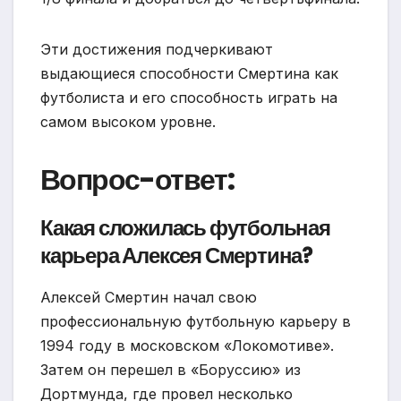
Эти достижения подчеркивают
выдающиеся способности Смертина как
футболиста и его способность играть на
самом высоком уровне.
Вопрос-ответ:
Какая сложилась футбольная
карьера Алексея Смертина?
Алексей Смертин начал свою
профессиональную футбольную карьеру в
1994 году в московском «Локомотиве».
Затем он перешел в «Боруссию» из
Дортмунда, где провел несколько