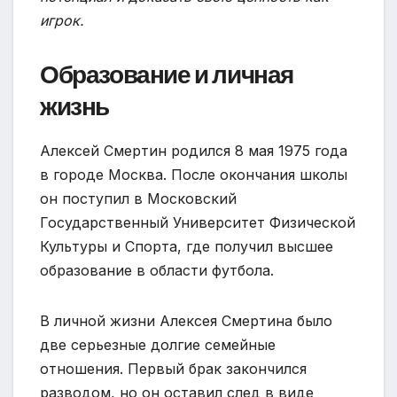
игрок.
Образование и личная
жизнь
Алексей Смертин родился 8 мая 1975 года
в городе Москва. После окончания школы
он поступил в Московский
Государственный Университет Физической
Культуры и Спорта, где получил высшее
образование в области футбола.
В личной жизни Алексея Смертина было
две серьезные долгие семейные
отношения. Первый брак закончился
разводом, но он оставил след в виде