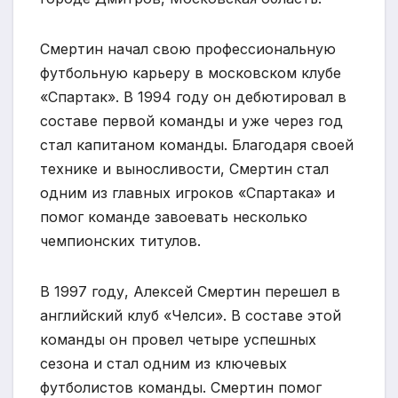
Смертин начал свою профессиональную
футбольную карьеру в московском клубе
«Спартак». В 1994 году он дебютировал в
составе первой команды и уже через год
стал капитаном команды. Благодаря своей
технике и выносливости, Смертин стал
одним из главных игроков «Спартака» и
помог команде завоевать несколько
чемпионских титулов.
В 1997 году, Алексей Смертин перешел в
английский клуб «Челси». В составе этой
команды он провел четыре успешных
сезона и стал одним из ключевых
футболистов команды. Смертин помог