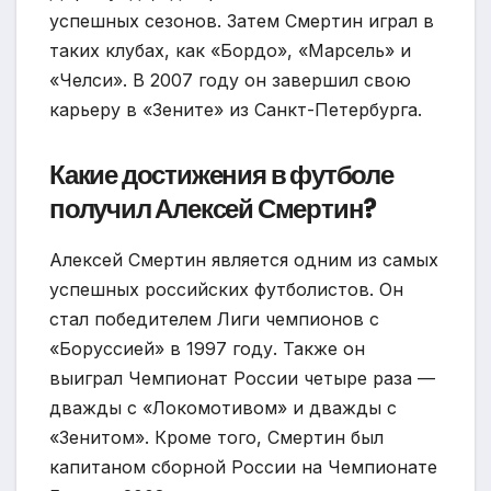
успешных сезонов. Затем Смертин играл в
таких клубах, как «Бордо», «Марсель» и
«Челси». В 2007 году он завершил свою
карьеру в «Зените» из Санкт-Петербурга.
Какие достижения в футболе
получил Алексей Смертин?
Алексей Смертин является одним из самых
успешных российских футболистов. Он
стал победителем Лиги чемпионов с
«Боруссией» в 1997 году. Также он
выиграл Чемпионат России четыре раза —
дважды с «Локомотивом» и дважды с
«Зенитом». Кроме того, Смертин был
капитаном сборной России на Чемпионате