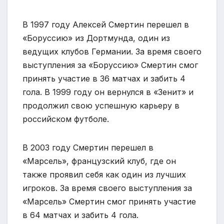
В 1997 году Алексей Смертин перешел в
«Боруссию» из Дортмунда, один из
ведущих клубов Германии. За время своего
выступления за «Боруссию» Смертин смог
принять участие в 36 матчах и забить 4
гола. В 1999 году он вернулся в «Зенит» и
продолжил свою успешную карьеру в
российском футболе.
В 2003 году Смертин перешел в
«Марсель», французский клуб, где он
также проявил себя как один из лучших
игроков. За время своего выступления за
«Марсель» Смертин смог принять участие
в 64 матчах и забить 4 гола.