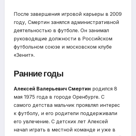
После завершения игровой карьеры в 2009
году, Смертин занялся административной
деятельностью в футболе. Он занимал
руководящие должности в Российском
футбольном союзе и московском клубе
«Зенит».
Ранние годы
Алексей Валерьевич Смертин
родился 8
мая 1975 года в городе Оренбурге. С
самого детства мальчик проявлял интерес
к футболу, и его родители поддерживали
его увлечение. С детских лет Алексей
начал играть в местной команде и уже в