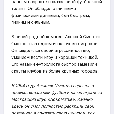
раннем возрасте показал свой футбольный
талант. Он обладал отличными
физическими данными, был быстрым,
гибким и сильным.
В своей родной команде Алексей Смертин
быстро стал одним из ключевых игроков.
Он выделялся своей агрессивностью,
умением вести игру и хорошей техникой.
Его навыки футболиста быстро заметили
скауты клубов из более крупных городов.
В 1994 году Алексей Смертин перешел в
профессиональный футбол и начал играть за
московский клуб «Локомотив». Именно
здесь он смог полностью раскрыть свой
потенциал и доказать свою ценность как