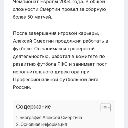
Чемпионат Европы 2004 года. В общей
сложности Смертин провел за сборную
более 50 матчей.
После завершения игровой карьеры,
Алексей Смертин продолжил работать в
футболе. Он занимался тренерской
деятельностью, работал в комитете по
развитию футбола РФС и занимает пост
исполнительного директора при
Профессиональной футбольной лиге
России.
Содержание
Биография Алексея Смертина
Основная информация