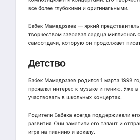
все более глубокими и оригинальными.
Бабек Мамедрзаев — яркий представитель
творчеством завоевал сердца миллионов с
самоотдачи, которую он продолжает писа
Детство
Бабек Мамедрзаев родился 1 марта 1998 го
проявлял интерес к музыке и пению. Уже в
участвовать в школьных концертах.
Родители Бабека всегда поддерживали его 
развития. Они заметили его талант и отпра
игре на пианино и вокалу.