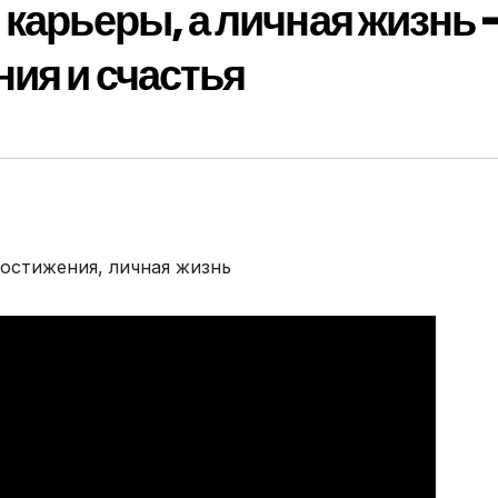
 карьеры, а личная жизнь 
ия и счастья