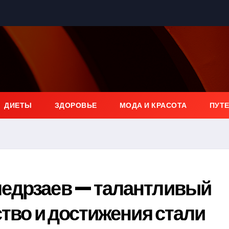
ДИЕТЫ
ЗДОРОВЬЕ
МОДА И КРАСОТА
ПУТ
едрзаев — талантливый
ство и достижения стали