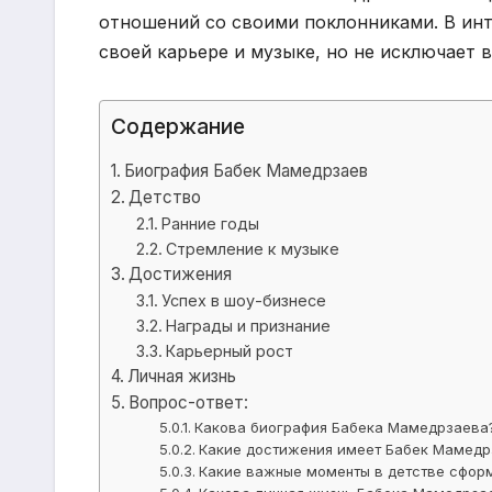
отношений со своими поклонниками. В инт
своей карьере и музыке, но не исключает 
Содержание
Биография Бабек Мамедрзаев
Детство
Ранние годы
Стремление к музыке
Достижения
Успех в шоу-бизнесе
Награды и признание
Карьерный рост
Личная жизнь
Вопрос-ответ:
Какова биография Бабека Мамедрзаева
Какие достижения имеет Бабек Мамедр
Какие важные моменты в детстве сфор