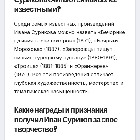
известными?
Среди самых известных произведений
Ивана Сурикова можно назвать «Вечорние
гуляния после похорон» (1871), «Боярыня
Морозова» (1887), «Запорожцы пишут
письмо турецкому султану» (1880–1891),
«Троица» (1881–1885) и «Оранжерея»
(1876). Все эти произведения отличает
глубокая художественность, мастерство и
тематическая насыщенность.
Какие награды и признания
получил Иван Суриков за свое
творчество?