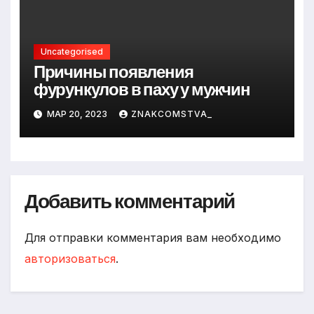
Uncategorised
Причины появления
фурункулов в паху у мужчин
МАР 20, 2023
ZNAKCOMSTVA_
Добавить комментарий
Для отправки комментария вам необходимо
авторизоваться
.