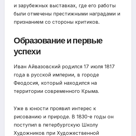
и зарубежных выставках, где его работы
были отмечены престижными наградами и
признанием со стороны критиков.
Образование и первые
успехи
Иван Айвазовский родился 17 июля 1817
года в русской империи, в городе
Феодосия, который находился на
территории современного Крыма.
Уже в юности проявил интерес к
рисованию и природе. В 1830-е годы он
поступил в петербургскую Школу
Художников при Художественной