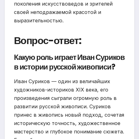
поколения искусствоведов и зрителей
своей неподражаемой красотой и
выразительностью.
Вопрос-ответ:
Какую роль играет Иван Суриков
в истории русской живописи?
Иван Суриков — один из величайших
художников-историков XIX века, его
произведения сыграли огромную роль в
развитии русской живописи. Суриков
принес в живопись новый подход, сочетая
историческую точность, художественное
мастерство и глубокое понимание сюжета.