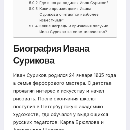
Где и когда родился Иван Суриков?
Какие произведения Ивана
Сурикова считаются наиболее
известными?
Какие награды и признания получил
Иван Суриков за свое творчество?
Биография Ивана
Сурикова
Иван Суриков родился 24 января 1835 года
в семье фарфорового мастера. С детства
проявлял интерес к искусству и начал
рисовать. После окончания школы
поступил в Петербургскую академию
художеств, где обучался у выдающихся
русских педагогов: Карла Брюллова и
Александра Ширяева.