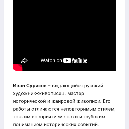
Иван Суриков
– выдающийся русский
художник-живописец, мастер
исторической и жанровой живописи. Его
работы отличаются неповторимым стилем,
тонким восприятием эпохи и глубоким
пониманием исторических событий.