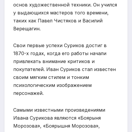
основ художественной техники. Он учился
у выдающихся мастеров того времени,
таких как Павел Чистяков и Василий
Верещагин.
Свои первые успехи Суриков достиг в
1870-х годах, когда его работы начали
привлекать внимание критиков и
покупателей. Иван Суриков стал известен
своим мягким стилем и тонким
психологическим изображением
персонажей.
Самыми известными произведениями
Ивана Сурикова являются «Боярыня
Морозова», «Боярышня Морозова»,