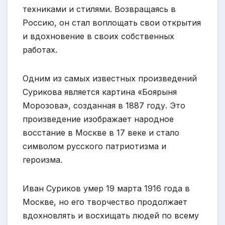
техниками и стилями. Возвращаясь в
Россию, он стал воплощать свои открытия
и вдохновение в своих собственных
работах.
Одним из самых известных произведений
Сурикова является картина «Боярыня
Морозова», созданная в 1887 году. Это
произведение изображает народное
восстание в Москве в 17 веке и стало
символом русского патриотизма и
героизма.
Иван Суриков умер 19 марта 1916 года в
Москве, но его творчество продолжает
вдохновлять и восхищать людей по всему