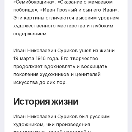
«Семибоярщина», «Сказание о мамаевом
побоище», «Иван Грозный и сын его Иван».
Эти картины отличаются высоким уровнем
художественного мастерства и глубоким
содержанием.
Иван Николаевич Суриков ушел из жизни
19 марта 1916 года. Его творчество
продолжает вдохновлять и восхищать
поколения художников и ценителей
искусства до сих пор.
История жизни
Иван Николаевич Суриков был русским
художником, чьи произведения