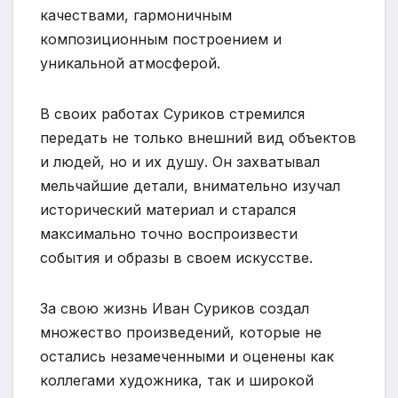
качествами, гармоничным
композиционным построением и
уникальной атмосферой.
В своих работах Суриков стремился
передать не только внешний вид объектов
и людей, но и их душу. Он захватывал
мельчайшие детали, внимательно изучал
исторический материал и старался
максимально точно воспроизвести
события и образы в своем искусстве.
За свою жизнь Иван Суриков создал
множество произведений, которые не
остались незамеченными и оценены как
коллегами художника, так и широкой