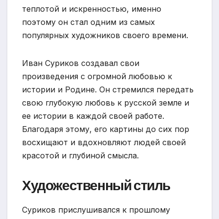
теплотой и искренностью, именно
поэтому он стал одним из самых
популярных художников своего времени.
Иван Суриков создавал свои
произведения с огромной любовью к
истории и Родине. Он стремился передать
свою глубокую любовь к русской земле и
ее истории в каждой своей работе.
Благодаря этому, его картины до сих пор
восхищают и вдохновляют людей своей
красотой и глубиной смысла.
Художественный стиль
Суриков прислушивался к прошлому