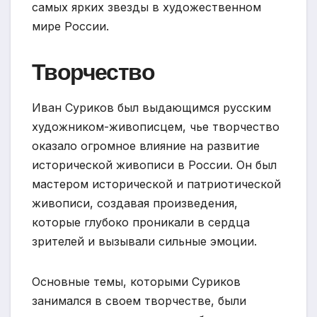
самых ярких звезды в художественном
мире России.
Творчество
Иван Суриков был выдающимся русским
художником-живописцем, чье творчество
оказало огромное влияние на развитие
исторической живописи в России. Он был
мастером исторической и патриотической
живописи, создавая произведения,
которые глубоко проникали в сердца
зрителей и вызывали сильные эмоции.
Основные темы, которыми Суриков
занимался в своем творчестве, были