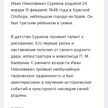
Иван Николаевич Суриков родился 24
января (5 февраля) 1848 года в Красной
Слободе, небольшом городе на Урале. Он
был третьим ребенком в семье.
В детстве Суриков проявил талант к
рисованию. Его первые уроки и
наставления получил от своего родного
дяди, иллюстратора и живописца П. М.
Балязина. С раннего возраста Иван
Николаевич проявил необычайную
творческую одаренность и был
заинтересован в изучении исторических
событий и культурного наследия своей
родины.