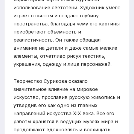
использование светотени. Художник умело
играет с светом и создает глубину
пространства, благодаря чему его картины
приобретают объемность и
реалистичность. Он также обращал
внимание на детали и даже самые мелкие
элементы, отчетливо рисуя текстиль,
украшения, одежду и лица персонажей.
Творчество Сурикова оказало
значительное влияние на мировое
искусство, прославив русскую живопись и
утвердив его как одно из главных
направлений искусства XIX века. Все его
работы хранятся в ведущих музеях мира и
продолжают вдохновлять и восхищать