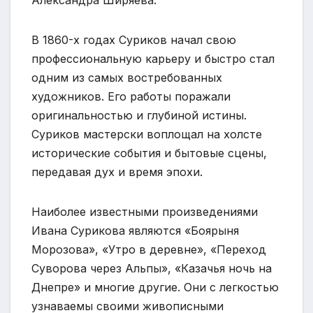
В 1860-х годах Суриков начал свою
профессиональную карьеру и быстро стал
одним из самых востребованных
художников. Его работы поражали
оригинальностью и глубиной истины.
Суриков мастерски воплощал на холсте
исторические события и бытовые сцены,
передавая дух и время эпохи.
Наиболее известными произведениями
Ивана Сурикова являются «Боярыня
Морозова», «Утро в деревне», «Переход
Суворова через Альпы», «Казачья ночь на
Днепре» и многие другие. Они с легкостью
узнаваемы своими живописными