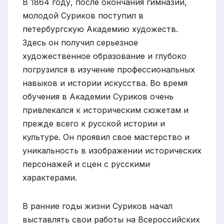
В 1864 году, после окончания гимназии,
молодой Суриков поступил в
петербургскую Академию художеств.
Здесь он получил серьезное
художественное образование и глубоко
погрузился в изучение профессиональных
навыков и истории искусства. Во время
обучения в Академии Суриков очень
привлекался к историческим сюжетам и
прежде всего к русской истории и
культуре. Он проявил свое мастерство и
уникальность в изображении исторических
персонажей и сцен с русскими
характерами.
В ранние годы жизни Суриков начал
выставлять свои работы на Всероссийских