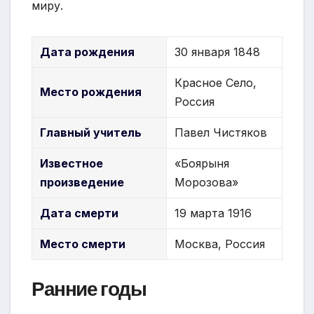
миру.
Дата рождения
30 января 1848
Красное Село,
Место рождения
Россия
Главный учитель
Павел Чистяков
Известное
«Боярыня
произведение
Морозова»
Дата смерти
19 марта 1916
Место смерти
Москва, Россия
Ранние годы