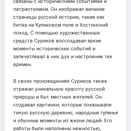
связаны с историческими событиями и
патриотизмом. Он изображал великие
страницы русской истории, такие как
битва на Куликовом поле и Хостинский
поход. С помощью художественных
средств Суриков воссоздавал яркие
моменты исторических событий и
запечатлевал в них дух и настроение тех
времен.
В своих произведениях Суриков также
отражал уникальную красоту русской
природы и быт местных жителей. Он
создавал картинки, которые показывали
тихую русскую деревню, народные гулянья
и обычные моменты из жизни людей. Его
работы были наполнены нежностью,