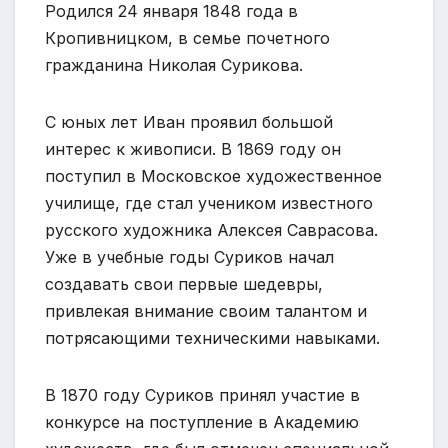
Родился 24 января 1848 года в
Кропивницком, в семье почетного
гражданина Николая Сурикова.
С юных лет Иван проявил большой
интерес к живописи. В 1869 году он
поступил в Московское художественное
училище, где стал учеником известного
русского художника Алексея Саврасова.
Уже в учебные годы Суриков начал
создавать свои первые шедевры,
привлекая внимание своим талантом и
потрясающими техническими навыками.
В 1870 году Суриков принял участие в
конкурсе на поступление в Академию