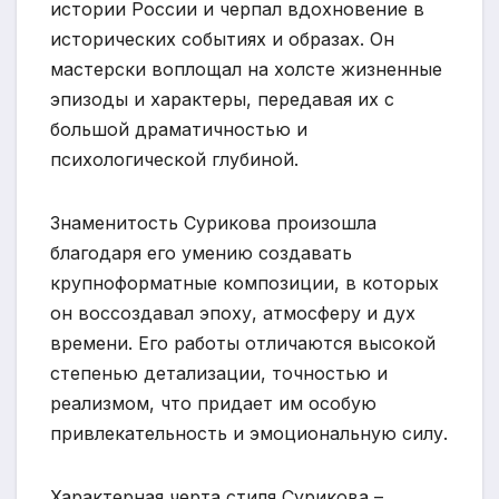
истории России и черпал вдохновение в
исторических событиях и образах. Он
мастерски воплощал на холсте жизненные
эпизоды и характеры, передавая их с
большой драматичностью и
психологической глубиной.
Знаменитость Сурикова произошла
благодаря его умению создавать
крупноформатные композиции, в которых
он воссоздавал эпоху, атмосферу и дух
времени. Его работы отличаются высокой
степенью детализации, точностью и
реализмом, что придает им особую
привлекательность и эмоциональную силу.
Характерная черта стиля Сурикова –