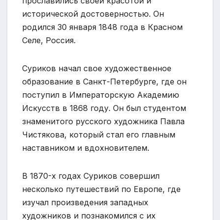
прославились своей красотой и
исторической достоверностью. Он
родился 30 января 1848 года в Красном
Селе, Россия.
Суриков начал свое художественное
образование в Санкт-Петербурге, где он
поступил в Императорскую Академию
Искусств в 1868 году. Он был студентом
знаменитого русского художника Павла
Чистякова, который стал его главным
наставником и вдохновителем.
В 1870-х годах Суриков совершил
несколько путешествий по Европе, где
изучал произведения западных
художников и познакомился с их