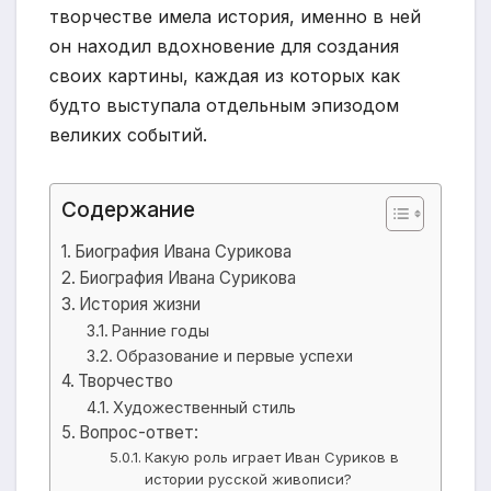
творчестве имела история, именно в ней
он находил вдохновение для создания
своих картины, каждая из которых как
будто выступала отдельным эпизодом
великих событий.
Содержание
Биография Ивана Сурикова
Биография Ивана Сурикова
История жизни
Ранние годы
Образование и первые успехи
Творчество
Художественный стиль
Вопрос-ответ:
Какую роль играет Иван Суриков в
истории русской живописи?