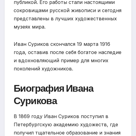
публикой. Его работы стали настоящими
сокровищами русской живописи и сегодня
представлены в лучших художественных
музеях мира.
Иван Суриков скончался 19 марта 1916
года, оставив после себя богатое наследие
и вдохновляющий пример для многих
поколений художников.
Биография Ивана
Сурикова
В 1869 году Иван Суриков поступил в
Петербургскую академию художеств, где
получил тщательное образование и знания