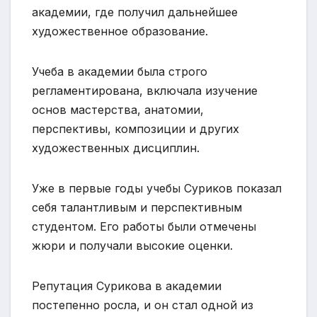
академии, где получил дальнейшее
художественное образование.
Учеба в академии была строго
регламентирована, включала изучение
основ мастерства, анатомии,
перспективы, композиции и других
художественных дисциплин.
Уже в первые годы учебы Суриков показал
себя талантливым и перспективным
студентом. Его работы были отмечены
жюри и получали высокие оценки.
Репутация Сурикова в академии
постепенно росла, и он стал одной из