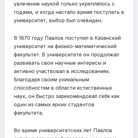
увлечение наукой только укреплялось с
годами, и когда настало время поступать в
университет, выбор был очевиден.
В 1870 году Павлов поступил в Казанский
университет на физико-математический
факультет. В университете он продолжал
развивать свои научные интересы и
активно участвовал в исследованиях.
Благодаря своим уникальным
способностям в области естественных
наук, он быстро зарекомендовал себя как
один из самых ярких студентов
факультета.
Во время университетских лет Павлов