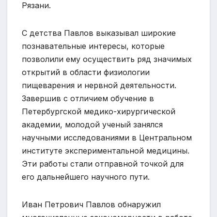
Рязани.
С детства Павлов выказывал широкие
познавательные интересы, которые
позволили ему осуществить ряд значимых
открытий в области физиологии
пищеварения и нервной деятельности.
Завершив с отличием обучение в
Петербургской медико-хирургической
академии, молодой ученый занялся
научными исследованиями в Центральном
институте экспериментальной медицины.
Эти работы стали отправной точкой для
его дальнейшего научного пути.
Иван Петрович Павлов обнаружил