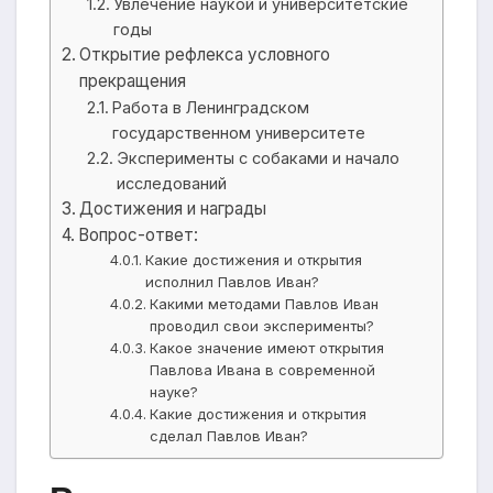
Увлечение наукой и университетские
годы
Открытие рефлекса условного
прекращения
Работа в Ленинградском
государственном университете
Эксперименты с собаками и начало
исследований
Достижения и награды
Вопрос-ответ:
Какие достижения и открытия
исполнил Павлов Иван?
Какими методами Павлов Иван
проводил свои эксперименты?
Какое значение имеют открытия
Павлова Ивана в современной
науке?
Какие достижения и открытия
сделал Павлов Иван?