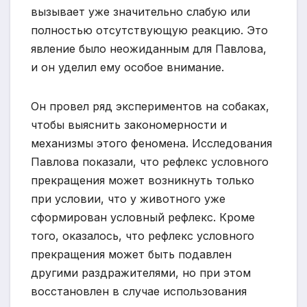
вызывает уже значительно слабую или
полностью отсутствующую реакцию. Это
явление было неожиданным для Павлова,
и он уделил ему особое внимание.
Он провел ряд экспериментов на собаках,
чтобы выяснить закономерности и
механизмы этого феномена. Исследования
Павлова показали, что рефлекс условного
прекращения может возникнуть только
при условии, что у животного уже
сформирован условный рефлекс. Кроме
того, оказалось, что рефлекс условного
прекращения может быть подавлен
другими раздражителями, но при этом
восстановлен в случае использования