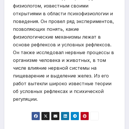
физиологом, известным своими
открытиями в области психофизиологии и
поведения. Он провел ряд экспериментов,
позволяющих понять, какие
физиологические механизмы лежат в
основе рефлексов и условных рефлексов.
Он также исследовал нервные процессы в
организме человека и животных, в том
числе влияние нервной системы на
пищеварение и выделение желез. Из его
работ вытекли широко известные теории
об условных рефлексах и психической
регуляции.