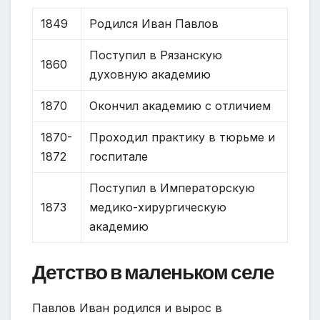
1849
Родился Иван Павлов
Поступил в Рязанскую
1860
духовную академию
1870
Окончил академию с отличием
1870-
Проходил практику в тюрьме и
1872
госпитале
Поступил в Императорскую
1873
медико-хирургическую
академию
Детство в маленьком селе
Павлов Иван родился и вырос в