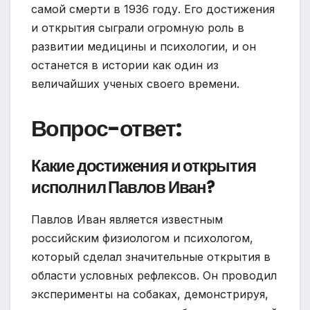
самой смерти в 1936 году. Его достижения
и открытия сыграли огромную роль в
развитии медицины и психологии, и он
останется в истории как один из
величайших ученых своего времени.
Вопрос-ответ:
Какие достижения и открытия
исполнил Павлов Иван?
Павлов Иван является известным
российским физиологом и психологом,
который сделал значительные открытия в
области условных рефлексов. Он проводил
эксперименты на собаках, демонстрируя,