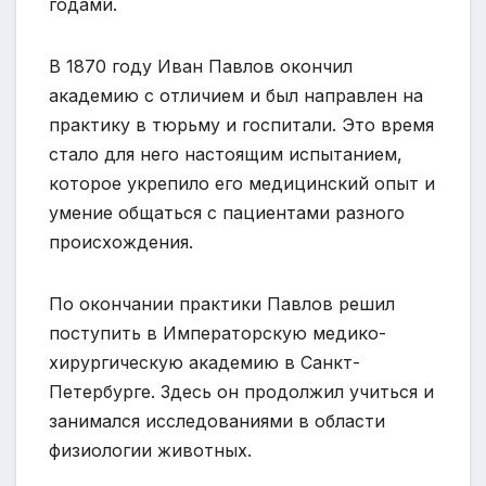
годами.
В 1870 году Иван Павлов окончил
академию с отличием и был направлен на
практику в тюрьму и госпитали. Это время
стало для него настоящим испытанием,
которое укрепило его медицинский опыт и
умение общаться с пациентами разного
происхождения.
По окончании практики Павлов решил
поступить в Императорскую медико-
хирургическую академию в Санкт-
Петербурге. Здесь он продолжил учиться и
занимался исследованиями в области
физиологии животных.