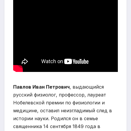
Павлов Иван Петрович
, выдающийся
русский физиолог, профессор, лауреат
Нобелевской премии по физиологии и
медицине, оставил неизгладимый след в
истории науки. Родился он в семье
священника 14 сентября 1849 года в