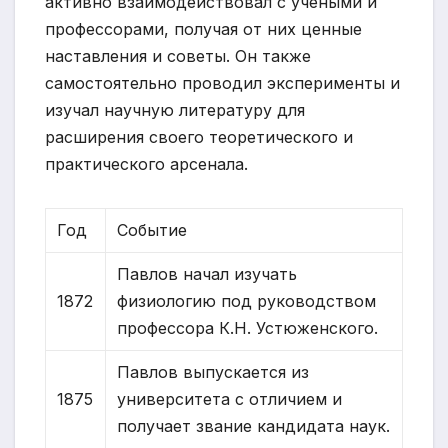
активно взаимодействовал с учеными и
профессорами, получая от них ценные
наставления и советы. Он также
самостоятельно проводил эксперименты и
изучал научную литературу для
расширения своего теоретического и
практического арсенала.
Год
Событие
Павлов начал изучать
1872
физиологию под руководством
профессора К.Н. Устюженского.
Павлов выпускается из
1875
университета с отличием и
получает звание кандидата наук.