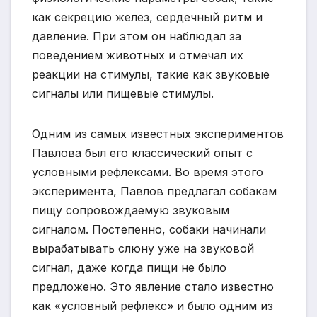
как секрецию желез, сердечный ритм и
давление. При этом он наблюдал за
поведением животных и отмечал их
реакции на стимулы, такие как звуковые
сигналы или пищевые стимулы.
Одним из самых известных экспериментов
Павлова был его классический опыт с
условными рефлексами. Во время этого
эксперимента, Павлов предлагал собакам
пищу сопровождаемую звуковым
сигналом. Постепенно, собаки начинали
вырабатывать слюну уже на звуковой
сигнал, даже когда пищи не было
предложено. Это явление стало известно
как «условный рефлекс» и было одним из