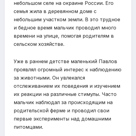
небольшом селе на окраине России. Его
семья жила в деревянном доме с
небольшим участком земли. В это трудное
и бедное время мальчик проводил много
времени на улице, помогая родителям в
сельском хозяйстве.
Уже в раннем детстве маленький Павлов
проявлял огромный интерес к наблюдению
за животными. Он увлекался
отслеживанием их поведения и изучением
их реакции на различные стимулы. Часто
мальчик наблюдал за происходящим на
родительской ферме и проводил свои
первые эксперименты над домашними
питомцами.