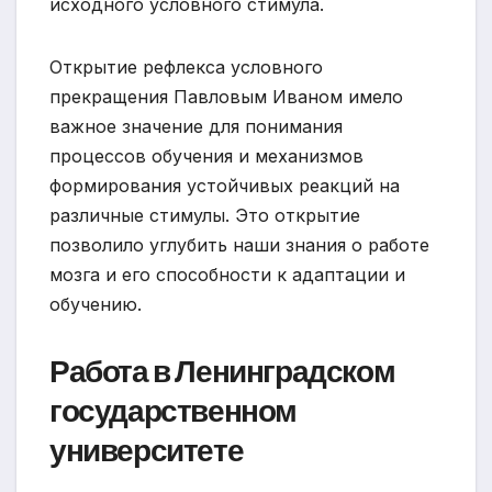
исходного условного стимула.
Открытие рефлекса условного
прекращения Павловым Иваном имело
важное значение для понимания
процессов обучения и механизмов
формирования устойчивых реакций на
различные стимулы. Это открытие
позволило углубить наши знания о работе
мозга и его способности к адаптации и
обучению.
Работа в Ленинградском
государственном
университете