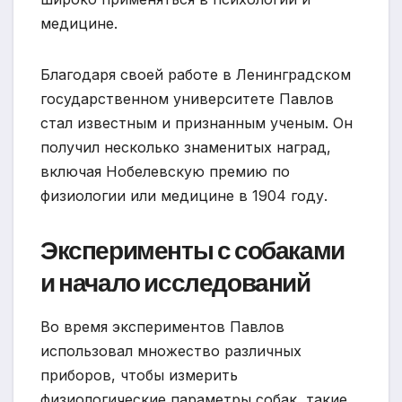
медицине.
Благодаря своей работе в Ленинградском
государственном университете Павлов
стал известным и признанным ученым. Он
получил несколько знаменитых наград,
включая Нобелевскую премию по
физиологии или медицине в 1904 году.
Эксперименты с собаками
и начало исследований
Во время экспериментов Павлов
использовал множество различных
приборов, чтобы измерить
физиологические параметры собак, такие