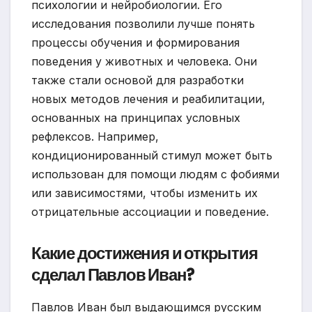
психологии и нейробиологии. Его
исследования позволили лучше понять
процессы обучения и формирования
поведения у животных и человека. Они
также стали основой для разработки
новых методов лечения и реабилитации,
основанных на принципах условных
рефлексов. Например,
кондиционированный стимул может быть
использован для помощи людям с фобиями
или зависимостями, чтобы изменить их
отрицательные ассоциации и поведение.
Какие достижения и открытия
сделал Павлов Иван?
Павлов Иван был выдающимся русским