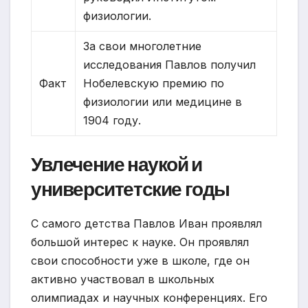
физиологии.
За свои многолетние
исследования Павлов получил
Факт
Нобелевскую премию по
физиологии или медицине в
1904 году.
Увлечение наукой и
университетские годы
С самого детства Павлов Иван проявлял
большой интерес к науке. Он проявлял
свои способности уже в школе, где он
активно участвовал в школьных
олимпиадах и научных конференциях. Его