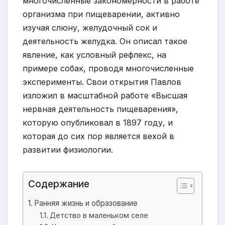
многочисленные закономерности в работе
организма при пищеварении, активно
изучая слюну, желудочный сок и
деятельность желудка. Он описал такое
явление, как условный рефлекс, на
примере собак, проводя многочисленные
эксперименты. Свои открытия Павлов
изложил в масштабной работе «Высшая
нервная деятельность пищеварения»,
которую опубликовал в 1897 году, и
которая до сих пор является вехой в
развитии физиологии.
Содержание
Ранняя жизнь и образование
Детство в маленьком селе