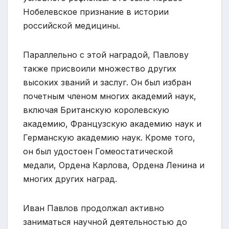
Нобелевское признание в истории
российской медицины.
Параллельно с этой наградой, Павлову
также присвоили множество других
высоких званий и заслуг. Он был избран
почетным членом многих академий наук,
включая Британскую королевскую
академию, Французскую академию наук и
Германскую академию наук. Кроме того,
он был удостоен Гомеостатической
медали, Ордена Карлова, Ордена Ленина и
многих других наград.
Иван Павлов продолжал активно
заниматься научной деятельностью до