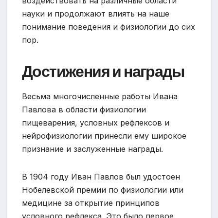
воздействовать на различные области
науки и продолжают влиять на наше
понимание поведения и физиологии до сих
пор.
Достижения и награды
Весьма многочисленные работы Ивана
Павлова в области физиологии
пищеварения, условных рефлексов и
нейрофизиологии принесли ему широкое
признание и заслуженные награды.
В 1904 году Иван Павлов был удостоен
Нобелевской премии по физиологии или
медицине за открытие принципов
условного рефлекса. Это было первое