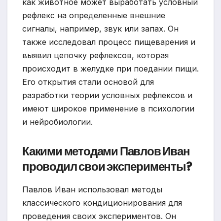
как животное может выработать условный
рефлекс на определенные внешние
сигналы, например, звук или запах. Он
также исследовал процесс пищеварения и
выявил цепочку рефлексов, которая
происходит в желудке при поедании пищи.
Его открытия стали основой для
разработки теории условных рефлексов и
имеют широкое применение в психологии
и нейробиологии.
Какими методами Павлов Иван
проводил свои эксперименты?
Павлов Иван использовал методы
классического кондиционирования для
проведения своих экспериментов. Он