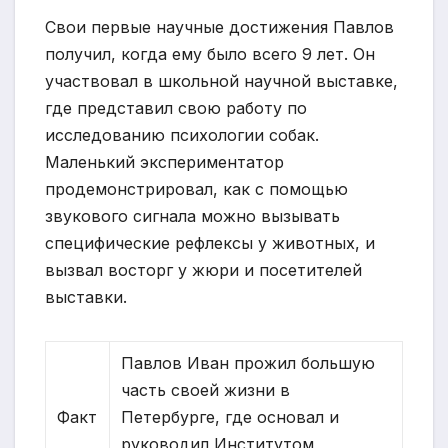
Свои первые научные достижения Павлов
получил, когда ему было всего 9 лет. Он
участвовал в школьной научной выставке,
где представил свою работу по
исследованию психологии собак.
Маленький экспериментатор
продемонстрировал, как с помощью
звукового сигнала можно вызывать
специфические рефлексы у животных, и
вызвал восторг у жюри и посетителей
выставки.
Павлов Иван прожил большую
часть своей жизни в
Факт
Петербурге, где основал и
руководил Институтом