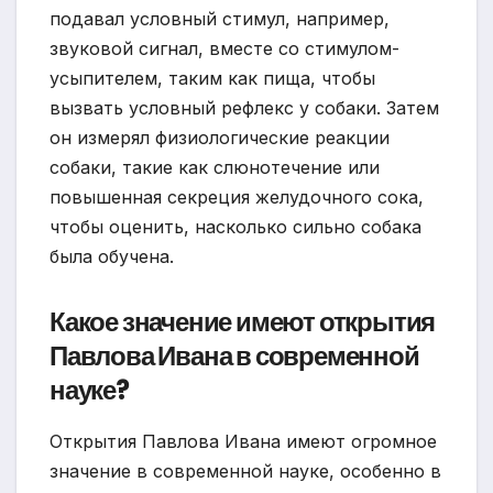
подавал условный стимул, например,
звуковой сигнал, вместе со стимулом-
усыпителем, таким как пища, чтобы
вызвать условный рефлекс у собаки. Затем
он измерял физиологические реакции
собаки, такие как слюнотечение или
повышенная секреция желудочного сока,
чтобы оценить, насколько сильно собака
была обучена.
Какое значение имеют открытия
Павлова Ивана в современной
науке?
Открытия Павлова Ивана имеют огромное
значение в современной науке, особенно в