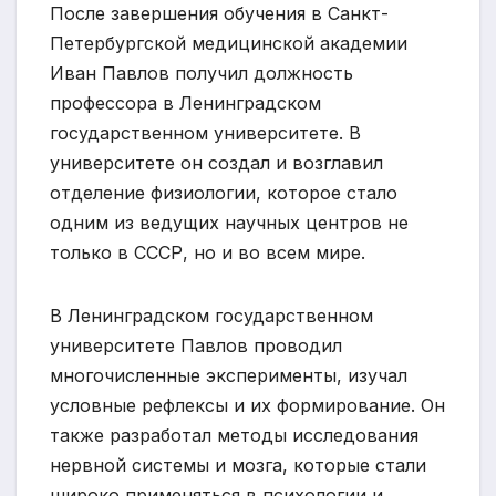
После завершения обучения в Санкт-
Петербургской медицинской академии
Иван Павлов получил должность
профессора в Ленинградском
государственном университете. В
университете он создал и возглавил
отделение физиологии, которое стало
одним из ведущих научных центров не
только в СССР, но и во всем мире.
В Ленинградском государственном
университете Павлов проводил
многочисленные эксперименты, изучал
условные рефлексы и их формирование. Он
также разработал методы исследования
нервной системы и мозга, которые стали
широко применяться в психологии и