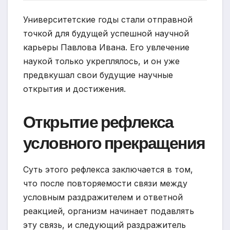
Университетские годы стали отправной
точкой для будущей успешной научной
карьеры Павлова Ивана. Его увлечение
наукой только укреплялось, и он уже
предвкушал свои будущие научные
открытия и достижения.
Открытие рефлекса
условного прекращения
Суть этого рефлекса заключается в том,
что после повторяемости связи между
условным раздражителем и ответной
реакцией, организм начинает подавлять
эту связь, и следующий раздражитель