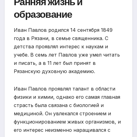
Ранняя жизнь и
образование
Иван Павлов родился 14 сентября 1849
года в Рязани, в семье священника. С
детства проявлял интерес к наукам и
учебе. В семь лет Павлов уже умел читать
и писать, а в 11 лет был принят в
Рязанскую духовную академию.
Иван Павлов проявлял талант в области
физики и химии, однако его самая главная
страсть была связана с биологией и
медициной. Он увлекался строением и
функционированием живых организмов, и
его интерес неизменно наращивался с