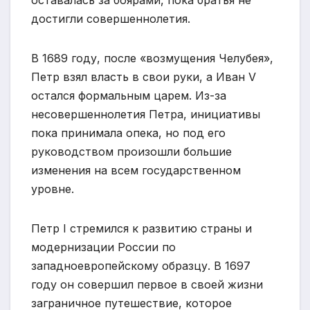
достигли совершеннолетия.
В 1689 году, после «возмущения Челубея»,
Петр взял власть в свои руки, а Иван V
остался формальным царем. Из-за
несовершеннолетия Петра, инициативы
пока принимала опека, но под его
руководством произошли большие
изменения на всем государственном
уровне.
Петр I стремился к развитию страны и
модернизации России по
западноевропейскому образцу. В 1697
году он совершил первое в своей жизни
заграничное путешествие, которое