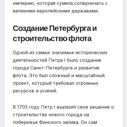
империю, которая сумела соперничать с
великими европейскими державами.
Создание Петербурга и
строительство флота
Одной из самых значимых исторических
деятельностей Петра I было создание
города Санкт-Петербурга и развитие
флота. Это был сложный и масштабный
проект, который требовал огромных
ресурсов и усилий.
В 1703 году Петр I выразил свое решение о
строительстве нового города на
побережье Финского залива. Он сам