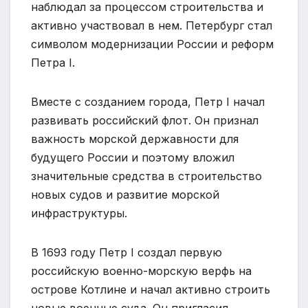
наблюдал за процессом строительства и
активно участвовал в нем. Петербург стал
символом модернизации России и реформ
Петра I.
Вместе с созданием города, Петр I начал
развивать российский флот. Он признал
важность морской державности для
будущего России и поэтому вложил
значительные средства в строительство
новых судов и развитие морской
инфраструктуры.
В 1693 году Петр I создал первую
российскую военно-морскую верфь на
острове Котлине и начал активно строить