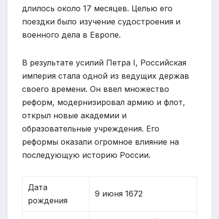
длилось около 17 месяцев. Целью его
поездки было изучение судостроения и
военного дела в Европе.
В результате усилий Петра I, Российская
империя стала одной из ведущих держав
своего времени. Он ввел множество
реформ, модернизировал армию и флот,
открыл новые академии и
образовательные учреждения. Его
реформы оказали огромное влияние на
последующую историю России.
Дата
9 июня 1672
рождения