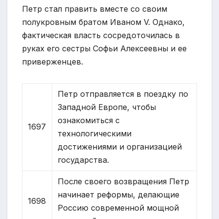
Петр стал править вместе со своим
полукровным братом Иваном V. Однако,
фактическая власть сосредоточилась в
руках его сестры Софьи Алексеевны и ее
приверженцев.
Петр отправляется в поездку по
Западной Европе, чтобы
ознакомиться с
1697
технологическими
достижениями и организацией
государства.
После своего возвращения Петр
начинает реформы, делающие
1698
Россию современной мощной