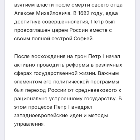
взятием власти после смерти своего отца
Алексея Михайловича. В 1682 году, едва
достигнув совершеннолетия, Петр был
провозглашен царем России вместе с
своим полной сестрой Софьей.
После восхождения на трон Петр I начал
активно проводить реформы в различных
сферах государственной жизни. Важным
элементом его политической программы
был переход России от средневекового к
рационально устроенному государству. В
этом процессе Петр I внедрял
западноевропейские идеи и методы
управления.