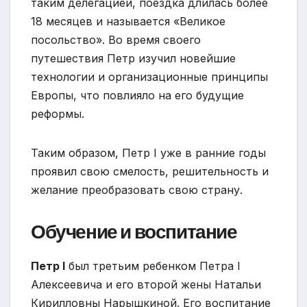
таким делегацией, поездка длилась более
18 месяцев и называется «Великое
посольство». Во время своего
путешествия Петр изучил новейшие
технологии и организационные принципы
Европы, что повлияло на его будущие
реформы.
Таким образом, Петр I уже в ранние годы
проявил свою смелость, решительность и
желание преобразовать свою страну.
Обучение и воспитание
Петр I
был третьим ребенком Петра I
Алексеевича и его второй жены Натальи
Кирилловны Нарышкиной. Его воспитание