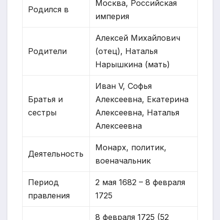
Москва, Российская
Родился в
империя
Алексей Михайлович
Родители
(отец), Наталья
Нарышкина (мать)
Иван V, Софья
Братья и
Алексеевна, Екатерина
сестры
Алексеевна, Наталья
Алексеевна
Монарх, политик,
Деятельность
военачальник
Период
2 мая 1682 – 8 февраля
правления
1725
8 февраля 1725 (52