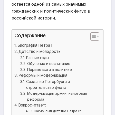
остается одной из самых значимых
гражданских и политических фигур в
российской истории.
Содержание
Биография Петра I
Детство и молодость
Ранние годы
Обучение и воспитание
Первые шаги в политике
Реформы и модернизация
Создание Петербурга и
строительство флота
Модернизация армии, налоговая
реформа
Вопрос-ответ:
Каким был детство Петра I?