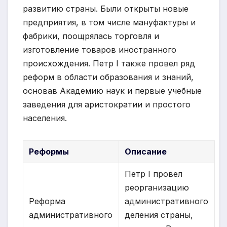
развитию страны. Были открыты новые
предприятия, в том числе мануфактуры и
фабрики, поощрялась торговля и
изготовление товаров иностранного
происхождения. Петр I также провел ряд
реформ в области образования и знаний,
основав Академию наук и первые учебные
заведения для аристократии и простого
населения.
Реформы
Описание
Петр I провел
реорганизацию
Реформа
административного
административного
деления страны,