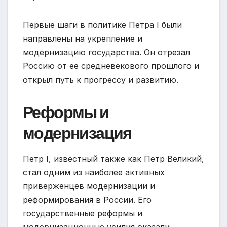
Первые шаги в политике Петра I были
направлены на укрепление и
модернизацию государства. Он отрезал
Россию от ее средневекового прошлого и
открыл путь к прогрессу и развитию.
Реформы и
модернизация
Петр I, известный также как Петр Великий,
стал одним из наиболее активных
приверженцев модернизации и
реформирования в России. Его
государственные реформы и