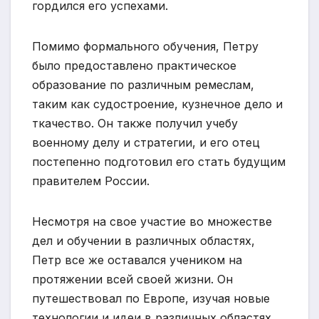
гордился его успехами.
Помимо формального обучения, Петру
было предоставлено практическое
образование по различным ремеслам,
таким как судостроение, кузнечное дело и
ткачество. Он также получил учебу
военному делу и стратегии, и его отец
постепенно подготовил его стать будущим
правителем России.
Несмотря на свое участие во множестве
дел и обучении в различных областях,
Петр все же оставался учеником на
протяжении всей своей жизни. Он
путешествовал по Европе, изучая новые
технологии и идеи в различных областях.