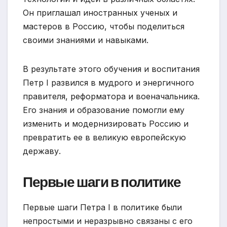
Он приглашал иностранных ученых и
мастеров в Россию, чтобы поделиться
своими знаниями и навыками.
В результате этого обучения и воспитания
Петр I развился в мудрого и энергичного
правителя, реформатора и военачальника.
Его знания и образование помогли ему
изменить и модернизировать Россию и
превратить ее в великую европейскую
державу.
Первые шаги в политике
Первые шаги Петра I в политике были
непростыми и неразрывно связаны с его