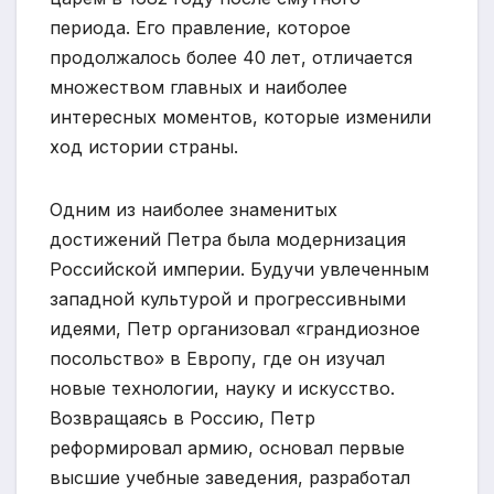
периода. Его правление, которое
продолжалось более 40 лет, отличается
множеством главных и наиболее
интересных моментов, которые изменили
ход истории страны.
Одним из наиболее знаменитых
достижений Петра была модернизация
Российской империи. Будучи увлеченным
западной культурой и прогрессивными
идеями, Петр организовал «грандиозное
посольство» в Европу, где он изучал
новые технологии, науку и искусство.
Возвращаясь в Россию, Петр
реформировал армию, основал первые
высшие учебные заведения, разработал