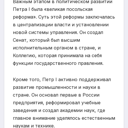
Важным этапом в политическом развитии
Петра I была «великая посольская
реформа». Суть этой реформы заключалась
в централизации власти и установлении
новой системы управления. Он создал
Сенат, который был высшим
исполнительным органом в стране, и
Коллегию, которая принимала на себя
функции государственного правления.
Кроме того, Петр I активно поддерживал
развитие промышленности и науки в
стране. Он основал первые в России
предприятия, реформировал учебные
заведения и создал академии наук, где
главное внимание уделялось естественным
наукам и технике.