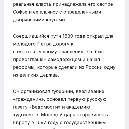
реальная власть принадлежала его сестре
Софье и ее альянсу с определенными
дворянскими кругами.
Соёршившийся путч 1689 года открыл для
молодого Петра дорогу к
самостоятельному правлению. Он был
провозглашен самодержцем и начал
реформы, которые сделали из России одну
из великих держав.
Он организовал губернии, ввел звание
«гражданин», основал первую русскую
газету «Ведомости» и академию
художеств. Молодой царь отправился в
Европу в 1697 году с государственным