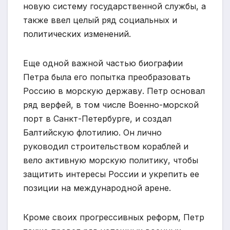
новую систему государственной службы, а
также ввел целый ряд социальных и
политических изменений.
Еще одной важной частью биографии
Петра была его попытка преобразовать
Россию в морскую державу. Петр основал
ряд верфей, в том числе Военно-морской
порт в Санкт-Петербурге, и создал
Балтийскую флотилию. Он лично
руководил строительством кораблей и
вело активную морскую политику, чтобы
защитить интересы России и укрепить ее
позиции на международной арене.
Кроме своих прогрессивных реформ, Петр