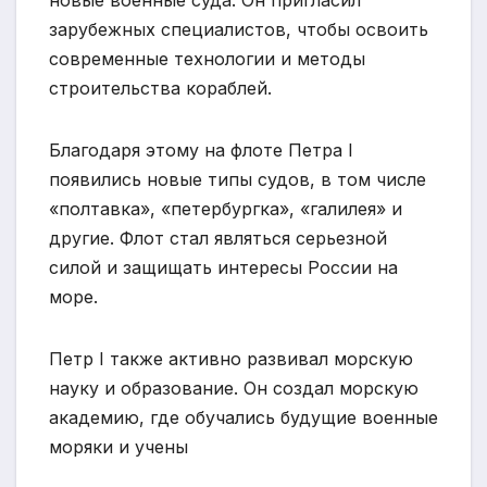
новые военные суда. Он пригласил
зарубежных специалистов, чтобы освоить
современные технологии и методы
строительства кораблей.
Благодаря этому на флоте Петра I
появились новые типы судов, в том числе
«полтавка», «петербургка», «галилея» и
другие. Флот стал являться серьезной
силой и защищать интересы России на
море.
Петр I также активно развивал морскую
науку и образование. Он создал морскую
академию, где обучались будущие военные
моряки и учены