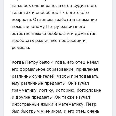
началось очень рано, и отец судил о его
талантах и способностях с детского
возраста. Отцовская забота и внимание
помогли юному Петру развить его
естественные способности и дома стал
пробовать различные профессии и
ремесла.
Когда Петру было 4 года, его отец начал
его формальное образование, привлекая
различных учителей, чтобы преподавать
ему различные предметы. Он изучал
грамматику, логику, историю, богословие
и другие предметы. Он также изучал
иностранные языки и математику. Петр
был быстрым учеником, и его отец очень