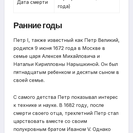
Дата смерти
года)
Ранние годы
Петр I, также известный как Петр Великий,
родился 9 июня 1672 года в Москве в
семье царя Алексея Михайловича и
Натальи Кирилловны Нарышкиной. Он был
пятнадцатым ребенком и десятым сыном в
своей семье.
С самого детства Петр показывал интерес
к технике и науке. В 1682 году, после
смерти своего отца, трехлетний Петр стал
царствовать вместе со своим
полукровным братом Иваном V. Однако