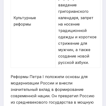
введение
григорианского
Культурные
календаря, запрет
реформы
на носение
традиционной
одежды и короткое
стрижение для
мужчин, а также
создание новой
русской азбуки.
Реформы Петра I положили основы для
модернизации России и внесли
значительный вклад в формирование
современной нации. Он превратил Россию
из средневекового государства в мощную