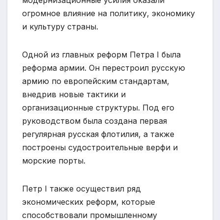
модернизационные усилия оказали
огромное влияние на политику, экономику
и культуру страны.
Одной из главных реформ Петра I была
реформа армии. Он перестроил русскую
армию по европейским стандартам,
внедрив новые тактики и
организационные структуры. Под его
руководством была создана первая
регулярная русская флотилия, а также
построены судостроительные верфи и
морские порты.
Петр I также осуществил ряд
экономических реформ, которые
способствовали промышленному