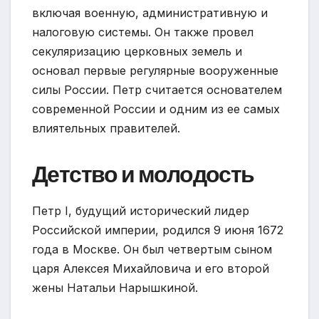
включая военную, административную и
налоговую системы. Он также провел
секуляризацию церковных земель и
основал первые регулярные вооруженные
силы России. Петр считается основателем
современной России и одним из ее самых
влиятельных правителей.
Детство и молодость
Петр I, будущий исторический лидер
Российской империи, родился 9 июня 1672
года в Москве. Он был четвертым сыном
царя Алексея Михайловича и его второй
жены Натальи Нарышкиной.