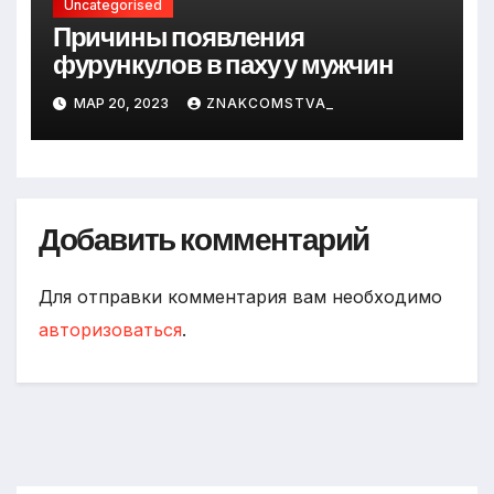
Uncategorised
Причины появления
фурункулов в паху у мужчин
МАР 20, 2023
ZNAKCOMSTVA_
Добавить комментарий
Для отправки комментария вам необходимо
авторизоваться
.