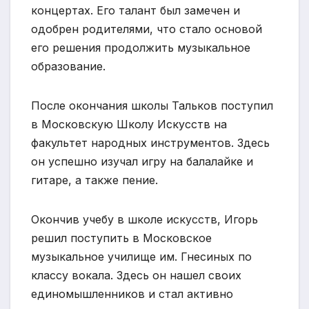
концертах. Его талант был замечен и
одобрен родителями, что стало основой
его решения продолжить музыкальное
образование.
После окончания школы Тальков поступил
в Московскую Школу Искусств на
факультет народных инструментов. Здесь
он успешно изучал игру на балалайке и
гитаре, а также пение.
Окончив учебу в школе искусств, Игорь
решил поступить в Московское
музыкальное училище им. Гнесиных по
классу вокала. Здесь он нашел своих
единомышленников и стал активно