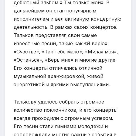
дебютный альбом » Ты только мой». В
дальнейшем он стал популярным
исполнителем и вел активную концертную
деятельность. В рамках своих концертов
Тальков представлял свои самые
известные песни, такие как «Я верю»,
«Счастье», «Так тебе мало», «Милая моя»,
«Останься», «Верь мне» и многие другие.
Его концерты отличались отличной
музыкальной аранжировкой, живой
энергетикой и яркими выступлениями.
Талькову удалось собрать огромное
количество поклонников, и его концерты
всегда проходили с огромным успехом.
Его песни стали гимнами молодежи и
сопровождали многие важные события в