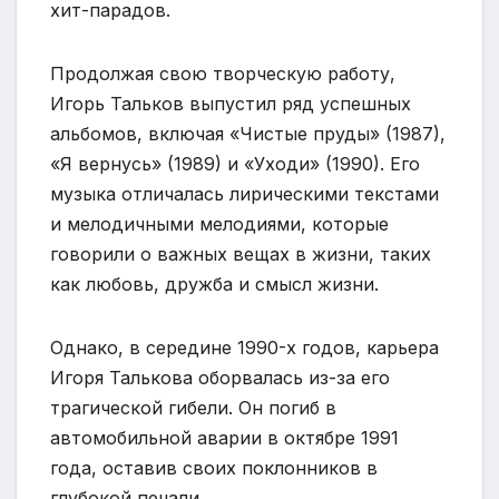
хит-парадов.
Продолжая свою творческую работу,
Игорь Тальков выпустил ряд успешных
альбомов, включая «Чистые пруды» (1987),
«Я вернусь» (1989) и «Уходи» (1990). Его
музыка отличалась лирическими текстами
и мелодичными мелодиями, которые
говорили о важных вещах в жизни, таких
как любовь, дружба и смысл жизни.
Однако, в середине 1990-х годов, карьера
Игоря Талькова оборвалась из-за его
трагической гибели. Он погиб в
автомобильной аварии в октябре 1991
года, оставив своих поклонников в
глубокой печали.