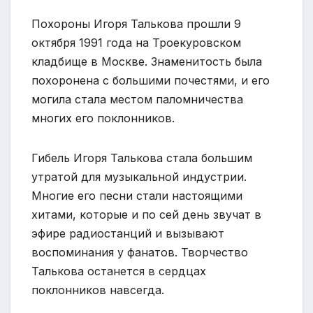
Похороны Игоря Талькова прошли 9
октября 1991 года на Троекуровском
кладбище в Москве. Знаменитость была
похоронена с большими почестями, и его
могила стала местом паломничества
многих его поклонников.
Гибель Игоря Талькова стала большим
утратой для музыкальной индустрии.
Многие его песни стали настоящими
хитами, которые и по сей день звучат в
эфире радиостанций и вызывают
воспоминания у фанатов. Творчество
Талькова останется в сердцах
поклонников навсегда.