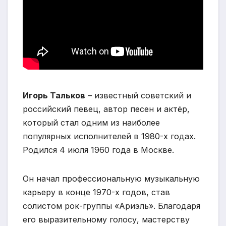
Игорь Тальков
– известный советский и
российский певец, автор песен и актёр,
который стал одним из наиболее
популярных исполнителей в 1980-х годах.
Родился 4 июля 1960 года в Москве.
Он начал профессиональную музыкальную
карьеру в конце 1970-х годов, став
солистом рок-группы «Ариэль». Благодаря
его выразительному голосу, мастерству