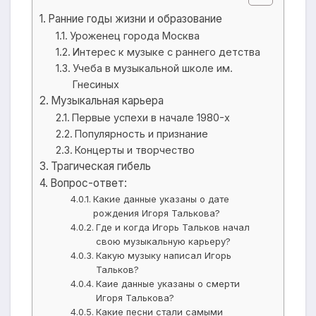
Ранние годы жизни и образование
Уроженец города Москва
Интерес к музыке с раннего детства
Учеба в музыкальной школе им.
Гнесиных
Музыкальная карьера
Первые успехи в начале 1980-х
Популярность и признание
Концерты и творчество
Трагическая гибель
Вопрос-ответ:
Какие данные указаны о дате
рождения Игоря Талькова?
Где и когда Игорь Тальков начал
свою музыкальную карьеру?
Какую музыку написал Игорь
Тальков?
Каие данные указаны о смерти
Игоря Талькова?
Какие песни стали самыми