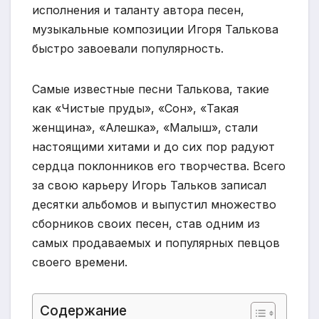
исполнения и таланту автора песен,
музыкальные композиции Игоря Талькова
быстро завоевали популярность.
Самые известные песни Талькова, такие
как «Чистые пруды», «Сон», «Такая
женщина», «Алешка», «Малыш», стали
настоящими хитами и до сих пор радуют
сердца поклонников его творчества. Всего
за свою карьеру Игорь Тальков записал
десятки альбомов и выпустил множество
сборников своих песен, став одним из
самых продаваемых и популярных певцов
своего времени.
Содержание