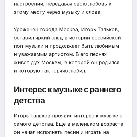
настроении, передавая свою любовь к
этому месту через музыку и слова.
Уроженец города Москва, Игорь Тальков,
оставил яркий след в истории российской
поп-музыки и продолжает быть любимым
и уважаемым артистом. В его песнях
живет дух Москвы, в которой он родился
и которую так горячо любил.
Интерес к музыке с раннего
детства
Игорь Тальков проявил интерес к музыке с
самого детства. Ещё в маленьком возрасте
он начал исполнять песни и играть на