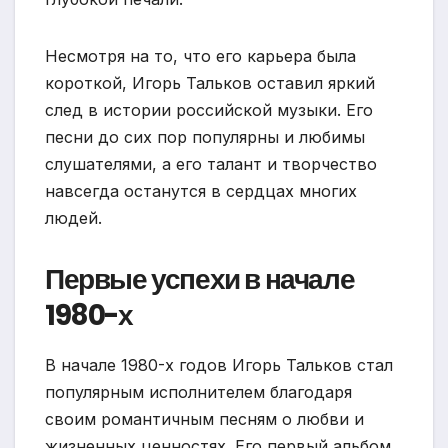
Несмотря на то, что его карьера была
короткой, Игорь Тальков оставил яркий
след в истории российской музыки. Его
песни до сих пор популярны и любимы
слушателями, а его талант и творчество
навсегда останутся в сердцах многих
людей.
Первые успехи в начале
1980-х
В начале 1980-х годов Игорь Тальков стал
популярным исполнителем благодаря
своим романтичным песням о любви и
жизненных ценностях. Его первый альбом