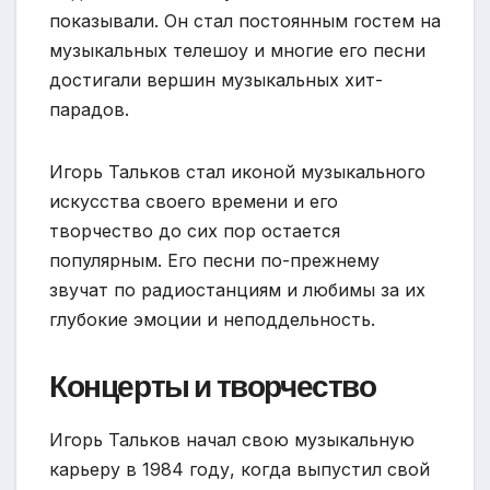
показывали. Он стал постоянным гостем на
музыкальных телешоу и многие его песни
достигали вершин музыкальных хит-
парадов.
Игорь Тальков стал иконой музыкального
искусства своего времени и его
творчество до сих пор остается
популярным. Его песни по-прежнему
звучат по радиостанциям и любимы за их
глубокие эмоции и неподдельность.
Концерты и творчество
Игорь Тальков начал свою музыкальную
карьеру в 1984 году, когда выпустил свой