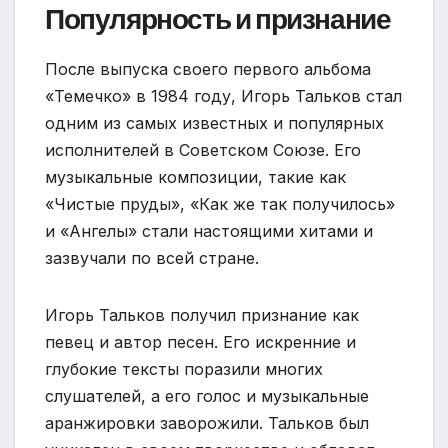
Популярность и признание
После выпуска своего первого альбома
«Темечко» в 1984 году, Игорь Тальков стал
одним из самых известных и популярных
исполнителей в Советском Союзе. Его
музыкальные композиции, такие как
«Чистые пруды», «Как же так получилось»
и «Ангелы» стали настоящими хитами и
зазвучали по всей стране.
Игорь Тальков получил признание как
певец и автор песен. Его искренние и
глубокие тексты поразили многих
слушателей, а его голос и музыкальные
аранжировки заворожили. Тальков был