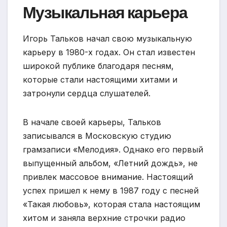
Музыкальная карьера
Игорь Тальков начал свою музыкальную
карьеру в 1980-х годах. Он стал известен
широкой публике благодаря песням,
которые стали настоящими хитами и
затронули сердца слушателей.
В начале своей карьеры, Тальков
записывался в Московскую студию
грамзаписи «Мелодия». Однако его первый
выпущенный альбом, «Летний дождь», не
привлек массовое внимание. Настоящий
успех пришел к нему в 1987 году с песней
«Такая любовь», которая стала настоящим
хитом и заняла верхние строчки радио