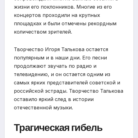
жизни его поклонников. Многие из его
концертов проходили на крупных
площадках и были отмечены рекордным
количеством зрителей.
Творчество Игоря Талькова остается
популярным и в наши дни. Его песни
продолжают звучать по радио и
телевидению, и он остается одним из
самых ярких представителей советской и
российской эстрады. Творчество Талькова
оставило яркий след в истории
отечественной музыки.
Трагическая гибель