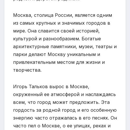
Москва, столица России, является одним
из самых крупных и значимых городов в
мире. Она славится своей историей,
культурой и разнообразием. Богатые
архитектурные памятники, музеи, театры и
парки делают Москву уникальным и
привлекательным местом для жизни и
творчества.
Игорь Тальков вырос в Москве,
окруженный ее атмосферой и наслаждаясь
всем, что город может предложить. Эта
гордость за родной город и его особенную
энергию часто отражалась в его песнях. Он
часто пел о Москве, о ее улицах, реках и