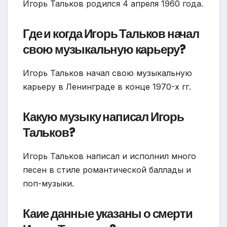
Игорь Тальков родился 4 апреля 1960 года.
Где и когда Игорь Тальков начал
свою музыкальную карьеру?
Игорь Тальков начал свою музыкальную
карьеру в Ленинграде в конце 1970-х гг.
Какую музыку написал Игорь
Тальков?
Игорь Тальков написал и исполнил много
песен в стиле романтической баллады и
поп-музыки.
Каие данные указаны о смерти