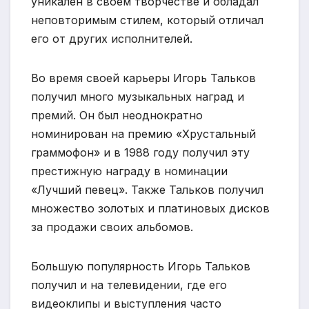
уникален в своем творчестве и обладал
неповторимым стилем, который отличал
его от других исполнителей.
Во время своей карьеры Игорь Тальков
получил много музыкальных наград и
премий. Он был неоднократно
номинирован на премию «Хрустальный
граммофон» и в 1988 году получил эту
престижную награду в номинации
«Лучший певец». Также Тальков получил
множество золотых и платиновых дисков
за продажи своих альбомов.
Большую популярность Игорь Тальков
получил и на телевидении, где его
видеоклипы и выступления часто