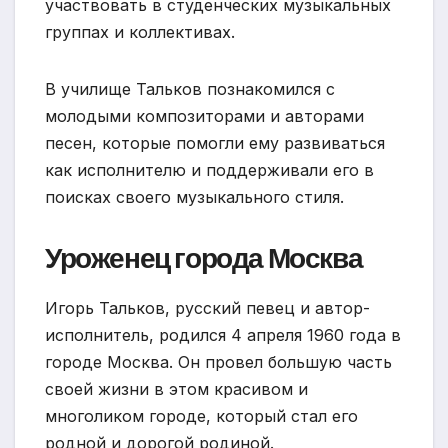
участвовать в студенческих музыкальных
группах и коллективах.
В училище Тальков познакомился с
молодыми композиторами и авторами
песен, которые помогли ему развиваться
как исполнителю и поддерживали его в
поисках своего музыкального стиля.
Уроженец города Москва
Игорь Тальков, русский певец и автор-
исполнитель, родился 4 апреля 1960 года в
городе Москва. Он провел большую часть
своей жизни в этом красивом и
многоликом городе, который стал его
родной и дорогой родиной.