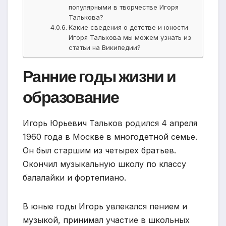
популярными в творчестве Игоря
Талькова?
Какие сведения о детстве и юности
Игоря Талькова мы можем узнать из
статьи на Википедии?
Ранние годы жизни и
образование
Игорь Юрьевич Тальков родился 4 апреля
1960 года в Москве в многодетной семье.
Он был старшим из четырех братьев.
Окончил музыкальную школу по классу
балалайки и фортепиано.
В юные годы Игорь увлекался пением и
музыкой, принимал участие в школьных