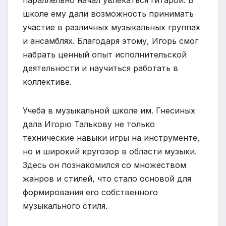
школе ему дали возможность принимать
участие в различных музыкальных группах
и ансамблях. Благодаря этому, Игорь смог
набрать ценный опыт исполнительской
деятельности и научиться работать в
коллективе.
Учеба в музыкальной школе им. Гнесиных
дала Игорю Талькову не только
технические навыки игры на инструменте,
но и широкий кругозор в области музыки.
Здесь он познакомился со множеством
жанров и стилей, что стало основой для
формирования его собственного
музыкального стиля.