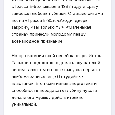
«Трасса Е-95» вышел в 1983 году и сразу
завоевал любовь публики. Ставшие хитами
песни «Трасса Е-95», «Уходи, дверь
закрой», «Ты только ты», «Маленькая
страна» принесли молодому певцу
всенародное признание.
На протяжении всей своей карьеры Игорь
Тальков продолжал радовать слушателей
своим талантом и после выпуска первого
альбома записал еще 6 студийных
пластинок. Его позитивная энергетика и
способность передавать глубину чувств
делали его музыку действительно
уникальной.