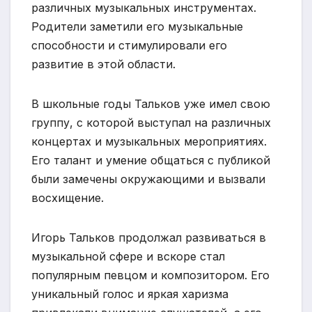
различных музыкальных инструментах.
Родители заметили его музыкальные
способности и стимулировали его
развитие в этой области.
В школьные годы Тальков уже имел свою
группу, с которой выступал на различных
концертах и музыкальных мероприятиях.
Его талант и умение общаться с публикой
были замечены окружающими и вызвали
восхищение.
Игорь Тальков продолжал развиваться в
музыкальной сфере и вскоре стал
популярным певцом и композитором. Его
уникальный голос и яркая харизма