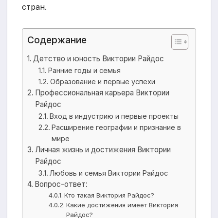
стран.
Содержание
Детство и юность Виктории Райдос
Ранние годы и семья
Образование и первые успехи
Профессиональная карьера Виктории
Райдос
Вход в индустрию и первые проекты
Расширение географии и признание в
мире
Личная жизнь и достижения Виктории
Райдос
Любовь и семья Виктории Райдос
Вопрос-ответ:
Кто такая Виктория Райдос?
Какие достижения имеет Виктория
Райдос?