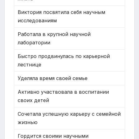
Виктория посвятила себя научным
исследованиям
Работала в крупной научной
лаборатории
Быстро продвинулась по карьерной
лестнице
Уделяла время своей семье
Активно участвовала в воспитании
своих детей
Сочетала успешную карьеру с семейной
жизнью
Гордится своими научными