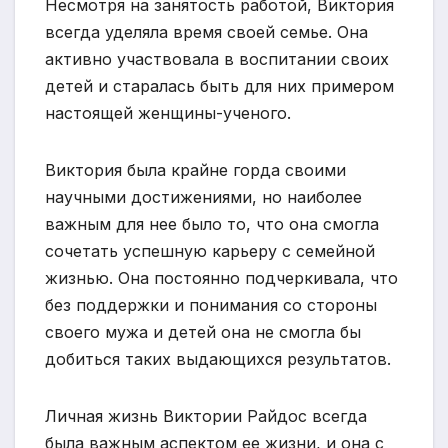
Несмотря на занятость работой, Виктория
всегда уделяла время своей семье. Она
активно участвовала в воспитании своих
детей и старалась быть для них примером
настоящей женщины-ученого.
Виктория была крайне горда своими
научными достижениями, но наиболее
важным для нее было то, что она смогла
сочетать успешную карьеру с семейной
жизнью. Она постоянно подчеркивала, что
без поддержки и понимания со стороны
своего мужа и детей она не смогла бы
добиться таких выдающихся результатов.
Личная жизнь Виктории Райдос всегда
была важным аспектом ее жизни, и она с