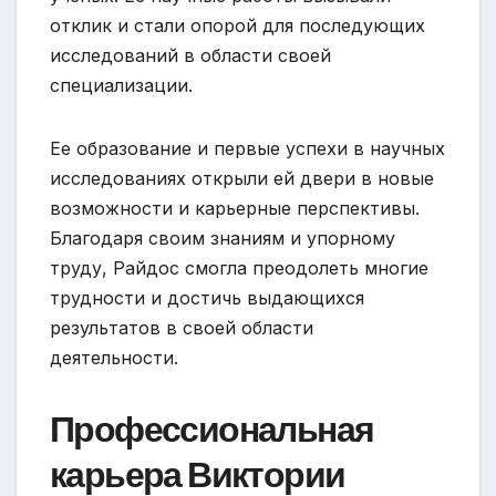
отклик и стали опорой для последующих
исследований в области своей
специализации.
Ее образование и первые успехи в научных
исследованиях открыли ей двери в новые
возможности и карьерные перспективы.
Благодаря своим знаниям и упорному
труду, Райдос смогла преодолеть многие
трудности и достичь выдающихся
результатов в своей области
деятельности.
Профессиональная
карьера Виктории