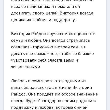
всех ее начинаниях и помогали ей
достигать своих целей. Виктория всегда
ценила их любовь и поддержку.
Виктория Райдос научила многоценности
семьи и любви. Она всегда стремилась
создавать гармонию в своей семье и
делать все возможное, чтобы ее близкие
чувствовали себя счастливыми и
защищенными.
Любовь и семья остаются одними из
важнейших аспектов в жизни Виктории
Райдос. Она придает им особое значение и
всегда будет благодарна своим родным за
поддержку и любовь, которые они ей