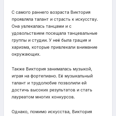
С самого раннего возраста Виктория
проявляла талант и страсть к искусству.
Она увлекалась танцами и с
удовольствием посещала танцевальные
группы и студии. У неё была грация и
харизма, которые привлекали внимание
окружающих.
Также Виктория занималась музыкой,
играя на фортепиано. Её музыкальный
талант и трудолюбие позволили ей
достичь высоких результатов и стать
лауреатом многих конкурсов.
Однако, помимо искусства, Виктория