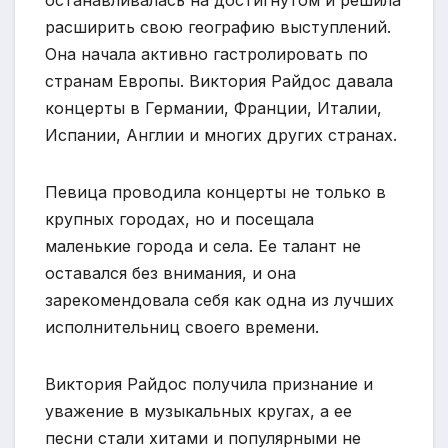
останавливалась на достигнутом и решила
расширить свою географию выступлений.
Она начала активно гастролировать по
странам Европы. Виктория Райдос давала
концерты в Германии, Франции, Италии,
Испании, Англии и многих других странах.
Певица проводила концерты не только в
крупных городах, но и посещала
маленькие города и села. Ее талант не
оставался без внимания, и она
зарекомендовала себя как одна из лучших
исполнительниц своего времени.
Виктория Райдос получила признание и
уважение в музыкальных кругах, а ее
песни стали хитами и популярными не