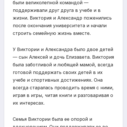
были великолепной командой —
поддерживали друг друга в учебе и в
жизни. Виктория и Александр поженились
после окончания университета и начали
строить семейную жизнь вместе.
У Виктории и Александра было двое детей
— сын Алексей и дочь Елизавета. Виктория
была заботливой и любящей мамой, всегда
готовой поддержать своих детей в их
учебе и спортивных достижениях. Она
всегда старалась проводить время с ними,
играя в игры, читая книги и разговаривая о
их интересах.
Семья Виктории была ее опорой и
вдохновением. Они поддерживали ее во