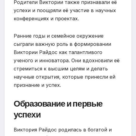
Родители Виктории также признавали её
успехи и поощряли её участие в научных
конференциях и проектах.
Ранние годы и семейное окружение
сыграли важную роль в формировании
Виктории Райдос как талантливого
ученого и инноватора. Они вдохновили её
стремиться к высшим целям и делать
научные открытия, которые принесли ей
признание и успех.
Образование и первые
успехи
Виктория Райдос родилась в богатой и