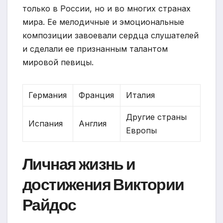
только в России, но и во многих странах
мира. Ее мелодичные и эмоциональные
композиции завоевали сердца слушателей
и сделали ее признанным талантом
мировой певицы.
Германия
Франция
Италия
Другие страны
Испания
Англия
Европы
Личная жизнь и
достижения Виктории
Райдос