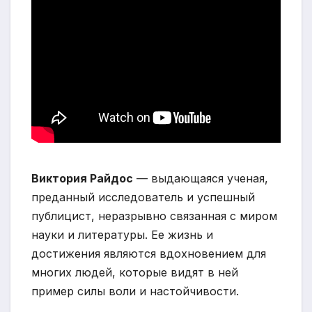
Виктория Райдос
— выдающаяся ученая,
преданный исследователь и успешный
публицист, неразрывно связанная с миром
науки и литературы. Ее жизнь и
достижения являются вдохновением для
многих людей, которые видят в ней
пример силы воли и настойчивости.