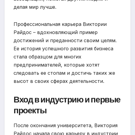
делая мир лучше.
Профессиональная карьера Виктории
Райдос – вдохновляющий пример
достижений и преданности своим целям.
Ее история успешного развития бизнеса
стала образцом для многих
предпринимателей, которые хотят
следовать ее стопам и достичь таких же
высот в своих сферах деятельности.
Вход в индустрию и первые
проекты
После окончания университета, Виктория
Райдос начала свою карьеру в индустрии