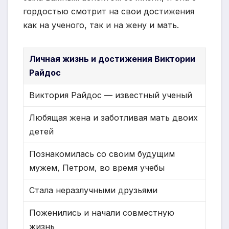
гордостью смотрит на свои достижения
как на ученого, так и на жену и мать.
Личная жизнь и достижения Виктории
Райдос
Виктория Райдос — известный ученый
Любящая жена и заботливая мать двоих
детей
Познакомилась со своим будущим
мужем, Петром, во время учебы
Стала неразлучными друзьями
Поженились и начали совместную
жизнь