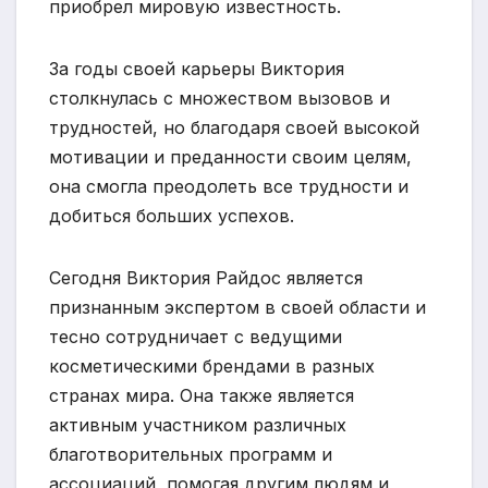
приобрел мировую известность.
За годы своей карьеры Виктория
столкнулась с множеством вызовов и
трудностей, но благодаря своей высокой
мотивации и преданности своим целям,
она смогла преодолеть все трудности и
добиться больших успехов.
Сегодня Виктория Райдос является
признанным экспертом в своей области и
тесно сотрудничает с ведущими
косметическими брендами в разных
странах мира. Она также является
активным участником различных
благотворительных программ и
ассоциаций, помогая другим людям и