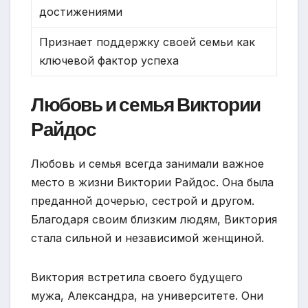
достижениями
Признает поддержку своей семьи как
ключевой фактор успеха
Любовь и семья Виктории
Райдос
Любовь и семья всегда занимали важное
место в жизни Виктории Райдос. Она была
преданной дочерью, сестрой и другом.
Благодаря своим близким людям, Виктория
стала сильной и независимой женщиной.
Виктория встретила своего будущего
мужа, Александра, на университете. Они