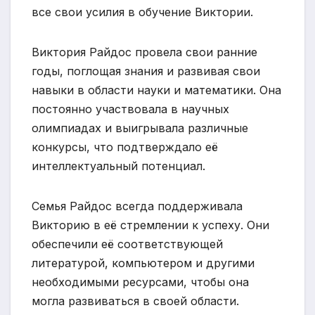
все свои усилия в обучение Виктории.
Виктория Райдос провела свои ранние
годы, поглощая знания и развивая свои
навыки в области науки и математики. Она
постоянно участвовала в научных
олимпиадах и выигрывала различные
конкурсы, что подтверждало её
интеллектуальный потенциал.
Семья Райдос всегда поддерживала
Викторию в её стремлении к успеху. Они
обеспечили её соответствующей
литературой, компьютером и другими
необходимыми ресурсами, чтобы она
могла развиваться в своей области.