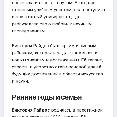
проявляла интерес к наукам. Благодаря
отличным учебным успехам, она поступила
в престижный университет, где
реализовала свою любовь к научным
исследованиям.
Виктория Райдос была ярким и смелым
ребенком, которая всегда стремилась к
новым знаниям и достижениям. Её талант,
страсть и упорство стали основой для её
будущих достижений в области искусства
и науки.
Ранние годы и семья
Виктория Райдос
родилась в престижной
семье в середине 1980-х годов. Её