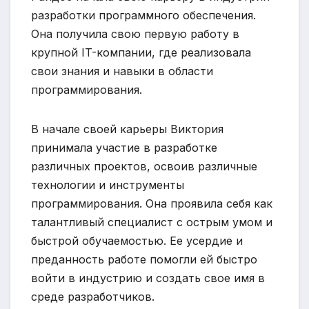
разработки программного обеспечения.
Она получила свою первую работу в
крупной IT-компании, где реализовала
свои знания и навыки в области
программирования.
В начале своей карьеры Виктория
принимала участие в разработке
различных проектов, освоив различные
технологии и инструменты
программирования. Она проявила себя как
талантливый специалист с острым умом и
быстрой обучаемостью. Ее усердие и
преданность работе помогли ей быстро
войти в индустрию и создать свое имя в
среде разработчиков.