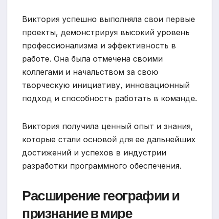
Виктория успешно выполняла свои первые
проекты, демонстрируя высокий уровень
профессионализма и эффективность в
работе. Она была отмечена своими
коллегами и начальством за свою
творческую инициативу, инновационный
подход и способность работать в команде.
Виктория получила ценный опыт и знания,
которые стали основой для ее дальнейших
достижений и успехов в индустрии
разработки программного обеспечения.
Расширение географии и
признание в мире