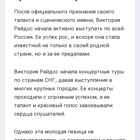
После официального признания своего
таланта и сценического имени, Виктория
Райдос начала активно выступать по всей
России. Ее успех рос, и вскоре она стала
известной не только в своей родной
стране, но и за ее пределами.
Виктория Райдос начала концертные туры
по странам СНГ, давая выступления в
многих крупных городах. Ее концерты
проходили с огромным успехом, а ее
талант и красивый голос завоевывали
сердца слушателей.
Однако эта молодая певица не