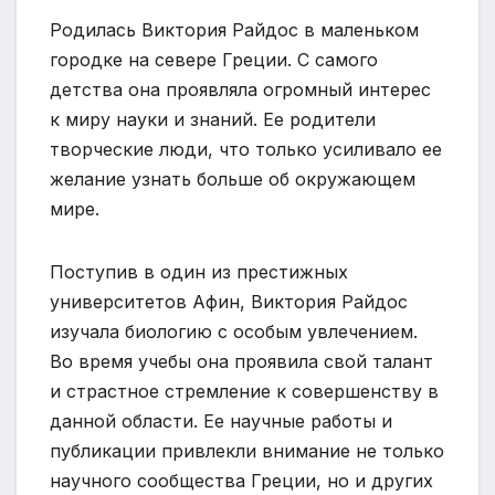
Родилась Виктория Райдос в маленьком
городке на севере Греции. С самого
детства она проявляла огромный интерес
к миру науки и знаний. Ее родители
творческие люди, что только усиливало ее
желание узнать больше об окружающем
мире.
Поступив в один из престижных
университетов Афин, Виктория Райдос
изучала биологию с особым увлечением.
Во время учебы она проявила свой талант
и страстное стремление к совершенству в
данной области. Ее научные работы и
публикации привлекли внимание не только
научного сообщества Греции, но и других