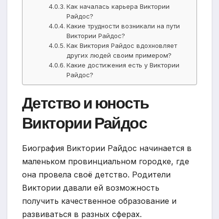
Как началась карьера Виктории
Райдос?
Какие трудности возникали на пути
Виктории Райдос?
Как Виктория Райдос вдохновляет
других людей своим примером?
Какие достижения есть у Виктории
Райдос?
Детство и юность
Виктории Райдос
Биография Виктории Райдос начинается в
маленьком провинциальном городке, где
она провела своё детство. Родители
Виктории давали ей возможность
получить качественное образование и
развиваться в разных сферах.