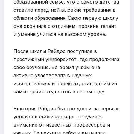
образованной семье, что с самого детства
ставило перед ней высокие требования в
области образования. Свою первую школу
она окончила с отличием, проявив талант
и умение учиться на высоком уровне.
После школы Райдос поступила в
престижный университет, где продолжила
своё обучение. Во время учёбы она
активно участвовала в научных
исследованиях и проектах, став одним из
самых ярких студентов в своем году.
Виктория Райдос быстро достигла первых
успехов в своей карьере, получився
внимание от известных профессоров и
ученых. Ее научные работы вызывали