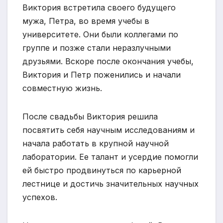
Виктория встретила своего будущего
мужа, Петра, во время учебы в
университете. Они были коллегами по
группе и позже стали неразлучными
друзьями. Вскоре после окончания учебы,
Виктория и Петр поженились и начали
совместную жизнь.
После свадьбы Виктория решила
посвятить себя научным исследованиям и
начала работать в крупной научной
лаборатории. Ее талант и усердие помогли
ей быстро продвинуться по карьерной
лестнице и достичь значительных научных
успехов.