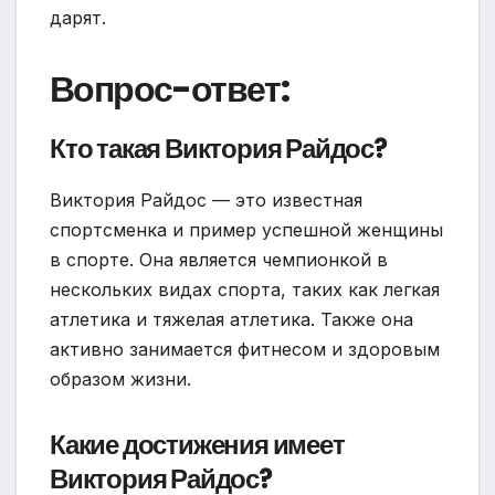
дарят.
Вопрос-ответ:
Кто такая Виктория Райдос?
Виктория Райдос — это известная
спортсменка и пример успешной женщины
в спорте. Она является чемпионкой в
нескольких видах спорта, таких как легкая
атлетика и тяжелая атлетика. Также она
активно занимается фитнесом и здоровым
образом жизни.
Какие достижения имеет
Виктория Райдос?