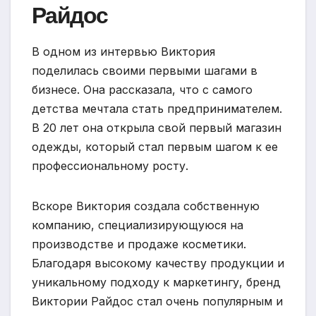
Райдос
В одном из интервью Виктория
поделилась своими первыми шагами в
бизнесе. Она рассказала, что с самого
детства мечтала стать предпринимателем.
В 20 лет она открыла свой первый магазин
одежды, который стал первым шагом к ее
профессиональному росту.
Вскоре Виктория создала собственную
компанию, специализирующуюся на
производстве и продаже косметики.
Благодаря высокому качеству продукции и
уникальному подходу к маркетингу, бренд
Виктории Райдос стал очень популярным и