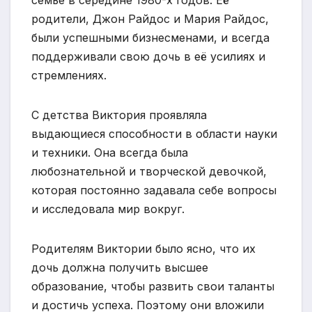
родители, Джон Райдос и Мария Райдос,
были успешными бизнесменами, и всегда
поддерживали свою дочь в её усилиях и
стремлениях.
С детства Виктория проявляла
выдающиеся способности в области науки
и техники. Она всегда была
любознательной и творческой девочкой,
которая постоянно задавала себе вопросы
и исследовала мир вокруг.
Родителям Виктории было ясно, что их
дочь должна получить высшее
образование, чтобы развить свои таланты
и достичь успеха. Поэтому они вложили