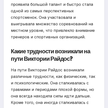
проявила большой талант и быстро стала
одной из самых перспективных
спортсменок. Она участвовала и
выигрывала множество соревнований на
местном уровне, что привлекло внимание
тренеров и спортивных организаций.
Какие трудности возникали на
пути Виктории Райдос?
На пути Виктории Райдос возникали
различные трудности, как физические, так
и психологические. Она сталкивалась с
травмами и периодами плохой формы, но
она всегда находила силы идти дальше.
Кроме того, она иногда сталкивалась с