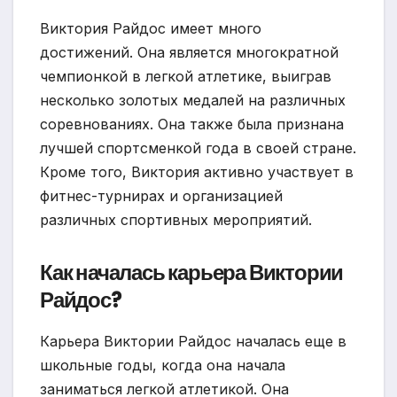
Виктория Райдос имеет много
достижений. Она является многократной
чемпионкой в легкой атлетике, выиграв
несколько золотых медалей на различных
соревнованиях. Она также была признана
лучшей спортсменкой года в своей стране.
Кроме того, Виктория активно участвует в
фитнес-турнирах и организацией
различных спортивных мероприятий.
Как началась карьера Виктории
Райдос?
Карьера Виктории Райдос началась еще в
школьные годы, когда она начала
заниматься легкой атлетикой. Она