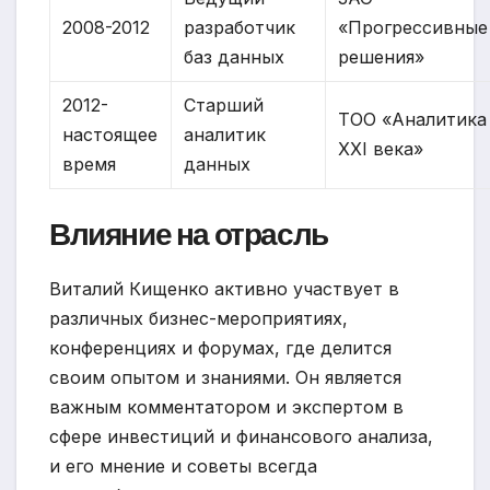
2008-2012
разработчик
«Прогрессивные
баз данных
решения»
2012-
Старший
ТОО «Аналитика
настоящее
аналитик
XXI века»
время
данных
Влияние на отрасль
Виталий Кищенко активно участвует в
различных бизнес-мероприятиях,
конференциях и форумах, где делится
своим опытом и знаниями. Он является
важным комментатором и экспертом в
сфере инвестиций и финансового анализа,
и его мнение и советы всегда