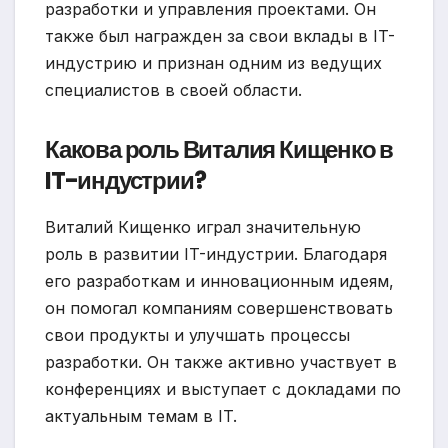
разработки и управления проектами. Он
также был награжден за свои вклады в IT-
индустрию и признан одним из ведущих
специалистов в своей области.
Какова роль Виталия Кищенко в
IT-индустрии?
Виталий Кищенко играл значительную
роль в развитии IT-индустрии. Благодаря
его разработкам и инновационным идеям,
он помогал компаниям совершенствовать
свои продукты и улучшать процессы
разработки. Он также активно участвует в
конференциях и выступает с докладами по
актуальным темам в IT.