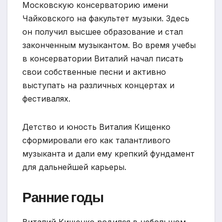
Московскую консерваторию имени
Чайковского на факультет музыки. Здесь
он получил высшее образование и стал
законченным музыкантом. Во время учебы
в консерватории Виталий начал писать
свои собственные песни и активно
выступать на различных концертах и
фестивалях.
Детство и юность Виталия Кищенко
сформировали его как талантливого
музыканта и дали ему крепкий фундамент
для дальнейшей карьеры.
Ранние годы
Виталий Кищенко родился в небольшом