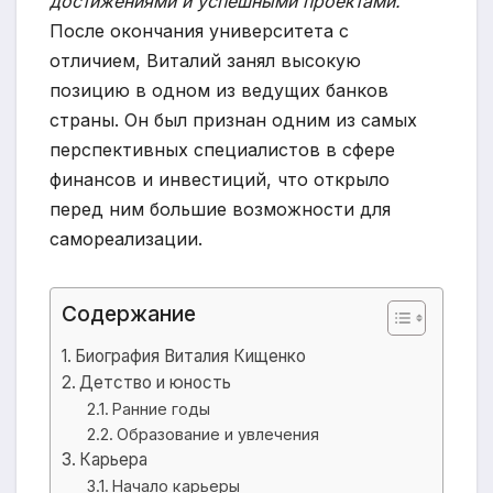
достижениями и успешными проектами.
После окончания университета с
отличием, Виталий занял высокую
позицию в одном из ведущих банков
страны. Он был признан одним из самых
перспективных специалистов в сфере
финансов и инвестиций, что открыло
перед ним большие возможности для
самореализации.
Содержание
Биография Виталия Кищенко
Детство и юность
Ранние годы
Образование и увлечения
Карьера
Начало карьеры