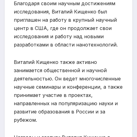
Благодаря своим научным достижениям
исследования, Виталий Кищенко был
приглашен на работу в крупный научный
центр в США, где он продолжает свои
исследования и работу над новыми
разработками в области нанотехнологий.
Виталий Кищенко также активно
занимается общественной и научной
деятельностью. Он ведет многочисленные
научные семинары и конференции, а также
принимает участие в проектах,
направленных на популяризацию науки и
развитие образования в России и за
рубежом.