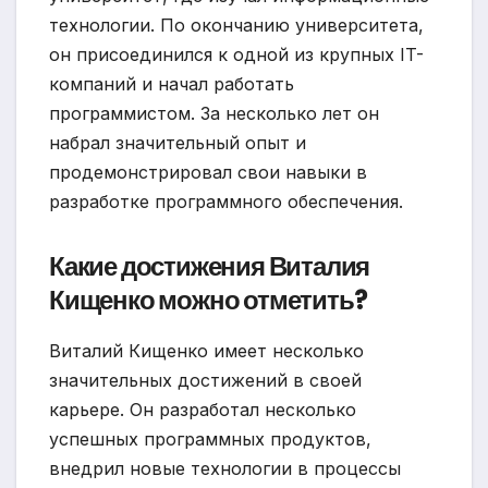
технологии. По окончанию университета,
он присоединился к одной из крупных IT-
компаний и начал работать
программистом. За несколько лет он
набрал значительный опыт и
продемонстрировал свои навыки в
разработке программного обеспечения.
Какие достижения Виталия
Кищенко можно отметить?
Виталий Кищенко имеет несколько
значительных достижений в своей
карьере. Он разработал несколько
успешных программных продуктов,
внедрил новые технологии в процессы