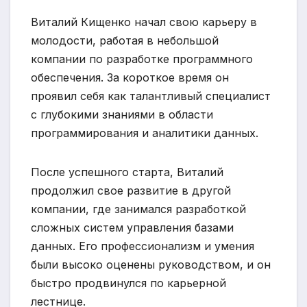
Виталий Кищенко начал свою карьеру в
молодости, работая в небольшой
компании по разработке программного
обеспечения. За короткое время он
проявил себя как талантливый специалист
с глубокими знаниями в области
программирования и аналитики данных.
После успешного старта, Виталий
продолжил свое развитие в другой
компании, где занимался разработкой
сложных систем управления базами
данных. Его профессионализм и умения
были высоко оценены руководством, и он
быстро продвинулся по карьерной
лестнице.