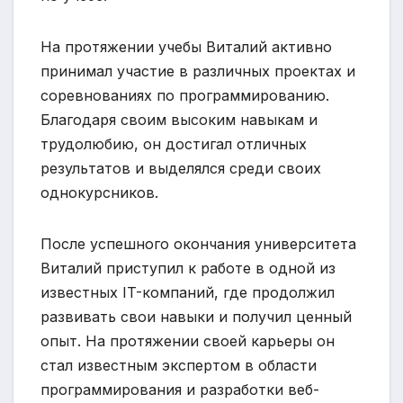
На протяжении учебы Виталий активно
принимал участие в различных проектах и
соревнованиях по программированию.
Благодаря своим высоким навыкам и
трудолюбию, он достигал отличных
результатов и выделялся среди своих
однокурсников.
После успешного окончания университета
Виталий приступил к работе в одной из
известных IT-компаний, где продолжил
развивать свои навыки и получил ценный
опыт. На протяжении своей карьеры он
стал известным экспертом в области
программирования и разработки веб-