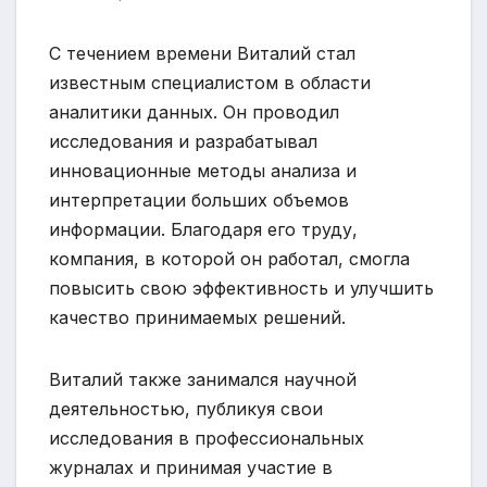
С течением времени Виталий стал
известным специалистом в области
аналитики данных. Он проводил
исследования и разрабатывал
инновационные методы анализа и
интерпретации больших объемов
информации. Благодаря его труду,
компания, в которой он работал, смогла
повысить свою эффективность и улучшить
качество принимаемых решений.
Виталий также занимался научной
деятельностью, публикуя свои
исследования в профессиональных
журналах и принимая участие в