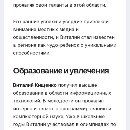
проявляя свои таланты в этой области.
Его ранние успехи и усердие привлекли
внимание местных медиа и
общественности, и Виталий стал известен
в регионе как чудо-ребенок с уникальными
способностями.
Образование и увлечения
Виталий Кищенко
получил высшее
образование в области информационных
технологий. В молодости он проявлял
интерес и талант к программированию и
компьютерной науке. Уже в школьные
годы Виталий участвовал в олимпиадах по