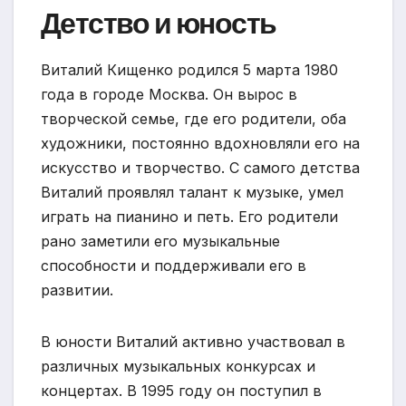
Детство и юность
Виталий Кищенко родился 5 марта 1980
года в городе Москва. Он вырос в
творческой семье, где его родители, оба
художники, постоянно вдохновляли его на
искусство и творчество. С самого детства
Виталий проявлял талант к музыке, умел
играть на пианино и петь. Его родители
рано заметили его музыкальные
способности и поддерживали его в
развитии.
В юности Виталий активно участвовал в
различных музыкальных конкурсах и
концертах. В 1995 году он поступил в