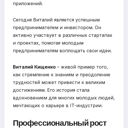
приложений.
Сегодня Виталий является успешным
предпринимателем и инвестором. Он
активно участвует в различных стартапах
и проектах, помогая молодым
предпринимателям воплощать свои идеи.
Виталий Кищенко
– живой пример того,
как стремление к знаниям и преодоление
трудностей может привести к великим
достижениям. Его история стала
вдохновением для многих молодых людей,
мечтающих о карьере в IT-индустрии.
Профессиональный рост