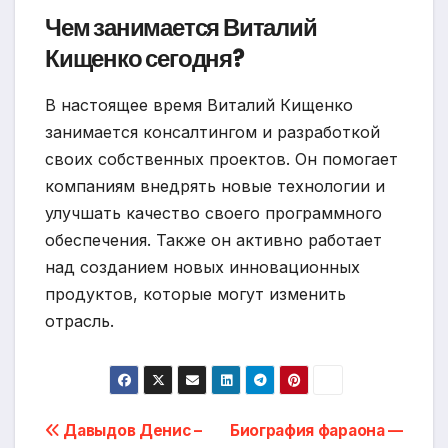
Чем занимается Виталий
Кищенко сегодня?
В настоящее время Виталий Кищенко
занимается консалтингом и разработкой
своих собственных проектов. Он помогает
компаниям внедрять новые технологии и
улучшать качество своего программного
обеспечения. Также он активно работает
над созданием новых инновационных
продуктов, которые могут изменить
отрасль.
Навигация
Давыдов Денис –
Биография фараона —