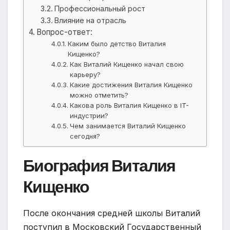
Профессиональный рост
Влияние на отрасль
Вопрос-ответ:
Каким было детство Виталия
Кищенко?
Как Виталий Кищенко начал свою
карьеру?
Какие достижения Виталия Кищенко
можно отметить?
Какова роль Виталия Кищенко в IT-
индустрии?
Чем занимается Виталий Кищенко
сегодня?
Биография Виталия
Кищенко
После окончания средней школы Виталий
поступил в Московский Государственный