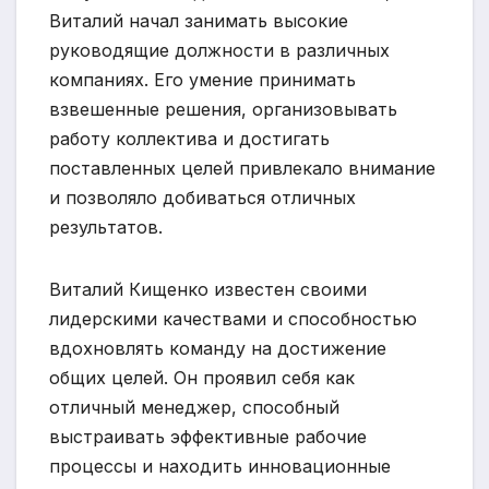
Виталий начал занимать высокие
руководящие должности в различных
компаниях. Его умение принимать
взвешенные решения, организовывать
работу коллектива и достигать
поставленных целей привлекало внимание
и позволяло добиваться отличных
результатов.
Виталий Кищенко известен своими
лидерскими качествами и способностью
вдохновлять команду на достижение
общих целей. Он проявил себя как
отличный менеджер, способный
выстраивать эффективные рабочие
процессы и находить инновационные