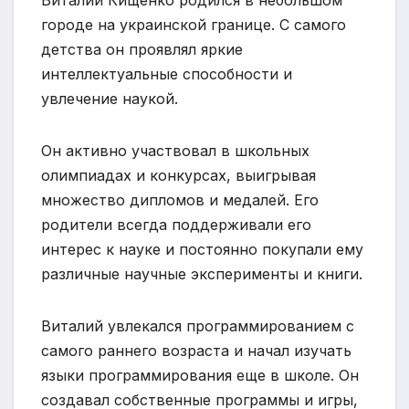
городе на украинской границе. С самого
детства он проявлял яркие
интеллектуальные способности и
увлечение наукой.
Он активно участвовал в школьных
олимпиадах и конкурсах, выигрывая
множество дипломов и медалей. Его
родители всегда поддерживали его
интерес к науке и постоянно покупали ему
различные научные эксперименты и книги.
Виталий увлекался программированием с
самого раннего возраста и начал изучать
языки программирования еще в школе. Он
создавал собственные программы и игры,