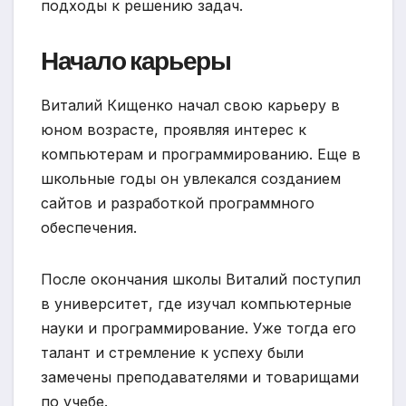
подходы к решению задач.
Начало карьеры
Виталий Кищенко начал свою карьеру в
юном возрасте, проявляя интерес к
компьютерам и программированию. Еще в
школьные годы он увлекался созданием
сайтов и разработкой программного
обеспечения.
После окончания школы Виталий поступил
в университет, где изучал компьютерные
науки и программирование. Уже тогда его
талант и стремление к успеху были
замечены преподавателями и товарищами
по учебе.