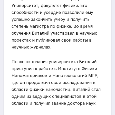
Университет, факультет физики. Его
способности и усердие позволили ему
успешно закончить учебу и получить
степень магистра по физике. Во время
обучения Виталий участвовал в научных
проектах и публиковал свои работы в
научных журналах.
После окончания университета Виталий
приступил к работе в Институте Физики
Наноматериалов и Нанотехнологий МГУ,
где он продолжил свои исследования в
области физики наночастиц. Виталий стал
одним из ведущих специалистов в этой
области и получил звание доктора наук.