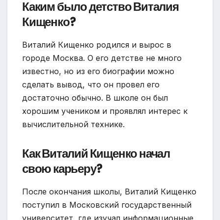
Каким было детство Виталия
Кищенко?
Виталий Кищенко родился и вырос в
городе Москва. О его детстве не много
известно, но из его биографии можно
сделать вывод, что он провел его
достаточно обычно. В школе он был
хорошим учеником и проявлял интерес к
вычислительной технике.
Как Виталий Кищенко начал
свою карьеру?
После окончания школы, Виталий Кищенко
поступил в Московский государственный
университет, где изучал информационные