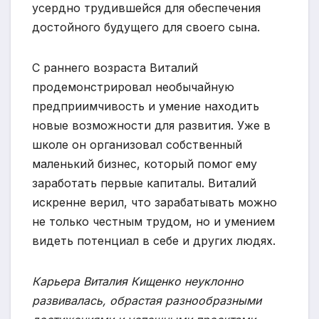
усердно трудившейся для обеспечения
достойного будущего для своего сына.
С раннего возраста Виталий
продемонстрировал необычайную
предприимчивость и умение находить
новые возможности для развития. Уже в
школе он организовал собственный
маленький бизнес, который помог ему
заработать первые капиталы. Виталий
искренне верил, что зарабатывать можно
не только честным трудом, но и умением
видеть потенциал в себе и других людях.
Карьера Виталия Кищенко неуклонно
развивалась, обрастая разнообразными