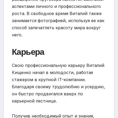
аспектами личного и профессионального
роста. В свободное время Виталий также
занимается фотографией, используя ее как
способ запечатлеть красоту мира вокруг
него.
Карьера
Свою профессиональную карьеру Виталий
Кищенко начал в молодости, работая
стажером в крупной IT-компании.
Благодаря своему трудолюбию и усердию,
он быстро продвигался вверх по
карьерной лестнице.
Получив необходимый опыт и знания,