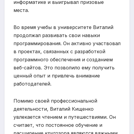
информатике и выигрывал призовые
места.
Во время учебы в университете Виталий
продолжал развивать свои навыки
программирования. Он активно участвовал
в проектах, связанных с разработкой
программного обеспечения и созданием
веб-сайтов. Это позволило ему получить
ценный опыт и привлечь внимание
работодателей.
Помимо своей профессиональной
деятельности, Виталий Кищенко
увлекается чтением и путешествиями. Он
считает, что постоянное обучение и
расширение кругозора являются важными