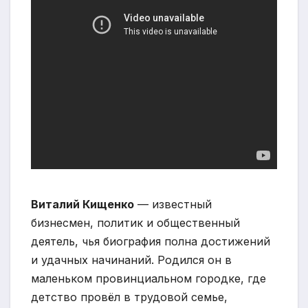
Виталий Кищенко
— известный
бизнесмен, политик и общественный
деятель, чья биография полна достижений
и удачных начинаний. Родился он в
маленьком провинциальном городке, где
детство провёл в трудовой семье,