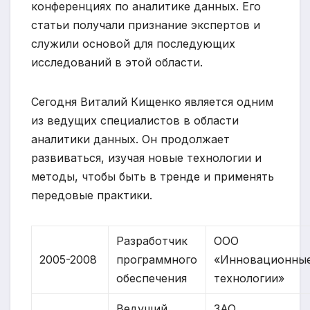
конференциях по аналитике данных. Его
статьи получали признание экспертов и
служили основой для последующих
исследований в этой области.
Сегодня Виталий Кищенко является одним
из ведущих специалистов в области
аналитики данных. Он продолжает
развиваться, изучая новые технологии и
методы, чтобы быть в тренде и применять
передовые практики.
Разработчик
ООО
2005-2008
программного
«Инновационны
обеспечения
технологии»
Ведущий
ЗАО