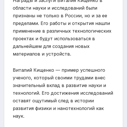
Награды и заслуги Виталия Кищенко в
области науки и исследований были
признаны не только в России, но и за ее
пределами. Его работы и открытия нашли
применение в различных технологических
проектах и будут использоваться в
дальнейшем для создания новых
материалов и устройств.
Виталий Кищенко — пример успешного
ученого, который своими трудами внес
значительный вклад в развитие науки и
технологий. Его достижения исследований
оставят ощутимый след в истории
развития физики и нанотехнологий как
наук.