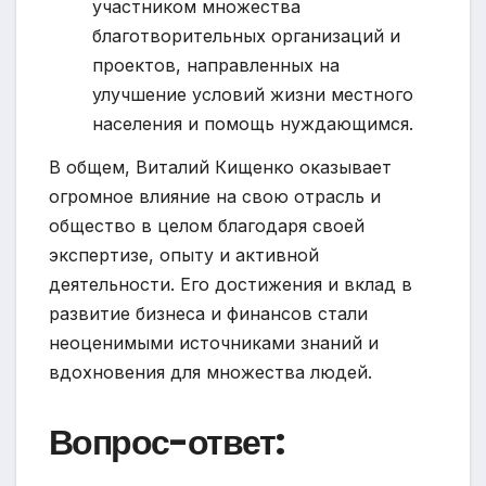
участником множества
благотворительных организаций и
проектов, направленных на
улучшение условий жизни местного
населения и помощь нуждающимся.
В общем, Виталий Кищенко оказывает
огромное влияние на свою отрасль и
общество в целом благодаря своей
экспертизе, опыту и активной
деятельности. Его достижения и вклад в
развитие бизнеса и финансов стали
неоценимыми источниками знаний и
вдохновения для множества людей.
Вопрос-ответ: