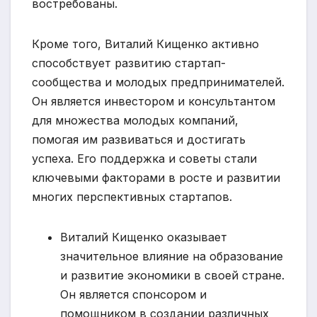
востребованы.
Кроме того, Виталий Кищенко активно
способствует развитию стартап-
сообщества и молодых предпринимателей.
Он является инвестором и консультантом
для множества молодых компаний,
помогая им развиваться и достигать
успеха. Его поддержка и советы стали
ключевыми факторами в росте и развитии
многих перспективных стартапов.
Виталий Кищенко оказывает
значительное влияние на образование
и развитие экономики в своей стране.
Он является спонсором и
помощником в создании различных