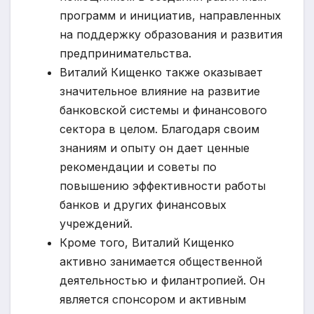
программ и инициатив, направленных
на поддержку образования и развития
предпринимательства.
Виталий Кищенко также оказывает
значительное влияние на развитие
банковской системы и финансового
сектора в целом. Благодаря своим
знаниям и опыту он дает ценные
рекомендации и советы по
повышению эффективности работы
банков и других финансовых
учреждений.
Кроме того, Виталий Кищенко
активно занимается общественной
деятельностью и филантропией. Он
является спонсором и активным