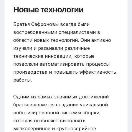
Новые технологии
Братья Сафроновы всегда были
востребованными специалистами в
области новых технологий. Они активно
изучали и развивали различные
технические инновации, которые
позволяли автоматизировать процессы
производства и повышать эффективность
работы.
Одним из самых значимых достижений
братьев является создание уникальной
роботизированной системы сборки,
которая позволяет выполнять
мелкосерийное и крупносерийное