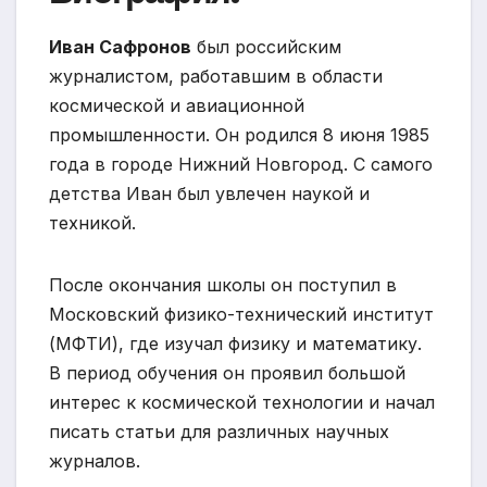
Иван Сафронов
был российским
журналистом, работавшим в области
космической и авиационной
промышленности. Он родился 8 июня 1985
года в городе Нижний Новгород. С самого
детства Иван был увлечен наукой и
техникой.
После окончания школы он поступил в
Московский физико-технический институт
(МФТИ), где изучал физику и математику.
В период обучения он проявил большой
интерес к космической технологии и начал
писать статьи для различных научных
журналов.