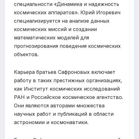
специальности «Динамика и надежность
космических аппаратов». Юрий Игоревич
специализируется на анализе данных
космических миссий и создании
математических моделей для
прогнозирования поведения космических
объектов.
Карьера братьев Сафроновых включает
работу в таких престижных организациях,
как Институт космических исследований
РАН и Российское космическое агентство.
Они являются авторами множества
научных работ и публикаций в области
астрономии и космонавтики.