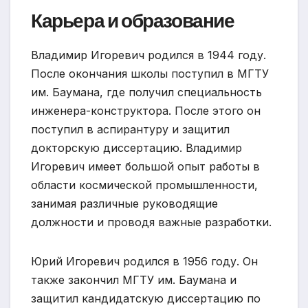
Карьера и образование
Владимир Игоревич родился в 1944 году.
После окончания школы поступил в МГТУ
им. Баумана, где получил специальность
инженера-конструктора. После этого он
поступил в аспирантуру и защитил
докторскую диссертацию. Владимир
Игоревич имеет большой опыт работы в
области космической промышленности,
занимая различные руководящие
должности и проводя важные разработки.
Юрий Игоревич родился в 1956 году. Он
также закончил МГТУ им. Баумана и
защитил кандидатскую диссертацию по