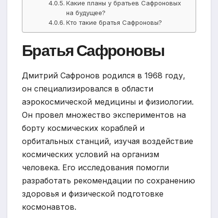
Какие планы у братьев Сафроновых
на будущее?
Кто такие братья Сафроновы?
Братья Сафроновы
Дмитрий Сафронов родился в 1968 году,
он специализировался в области
аэрокосмической медицины и физиологии.
Он провел множество экспериментов на
борту космических кораблей и
орбитальных станций, изучая воздействие
космических условий на организм
человека. Его исследования помогли
разработать рекомендации по сохранению
здоровья и физической подготовке
космонавтов.