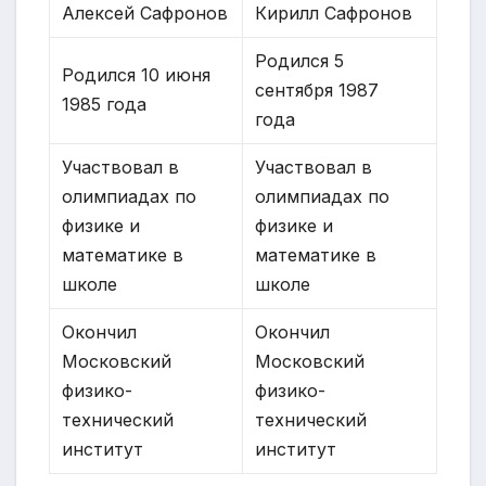
Алексей Сафронов
Кирилл Сафронов
Родился 5
Родился 10 июня
сентября 1987
1985 года
года
Участвовал в
Участвовал в
олимпиадах по
олимпиадах по
физике и
физике и
математике в
математике в
школе
школе
Окончил
Окончил
Московский
Московский
физико-
физико-
технический
технический
институт
институт