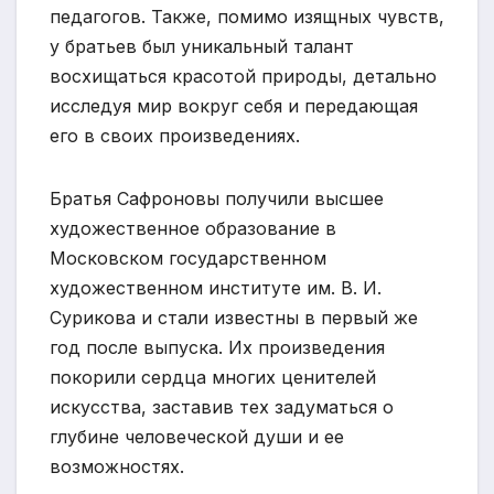
педагогов. Также, помимо изящных чувств,
у братьев был уникальный талант
восхищаться красотой природы, детально
исследуя мир вокруг себя и передающая
его в своих произведениях.
Братья Сафроновы получили высшее
художественное образование в
Московском государственном
художественном институте им. В. И.
Сурикова и стали известны в первый же
год после выпуска. Их произведения
покорили сердца многих ценителей
искусства, заставив тех задуматься о
глубине человеческой души и ее
возможностях.