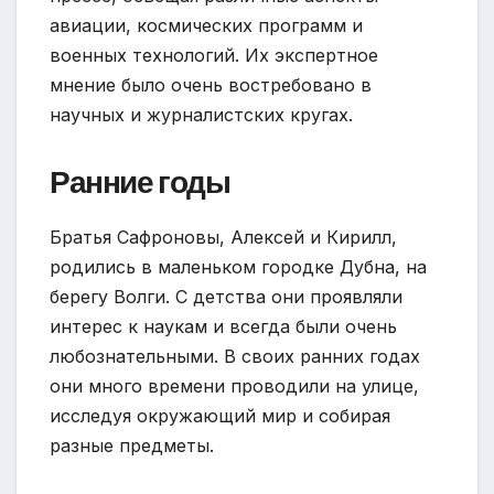
авиации, космических программ и
военных технологий. Их экспертное
мнение было очень востребовано в
научных и журналистских кругах.
Ранние годы
Братья Сафроновы, Алексей и Кирилл,
родились в маленьком городке Дубна, на
берегу Волги. С детства они проявляли
интерес к наукам и всегда были очень
любознательными. В своих ранних годах
они много времени проводили на улице,
исследуя окружающий мир и собирая
разные предметы.