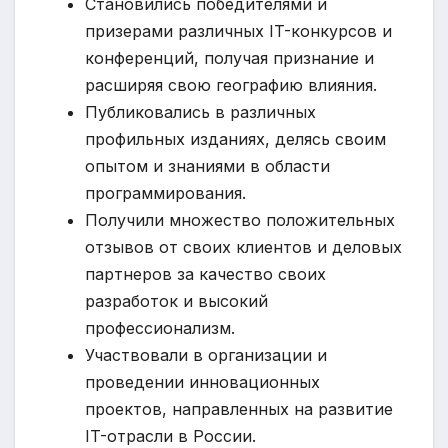
Становились победителями и
призерами различных IT-конкурсов и
конференций, получая признание и
расширяя свою географию влияния.
Публиковались в различных
профильных изданиях, делясь своим
опытом и знаниями в области
программирования.
Получили множество положительных
отзывов от своих клиентов и деловых
партнеров за качество своих
разработок и высокий
профессионализм.
Участвовали в организации и
проведении инновационных
проектов, направленных на развитие
IT-отрасли в России.