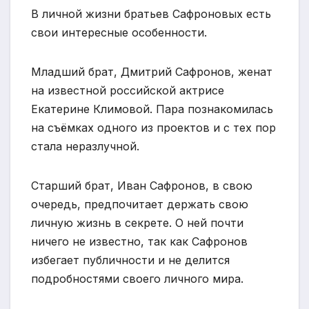
В личной жизни братьев Сафроновых есть
свои интересные особенности.
Младший брат, Дмитрий Сафронов, женат
на известной российской актрисе
Екатерине Климовой. Пара познакомилась
на съёмках одного из проектов и с тех пор
стала неразлучной.
Старший брат, Иван Сафронов, в свою
очередь, предпочитает держать свою
личную жизнь в секрете. О ней почти
ничего не известно, так как Сафронов
избегает публичности и не делится
подробностями своего личного мира.