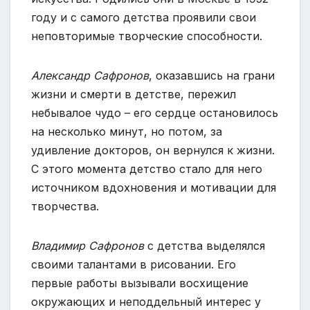
году и с самого детства проявили свои
неповторимые творческие способности.
Александр Сафронов
, оказавшись на грани
жизни и смерти в детстве, пережил
небывалое чудо – его сердце остановилось
на несколько минут, но потом, за
удивление докторов, он вернулся к жизни.
С этого момента детство стало для него
источником вдохновения и мотивации для
творчества.
Владимир Сафронов
с детства выделялся
своими талантами в рисовании. Его
первые работы вызывали восхищение
окружающих и неподдельный интерес у