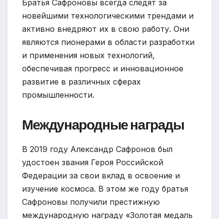
Братья Сафроновы всегда следят за
новейшими технологическими трендами и
активно внедряют их в свою работу. Они
являются пионерами в области разработки
и применения новых технологий,
обеспечивая прогресс и инновационное
развитие в различных сферах
промышленности.
Международные награды
В 2019 году Александр Сафронов был
удостоен звания Героя Российской
Федерации за свои вклад в освоение и
изучение космоса. В этом же году братья
Сафроновы получили престижную
международную награду «Золотая медаль