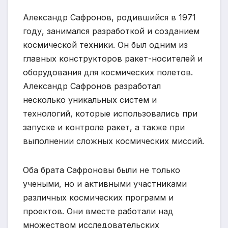
Александр Сафронов, родившийся в 1971
году, занимался разработкой и созданием
космической техники. Он был одним из
главных конструкторов ракет-носителей и
оборудования для космических полетов.
Александр Сафронов разработал
несколько уникальных систем и
технологий, которые использовались при
запуске и контроле ракет, а также при
выполнении сложных космических миссий.
Оба брата Сафроновы были не только
учеными, но и активными участниками
различных космических программ и
проектов. Они вместе работали над
множеством исследовательских