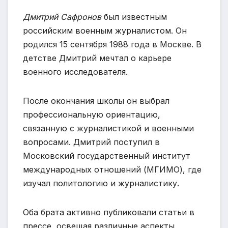
Дмитрий Сафронов
был известным
российским военным журналистом. Он
родился 15 сентября 1988 года в Москве. В
детстве Дмитрий мечтал о карьере
военного исследователя.
После окончания школы он выбрал
профессиональную ориентацию,
связанную с журналистикой и военными
вопросами. Дмитрий поступил в
Московский государственный институт
международных отношений (МГИМО), где
изучал политологию и журналистику.
Оба брата активно публиковали статьи в
прессе, освещая различные аспекты