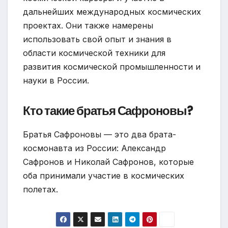
дальнейших международных космических
проектах. Они также намерены
использовать свой опыт и знания в
области космической техники для
развития космической промышленности и
науки в России.
Кто такие братья Сафроновы?
Братья Сафроновы — это два брата-
космонавта из России: Александр
Сафронов и Николай Сафронов, которые
оба принимали участие в космических
полетах.