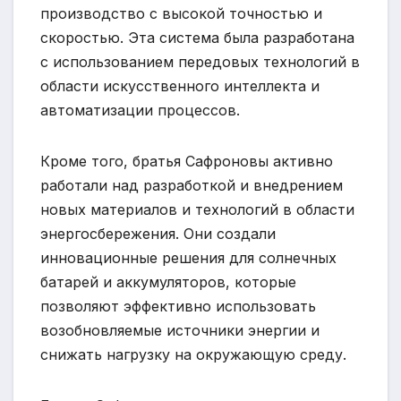
производство с высокой точностью и
скоростью. Эта система была разработана
с использованием передовых технологий в
области искусственного интеллекта и
автоматизации процессов.
Кроме того, братья Сафроновы активно
работали над разработкой и внедрением
новых материалов и технологий в области
энергосбережения. Они создали
инновационные решения для солнечных
батарей и аккумуляторов, которые
позволяют эффективно использовать
возобновляемые источники энергии и
снижать нагрузку на окружающую среду.