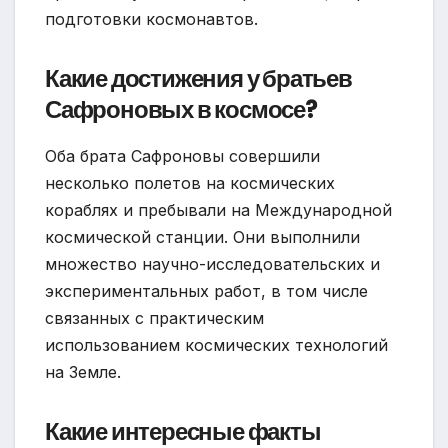
подготовки космонавтов.
Какие достижения у братьев
Сафроновых в космосе?
Оба брата Сафроновы совершили
несколько полетов на космических
кораблях и пребывали на Международной
космической станции. Они выполнили
множество научно-исследовательских и
экспериментальных работ, в том числе
связанных с практическим
использованием космических технологий
на Земле.
Какие интересные факты