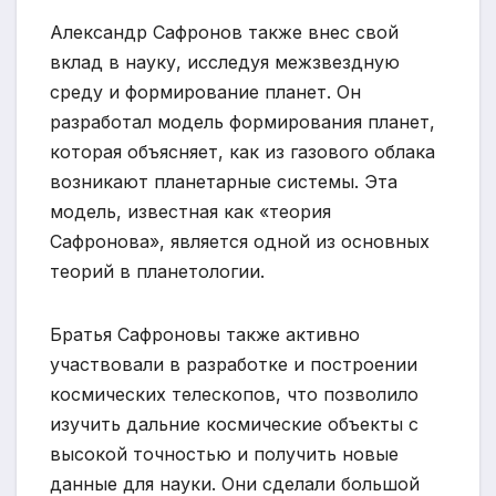
Александр Сафронов также внес свой
вклад в науку, исследуя межзвездную
среду и формирование планет. Он
разработал модель формирования планет,
которая объясняет, как из газового облака
возникают планетарные системы. Эта
модель, известная как «теория
Сафронова», является одной из основных
теорий в планетологии.
Братья Сафроновы также активно
участвовали в разработке и построении
космических телескопов, что позволило
изучить дальние космические объекты с
высокой точностью и получить новые
данные для науки. Они сделали большой