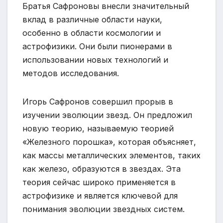
Братья Сафроновы внесли значительный
вклад в различные области науки,
особенно в области космологии и
астрофизики. Они были пионерами в
использовании новых технологий и
методов исследования.
Игорь Сафронов совершил прорыв в
изучении эволюции звезд. Он предложил
новую теорию, называемую теорией
«Железного порошка», которая объясняет,
как массы металлических элементов, таких
как железо, образуются в звездах. Эта
теория сейчас широко применяется в
астрофизике и является ключевой для
понимания эволюции звездных систем.