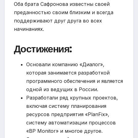
Оба брата Сафронова известны своей
преданностью своим близким и всегда
поддерживают друг друга во всех
начинаниях.
Достижения:
Основали компанию «Диалог»,
которая занимается разработкой
программного обеспечения и является
одной из ведущих в России.
Разработали ряд крупных проектов,
включая систему планирования
ресурсов предприятия «PlanFix»,
систему автоматизации процессов
«BP Monitor» и многое другое.