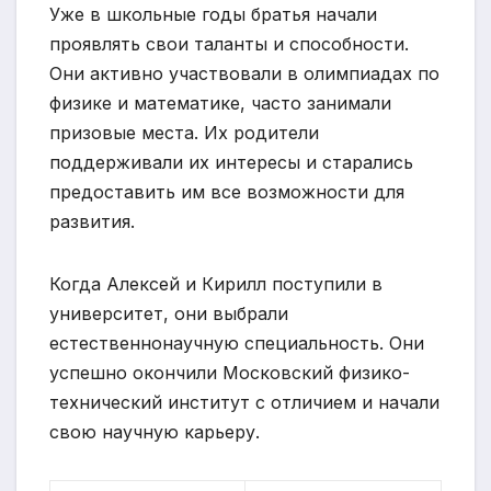
Уже в школьные годы братья начали
проявлять свои таланты и способности.
Они активно участвовали в олимпиадах по
физике и математике, часто занимали
призовые места. Их родители
поддерживали их интересы и старались
предоставить им все возможности для
развития.
Когда Алексей и Кирилл поступили в
университет, они выбрали
естественнонаучную специальность. Они
успешно окончили Московский физико-
технический институт с отличием и начали
свою научную карьеру.