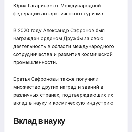
Юрия Гагарина» от Международной
федерации антарктического туризма.
В 2020 году Александр Сафронов был
награжден орденом Дружбы за свою
деятельность в области международного
сотрудничества и развития космической
промышленности.
Братья Сафроновы также получили
множество других наград и званий в
различных странах, подтверждающих их
вклад в науку и космическую индустрию.
Вклад в науку