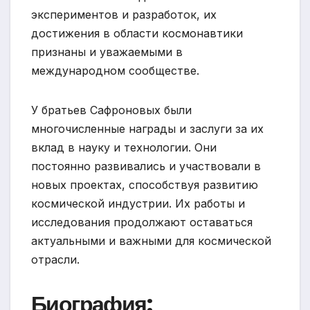
экспериментов и разработок, их
достижения в области космонавтики
признаны и уважаемыми в
международном сообществе.
У братьев Сафроновых были
многочисленные награды и заслуги за их
вклад в науку и технологии. Они
постоянно развивались и участвовали в
новых проектах, способствуя развитию
космической индустрии. Их работы и
исследования продолжают оставаться
актуальными и важными для космической
отрасли.
Биография: