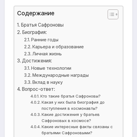
Содержание
Братья Сафроновы
Биография:
Ранние годы
Карьера и образование
Личная жизнь
Достижения:
Новые технологии
Международные награды
Вклад в науку
Вопрос-ответ:
Кто такие братья Сафроновы?
Какая у них была биография до
поступления в космонавты?
Какие достижения у братьев
Сафроновых в космосе?
Какие интересные факты связаны с
братьями Сафроновыми?