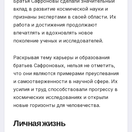
Братья Сафроновы сделали значительный
вклад в развитие космической науки и
признаны экспертами в своей области. Их
работа и достижения продолжают
впечатлять и вдохновлять новое
поколение ученых и исследователей.
Раскрывая тему карьеры и образования
братьев Сафроновых, нельзя не отметить,
что они являются примерами преуспевания
и самоотверженности в научной сфере. Их
усилия и труд способствовали прогрессу в
космических исследованиях и открыли
новые горизонты для человечества.
Личная жизнь