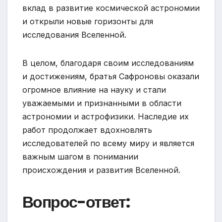
вклад в развитие космической астрономии
и открыли новые горизонты для
исследования Вселенной.
В целом, благодаря своим исследованиям
и достижениям, братья Сафроновы оказали
огромное влияние на науку и стали
уважаемыми и признанными в области
астрономии и астрофизики. Наследие их
работ продолжает вдохновлять
исследователей по всему миру и является
важным шагом в понимании
происхождения и развития Вселенной.
Вопрос-ответ: