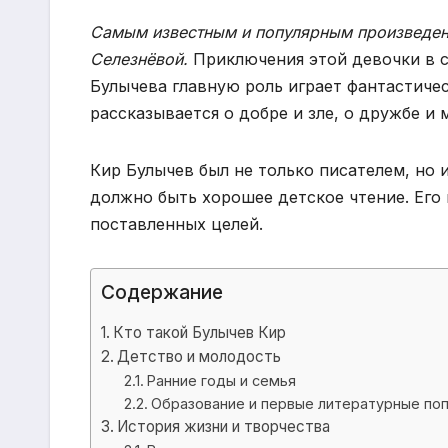
Самым известным и популярным произведен
Селезнёвой.
Приключения этой девочки в с
Булычева главную роль играет фантастичес
рассказывается о добре и зле, о дружбе и 
Кир Булычев был не только писателем, но и
должно быть хорошее детское чтение. Его 
поставленных целей.
Содержание
Кто такой Булычев Кир
Детство и молодость
Ранние годы и семья
Образование и первые литературные по
История жизни и творчества