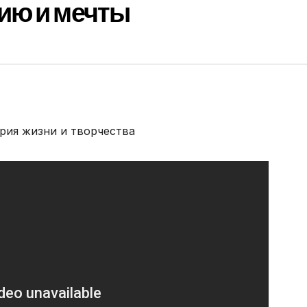
ию и мечты