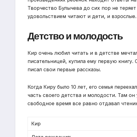
Творчество Булычева до сих пор не теряет 
удовольствием читают и дети, и взрослые.
Детство и молодость
Кир очень любил читать и в детстве мечтал
писательницей, купила ему первую книгу. 
писал свои первые рассказы.
Когда Киру было 10 лет, его семья переех
часть своего детства и молодости. Там он
свободное время все равно отдавал чтени
Кир