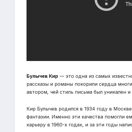
Булычев Кир
— это одна из самых известны
рассказы и романы покорили сердца многи
автором, чей стиль письма был уникален и
Кир Булычев родился в 1934 году в Москве
фантазии. Именно эти качества помогли е
карьеру в 1960-х годах, и за эти годы нап