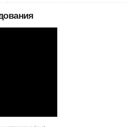
дования