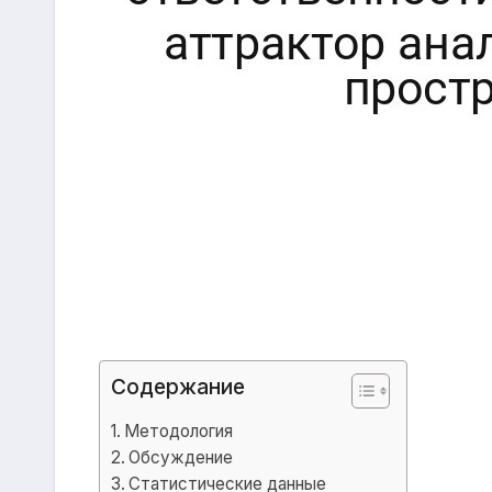
Содержание
Методология
Обсуждение
Статистические данные