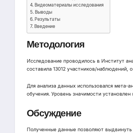
Видеоматериалы исследования
Выводы
Результаты
Введение
Методология
Исследование проводилось в Институт ана
составила 13012 участников/наблюдений, 
Для анализа данных использовался мета-
обучения. Уровень значимости установлен н
Обсуждение
Полученные данные позволяют выдвинуть 