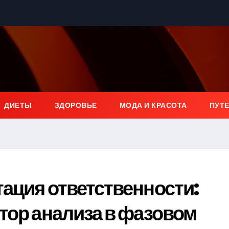
ДИЕТЫ
ЗДОРОВЬЕ
МОДА И КРАСОТА
ПУТ
ация ответственности:
тор анализа в фазовом