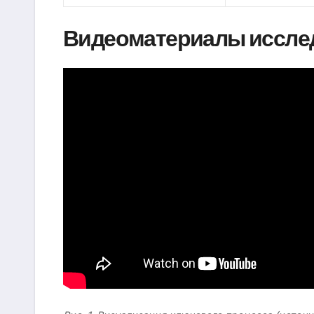
Видеоматериалы иссле