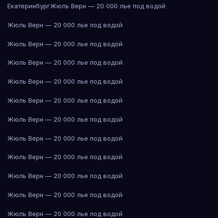
Екатеринбург
Жюль Верн — 20 000 лье под водой
Жюль Верн — 20 000 лье под водой
Жюль Верн — 20 000 лье под водой
Жюль Верн — 20 000 лье под водой
Жюль Верн — 20 000 лье под водой
Жюль Верн — 20 000 лье под водой
Жюль Верн — 20 000 лье под водой
Жюль Верн — 20 000 лье под водой
Жюль Верн — 20 000 лье под водой
Жюль Верн — 20 000 лье под водой
Жюль Верн — 20 000 лье под водой
Жюль Верн — 20 000 лье под водой