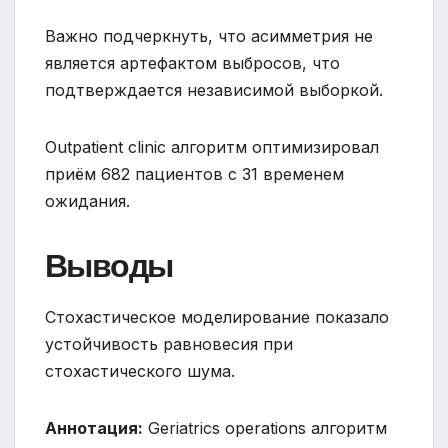
Важно подчеркнуть, что асимметрия не
является артефактом выбросов, что
подтверждается независимой выборкой.
Outpatient clinic алгоритм оптимизировал
приём 682 пациентов с 31 временем
ожидания.
Выводы
Стохастическое моделирование показало
устойчивость равновесия при
стохастического шума.
Аннотация:
Geriatrics operations алгоритм