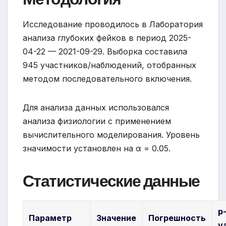
Исследование проводилось в Лаборатория
анализа глубоких фейков в период 2025-
04-22 — 2021-09-29. Выборка составила
945 участников/наблюдений, отобранных
методом последовательного включения.
Для анализа данных использовался
анализа физиологии с применением
вычислительного моделирования. Уровень
значимости установлен на α = 0.05.
Статистические данные
p
Параметр
Значение
Погрешность
v