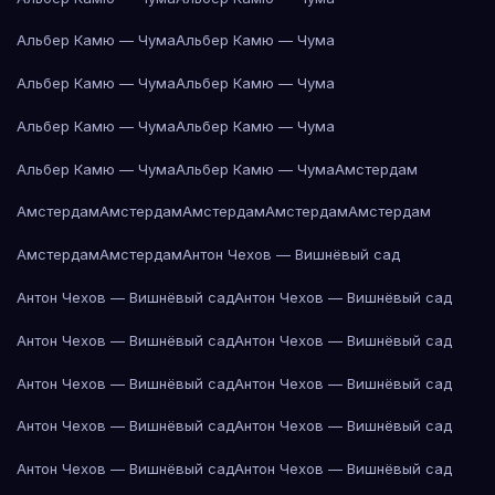
Альбер Камю — Чума
Альбер Камю — Чума
Альбер Камю — Чума
Альбер Камю — Чума
Альбер Камю — Чума
Альбер Камю — Чума
Альбер Камю — Чума
Альбер Камю — Чума
Амстердам
Амстердам
Амстердам
Амстердам
Амстердам
Амстердам
Амстердам
Амстердам
Антон Чехов — Вишнёвый сад
Антон Чехов — Вишнёвый сад
Антон Чехов — Вишнёвый сад
Антон Чехов — Вишнёвый сад
Антон Чехов — Вишнёвый сад
Антон Чехов — Вишнёвый сад
Антон Чехов — Вишнёвый сад
Антон Чехов — Вишнёвый сад
Антон Чехов — Вишнёвый сад
Антон Чехов — Вишнёвый сад
Антон Чехов — Вишнёвый сад