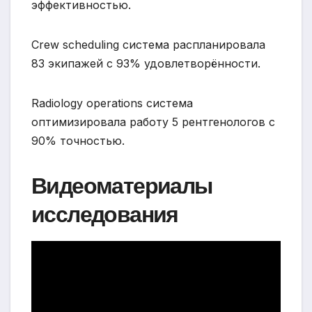
эффективностью.
Crew scheduling система распланировала
83 экипажей с 93% удовлетворённости.
Radiology operations система
оптимизировала работу 5 рентгенологов с
90% точностью.
Видеоматериалы
исследования