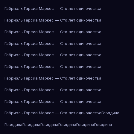
Габриэль Гарсиа Маркес — Сто лет одиночества
Габриэль Гарсиа Маркес — Сто лет одиночества
Габриэль Гарсиа Маркес — Сто лет одиночества
Габриэль Гарсиа Маркес — Сто лет одиночества
Габриэль Гарсиа Маркес — Сто лет одиночества
Габриэль Гарсиа Маркес — Сто лет одиночества
Габриэль Гарсиа Маркес — Сто лет одиночества
Габриэль Гарсиа Маркес — Сто лет одиночества
Габриэль Гарсиа Маркес — Сто лет одиночества
Габриэль Гарсиа Маркес — Сто лет одиночества
Говядина
Говядина
Говядина
Говядина
Говядина
Говядина
Говядина