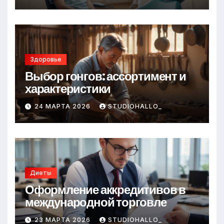
Здоровье
Выбор гонгов: ассортимент и
характеристики
24 МАРТА 2026
STUDIOHALLO_
Диеты
Оформление аккредитивов в
международной торговле
23 МАРТА 2026
STUDIOHALLO_