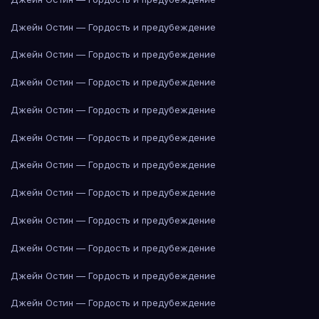
Джейн Остин — Гордость и предубеждение
Джейн Остин — Гордость и предубеждение
Джейн Остин — Гордость и предубеждение
Джейн Остин — Гордость и предубеждение
Джейн Остин — Гордость и предубеждение
Джейн Остин — Гордость и предубеждение
Джейн Остин — Гордость и предубеждение
Джейн Остин — Гордость и предубеждение
Джейн Остин — Гордость и предубеждение
Джейн Остин — Гордость и предубеждение
Джейн Остин — Гордость и предубеждение