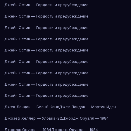
Джейн Остин — Гордость и предубеждение
Джейн Остин — Гордость и предубеждение
Джейн Остин — Гордость и предубеждение
Джейн Остин — Гордость и предубеждение
Джейн Остин — Гордость и предубеждение
Джейн Остин — Гордость и предубеждение
Джейн Остин — Гордость и предубеждение
Джейн Остин — Гордость и предубеждение
Джейн Остин — Гордость и предубеждение
Джек Лондон — Белый Клык
Джек Лондон — Мартин Иден
Джозеф Хеллер — Уловка-22
Джордж Оруэлл — 1984
Джордж Оруэлл — 1984
Джордж Оруэлл — 1984