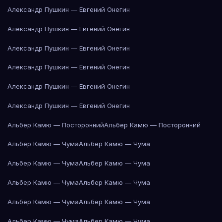
Александр Пушкин — Евгений Онегин
Александр Пушкин — Евгений Онегин
Александр Пушкин — Евгений Онегин
Александр Пушкин — Евгений Онегин
Александр Пушкин — Евгений Онегин
Александр Пушкин — Евгений Онегин
Альбер Камю — Посторонний
Альбер Камю — Посторонний
Альбер Камю — Чума
Альбер Камю — Чума
Альбер Камю — Чума
Альбер Камю — Чума
Альбер Камю — Чума
Альбер Камю — Чума
Альбер Камю — Чума
Альбер Камю — Чума
Альбер Камю — Чума
Альбер Камю — Чума