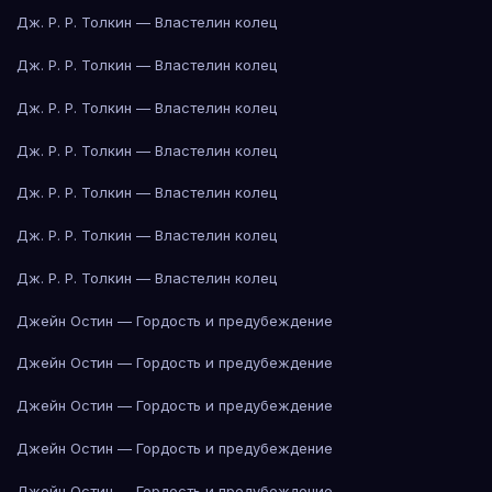
Дж. Р. Р. Толкин — Властелин колец
Дж. Р. Р. Толкин — Властелин колец
Дж. Р. Р. Толкин — Властелин колец
Дж. Р. Р. Толкин — Властелин колец
Дж. Р. Р. Толкин — Властелин колец
Дж. Р. Р. Толкин — Властелин колец
Дж. Р. Р. Толкин — Властелин колец
Джейн Остин — Гордость и предубеждение
Джейн Остин — Гордость и предубеждение
Джейн Остин — Гордость и предубеждение
Джейн Остин — Гордость и предубеждение
Джейн Остин — Гордость и предубеждение