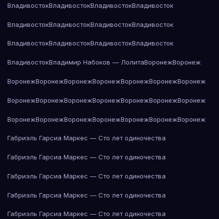
Владивосток
Владивосток
Владивосток
Владивосток
Владивосток
Владивосток
Владивосток
Владивосток
Владивосток
Владивосток
Владивосток
Владивосток
Владивосток
Владимир Набоков — Лолита
Воронеж
Воронеж
Воронеж
Воронеж
Воронеж
Воронеж
Воронеж
Воронеж
Воронеж
Воронеж
Воронеж
Воронеж
Воронеж
Воронеж
Воронеж
Воронеж
Воронеж
Воронеж
Воронеж
Воронеж
Воронеж
Воронеж
Воронеж
Габриэль Гарсиа Маркес — Сто лет одиночества
Габриэль Гарсиа Маркес — Сто лет одиночества
Габриэль Гарсиа Маркес — Сто лет одиночества
Габриэль Гарсиа Маркес — Сто лет одиночества
Габриэль Гарсиа Маркес — Сто лет одиночества