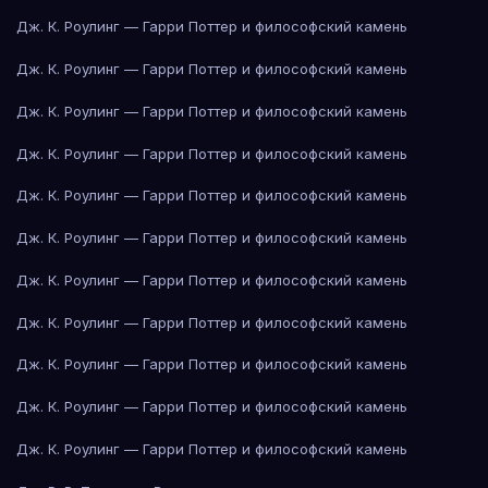
Дж. К. Роулинг — Гарри Поттер и философский камень
Дж. К. Роулинг — Гарри Поттер и философский камень
Дж. К. Роулинг — Гарри Поттер и философский камень
Дж. К. Роулинг — Гарри Поттер и философский камень
Дж. К. Роулинг — Гарри Поттер и философский камень
Дж. К. Роулинг — Гарри Поттер и философский камень
Дж. К. Роулинг — Гарри Поттер и философский камень
Дж. К. Роулинг — Гарри Поттер и философский камень
Дж. К. Роулинг — Гарри Поттер и философский камень
Дж. К. Роулинг — Гарри Поттер и философский камень
Дж. К. Роулинг — Гарри Поттер и философский камень