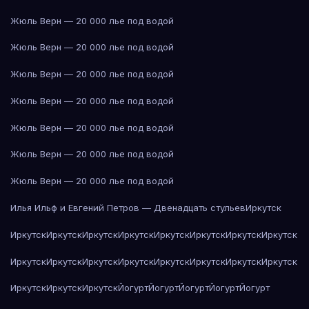
Жюль Верн — 20 000 лье под водой
Жюль Верн — 20 000 лье под водой
Жюль Верн — 20 000 лье под водой
Жюль Верн — 20 000 лье под водой
Жюль Верн — 20 000 лье под водой
Жюль Верн — 20 000 лье под водой
Жюль Верн — 20 000 лье под водой
Илья Ильф и Евгений Петров — Двенадцать стульев
Иркутск
Иркутск
Иркутск
Иркутск
Иркутск
Иркутск
Иркутск
Иркутск
Иркутск
Иркутск
Иркутск
Иркутск
Иркутск
Иркутск
Иркутск
Иркутск
Иркутск
Иркутск
Иркутск
Иркутск
Йогурт
Йогурт
Йогурт
Йогурт
Йогурт