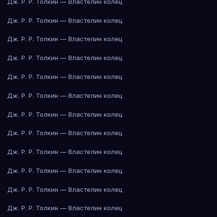
Дж. Р. Р. Толкин — Властелин колец
Дж. Р. Р. Толкин — Властелин колец
Дж. Р. Р. Толкин — Властелин колец
Дж. Р. Р. Толкин — Властелин колец
Дж. Р. Р. Толкин — Властелин колец
Дж. Р. Р. Толкин — Властелин колец
Дж. Р. Р. Толкин — Властелин колец
Дж. Р. Р. Толкин — Властелин колец
Дж. Р. Р. Толкин — Властелин колец
Дж. Р. Р. Толкин — Властелин колец
Дж. Р. Р. Толкин — Властелин колец
Дж. Р. Р. Толкин — Властелин колец