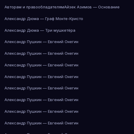
Авторам и правообладателям
Айзек Азимов — Основание
Александр Дюма — Граф Монте-Кристо
Александр Дюма — Три мушкетёра
Александр Пушкин — Евгений Онегин
Александр Пушкин — Евгений Онегин
Александр Пушкин — Евгений Онегин
Александр Пушкин — Евгений Онегин
Александр Пушкин — Евгений Онегин
Александр Пушкин — Евгений Онегин
Александр Пушкин — Евгений Онегин
Александр Пушкин — Евгений Онегин