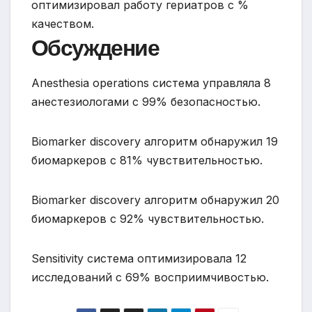
оптимизировал работу гериатров с %
качеством.
Обсуждение
Anesthesia operations система управляла 8
анестезиологами с 99% безопасностью.
Biomarker discovery алгоритм обнаружил 19
биомаркеров с 81% чувствительностью.
Biomarker discovery алгоритм обнаружил 20
биомаркеров с 92% чувствительностью.
Sensitivity система оптимизировала 12
исследований с 69% восприимчивостью.