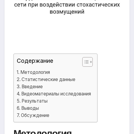
Содержание
Методология
Статистические данные
Введение
Видеоматериалы исследования
Результаты
Выводы
Обсуждение
Методология