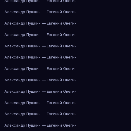
Александр Пушкин — Евгений Онегин
Александр Пушкин — Евгений Онегин
Александр Пушкин — Евгений Онегин
Александр Пушкин — Евгений Онегин
Александр Пушкин — Евгений Онегин
Александр Пушкин — Евгений Онегин
Александр Пушкин — Евгений Онегин
Александр Пушкин — Евгений Онегин
Александр Пушкин — Евгений Онегин
Александр Пушкин — Евгений Онегин
Александр Пушкин — Евгений Онегин
Александр Пушкин — Евгений Онегин