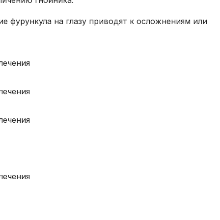
е фурункула на глазу приводят к осложнениям или