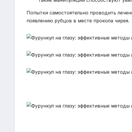
Попытки самостоятельно проводить лечени
появлению рубцов в месте прокола чирея.