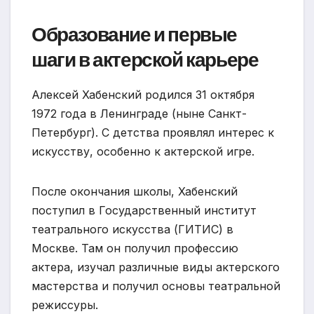
Образование и первые
шаги в актерской карьере
Алексей Хабенский родился 31 октября
1972 года в Ленинграде (ныне Санкт-
Петербург). С детства проявлял интерес к
искусству, особенно к актерской игре.
После окончания школы, Хабенский
поступил в Государственный институт
театрального искусства (ГИТИС) в
Москве. Там он получил профессию
актера, изучал различные виды актерского
мастерства и получил основы театральной
режиссуры.