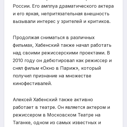
России. Его амплуа драматического актера
и его яркая, непритязательная внешность
вызывали интерес у зрителей и критиков.
Продолжая сниматься в различных
фильмах, Хабенский также начал работать
над своими режиссерскими проектами. В
2010 году он дебютировал как режиссер и
снял фильм «Окно в Париж», который
получил признание на множестве
кинофестивалей.
Алексей Хабенский также активно
работает в театре. Он является актером и
режиссером в Московском Театре на
Таганке, одном из самых известных и