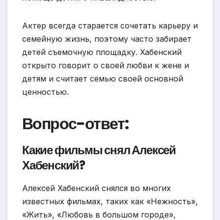
Актер всегда старается сочетать карьеру и
семейную жизнь, поэтому часто забирает
детей съемочную площадку. Хабенский
открыто говорит о своей любви к жене и
детям и считает семью своей основной
ценностью.
Вопрос-ответ:
Какие фильмы снял Алексей
Хабенский?
Алексей Хабенский снялся во многих
известных фильмах, таких как «Нежность»,
«Жить», «Любовь в большом городе»,