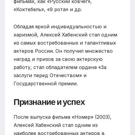
фильмах, как «Русский ковчег»,
«Коктебель», «9 рота» и др.
Обладая яркой индивидуальностью и
харизмой, Алексей Хабенский стал одним
из самых востребованных и талантливых
актеров России. Он получил множество
наград и призов за свою актерскую
работу, стал обладателем ордена «За
заслуги перед Отечеством» и
Государственной премии.
Признание и успех
После выпуска фильма «Номер» (2003),
Алексей Хабенский стал одним из
наиболее востребованных актеров в