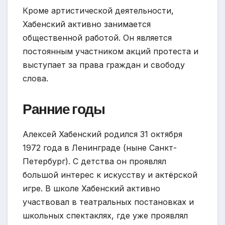
Кроме артистической деятельности,
Хабенский активно занимается
общественной работой. Он является
постоянным участником акций протеста и
выступает за права граждан и свободу
слова.
Ранние годы
Алексей Хабенский родился 31 октября
1972 года в Ленинграде (ныне Санкт-
Петербург). С детства он проявлял
большой интерес к искусству и актёрской
игре. В школе Хабенский активно
участвовал в театральных постановках и
школьных спектаклях, где уже проявлял