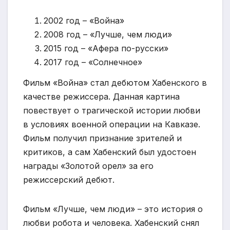
2002 год – «Война»
2008 год – «Лучше, чем люди»
2015 год – «Афера по-русски»
2017 год – «Солнечное»
Фильм «Война» стал дебютом Хабенского в
качестве режиссера. Данная картина
повествует о трагической истории любви
в условиях военной операции на Кавказе.
Фильм получил признание зрителей и
критиков, а сам Хабенский был удостоен
награды «Золотой орел» за его
режиссерский дебют.
Фильм «Лучше, чем люди» – это история о
любви робота и человека. Хабенский снял