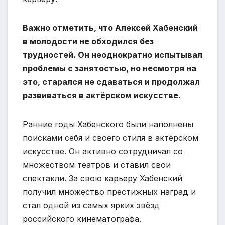
Важно отметить, что Алексей Хабенский
в молодости не обходился без
трудностей. Он неоднократно испытывал
проблемы с занятостью, но несмотря на
это, старался не сдаваться и продолжал
развиваться в актёрском искусстве.
Ранние годы Хабенского были наполнены
поисками себя и своего стиля в актёрском
искусстве. Он активно сотрудничал со
множеством театров и ставил свои
спектакли. За свою карьеру Хабенский
получил множество престижных наград и
стал одной из самых ярких звёзд
российского кинематографа.