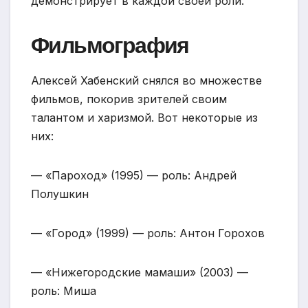
демонстрирует в каждой своей роли.
Фильмография
Алексей Хабенский снялся во множестве
фильмов, покорив зрителей своим
талантом и харизмой. Вот некоторые из
них:
— «Пароход» (1995) — роль: Андрей
Полушкин
— «Город» (1999) — роль: Антон Горохов
— «Нижегородские мамаши» (2003) —
роль: Миша