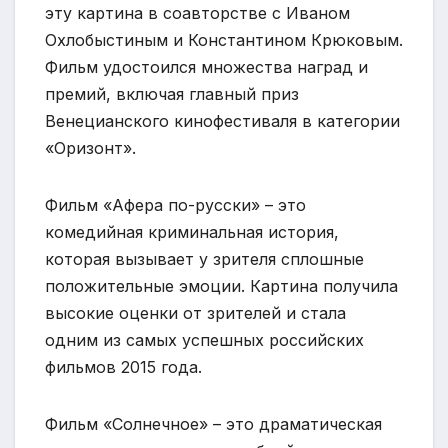
эту картина в соавторстве с Иваном
Охлобыстиным и Константином Крюковым.
Фильм удостоился множества наград и
премий, включая главный приз
Венецианского кинофестиваля в категории
«Оризонт».
Фильм «Афера по-русски» – это
комедийная криминальная история,
которая вызывает у зрителя сплошные
положительные эмоции. Картина получила
высокие оценки от зрителей и стала
одним из самых успешных российских
фильмов 2015 года.
Фильм «Солнечное» – это драматическая