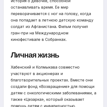
история о девочке, способной
останавливать время. Ее мир
переворачивается с ног на голову, когда
она попадает в летнюю детскую команду
солдат из Афганистана. Фильм получил
гран-при на Международном
кинофестивале в Собранках.
Личная жизнь
Хабенский и Колмыкава совместно
участвуют в акционерах и
благотворительных проектах. Вместе они
создали фонд «Возвращение» для помощи
детям с онкологическими заболеваниями, а
также «Цезарка», который оказывает
помощь детям с инвалидностью.