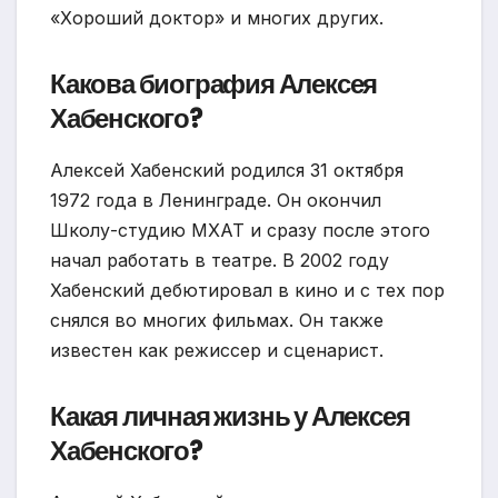
«Хороший доктор» и многих других.
Какова биография Алексея
Хабенского?
Алексей Хабенский родился 31 октября
1972 года в Ленинграде. Он окончил
Школу-студию МХАТ и сразу после этого
начал работать в театре. В 2002 году
Хабенский дебютировал в кино и с тех пор
снялся во многих фильмах. Он также
известен как режиссер и сценарист.
Какая личная жизнь у Алексея
Хабенского?