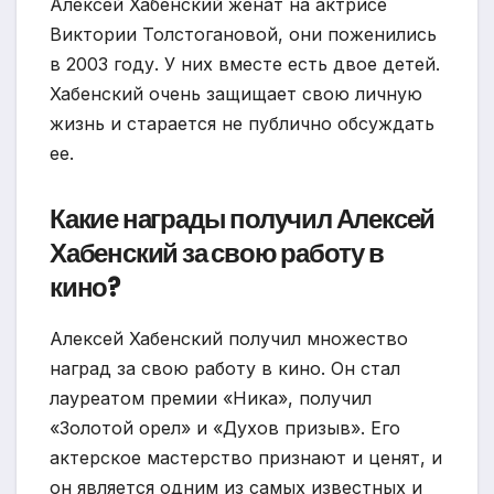
Алексей Хабенский женат на актрисе
Виктории Толстогановой, они поженились
в 2003 году. У них вместе есть двое детей.
Хабенский очень защищает свою личную
жизнь и старается не публично обсуждать
ее.
Какие награды получил Алексей
Хабенский за свою работу в
кино?
Алексей Хабенский получил множество
наград за свою работу в кино. Он стал
лауреатом премии «Ника», получил
«Золотой орел» и «Духов призыв». Его
актерское мастерство признают и ценят, и
он является одним из самых известных и