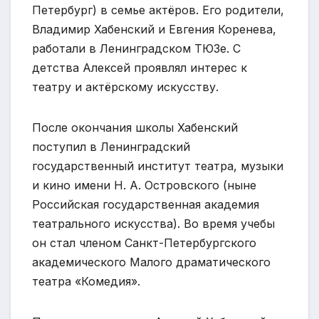
Петербург) в семье актёров. Его родители,
Владимир Хабенский и Евгения Коренева,
работали в Ленинградском ТЮЗе. С
детства Алексей проявлял интерес к
театру и актёрскому искусству.
После окончания школы Хабенский
поступил в Ленинградский
государственный институт театра, музыки
и кино имени Н. А. Островского (ныне
Российская государственная академия
театрального искусства). Во время учебы
он стал членом Санкт-Петербургского
академического Малого драматического
театра «Комедия».