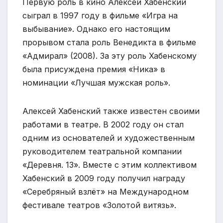
Первую роль в кино Алексей Хабенский
сыграл в 1997 году в фильме «Игра на
выбывание». Однако его настоящим
прорывом стала роль Венедикта в фильме
«Адмирал» (2008). За эту роль Хабенскому
была присуждена премия «Ника» в
номинации «Лучшая мужская роль».
Алексей Хабенский также известен своими
работами в театре. В 2002 году он стал
одним из основателей и художественным
руководителем театральной компании
«Деревня. 13». Вместе с этим коллективом
Хабенский в 2009 году получил награду
«Серебряный взлёт» на Международном
фестивале театров «Золотой витязь».