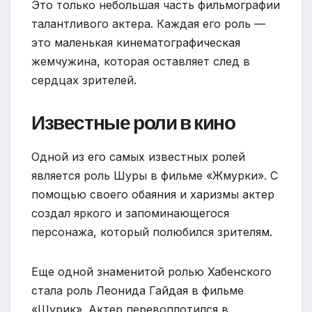
Это только небольшая часть фильмографии
талантливого актера. Каждая его роль —
это маленькая кинематографическая
жемчужина, которая оставляет след в
сердцах зрителей.
Известные роли в кино
Одной из его самых известных ролей
является роль Шуры в фильме «Жмурки». С
помощью своего обаяния и харизмы актер
создал яркого и запоминающегося
персонажа, который полюбился зрителям.
Еще одной знаменитой ролью Хабенского
стала роль Леонида Гайдая в фильме
«Шурик». Актер перевоплотился в