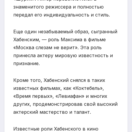
знаменитого режиссера и полностью
передал его индивидуальность и стиль.
Еще один незабываемый образ, сыгранный
Хабенским, — роль Максима в фильме
«Москва слезам не верит». Эта роль
принесла актеру мировую известность и
признание.
Кроме того, Хабенский снялся в таких
известных фильмах, как «Коктебель»,
«Время первых», «Левиафан» и многих
других, продемонстрировав свой высокий
актерский мастерство и талант.
Известные роли Хабенского в кино