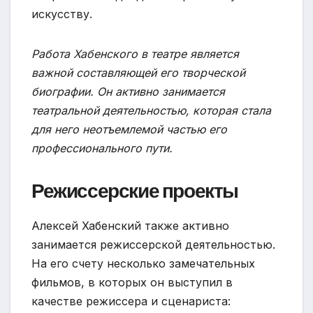
искусству.
Работа Хабенского в театре является
важной составляющей его творческой
биографии. Он активно занимается
театральной деятельностью, которая стала
для него неотъемлемой частью его
профессионального пути.
Режиссерские проекты
Алексей Хабенский также активно
занимается режиссерской деятельностью.
На его счету несколько замечательных
фильмов, в которых он выступил в
качестве режиссера и сценариста: