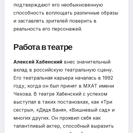
подтверждают его необыкновенную
способность воплощать различные образы
и заставлять зрителей поверить в
реальность его персонажей.
Работа в театре
Алексей Хабенский
внес значительный
вклад в российскую театральную сцену.
Его театральная карьера началась в 1992
году, когда он был принят в МХАТ имени
Чехова. В театре Хабенский с успехом
выступал в таких постановках, как «Три
сестры», «Дядя Ваня», «Вишневый сад» и
многих других. Он проявил себя как
талантливый актер, способный выразить