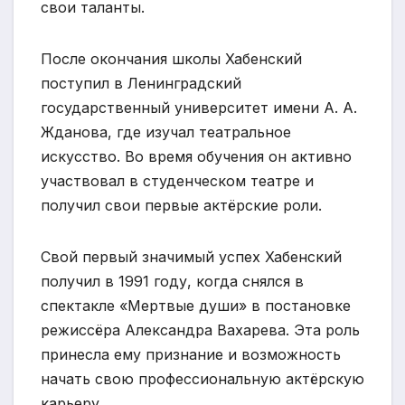
свои таланты.
После окончания школы Хабенский
поступил в Ленинградский
государственный университет имени А. А.
Жданова, где изучал театральное
искусство. Во время обучения он активно
участвовал в студенческом театре и
получил свои первые актёрские роли.
Свой первый значимый успех Хабенский
получил в 1991 году, когда снялся в
спектакле «Мертвые души» в постановке
режиссёра Александра Вахарева. Эта роль
принесла ему признание и возможность
начать свою профессиональную актёрскую
карьеру.