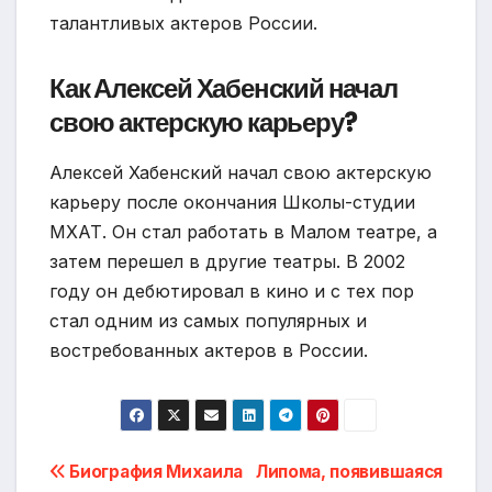
талантливых актеров России.
Как Алексей Хабенский начал
свою актерскую карьеру?
Алексей Хабенский начал свою актерскую
карьеру после окончания Школы-студии
МХАТ. Он стал работать в Малом театре, а
затем перешел в другие театры. В 2002
году он дебютировал в кино и с тех пор
стал одним из самых популярных и
востребованных актеров в России.
Навигация
Биография Михаила
Липома, появившаяся