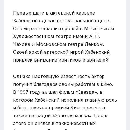
Первые шаги в актерской карьере
Хабенский сделал на театральной сцене.
Он сыграл несколько ролей в Московском
Художественном театре имени А. П.
Чехова и Московском театре Ленком.
Своей яркой актерской игрой Хабенский
привлек внимание критиков и зрителей.
Однако настоящую известность актер
получил благодаря своим работам в кино.
В 1997 году вышел фильм «Звезда», в
котором Хабенский исполнил главную роль
и был отмечен премией Кинопрессы, а
также наградой «Золотая маска». После
этого он снялся в таких известных