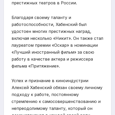
престижных театров в России.
Благодаря своему таланту и
работоспособности, Хабенский был
удостоен многих престижных наград,
включая несколько «Никит». Он также стал
лауреатом премии «Оскар» в номинации
«Лучший иностранный фильм» за свою
работу в качестве актера и режиссера
фильма «Притяжение».
Успех и признание в киноиндустрии
Алексей Хабенский обязан своему личному
подходу к работе, постоянному
стремлению к самосовершенствованию и
непреодолимому таланту, который он