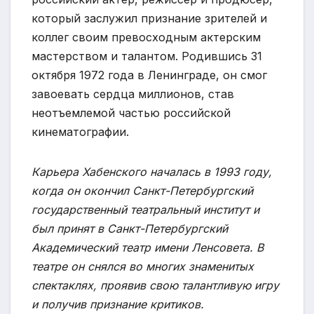
который заслужил признание зрителей и
коллег своим превосходным актерским
мастерством и талантом. Родившись 31
октября 1972 года в Ленинграде, он смог
завоевать сердца миллионов, став
неотъемлемой частью российской
кинематографии.
Карьера Хабенского началась в 1993 году,
когда он окончил Санкт-Петербургский
государственный театральный институт и
был принят в Санкт-Петербургский
Академический театр имени Ленсовета. В
театре он снялся во многих знаменитых
спектаклях, проявив свою талантливую игру
и получив признание критиков.