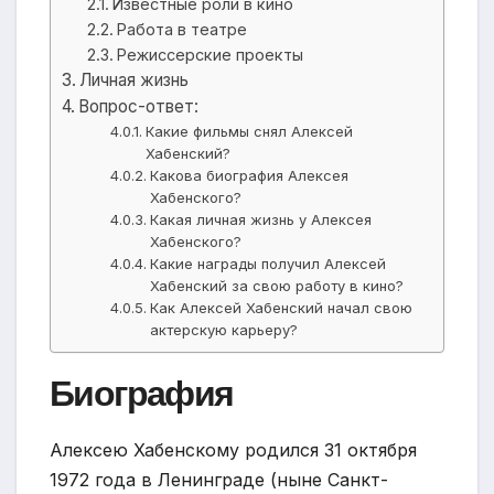
Известные роли в кино
Работа в театре
Режиссерские проекты
Личная жизнь
Вопрос-ответ:
Какие фильмы снял Алексей
Хабенский?
Какова биография Алексея
Хабенского?
Какая личная жизнь у Алексея
Хабенского?
Какие награды получил Алексей
Хабенский за свою работу в кино?
Как Алексей Хабенский начал свою
актерскую карьеру?
Биография
Алексею Хабенскому родился 31 октября
1972 года в Ленинграде (ныне Санкт-