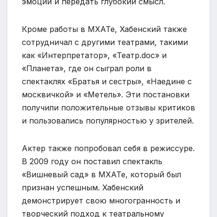
эмоции и передать глубокий смысл.
Кроме работы в МХАТе, Хабенский также
сотрудничал с другими театрами, такими
как «Интерпретатор», «Театр.doc» и
«Планета», где он сыграл роли в
спектаклях «Братья и сестры», «Наедине с
москвичкой» и «Метель». Эти постановки
получили положительные отзывы критиков
и пользовались популярностью у зрителей.
Актер также попробовал себя в режиссуре.
В 2009 году он поставил спектакль
«Вишневый сад» в МХАТе, который был
признан успешным. Хабенский
демонстрирует свою многогранность и
творческий подход к театральному