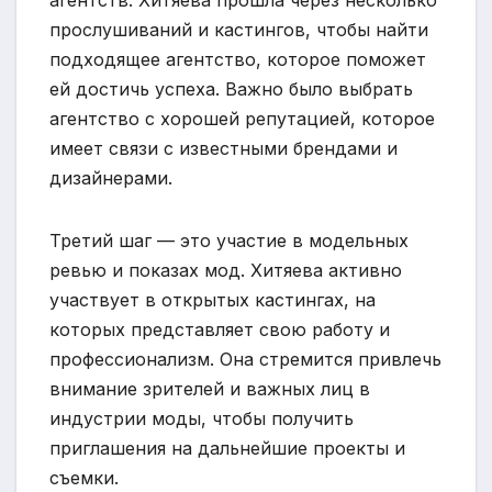
прослушиваний и кастингов, чтобы найти
подходящее агентство, которое поможет
ей достичь успеха. Важно было выбрать
агентство с хорошей репутацией, которое
имеет связи с известными брендами и
дизайнерами.
Третий шаг — это участие в модельных
ревью и показах мод. Хитяева активно
участвует в открытых кастингах, на
которых представляет свою работу и
профессионализм. Она стремится привлечь
внимание зрителей и важных лиц в
индустрии моды, чтобы получить
приглашения на дальнейшие проекты и
съемки.