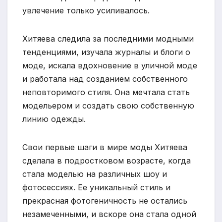
увлечение только усиливалось.
Хитяева следила за последними модными
тенденциями, изучала журналы и блоги о
моде, искала вдохновение в уличной моде
и работала над созданием собственного
неповторимого стиля. Она мечтала стать
модельером и создать свою собственную
линию одежды.
Свои первые шаги в мире моды Хитяева
сделала в подростковом возрасте, когда
стала моделью на различных шоу и
фотосессиях. Ее уникальный стиль и
прекрасная фотогеничность не остались
незамеченными, и вскоре она стала одной