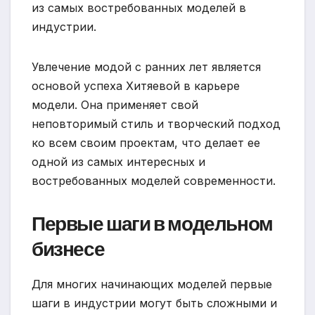
из самых востребованных моделей в
индустрии.
Увлечение модой с ранних лет является
основой успеха Хитяевой в карьере
модели. Она применяет свой
неповторимый стиль и творческий подход
ко всем своим проектам, что делает ее
одной из самых интересных и
востребованных моделей современности.
Первые шаги в модельном
бизнесе
Для многих начинающих моделей первые
шаги в индустрии могут быть сложными и