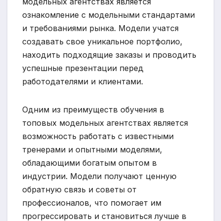
модельных агентствах является
ознакомление с модельными стандартами
и требованиями рынка. Модели учатся
создавать свое уникальное портфолио,
находить подходящие заказы и проводить
успешные презентации перед
работодателями и клиентами.
Одним из преимуществ обучения в
топовых модельных агентствах является
возможность работать с известными
тренерами и опытными моделями,
обладающими богатым опытом в
индустрии. Модели получают ценную
обратную связь и советы от
профессионалов, что помогает им
прогрессировать и становиться лучше в