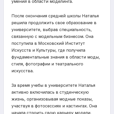
умений в области моделинга.
После окончания средней школы Наталья
решила продолжить свое образование в
университете, выбрав специальность,
связанную с модельным бизнесом. Она
поступила в Московский Институт
Искусств и Культуры, где получила
фундаментальные знания в области моды,
стиля, фотографии и театрального
искусства.
За время учебы в университете Наталья
активно включилась в студенческую
жизнь, организовывая модные показы,
участвуя в фотосессиях и кастингах. Она
начала строить свою карьеру модели,