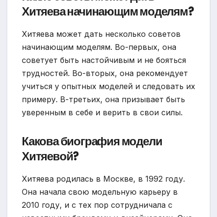
Хитяева начинающим моделям?
Хитяева может дать несколько советов
начинающим моделям. Во-первых, она
советует быть настойчивым и не бояться
трудностей. Во-вторых, она рекомендует
учиться у опытных моделей и следовать их
примеру. В-третьих, она призывает быть
уверенным в себе и верить в свои силы.
Какова биография модели
Хитяевой?
Хитяева родилась в Москве, в 1992 году.
Она начала свою модельную карьеру в
2010 году, и с тех пор сотрудничала с