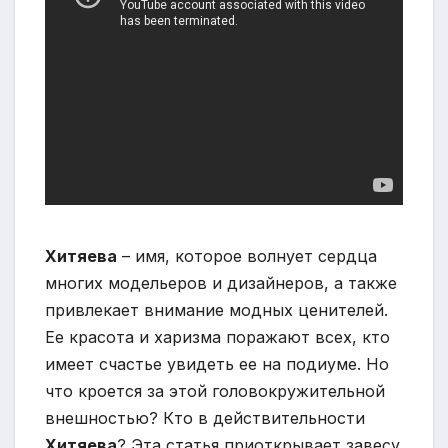
Хитяева
– имя, которое волнует сердца
многих модельеров и дизайнеров, а также
привлекает внимание модных ценителей.
Ее красота и харизма поражают всех, кто
имеет счастье увидеть ее на подиуме. Но
что кроется за этой головокружительной
внешностью? Кто в действительности
Хитяева
? Эта статья приоткрывает завесу