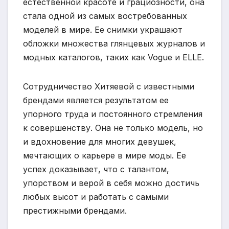
естественной красоте и грациозности, она
стала одной из самых востребованных
моделей в мире. Ее снимки украшают
обложки множества глянцевых журналов и
модных каталогов, таких как Vogue и ELLE.
Сотрудничество Хитяевой с известными
брендами является результатом ее
упорного труда и постоянного стремления
к совершенству. Она не только модель, но
и вдохновение для многих девушек,
мечтающих о карьере в мире моды. Ее
успех доказывает, что с талантом,
упорством и верой в себя можно достичь
любых высот и работать с самыми
престижными брендами.