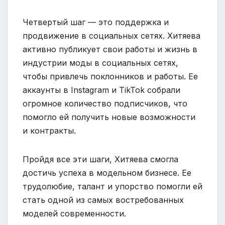
Четвертый шаг — это поддержка и
продвижение в социальных сетях. Хитяева
активно публикует свои работы и жизнь в
индустрии моды в социальных сетях,
чтобы привлечь поклонников и работы. Ее
аккаунты в Instagram и TikTok собрали
огромное количество подписчиков, что
помогло ей получить новые возможности
и контракты.
Пройдя все эти шаги, Хитяева смогла
достичь успеха в модельном бизнесе. Ее
трудолюбие, талант и упорство помогли ей
стать одной из самых востребованных
моделей современности.