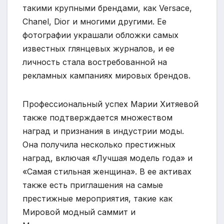
такими крупными брендами, как Versace,
Chanel, Dior и многими другими. Ее
фотографии украшали обложки самых
известных глянцевых журналов, и ее
личность стала востребованной на
рекламных кампаниях мировых брендов.
Профессиональный успех Марии Хитяевой
также подтверждается множеством
наград и признания в индустрии моды.
Она получила несколько престижных
наград, включая «Лучшая модель года» и
«Самая стильная женщина». В ее активах
также есть приглашения на самые
престижные мероприятия, такие как
Мировой модный саммит и