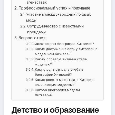
агентствах
Профессиональный успех и признание
Участие в международных показах
моды
Сотрудничество с известными
брендами
Вопрос-ответ:
Какая секрет биографии Хитяевой?
Какие достижения есть у Хитяевой в
модельном бизнесе?
Каким образом Хитяева стала
моделью?
Какую роль сыграла учеба в
биографии Хитяевой?
Какие советы может дать Хитяева
начинающим моделям?
Какова биография модели
Хитяевой?
Детство и образование