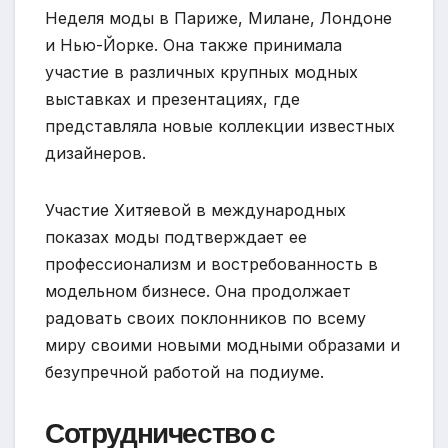
Неделя моды в Париже, Милане, Лондоне
и Нью-Йорке. Она также принимала
участие в различных крупных модных
выставках и презентациях, где
представляла новые коллекции известных
дизайнеров.
Участие Хитяевой в международных
показах моды подтверждает ее
профессионализм и востребованность в
модельном бизнесе. Она продолжает
радовать своих поклонников по всему
миру своими новыми модными образами и
безупречной работой на подиуме.
Сотрудничество с