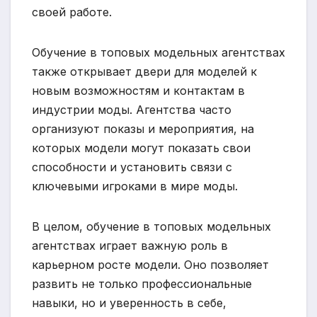
своей работе.
Обучение в топовых модельных агентствах
также открывает двери для моделей к
новым возможностям и контактам в
индустрии моды. Агентства часто
организуют показы и мероприятия, на
которых модели могут показать свои
способности и установить связи с
ключевыми игроками в мире моды.
В целом, обучение в топовых модельных
агентствах играет важную роль в
карьерном росте модели. Оно позволяет
развить не только профессиональные
навыки, но и уверенность в себе,