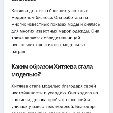
Хитяева достигла больших успехов в
модельном бизнесе. Она работала на
многих известных показах моды и снялась
для многих известных марок одежды. Она
также является обладательницей
нескольких престижных модельных
наград.
Каким образом Хитяева стала
моделью?
Хитяева стала моделью благодаря своей
настойчивости и усердию. Она ходила на
кастинги, делала пробы фотосессий и
училась у известных моделей. Благодаря