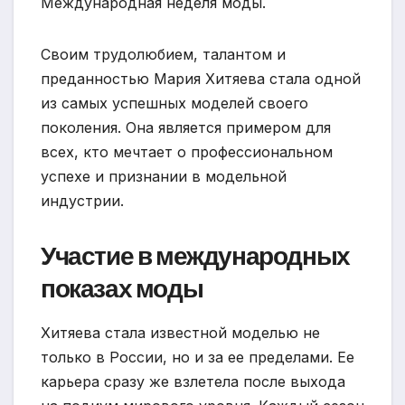
Международная неделя моды.
Своим трудолюбием, талантом и
преданностью Мария Хитяева стала одной
из самых успешных моделей своего
поколения. Она является примером для
всех, кто мечтает о профессиональном
успехе и признании в модельной
индустрии.
Участие в международных
показах моды
Хитяева стала известной моделью не
только в России, но и за ее пределами. Ее
карьера сразу же взлетела после выхода