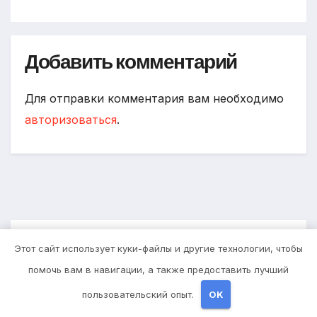
Добавить комментарий
Для отправки комментария вам необходимо
авторизоваться
.
You missed
Этот сайт использует куки-файлы и другие технологии, чтобы
помочь вам в навигации, а также предоставить лучший
пользовательский опыт.
OK