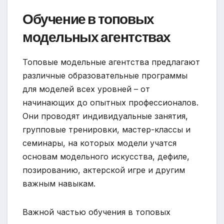
Обучение в топовых
модельных агентствах
Топовые модельные агентства предлагают
различные образовательные программы
для моделей всех уровней – от
начинающих до опытных профессионалов.
Они проводят индивидуальные занятия,
групповые тренировки, мастер-классы и
семинары, на которых модели учатся
основам модельного искусства, дефиле,
позированию, актерской игре и другим
важным навыкам.
Важной частью обучения в топовых