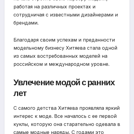
работая на различных проектах и
сотрудничая с известными дизайнерами и
брендами.
Благодаря своим успехам и преданности
модельному бизнесу Хитяева стала одной
из самых востребованных моделей на
российском и международном уровне.
Увлечение модой с ранних
лет
С самого детства Хитяева проявляла яркий
интерес к моде. Все началось с ее первой
куклы, которую она старательно одевала в
самые модные наряды. С годами это