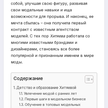
собой, улучшая свою фигуру, развивая
свои модельные навыки и ища
возможности для прорыва. И наконец, ее
мечта сбылась – она получила первый
контракт с известным агентством
моделей. С тех пор
Хитяева
работала со
многими известными брэндами и
дизайнерами, становясь все более
популярной и признанным именем в мире
моды.
Содержание
Детство и образование Хитяевой
Увлечение модой с ранних лет
Первые шаги в модельном бизнесе
Обучение в топовых модельных