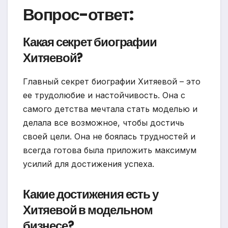
Вопрос-ответ:
Какая секрет биографии
Хитяевой?
Главный секрет биографии Хитяевой – это
ее трудолюбие и настойчивость. Она с
самого детства мечтала стать моделью и
делала все возможное, чтобы достичь
своей цели. Она не боялась трудностей и
всегда готова была приложить максимум
усилий для достижения успеха.
Какие достижения есть у
Хитяевой в модельном
бизнесе?