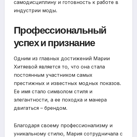
самодисциплину и готовность к работе в
индустрии моды.
Профессиональный
успех и признание
Одним из главных достижений Марии
Хитяевой является то, что она стала
постоянным участником самых
престижных и известных модных показов.
Ее имя стало символом стиля и
элегантности, а ее походка и манера
двигаться – брендом.
Благодаря своему профессионализму и
уникальному стилю, Мария сотрудничала с