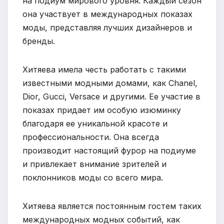
на подиум мирового уровня. Каждый сезон
она участвует в международных показах
моды, представляя лучших дизайнеров и
бренды.
Хитяева имела честь работать с такими
известными модными домами, как Chanel,
Dior, Gucci, Versace и другими. Ее участие в
показах придает им особую изюминку
благодаря ее уникальной красоте и
профессиональности. Она всегда
производит настоящий фурор на подиуме
и привлекает внимание зрителей и
поклонников моды со всего мира.
Хитяева является постоянным гостем таких
международных модных событий, как