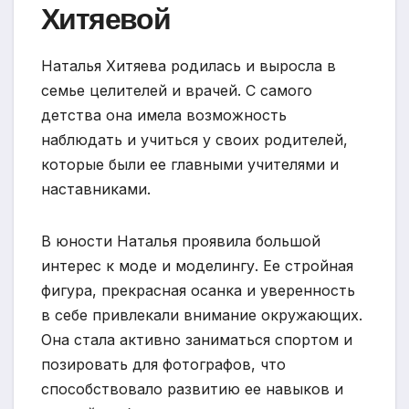
Хитяевой
Наталья Хитяева родилась и выросла в
семье целителей и врачей. С самого
детства она имела возможность
наблюдать и учиться у своих родителей,
которые были ее главными учителями и
наставниками.
В юности Наталья проявила большой
интерес к моде и моделингу. Ее стройная
фигура, прекрасная осанка и уверенность
в себе привлекали внимание окружающих.
Она стала активно заниматься спортом и
позировать для фотографов, что
способствовало развитию ее навыков и