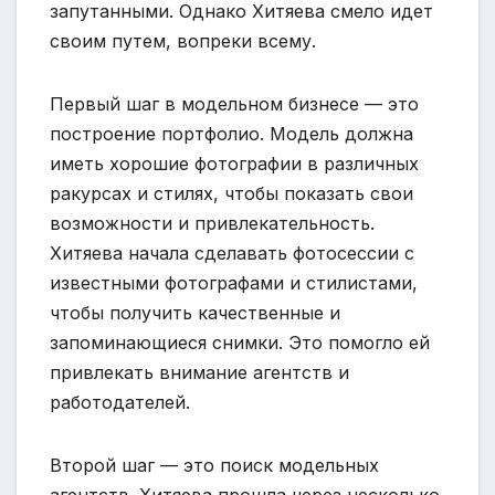
запутанными. Однако Хитяева смело идет
своим путем, вопреки всему.
Первый шаг в модельном бизнесе — это
построение портфолио. Модель должна
иметь хорошие фотографии в различных
ракурсах и стилях, чтобы показать свои
возможности и привлекательность.
Хитяева начала сделавать фотосессии с
известными фотографами и стилистами,
чтобы получить качественные и
запоминающиеся снимки. Это помогло ей
привлекать внимание агентств и
работодателей.
Второй шаг — это поиск модельных
агентств. Хитяева прошла через несколько