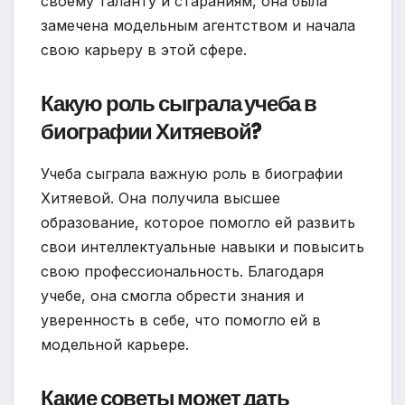
своему таланту и стараниям, она была
замечена модельным агентством и начала
свою карьеру в этой сфере.
Какую роль сыграла учеба в
биографии Хитяевой?
Учеба сыграла важную роль в биографии
Хитяевой. Она получила высшее
образование, которое помогло ей развить
свои интеллектуальные навыки и повысить
свою профессиональность. Благодаря
учебе, она смогла обрести знания и
уверенность в себе, что помогло ей в
модельной карьере.
Какие советы может дать