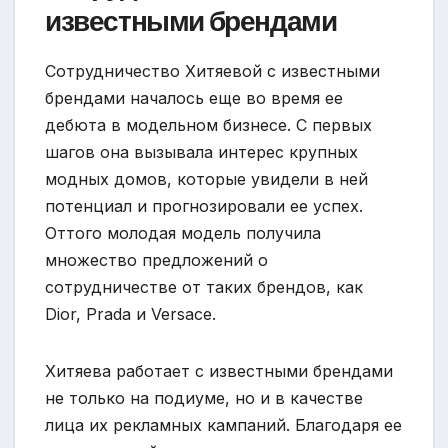
известными брендами
Сотрудничество Хитяевой с известными
брендами началось еще во время ее
дебюта в модельном бизнесе. С первых
шагов она вызывала интерес крупных
модных домов, которые увидели в ней
потенциал и прогнозировали ее успех.
Оттого молодая модель получила
множество предложений о
сотрудничестве от таких брендов, как
Dior, Prada и Versace.
Хитяева работает с известными брендами
не только на подиуме, но и в качестве
лица их рекламных кампаний. Благодаря ее