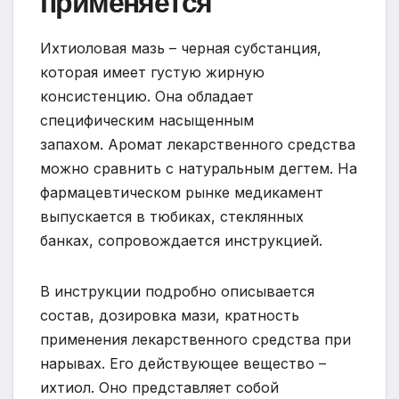
применяется
Ихтиоловая мазь – черная субстанция,
которая имеет густую жирную
консистенцию. Она обладает
специфическим насыщенным
запахом. Аромат лекарственного средства
можно сравнить с натуральным дегтем. На
фармацевтическом рынке медикамент
выпускается в тюбиках, стеклянных
банках, сопровождается инструкцией.
В инструкции подробно описывается
состав, дозировка мази, кратность
применения лекарственного средства при
нарывах. Его действующее вещество –
ихтиол. Оно представляет собой