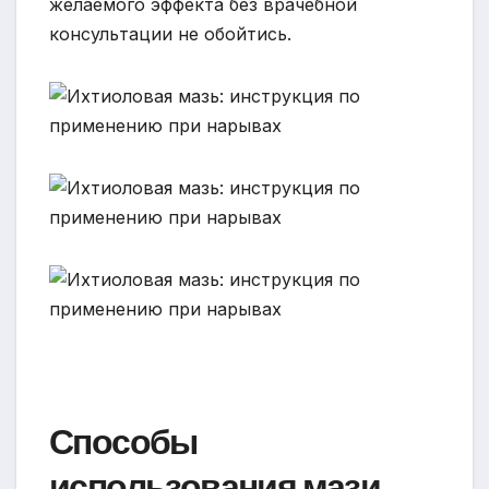
желаемого эффекта без врачебной
консультации не обойтись.
Способы
использования мази