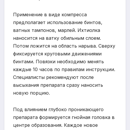
Применение в виде компресса
предполагает использование бинтов,
ватных тампонов, марлей. Ихтиолка
наносится на ватку обильным слоем.
Потом ложится на область нарыва. Сверху
фиксируется круговыми движениями
бинтами. Повязки необходимо менять
каждые 10 часов по правилам инструкции.
Специалисты рекомендуют после
высыхания препарата сразу наносить
новую порцию.
Под влиянием глубоко проникающего
препарата формируется гнойная головка в
центре образования. Каждое новое