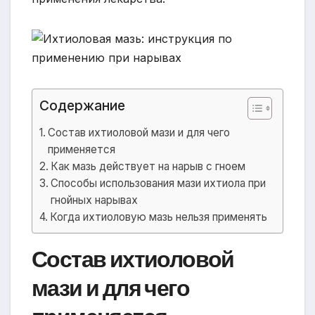
Содержание
Состав ихтиоловой мази и для чего
применяется
Как мазь действует на нарыв с гноем
Способы использования мази ихтиола при
гнойных нарывах
Когда ихтиоловую мазь нельзя применять
Состав ихтиоловой
мази и для чего