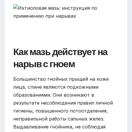
Как мазь действует на
нарыв с гноем
Большинство гнойных прыщей на коже
лица, спине являются подкожными
образованиями. Они возникают в
результате несоблюдения правил личной
гигиены, повышенного потоотделения,
неправильной работы сальных желез.
Выдавливание гнойника, не соблюдая