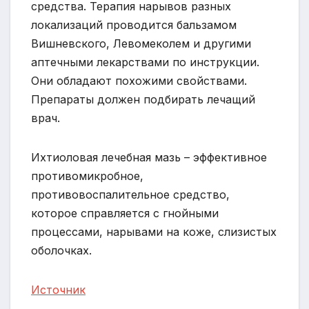
средства. Терапия нарывов разных
локализаций проводится бальзамом
Вишневского, Левомеколем и другими
аптечными лекарствами по инструкции.
Они обладают похожими свойствами.
Препараты должен подбирать лечащий
врач.
Ихтиоловая лечебная мазь – эффективное
противомикробное,
противовоспалительное средство,
которое справляется с гнойными
процессами, нарывами на коже, слизистых
оболочках.
Источник