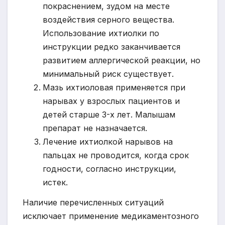
покраснением, зудом на месте
воздействия серного вещества.
Использование ихтиолки по
инструкции редко заканчивается
развитием аллергической реакции, но
минимальный риск существует.
Мазь ихтиоловая применяется при
нарывах у взрослых пациентов и
детей старше 3-х лет. Малышам
препарат не назначается.
Лечение ихтиолкой нарывов на
пальцах не проводится, когда срок
годности, согласно инструкции,
истек.
Наличие перечисленных ситуаций
исключает применение медикаментозного