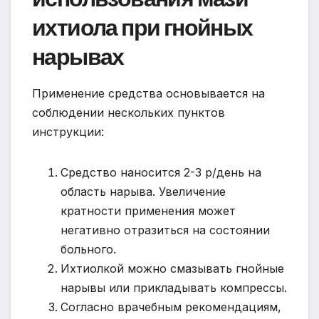
ихтиола при гнойных
нарывах
Применение средства основывается на
соблюдении нескольких пунктов
инструкции:
Средство наносится 2-3 р/день на
область нарыва. Увеличение
кратности применения может
негативно отразиться на состоянии
больного.
Ихтиолкой можно смазывать гнойные
нарывы или прикладывать компрессы.
Согласно врачебным рекомендациям,