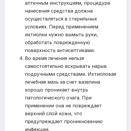
аптечным инструкциям, процедура
нанесения средства должна
осуществляться в стерильных
условиях. Перед применением
ихтиолки нужно вымыть руки,
обработать поврежденную
поверхность антисептиками.
Во время лечения нельзя
самостоятельно вскрывать нарыв
подручными средствами. Ихтиоловая
лечебная мазь за счет вазелина
хорошо проникает внутрь
патологического очага. При
применении она не повреждает
верхний слой кожи, что
предупреждает проникновению
инфекции.