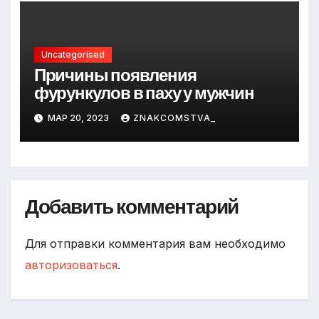
Uncategorised
Причины появления
фурункулов в паху у мужчин
МАР 20, 2023
ZNAKCOMSTVA_
Добавить комментарий
Для отправки комментария вам необходимо
авторизоваться
.