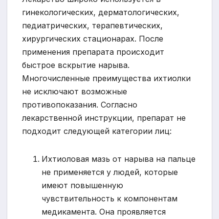
гинекологических, дерматологических,
педиатрических, терапевтических,
хирургических стационарах. После
применения препарата происходит
быстрое вскрытие нарыва.
Многочисленные преимущества ихтиолки
не исключают возможные
противопоказания. Согласно
лекарственной инструкции, препарат не
подходит следующей категории лиц:
Ихтиоловая мазь от нарыва на пальце
не применяется у людей, которые
имеют повышенную
чувствительность к компонентам
медикамента. Она проявляется