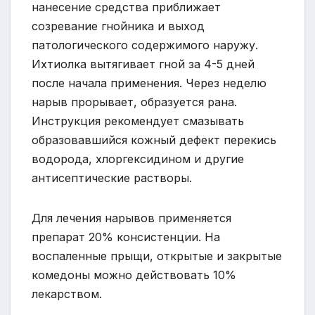
нанесение средства приближает
созревание гнойника и выход
патологического содержимого наружу.
Ихтиолка вытягивает гной за 4-5 дней
после начала применения. Через неделю
нарыв прорывает, образуется рана.
Инструкция рекомендует смазывать
образовавшийся кожный дефект перекись
водорода, хлоргексидином и другие
антисептические растворы.
Для лечения нарывов применяется
препарат 20% консистенции. На
воспаленные прыщи, открытые и закрытые
комедоны можно действовать 10%
лекарством.