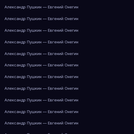
Александр Пушкин — Евгений Онегин
Александр Пушкин — Евгений Онегин
Александр Пушкин — Евгений Онегин
Александр Пушкин — Евгений Онегин
Александр Пушкин — Евгений Онегин
Александр Пушкин — Евгений Онегин
Александр Пушкин — Евгений Онегин
Александр Пушкин — Евгений Онегин
Александр Пушкин — Евгений Онегин
Александр Пушкин — Евгений Онегин
Александр Пушкин — Евгений Онегин