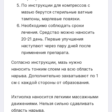
По инструкции для компрессов с
мазью берутся стерильные ватные
тампоны, марлевые повязки.
Необходимо соблюдать сроки
лечения. Средство можно наносить
20-21 день. Первые улучшения
наступают через пару дней после
применения препарата.
Согласно инструкции, мазь нужно
наносить тонким слоем на всю область
нарыва. Дополнительно захватывают по 1
см с каждой стороны от образования.
Ихтиолка наносится легкими массажными
движениями. Нельзя сильно сдавливать
область нарыва.