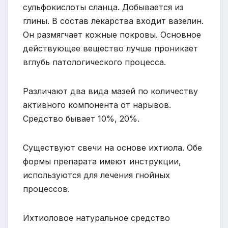
сульфокислоты сланца. Добывается из
глины. В состав лекарства входит вазелин.
Он размягчает кожные покровы. Основное
действующее вещество лучше проникает
вглубь патологического процесса.
Различают два вида мазей по количеству
активного компонента от нарывов.
Средство бывает 10%, 20%.
Существуют свечи на основе ихтиола. Обе
формы препарата имеют инструкции,
используются для лечения гнойных
процессов.
Ихтиоловое натуральное средство