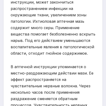
инструкции, может закончиться
распространением инфекции на
окружающие ткани, увеличением зоны
патологии. Ихтиоловая аптечная мазь
содержит много серы. Применение
вещества помогает безболезненно вскрыть
нарыв. Под его действием уменьшаются
воспалительные явления в патологической
области, отходит гнойное содержимое.
В аптечной инструкции упоминается о
местно-раздражающим действии мази. Ее
эффект распространяется на
чувствительные нервные волокна. Через
несколько часов после применения
раздражение сменяется обратным
процессов. Чувствительность нервных