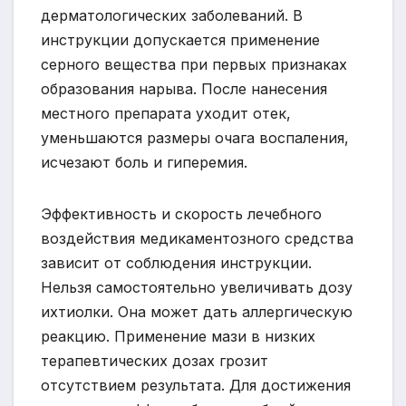
дерматологических заболеваний. В
инструкции допускается применение
серного вещества при первых признаках
образования нарыва. После нанесения
местного препарата уходит отек,
уменьшаются размеры очага воспаления,
исчезают боль и гиперемия.
Эффективность и скорость лечебного
воздействия медикаментозного средства
зависит от соблюдения инструкции.
Нельзя самостоятельно увеличивать дозу
ихтиолки. Она может дать аллергическую
реакцию. Применение мази в низких
терапевтических дозах грозит
отсутствием результата. Для достижения