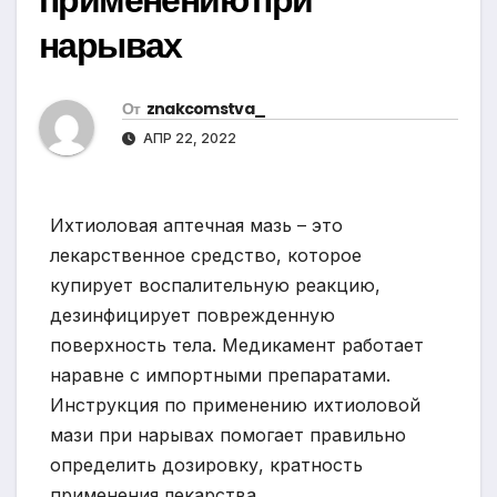
нарывах
От
znakcomstva_
АПР 22, 2022
Ихтиоловая аптечная мазь – это
лекарственное средство, которое
купирует воспалительную реакцию,
дезинфицирует поврежденную
поверхность тела. Медикамент работает
наравне с импортными препаратами.
Инструкция по применению ихтиоловой
мази при нарывах помогает правильно
определить дозировку, кратность
применения лекарства.