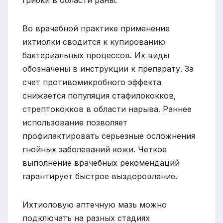
Во врачебной практике применение
ихтиолки сводится к купированию
бактериальных процессов. Их виды
обозначены в инструкции к препарату. За
счет противомикробного эффекта
снижается популяция стафилококков,
стрептококков в области нарыва. Раннее
использование позволяет
профилактировать серьезные осложнения
гнойных заболеваний кожи. Четкое
выполнение врачебных рекомендаций
гарантирует быстрое выздоровление.
Ихтиоловую аптечную мазь можно
подключать на разных стадиях