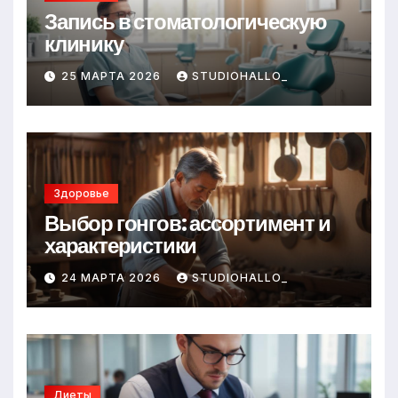
Запись в стоматологическую
клинику
25 МАРТА 2026
STUDIOHALLO_
Здоровье
Выбор гонгов: ассортимент и
характеристики
24 МАРТА 2026
STUDIOHALLO_
Диеты