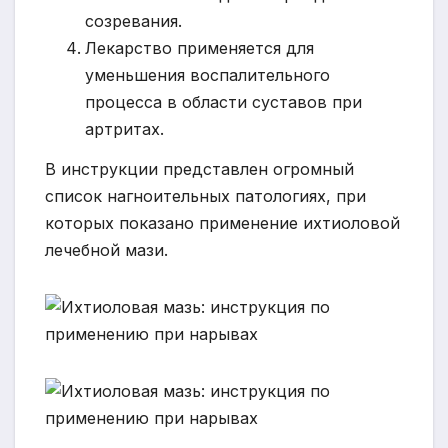
созревания.
Лекарство применяется для
уменьшения воспалительного
процесса в области суставов при
артритах.
В инструкции представлен огромный
список нагноительных патологиях, при
которых показано применение ихтиоловой
лечебной мази.