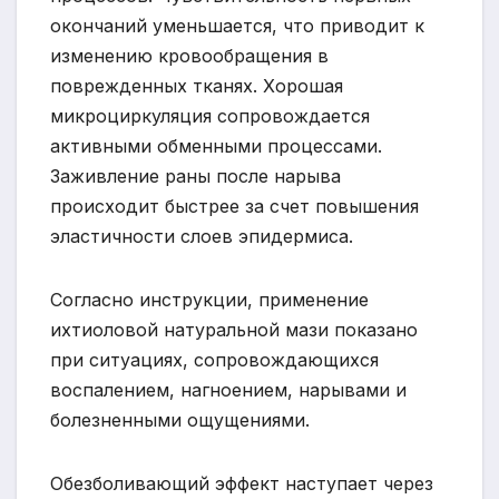
окончаний уменьшается, что приводит к
изменению кровообращения в
поврежденных тканях. Хорошая
микроциркуляция сопровождается
активными обменными процессами.
Заживление раны после нарыва
происходит быстрее за счет повышения
эластичности слоев эпидермиса.
Согласно инструкции, применение
ихтиоловой натуральной мази показано
при ситуациях, сопровождающихся
воспалением, нагноением, нарывами и
болезненными ощущениями.
Обезболивающий эффект наступает через