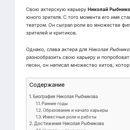
Свою актерскую карьеру
Николай Рыбник
юного зрителя. С того момента его имя с
театром. Он сыграл роли во множестве фи
зрителей и критиков.
Однако, слава актера для
Николая Рыбнико
разнообразить свою карьеру и попробоват
песен, он написал множество хитов, котор
Содержание
Биография Николая Рыбникова
Ранние годы
Образование и начало карьеры
Известные роли и работы
Достижения Николая Рыбникова