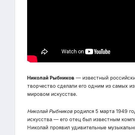
Николай Рыбников
— известный российский
творчество сделали его одним из самых и
мировом искусстве.
Николай Рыбников
родился 5 марта 1949 го
искусства — его отец был известным комп
Николай проявил удивительные музыкальны