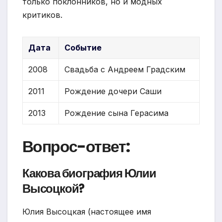
только поклонников, но и модных
критиков.
Дата
Событие
2008
Свадьба с Андреем Градским
2011
Рождение дочери Саши
2013
Рождение сына Герасима
Вопрос-ответ:
Какова биография Юлии
Высоцкой?
Юлия Высоцкая (настоящее имя