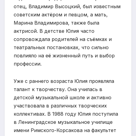
отец, Владимир Высоцкий, был известным
советским актёром и певцом, а мать,
Марина Владимирова, также была
актрисой. В детстве Юлия часто
сопровождала родителей на съёмках и
театральных постановках, что сильно
повлияло на её жизненный путь и выбор
профессии.
Уже с раннего возраста Юлия проявляла
талант к творчеству. Она училась в
детской музыкальной школе и активно
участвовала в различных творческих
коллективах. В 1988 году Юлия поступила
в Ленинградское музыкальное училище
имени Римского-Корсакова на факультет