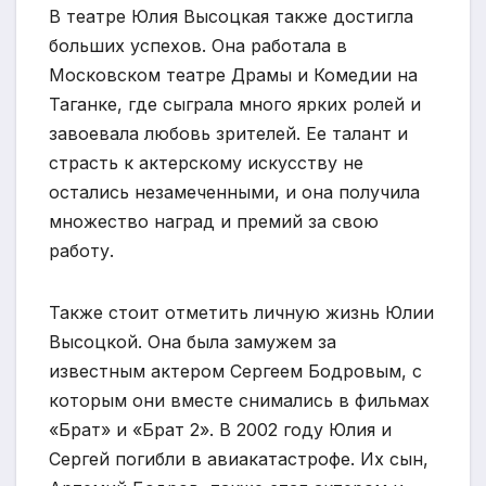
В театре Юлия Высоцкая также достигла
больших успехов. Она работала в
Московском театре Драмы и Комедии на
Таганке, где сыграла много ярких ролей и
завоевала любовь зрителей. Ее талант и
страсть к актерскому искусству не
остались незамеченными, и она получила
множество наград и премий за свою
работу.
Также стоит отметить личную жизнь Юлии
Высоцкой. Она была замужем за
известным актером Сергеем Бодровым, с
которым они вместе снимались в фильмах
«Брат» и «Брат 2». В 2002 году Юлия и
Сергей погибли в авиакатастрофе. Их сын,