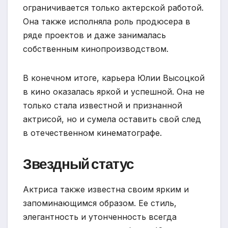
ограничивается только актерской работой.
Она также исполняла роль продюсера в
ряде проектов и даже занималась
собственным кинопроизводством.
В конечном итоге, карьера Юлии Высоцкой
в кино оказалась яркой и успешной. Она не
только стала известной и признанной
актрисой, но и сумела оставить свой след
в отечественном кинематографе.
Звездный статус
Актриса также известна своим ярким и
запоминающимся образом. Ее стиль,
элегантность и утонченность всегда