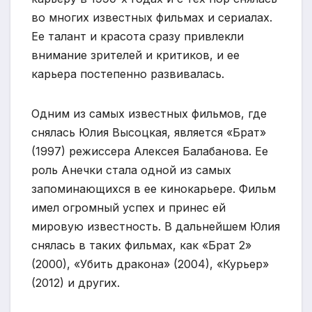
во многих известных фильмах и сериалах.
Ее талант и красота сразу привлекли
внимание зрителей и критиков, и ее
карьера постепенно развивалась.
Одним из самых известных фильмов, где
снялась Юлия Высоцкая, является «Брат»
(1997) режиссера Алексея Балабанова. Ее
роль Анечки стала одной из самых
запоминающихся в ее кинокарьере. Фильм
имел огромный успех и принес ей
мировую известность. В дальнейшем Юлия
снялась в таких фильмах, как «Брат 2»
(2000), «Убить дракона» (2004), «Курьер»
(2012) и других.