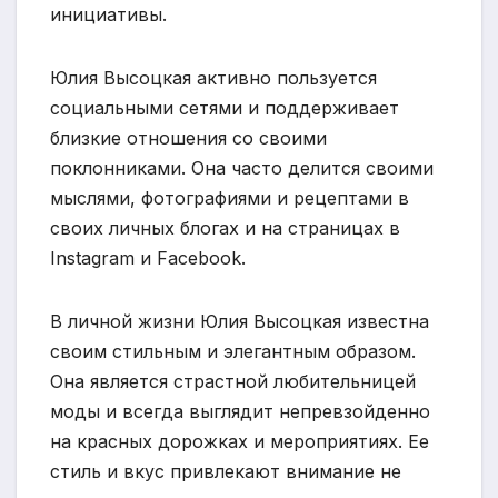
инициативы.
Юлия Высоцкая активно пользуется
социальными сетями и поддерживает
близкие отношения со своими
поклонниками. Она часто делится своими
мыслями, фотографиями и рецептами в
своих личных блогах и на страницах в
Instagram и Facebook.
В личной жизни Юлия Высоцкая известна
своим стильным и элегантным образом.
Она является страстной любительницей
моды и всегда выглядит непревзойденно
на красных дорожках и мероприятиях. Ее
стиль и вкус привлекают внимание не