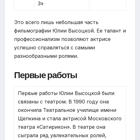
3»
Это всего лишь небольшая часть
фильмографии Юлии Высоцкой. Ее талант и
профессионализм позволяют актрисе
успешно справляться с самыми
разнообразными ролями.
Первые работы
Первые работы Юлии Высоцкой были
связаны с театром. В 1990 году она
окончила Театральное училище имени
Щепкина и стала актрисой Московского
театра «Сатирикон». В театре она
сыграла ряд увлекательных ролей,