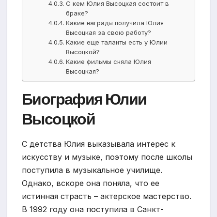
С кем Юлия Высоцкая состоит в
браке?
Какие награды получила Юлия
Высоцкая за свою работу?
Какие еще таланты есть у Юлии
Высоцкой?
Какие фильмы сняла Юлия
Высоцкая?
Биография Юлии
Высоцкой
С детства Юлия выказывала интерес к
искусству и музыке, поэтому после школы
поступила в музыкальное училище.
Однако, вскоре она поняла, что ее
истинная страсть – актерское мастерство.
В 1992 году она поступила в Санкт-