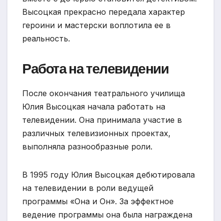
Высоцкая прекрасно передала характер
героини и мастерски воплотила ее в
реальность.
Работа на телевидении
После окончания театрального училища
Юлия Высоцкая начала работать на
телевидении. Она принимала участие в
различных телевизионных проектах,
выполняла разнообразные роли.
В 1995 году Юлия Высоцкая дебютировала
на телевидении в роли ведущей
программы «Она и Он». За эффектное
ведение программы она была награждена