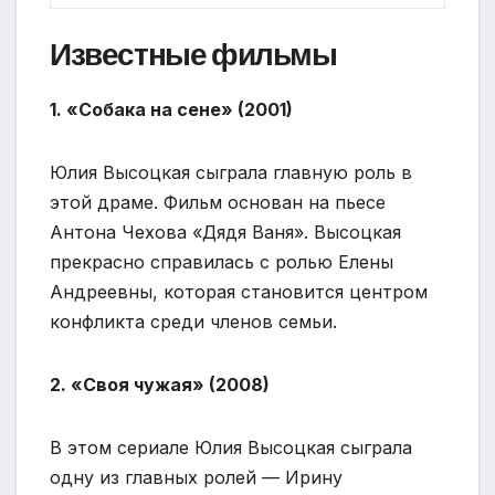
Известные фильмы
1. «Собака на сене» (2001)
Юлия Высоцкая сыграла главную роль в
этой драме. Фильм основан на пьесе
Антона Чехова «Дядя Ваня». Высоцкая
прекрасно справилась с ролью Елены
Андреевны, которая становится центром
конфликта среди членов семьи.
2. «Своя чужая» (2008)
В этом сериале Юлия Высоцкая сыграла
одну из главных ролей — Ирину