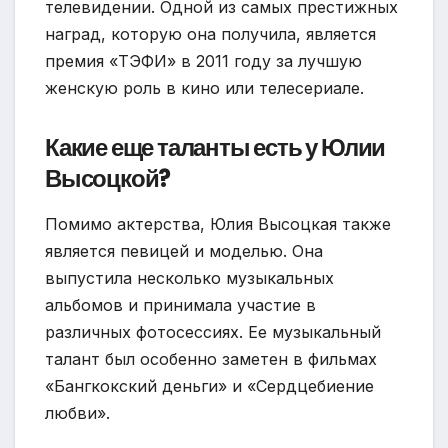
телевидении. Одной из самых престижных
наград, которую она получила, является
премия «ТЭФИ» в 2011 году за лучшую
женскую роль в кино или телесериале.
Какие еще таланты есть у Юлии
Высоцкой?
Помимо актерства, Юлия Высоцкая также
является певицей и моделью. Она
выпустила несколько музыкальных
альбомов и принимала участие в
различных фотосессиях. Ее музыкальный
талант был особенно заметен в фильмах
«Бангкокский деньги» и «Сердцебиение
любви».