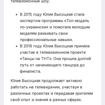
телевизионные шоу.
В 2015 году Юлия Высоцкая стала
экспертом программы «Топ-модель
по-украински» и помогала молодым
моделям развивать свои
профессиональные навыки.
В 2016 году Юлия Высоцкая приняла
участие в телевизионном проекте
«Танцы на ТНТ». Она прошла долгий
путь от начинающего танцора до
финалиста.
Юлия Высоцкая продолжает активно
работать на телевидении, участвуя в
различных проектах и передавая зрителям
свой опыт и знания в разных сферах.