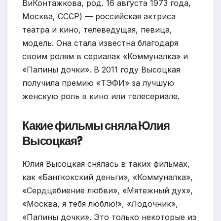
ВиКонтажкова, род. 16 августа 1973 года,
Москва, СССР) — российская актриса
театра и кино, телеведущая, певица,
модель. Она стала известна благодаря
своим ролям в сериалах «Коммуналка» и
«Папины дочки». В 2011 году Высоцкая
получила премию «ТЭФИ» за лучшую
женскую роль в кино или телесериале.
Какие фильмы сняла Юлия
Высоцкая?
Юлия Высоцкая снялась в таких фильмах,
как «Бангкокский деньги», «Коммуналка»,
«Сердцебиение любви», «Мятежный дух»,
«Москва, я тебя люблю!», «Лодочник»,
«Папины дочки». Это только некоторые из