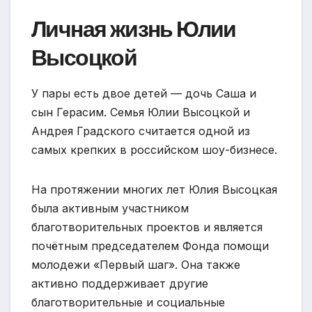
Личная жизнь Юлии
Высоцкой
У пары есть двое детей — дочь Саша и
сын Герасим. Семья Юлии Высоцкой и
Андрея Градского считается одной из
самых крепких в российском шоу-бизнесе.
На протяжении многих лет Юлия Высоцкая
была активным участником
благотворительных проектов и является
почётным председателем Фонда помощи
молодежи «Первый шаг». Она также
активно поддерживает другие
благотворительные и социальные