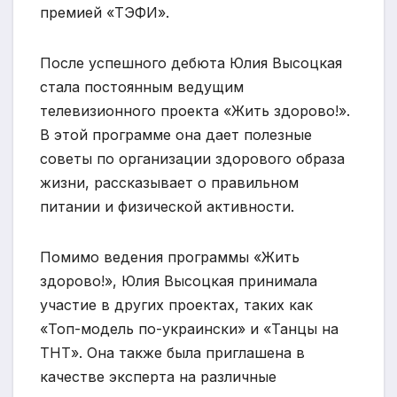
премией «ТЭФИ».
После успешного дебюта Юлия Высоцкая
стала постоянным ведущим
телевизионного проекта «Жить здорово!».
В этой программе она дает полезные
советы по организации здорового образа
жизни, рассказывает о правильном
питании и физической активности.
Помимо ведения программы «Жить
здорово!», Юлия Высоцкая принимала
участие в других проектах, таких как
«Топ-модель по-украински» и «Танцы на
ТНТ». Она также была приглашена в
качестве эксперта на различные