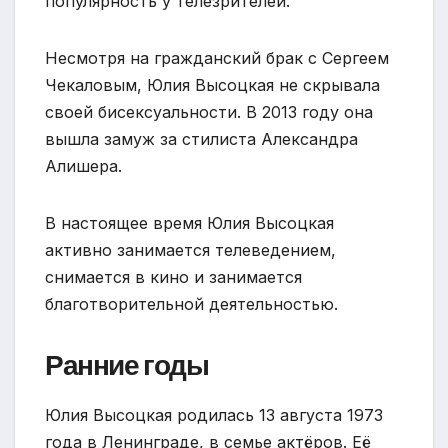
популярность у телезрителей.
Несмотря на гражданский брак с Сергеем
Чекаловым, Юлия Высоцкая не скрывала
своей бисексуальности. В 2013 году она
вышла замуж за стилиста Александра
Алишера.
В настоящее время Юлия Высоцкая
активно занимается телеведением,
снимается в кино и занимается
благотворительной деятельностью.
Ранние годы
Юлия Высоцкая родилась 13 августа 1973
года в Ленинграде, в семье актёров. Её