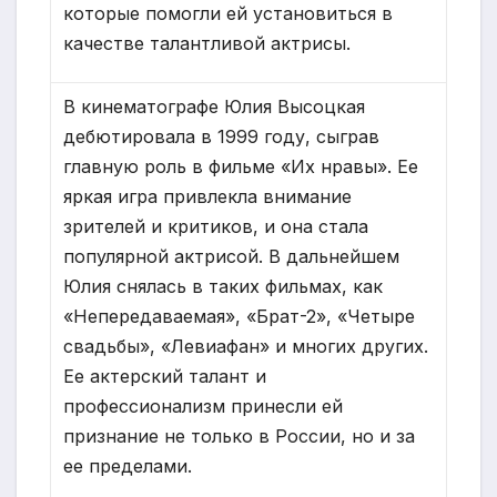
которые помогли ей установиться в
качестве талантливой актрисы.
В кинематографе Юлия Высоцкая
дебютировала в 1999 году, сыграв
главную роль в фильме «Их нравы». Ее
яркая игра привлекла внимание
зрителей и критиков, и она стала
популярной актрисой. В дальнейшем
Юлия снялась в таких фильмах, как
«Непередаваемая», «Брат-2», «Четыре
свадьбы», «Левиафан» и многих других.
Ее актерский талант и
профессионализм принесли ей
признание не только в России, но и за
ее пределами.