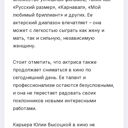
«Русский размер», «Карнавал», «Мой
любимый бриллиант» и других. Ее
актерский диапазон впечатляет – она
может с легкостью сыграть как жену и
мать, так и сильную, независимую
женщину.
Стоит отметить, что актриса также
продолжает сниматься в кино по
сегодняшний день. Ее талант и
профессионализм остаются безусловными,
и она не перестает радовать своих
поклонников новыми интересными
работами.
Карьера Юлии Высоцкой в кино не