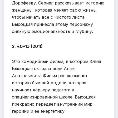
Дорофееву. Сериал рассказывает историю
женщины, которая меняет свою жизнь,
чтобы начать все с чистого листа.
Высоцкая принесла этому персонажу
сильную эмоциональность и глубину.
3. «0+1» (2011)
Это комедийный фильм, в котором Юлия
Высоцкая сыграла роль Анны
Анатольевны. Фильм рассказывает
историю бывшей модели, которая
начинает карьеру педагога в
специализированной школе. Высоцкая
прекрасно передает внутренний мир
героини и ее энергетику.