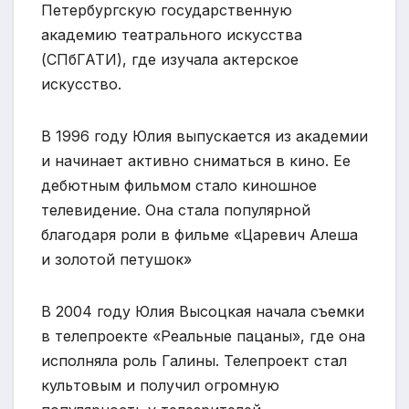
Петербургскую государственную
академию театрального искусства
(СПбГАТИ), где изучала актерское
искусство.
В 1996 году Юлия выпускается из академии
и начинает активно сниматься в кино. Ее
дебютным фильмом стало киношное
телевидение. Она стала популярной
благодаря роли в фильме «Царевич Алеша
и золотой петушок»
В 2004 году Юлия Высоцкая начала съемки
в телепроекте «Реальные пацаны», где она
исполняла роль Галины. Телепроект стал
культовым и получил огромную