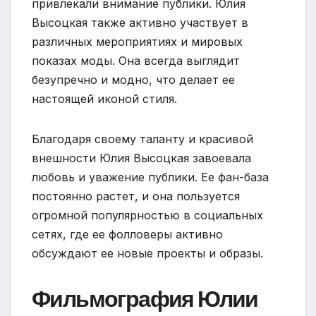
привлекали внимание публики. Юлия
Высоцкая также активно участвует в
различных мероприятиях и мировых
показах моды. Она всегда выглядит
безупречно и модно, что делает ее
настоящей иконой стиля.
Благодаря своему таланту и красивой
внешности Юлия Высоцкая завоевала
любовь и уважение публики. Ее фан-база
постоянно растет, и она пользуется
огромной популярностью в социальных
сетях, где ее фолловеры активно
обсуждают ее новые проекты и образы.
Фильмография Юлии