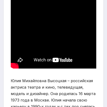
Юлия Михайловна Высоцкая – российская
актриса театра и кино, телеведущая,
модель и дизайнер. Она родилась 16 марта
1973 года в Москве. Юлия начала свою
карьеру в 1990-х годах и с тех пор снялась