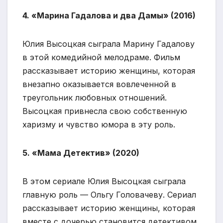
4. «Марина Гадалова и два Дамы» (2016)
Юлия Высоцкая сыграла Марину Гадалову
в этой комедийной мелодраме. Фильм
рассказывает историю женщины, которая
внезапно оказывается вовлеченной в
треугольник любовных отношений.
Высоцкая привнесла свою собственную
харизму и чувство юмора в эту роль.
5. «Мама Детектив» (2020)
В этом сериале Юлия Высоцкая сыграла
главную роль — Ольгу Головачеву. Сериал
рассказывает историю женщины, которая
вместе с дочерью становится детективом.