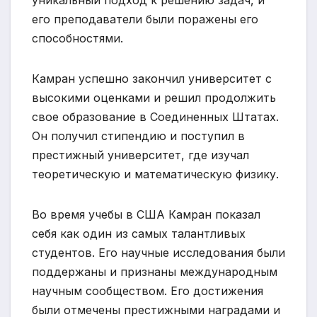
его преподаватели были поражены его
способностями.
Камран успешно закончил университет с
высокими оценками и решил продолжить
свое образование в Соединенных Штатах.
Он получил стипендию и поступил в
престижный университет, где изучал
теоретическую и математическую физику.
Во время учебы в США Камран показал
себя как один из самых талантливых
студентов. Его научные исследования были
поддержаны и признаны международным
научным сообществом. Его достижения
были отмечены престижными наградами и