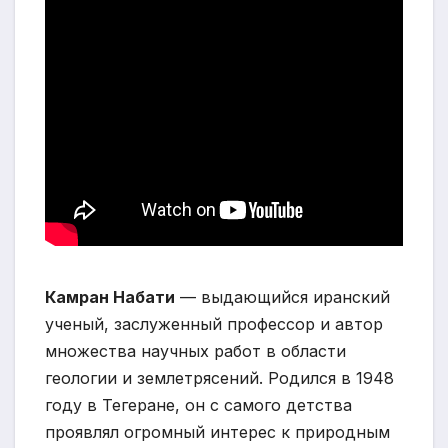
Камран Набати
— выдающийся иранский
ученый, заслуженный профессор и автор
множества научных работ в области
геологии и землетрясений. Родился в 1948
году в Тегеране, он с самого детства
проявлял огромный интерес к природным