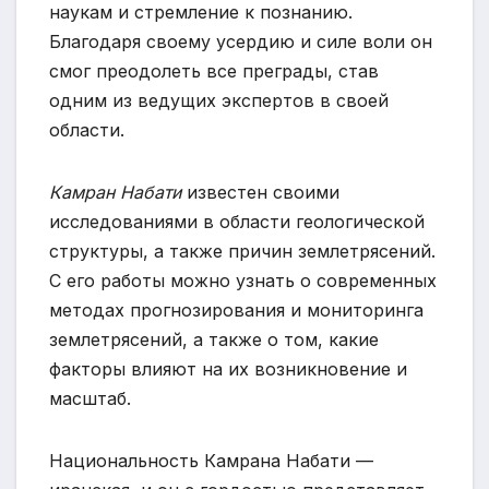
наукам и стремление к познанию.
Благодаря своему усердию и силе воли он
смог преодолеть все преграды, став
одним из ведущих экспертов в своей
области.
Камран Набати
известен своими
исследованиями в области геологической
структуры, а также причин землетрясений.
С его работы можно узнать о современных
методах прогнозирования и мониторинга
землетрясений, а также о том, какие
факторы влияют на их возникновение и
масштаб.
Национальность Камрана Набати —