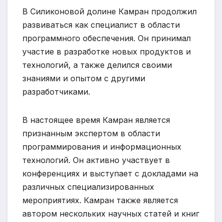
В Силиконовой долине Камран продолжил
развиваться как специалист в области
программного обеспечения. Он принимал
участие в разработке новых продуктов и
технологий, а также делился своими
знаниями и опытом с другими
разработчиками.
В настоящее время Камран является
признанным экспертом в области
программирования и информационных
технологий. Он активно участвует в
конференциях и выступает с докладами на
различных специализированных
мероприятиях. Камран также является
автором нескольких научных статей и книг