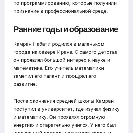
по программированию, которые получили
признание в профессиональной среде.
Ранние годы и образование
Камран Набати родился в маленьком
городе на севере Ирана. С самого детства
он проявлял большой интерес к науке и
математике. Его учитель математики
заметил его талант и поощрял его
развитие.
После окончания средней школы Камран
поступил в университет, где изучал физику
и математику. Он проявлял огромную
энергию и старательно учился. У него был
уникальный подход к решению задач, и