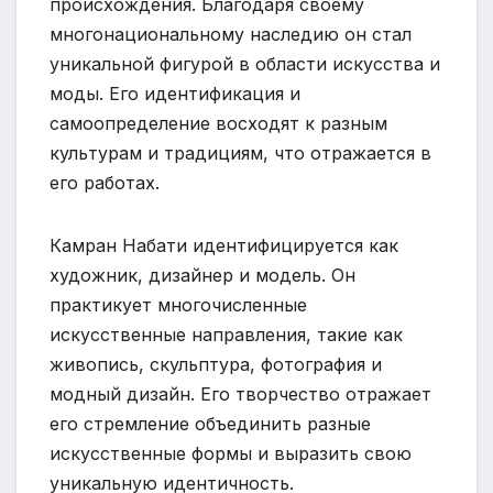
происхождения. Благодаря своему
многонациональному наследию он стал
уникальной фигурой в области искусства и
моды. Его идентификация и
самоопределение восходят к разным
культурам и традициям, что отражается в
его работах.
Камран Набати идентифицируется как
художник, дизайнер и модель. Он
практикует многочисленные
искусственные направления, такие как
живопись, скульптура, фотография и
модный дизайн. Его творчество отражает
его стремление объединить разные
искусственные формы и выразить свою
уникальную идентичность.