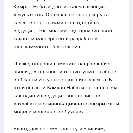
Камран Набати достиг впечатляющих
результатов. Он начал свою карьеру в
качестве программиста в одной из
ведущих IT-компаний, где проявил свой
талант и мастерство в разработке
программного обеспечения.
Позже, он решил сменить направление
своей деятельности и приступил к работе
в области искусственного интеллекта. В
этой области Камран Набати проявил себя
как один из ведущих специалистов,
разрабатывая инновационные алгоритмы и
модели машинного обучения.
Благодаря своему таланту и усилиям,