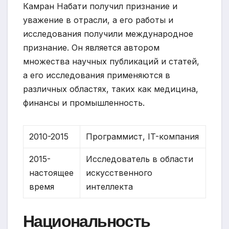
Камран Набати получил признание и
уважение в отрасли, а его работы и
исследования получили международное
признание. Он является автором
множества научных публикаций и статей,
а его исследования применяются в
различных областях, таких как медицина,
финансы и промышленность.
2010-2015
Программист, IT-компания
2015-
Исследователь в области
настоящее
искусственного
время
интеллекта
Национальность