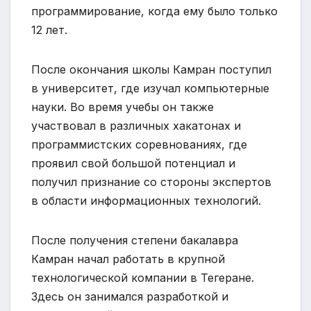
программирование, когда ему было только
12 лет.
После окончания школы Камран поступил
в университет, где изучал компьютерные
науки. Во время учебы он также
участвовал в различных хакатонах и
программистских соревнованиях, где
проявил свой большой потенциал и
получил признание со стороны экспертов
в области информационных технологий.
После получения степени бакалавра
Камран начал работать в крупной
технологической компании в Тегеране.
Здесь он занимался разработкой и