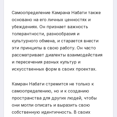
Самоопределение Камрана Набати также
основано на его личных ценностях и
убеждениях. Он признает важность
толерантности, разнообразия и
культурного обмена, и старается внести
эти принципы в свою работу. Он часто
рассматривает диалекты взаимодействия
и пересечения разных культур и
искусственных форм в своих проектах.
Камран Набати стремится не только к
самоопределению, но и к созданию
пространства для других людей, чтобы
они могли описать и выразить свою
собственную идентичность. В своих