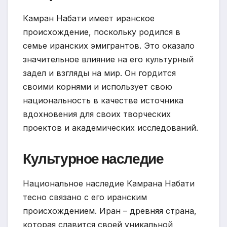
Камран Набати имеет иранское
происхождение, поскольку родился в
семье иранских эмигрантов. Это оказало
значительное влияние на его культурный
задел и взгляды на мир. Он гордится
своими корнями и использует свою
национальность в качестве источника
вдохновения для своих творческих
проектов и академических исследований.
Культурное наследие
Национальное наследие Камрана Набати
тесно связано с его иранским
происхождением. Иран – древняя страна,
которая славится своей уникальной