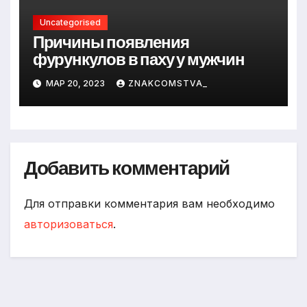
Uncategorised
Причины появления
фурункулов в паху у мужчин
МАР 20, 2023
ZNAKCOMSTVA_
Добавить комментарий
Для отправки комментария вам необходимо
авторизоваться
.