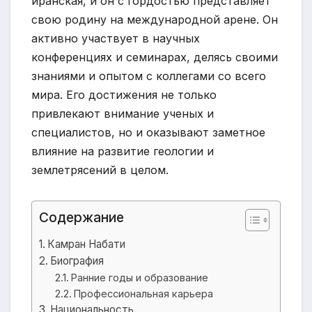
иранская, и он с гордостью представляет
свою родину на международной арене. Он
активно участвует в научных
конференциях и семинарах, делясь своими
знаниями и опытом с коллегами со всего
мира. Его достижения не только
привлекают внимание ученых и
специалистов, но и оказывают заметное
влияние на развитие геологии и
землетрясений в целом.
Содержание
Камран Набати
Биография
Ранние годы и образование
Профессиональная карьера
Национальность