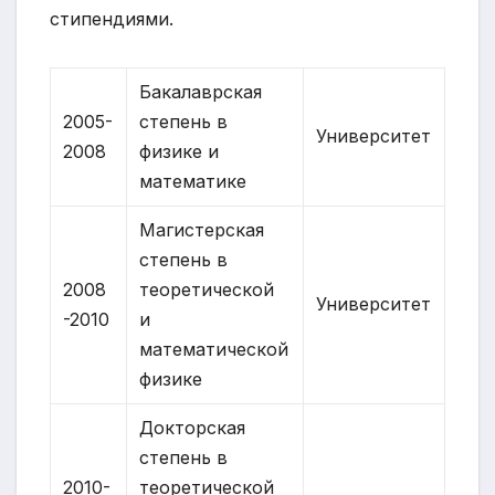
стипендиями.
Бакалаврская
2005-
степень в
Университет
2008
физике и
математике
Магистерская
степень в
2008
теоретической
Университет
-2010
и
математической
физике
Докторская
степень в
2010-
теоретической