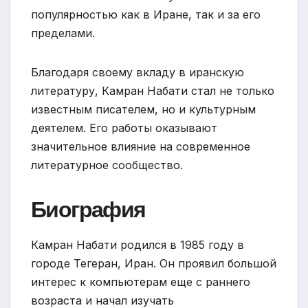
популярностью как в Иране, так и за его
пределами.
Благодаря своему вкладу в иранскую
литературу, Камран Набати стал не только
известным писателем, но и культурным
деятелем. Его работы оказывают
значительное влияние на современное
литературное сообщество.
Биография
Камран Набати родился в 1985 году в
городе Тегеран, Иран. Он проявил большой
интерес к компьютерам еще с раннего
возраста и начал изучать