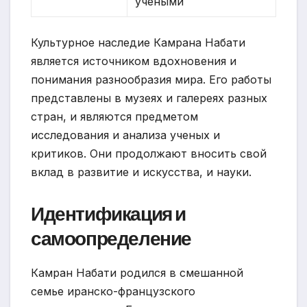
учеными
Культурное наследие Камрана Набати
является источником вдохновения и
понимания разнообразия мира. Его работы
представлены в музеях и галереях разных
стран, и являются предметом
исследования и анализа ученых и
критиков. Они продолжают вносить свой
вклад в развитие и искусства, и науки.
Идентификация и
самоопределение
Камран Набати родился в смешанной
семье иранско-французского