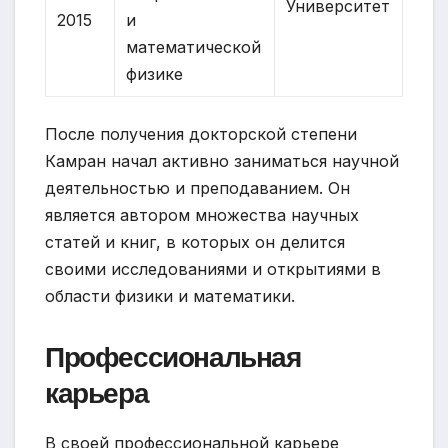
Университет
2015
и
математической
физике
После получения докторской степени
Камран начал активно заниматься научной
деятельностью и преподаванием. Он
является автором множества научных
статей и книг, в которых он делится
своими исследованиями и открытиями в
области физики и математики.
Профессиональная
карьера
В своей профессиональной карьере