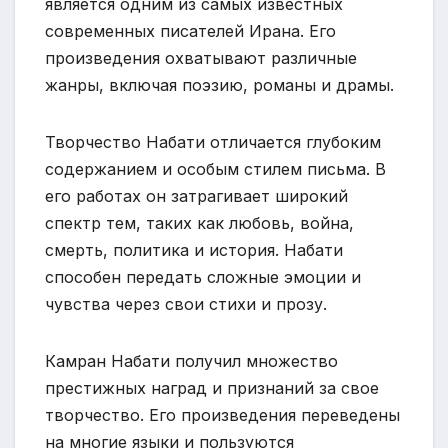
является одним из самых известных
современных писателей Ирана. Его
произведения охватывают различные
жанры, включая поэзию, романы и драмы.
Творчество Набати отличается глубоким
содержанием и особым стилем письма. В
его работах он затрагивает широкий
спектр тем, таких как любовь, война,
смерть, политика и история. Набати
способен передать сложные эмоции и
чувства через свои стихи и прозу.
Камран Набати получил множество
престижных наград и признаний за свое
творчество. Его произведения переведены
на многие языки и пользуются