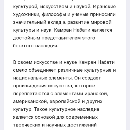
культурой, искусством и наукой. Иранские
художники, философы и ученые приносили
значительный вклад в развитие мировой
культуры и наук. Камран Набати является
достойным представителем этого
богатого наследия.
В своем искусстве и науке Камран Набати
смело объединяет различные культурные и
национальные элементы. Он создает
произведения искусства, которые
переплетаются с элементами иранской,
американской, европейской и других
культур. Такое культурное наследие
является основой для современных
творческих и научных достижений