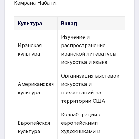
Камрана Набати.
Культура
Вклад
Изучение и
Иранская
распространение
культура
иранской литературы,
искусства и языка
Организация выставок
Американская
искусства и
культура
презентаций на
территории США
Коллаборации с
Европейская
европейскими
культура
художниками и