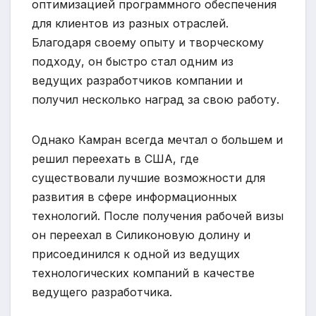
оптимизацией программного обеспечения
для клиентов из разных отраслей.
Благодаря своему опыту и творческому
подходу, он быстро стал одним из
ведущих разработчиков компании и
получил несколько наград за свою работу.
Однако Камран всегда мечтал о большем и
решил переехать в США, где
существовали лучшие возможности для
развития в сфере информационных
технологий. После получения рабочей визы
он переехал в Силиконовую долину и
присоединился к одной из ведущих
технологических компаний в качестве
ведущего разработчика.