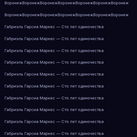
Воронеж
Воронеж
Воронеж
Воронеж
Воронеж
Воронеж
Воронеж
Воронеж
Воронеж
Воронеж
Воронеж
Воронеж
Воронеж
Воронеж
Габриэль Гарсиа Маркес — Сто лет одиночества
Габриэль Гарсиа Маркес — Сто лет одиночества
Габриэль Гарсиа Маркес — Сто лет одиночества
Габриэль Гарсиа Маркес — Сто лет одиночества
Габриэль Гарсиа Маркес — Сто лет одиночества
Габриэль Гарсиа Маркес — Сто лет одиночества
Габриэль Гарсиа Маркес — Сто лет одиночества
Габриэль Гарсиа Маркес — Сто лет одиночества
Габриэль Гарсиа Маркес — Сто лет одиночества
Габриэль Гарсиа Маркес — Сто лет одиночества