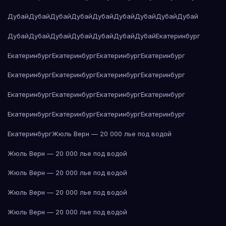
Дубай
Дубай
Дубай
Дубай
Дубай
Дубай
Дубай
Дубай
Дубай
Дубай
Дубай
Дубай
Дубай
Дубай
Дубай
Дубай
Екатеринбург
Екатеринбург
Екатеринбург
Екатеринбург
Екатеринбург
Екатеринбург
Екатеринбург
Екатеринбург
Екатеринбург
Екатеринбург
Екатеринбург
Екатеринбург
Екатеринбург
Екатеринбург
Екатеринбург
Екатеринбург
Екатеринбург
Екатеринбург
Жюль Верн — 20 000 лье под водой
Жюль Верн — 20 000 лье под водой
Жюль Верн — 20 000 лье под водой
Жюль Верн — 20 000 лье под водой
Жюль Верн — 20 000 лье под водой