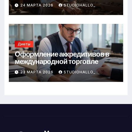
24 МАРТА 2026
STUDIOHALLO_
Диеты
Оформление аккредитивов в
международной торговле
23 МАРТА 2026
STUDIOHALLO_