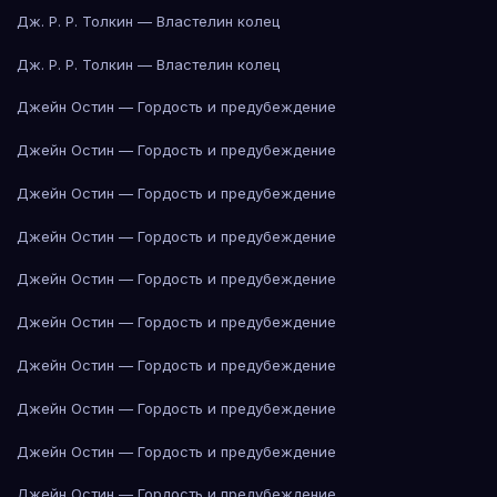
Дж. Р. Р. Толкин — Властелин колец
Дж. Р. Р. Толкин — Властелин колец
Джейн Остин — Гордость и предубеждение
Джейн Остин — Гордость и предубеждение
Джейн Остин — Гордость и предубеждение
Джейн Остин — Гордость и предубеждение
Джейн Остин — Гордость и предубеждение
Джейн Остин — Гордость и предубеждение
Джейн Остин — Гордость и предубеждение
Джейн Остин — Гордость и предубеждение
Джейн Остин — Гордость и предубеждение
Джейн Остин — Гордость и предубеждение