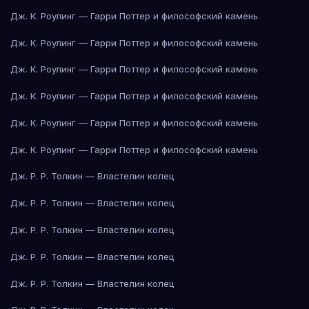
Дж. К. Роулинг — Гарри Поттер и философский камень
Дж. К. Роулинг — Гарри Поттер и философский камень
Дж. К. Роулинг — Гарри Поттер и философский камень
Дж. К. Роулинг — Гарри Поттер и философский камень
Дж. К. Роулинг — Гарри Поттер и философский камень
Дж. К. Роулинг — Гарри Поттер и философский камень
Дж. Р. Р. Толкин — Властелин колец
Дж. Р. Р. Толкин — Властелин колец
Дж. Р. Р. Толкин — Властелин колец
Дж. Р. Р. Толкин — Властелин колец
Дж. Р. Р. Толкин — Властелин колец