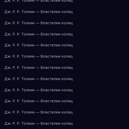
Дж. Р. Р. Толкин — Властелин колец
Дж. Р. Р. Толкин — Властелин колец
Дж. Р. Р. Толкин — Властелин колец
Дж. Р. Р. Толкин — Властелин колец
Дж. Р. Р. Толкин — Властелин колец
Дж. Р. Р. Толкин — Властелин колец
Дж. Р. Р. Толкин — Властелин колец
Дж. Р. Р. Толкин — Властелин колец
Дж. Р. Р. Толкин — Властелин колец
Дж. Р. Р. Толкин — Властелин колец
Дж. Р. Р. Толкин — Властелин колец
Дж. Р. Р. Толкин — Властелин колец