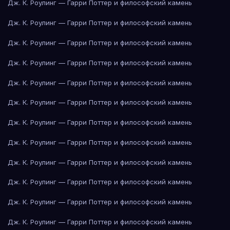
Дж. К. Роулинг — Гарри Поттер и философский камень
Дж. К. Роулинг — Гарри Поттер и философский камень
Дж. К. Роулинг — Гарри Поттер и философский камень
Дж. К. Роулинг — Гарри Поттер и философский камень
Дж. К. Роулинг — Гарри Поттер и философский камень
Дж. К. Роулинг — Гарри Поттер и философский камень
Дж. К. Роулинг — Гарри Поттер и философский камень
Дж. К. Роулинг — Гарри Поттер и философский камень
Дж. К. Роулинг — Гарри Поттер и философский камень
Дж. К. Роулинг — Гарри Поттер и философский камень
Дж. К. Роулинг — Гарри Поттер и философский камень
Дж. К. Роулинг — Гарри Поттер и философский камень