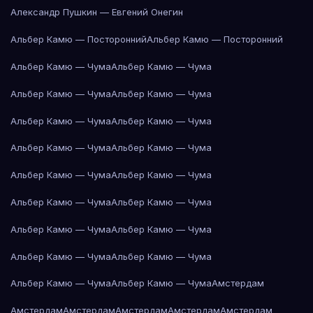
Александр Пушкин — Евгений Онегин
Альбер Камю — Посторонний
Альбер Камю — Посторонний
Альбер Камю — Чума
Альбер Камю — Чума
Альбер Камю — Чума
Альбер Камю — Чума
Альбер Камю — Чума
Альбер Камю — Чума
Альбер Камю — Чума
Альбер Камю — Чума
Альбер Камю — Чума
Альбер Камю — Чума
Альбер Камю — Чума
Альбер Камю — Чума
Альбер Камю — Чума
Альбер Камю — Чума
Альбер Камю — Чума
Альбер Камю — Чума
Альбер Камю — Чума
Альбер Камю — Чума
Амстердам
Амстердам
Амстердам
Амстердам
Амстердам
Амстердам