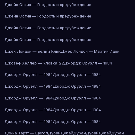
Джейн Остин — Гордость и предубеждение
Джейн Остин — Гордость и предубеждение
Джейн Остин — Гордость и предубеждение
Джейн Остин — Гордость и предубеждение
Джек Лондон — Белый Клык
Джек Лондон — Мартин Иден
Джозеф Хеллер — Уловка-22
Джордж Оруэлл — 1984
Джордж Оруэлл — 1984
Джордж Оруэлл — 1984
Джордж Оруэлл — 1984
Джордж Оруэлл — 1984
Джордж Оруэлл — 1984
Джордж Оруэлл — 1984
Джордж Оруэлл — 1984
Джордж Оруэлл — 1984
Джордж Оруэлл — 1984
Джордж Оруэлл — 1984
Донна Тартт — Щегол
Дубай
Дубай
Дубай
Дубай
Дубай
Дубай