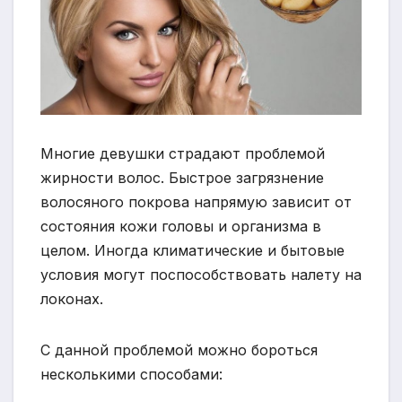
Многие девушки страдают проблемой
жирности волос. Быстрое загрязнение
волосяного покрова напрямую зависит от
состояния кожи головы и организма в
целом. Иногда климатические и бытовые
условия могут поспособствовать налету на
локонах.
С данной проблемой можно бороться
несколькими способами: