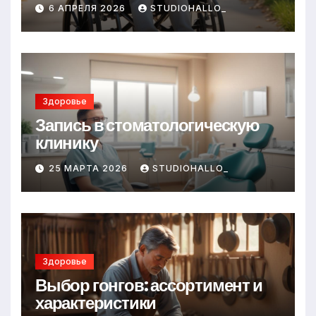
6 АПРЕЛЯ 2026
STUDIOHALLO_
Здоровье
Запись в стоматологическую
клинику
25 МАРТА 2026
STUDIOHALLO_
Здоровье
Выбор гонгов: ассортимент и
характеристики