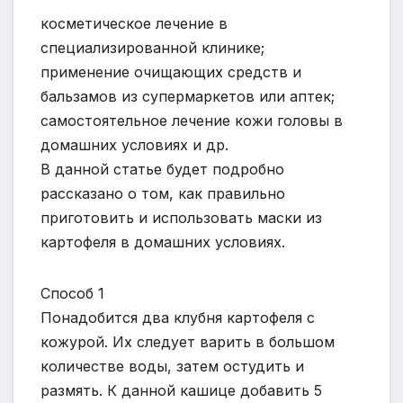
косметическое лечение в
специализированной клинике;
применение очищающих средств и
бальзамов из супермаркетов или аптек;
самостоятельное лечение кожи головы в
домашних условиях и др.
В данной статье будет подробно
рассказано о том, как правильно
приготовить и использовать маски из
картофеля в домашних условиях.
Способ 1
Понадобится два клубня картофеля с
кожурой. Их следует варить в большом
количестве воды, затем остудить и
размять. К данной кашице добавить 5