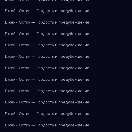
Джейн Остин — Гордость и предубеждение
Джейн Остин — Гордость и предубеждение
Джейн Остин — Гордость и предубеждение
Джейн Остин — Гордость и предубеждение
Джейн Остин — Гордость и предубеждение
Джейн Остин — Гордость и предубеждение
Джейн Остин — Гордость и предубеждение
Джейн Остин — Гордость и предубеждение
Джейн Остин — Гордость и предубеждение
Джейн Остин — Гордость и предубеждение
Джейн Остин — Гордость и предубеждение