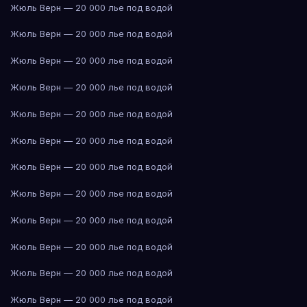
Жюль Верн — 20 000 лье под водой
Жюль Верн — 20 000 лье под водой
Жюль Верн — 20 000 лье под водой
Жюль Верн — 20 000 лье под водой
Жюль Верн — 20 000 лье под водой
Жюль Верн — 20 000 лье под водой
Жюль Верн — 20 000 лье под водой
Жюль Верн — 20 000 лье под водой
Жюль Верн — 20 000 лье под водой
Жюль Верн — 20 000 лье под водой
Жюль Верн — 20 000 лье под водой
Жюль Верн — 20 000 лье под водой