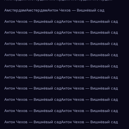
Амстердам
Амстердам
Антон Чехов — Вишнёвый сад
Антон Чехов — Вишнёвый сад
Антон Чехов — Вишнёвый сад
Антон Чехов — Вишнёвый сад
Антон Чехов — Вишнёвый сад
Антон Чехов — Вишнёвый сад
Антон Чехов — Вишнёвый сад
Антон Чехов — Вишнёвый сад
Антон Чехов — Вишнёвый сад
Антон Чехов — Вишнёвый сад
Антон Чехов — Вишнёвый сад
Антон Чехов — Вишнёвый сад
Антон Чехов — Вишнёвый сад
Антон Чехов — Вишнёвый сад
Антон Чехов — Вишнёвый сад
Антон Чехов — Вишнёвый сад
Антон Чехов — Вишнёвый сад
Антон Чехов — Вишнёвый сад
Антон Чехов — Вишнёвый сад
Антон Чехов — Вишнёвый сад
Антон Чехов — Вишнёвый сад