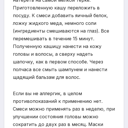
натереть на самой мелкой терке.
Приготовленную кашу переложить в
посуду. К смеси добавить яичный белок,
ложку жидкого меда, немного соли
(ингредиенты смешиваются на глаз). Все
перемешивать в течение 15 минут.
Полученную кашицу нанести на кожу
головы и волосы, а сверху надеть
шапочку, как в первом способе. Через
полчаса все смыть шампунем и нанести
щадящий бальзам для волос.
Если вы не аллергик, в целом
противопоказаний к применению нет.
Смеси можно применять раз в неделю, при
улучшении состояния головы можно
сократить до двух раз в месяц. Маски