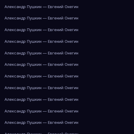
Александр Пушкин — Евгений Онегин
Александр Пушкин — Евгений Онегин
Александр Пушкин — Евгений Онегин
Александр Пушкин — Евгений Онегин
Александр Пушкин — Евгений Онегин
Александр Пушкин — Евгений Онегин
Александр Пушкин — Евгений Онегин
Александр Пушкин — Евгений Онегин
Александр Пушкин — Евгений Онегин
Александр Пушкин — Евгений Онегин
Александр Пушкин — Евгений Онегин