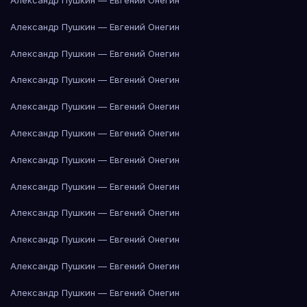
Александр Пушкин — Евгений Онегин
Александр Пушкин — Евгений Онегин
Александр Пушкин — Евгений Онегин
Александр Пушкин — Евгений Онегин
Александр Пушкин — Евгений Онегин
Александр Пушкин — Евгений Онегин
Александр Пушкин — Евгений Онегин
Александр Пушкин — Евгений Онегин
Александр Пушкин — Евгений Онегин
Александр Пушкин — Евгений Онегин
Александр Пушкин — Евгений Онегин
Александр Пушкин — Евгений Онегин