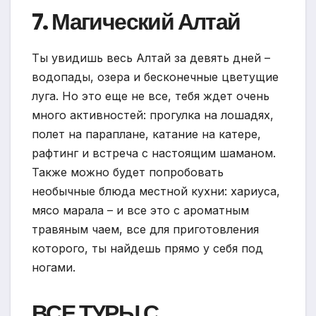
7. Магический Алтай
Ты увидишь весь Алтай за девять дней –
водопады, озера и бесконечные цветущие
луга. Но это еще не все, тебя ждет очень
много активностей: прогулка на лошадях,
полет на параплане, катание на катере,
рафтинг и встреча с настоящим шаманом.
Также можно будет попробовать
необычные блюда местной кухни: хариуса,
мясо марала – и все это с ароматным
травяным чаем, все для приготовления
которого, ты найдешь прямо у себя под
ногами.
ВСЕ ТУРЫ С