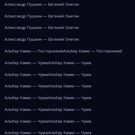
Александр Пушкин — Евгений Онегин
Александр Пушкин — Евгений Онегин
Александр Пушкин — Евгений Онегин
Александр Пушкин — Евгений Онегин
Альбер Камю — Посторонний
Альбер Камю — Посторонний
Альбер Камю — Чума
Альбер Камю — Чума
Альбер Камю — Чума
Альбер Камю — Чума
Альбер Камю — Чума
Альбер Камю — Чума
Альбер Камю — Чума
Альбер Камю — Чума
Альбер Камю — Чума
Альбер Камю — Чума
Альбер Камю — Чума
Альбер Камю — Чума
Альбер Камю — Чума
Альбер Камю — Чума