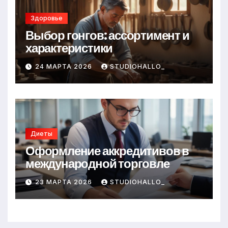
Здоровье
Выбор гонгов: ассортимент и
характеристики
24 МАРТА 2026
STUDIOHALLO_
Диеты
Оформление аккредитивов в
международной торговле
23 МАРТА 2026
STUDIOHALLO_