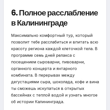
6. Полное расслабление
в Калининграде
Максимально комфортный тур, который
позволит тебе расслабиться и впитать всю
красоту региона каждой клеточкой тела. В
программе семь дней релакса с
посещением сыроварни, пивоварни,
органного концерта и янтарного
комбината. В перерывах между
дегустациями сыра, шоколада, кофе и вина
ты сможешь искупаться в открытых
бассейнах с теплой водой и узнать многое
об истории Калининграда.