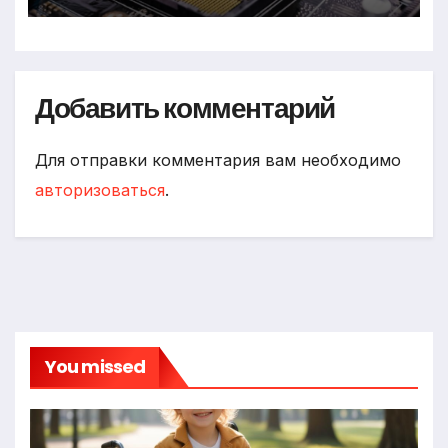
Добавить комментарий
Для отправки комментария вам необходимо
авторизоваться
.
You missed