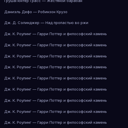
Груша
Гюнтер Грасс — Жестяной барабан
Даниэль Дефо — Робинзон Крузо
Дж. Д. Сэлинджер — Над пропастью во ржи
Дж. К. Роулинг — Гарри Поттер и философский камень
Дж. К. Роулинг — Гарри Поттер и философский камень
Дж. К. Роулинг — Гарри Поттер и философский камень
Дж. К. Роулинг — Гарри Поттер и философский камень
Дж. К. Роулинг — Гарри Поттер и философский камень
Дж. К. Роулинг — Гарри Поттер и философский камень
Дж. К. Роулинг — Гарри Поттер и философский камень
Дж. К. Роулинг — Гарри Поттер и философский камень
Дж. К. Роулинг — Гарри Поттер и философский камень