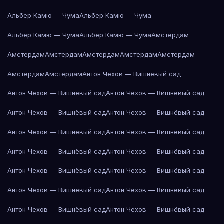
Альбер Камю — Чума
Альбер Камю — Чума
Альбер Камю — Чума
Альбер Камю — Чума
Амстердам
Амстердам
Амстердам
Амстердам
Амстердам
Амстердам
Амстердам
Амстердам
Антон Чехов — Вишнёвый сад
Антон Чехов — Вишнёвый сад
Антон Чехов — Вишнёвый сад
Антон Чехов — Вишнёвый сад
Антон Чехов — Вишнёвый сад
Антон Чехов — Вишнёвый сад
Антон Чехов — Вишнёвый сад
Антон Чехов — Вишнёвый сад
Антон Чехов — Вишнёвый сад
Антон Чехов — Вишнёвый сад
Антон Чехов — Вишнёвый сад
Антон Чехов — Вишнёвый сад
Антон Чехов — Вишнёвый сад
Антон Чехов — Вишнёвый сад
Антон Чехов — Вишнёвый сад