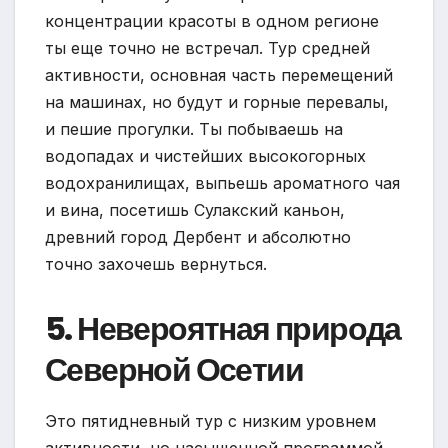
концентрации красоты в одном регионе
ты еще точно не встречал. Тур средней
активности, основная часть перемещений
на машинах, но будут и горные перевалы,
и пешие прогулки. Ты побываешь на
водопадах и чистейших высокогорных
водохранилищах, выпьешь ароматного чая
и вина, посетишь Сулакский каньон,
древний город Дербент и абсолютно
точно захочешь вернуться.
5. Невероятная природа
Северной Осетии
Это пятидневный тур с низким уровнем