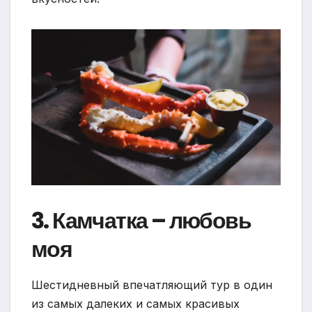
3. Камчатка – любовь
моя
Шестидневный впечатляющий тур в один
из самых далеких и самых красивых