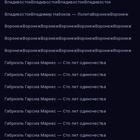
Владивосток
Владивосток
Владивосток
Владивосток
Владивосток
Владимир Набоков — Лолита
Воронеж
Воронеж
Воронеж
Воронеж
Воронеж
Воронеж
Воронеж
Воронеж
Воронеж
Воронеж
Воронеж
Воронеж
Воронеж
Воронеж
Воронеж
Воронеж
Воронеж
Воронеж
Воронеж
Воронеж
Воронеж
Воронеж
Воронеж
Габриэль Гарсиа Маркес — Сто лет одиночества
Габриэль Гарсиа Маркес — Сто лет одиночества
Габриэль Гарсиа Маркес — Сто лет одиночества
Габриэль Гарсиа Маркес — Сто лет одиночества
Габриэль Гарсиа Маркес — Сто лет одиночества
Габриэль Гарсиа Маркес — Сто лет одиночества
Габриэль Гарсиа Маркес — Сто лет одиночества