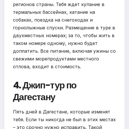
регионов страны. Тебя ждет купание в
термальных бассейнах, катание на
собаках, поездка на снегоходах и
горнолыжные спуски. Размещение в туре в
двухместных номерах; за то, чтобы жить в
таком номере одному, нужно будет
доплатить. Все питание, включая ужины со
свежими морепродуктами местного
отлова, входит в стоимость.
4. Джип-тур по
Дагестану
Пять дней в Дагестане, которые изменят
тебя. Если ты никогда не был в этих местах
– это срочно нужно исправить. Такой