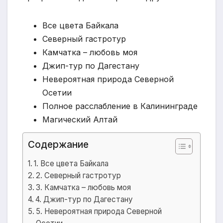
Все цвета Байкала
Северный гастротур
Камчатка – любовь моя
Джип-тур по Дагестану
Невероятная природа Северной
Осетии
Полное расслабление в Калининграде
Магический Алтай
Содержание
1. Все цвета Байкала
2. Северный гастротур
3. Камчатка – любовь моя
4. Джип-тур по Дагестану
5. Невероятная природа Северной