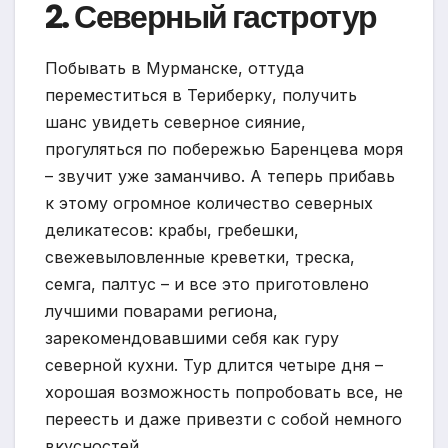
2. Северный гастротур
Побывать в Мурманске, оттуда
переместиться в Териберку, получить
шанс увидеть северное сияние,
прогуляться по побережью Баренцева моря
– звучит уже заманчиво. А теперь прибавь
к этому огромное количество северных
деликатесов: крабы, гребешки,
свежевыловленные креветки, треска,
семга, палтус – и все это приготовлено
лучшими поварами региона,
зарекомендовавшими себя как гуру
северной кухни. Тур длится четыре дня –
хорошая возможность попробовать все, не
переесть и даже привезти с собой немного
вкусностей.