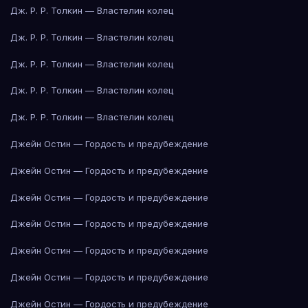
Дж. Р. Р. Толкин — Властелин колец
Дж. Р. Р. Толкин — Властелин колец
Дж. Р. Р. Толкин — Властелин колец
Дж. Р. Р. Толкин — Властелин колец
Дж. Р. Р. Толкин — Властелин колец
Джейн Остин — Гордость и предубеждение
Джейн Остин — Гордость и предубеждение
Джейн Остин — Гордость и предубеждение
Джейн Остин — Гордость и предубеждение
Джейн Остин — Гордость и предубеждение
Джейн Остин — Гордость и предубеждение
Джейн Остин — Гордость и предубеждение