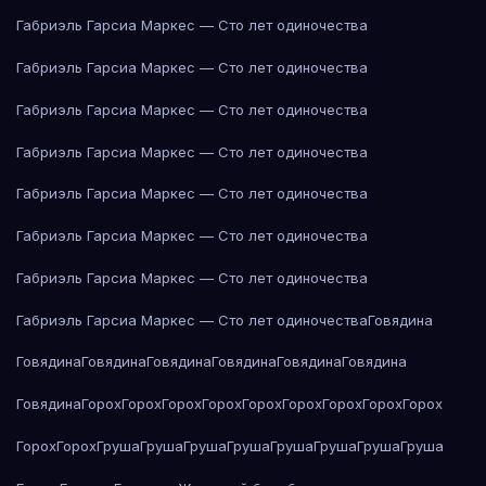
Габриэль Гарсиа Маркес — Сто лет одиночества
Габриэль Гарсиа Маркес — Сто лет одиночества
Габриэль Гарсиа Маркес — Сто лет одиночества
Габриэль Гарсиа Маркес — Сто лет одиночества
Габриэль Гарсиа Маркес — Сто лет одиночества
Габриэль Гарсиа Маркес — Сто лет одиночества
Габриэль Гарсиа Маркес — Сто лет одиночества
Габриэль Гарсиа Маркес — Сто лет одиночества
Говядина
Говядина
Говядина
Говядина
Говядина
Говядина
Говядина
Говядина
Горох
Горох
Горох
Горох
Горох
Горох
Горох
Горох
Горох
Горох
Горох
Груша
Груша
Груша
Груша
Груша
Груша
Груша
Груша