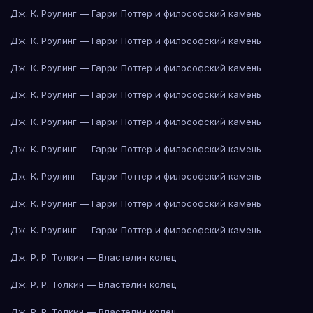
Дж. К. Роулинг — Гарри Поттер и философский камень
Дж. К. Роулинг — Гарри Поттер и философский камень
Дж. К. Роулинг — Гарри Поттер и философский камень
Дж. К. Роулинг — Гарри Поттер и философский камень
Дж. К. Роулинг — Гарри Поттер и философский камень
Дж. К. Роулинг — Гарри Поттер и философский камень
Дж. К. Роулинг — Гарри Поттер и философский камень
Дж. К. Роулинг — Гарри Поттер и философский камень
Дж. К. Роулинг — Гарри Поттер и философский камень
Дж. Р. Р. Толкин — Властелин колец
Дж. Р. Р. Толкин — Властелин колец
Дж. Р. Р. Толкин — Властелин колец