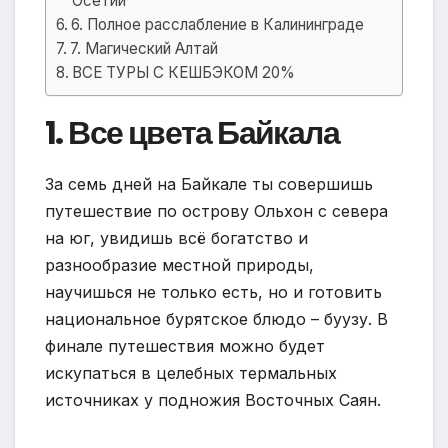
Осетии
6. Полное расслабление в Калининграде
7. Магический Алтай
ВСЕ ТУРЫ С КЕШБЭКОМ 20%
1. Все цвета Байкала
За семь дней на Байкале ты совершишь
путешествие по острову Ольхон с севера
на юг, увидишь всё богатство и
разнообразие местной природы,
научишься не только есть, но и готовить
национальное бурятское блюдо – буузу. В
финале путешествия можно будет
искупаться в целебных термальных
источниках у подножия Восточных Саян.