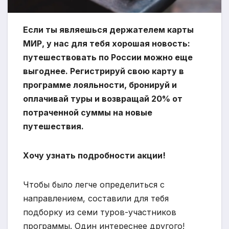
Если ты являешься держателем карты
МИР, у нас для тебя хорошая новость:
путешествовать по России можно еще
выгоднее. Регистрируй свою карту в
программе лояльности, бронируй и
оплачивай туры и возвращай 20% от
потраченной суммы на новые
путешествия.
Хочу узнать подробности акции!
Чтобы было легче определиться с
направлением, составили для тебя
подборку из семи туров-участников
программы. Один интереснее другого!