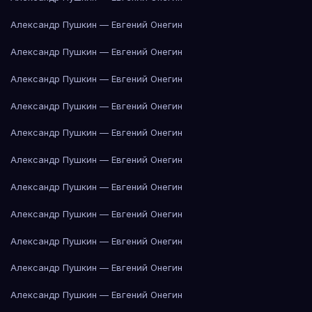
Александр Пушкин — Евгений Онегин
Александр Пушкин — Евгений Онегин
Александр Пушкин — Евгений Онегин
Александр Пушкин — Евгений Онегин
Александр Пушкин — Евгений Онегин
Александр Пушкин — Евгений Онегин
Александр Пушкин — Евгений Онегин
Александр Пушкин — Евгений Онегин
Александр Пушкин — Евгений Онегин
Александр Пушкин — Евгений Онегин
Александр Пушкин — Евгений Онегин