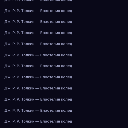
Дж. Р. Р. Толкин — Властелин колец
Дж. Р. Р. Толкин — Властелин колец
Дж. Р. Р. Толкин — Властелин колец
Дж. Р. Р. Толкин — Властелин колец
Дж. Р. Р. Толкин — Властелин колец
Дж. Р. Р. Толкин — Властелин колец
Дж. Р. Р. Толкин — Властелин колец
Дж. Р. Р. Толкин — Властелин колец
Дж. Р. Р. Толкин — Властелин колец
Дж. Р. Р. Толкин — Властелин колец
Дж. Р. Р. Толкин — Властелин колец