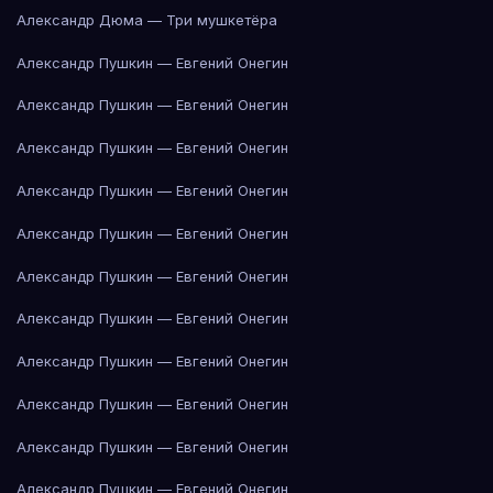
Александр Дюма — Три мушкетёра
Александр Пушкин — Евгений Онегин
Александр Пушкин — Евгений Онегин
Александр Пушкин — Евгений Онегин
Александр Пушкин — Евгений Онегин
Александр Пушкин — Евгений Онегин
Александр Пушкин — Евгений Онегин
Александр Пушкин — Евгений Онегин
Александр Пушкин — Евгений Онегин
Александр Пушкин — Евгений Онегин
Александр Пушкин — Евгений Онегин
Александр Пушкин — Евгений Онегин