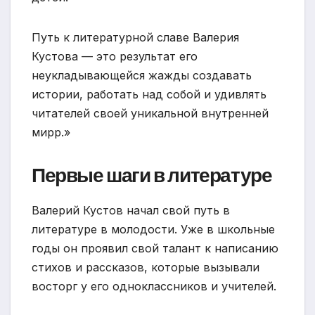
Путь к литературной славе Валерия
Кустова — это результат его
неукладывающейся жажды создавать
истории, работать над собой и удивлять
читателей своей уникальной внутренней
мирр.»
Первые шаги в литературе
Валерий Кустов начал свой путь в
литературе в молодости. Уже в школьные
годы он проявил свой талант к написанию
стихов и рассказов, которые вызывали
восторг у его одноклассников и учителей.