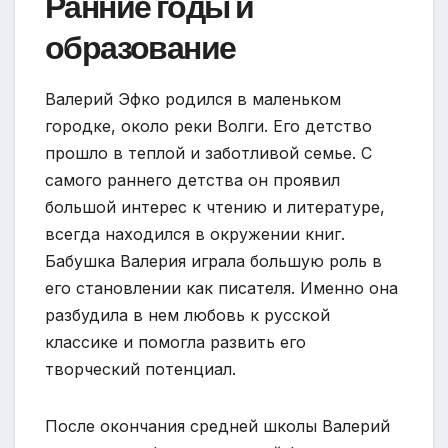
Ранние годы и
образование
Валерий Эфко родился в маленьком
городке, около реки Волги. Его детство
прошло в теплой и заботливой семье. С
самого раннего детства он проявил
большой интерес к чтению и литературе,
всегда находился в окружении книг.
Бабушка Валерия играла большую роль в
его становлении как писателя. Именно она
разбудила в нем любовь к русской
классике и помогла развить его
творческий потенциал.
После окончания средней школы Валерий