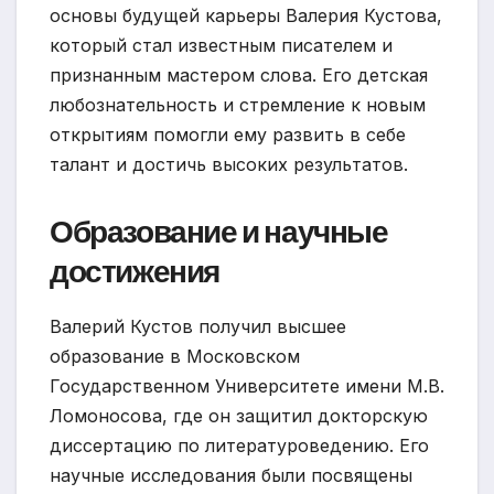
основы будущей карьеры Валерия Кустова,
который стал известным писателем и
признанным мастером слова. Его детская
любознательность и стремление к новым
открытиям помогли ему развить в себе
талант и достичь высоких результатов.
Образование и научные
достижения
Валерий Кустов получил высшее
образование в Московском
Государственном Университете имени М.В.
Ломоносова, где он защитил докторскую
диссертацию по литературоведению. Его
научные исследования были посвящены