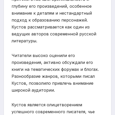
глубину его произведений, особенное
внимание к деталям и нестандартный
подход к образованию персонажей.
Кустов рассматривается как один из
ведущих авторов современной русской
литературы.
Читатели высоко оценили его
произведения, активно обсуждали его
книги на тематических форумах и блогах.
Разнообразие жанров, которыми писал
Кустов, позволило привлечь внимание
широкой аудитории.
Кустов является олицетворением
успешного современного писателя, чье