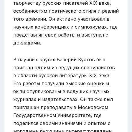
творчеству русских писателей XIX века,
особенностям поэтического стиля и реалий
того времени. Он активно участвовал в
научных конференциях и симпозиумах, где
представлял свои работы и выступал с
докладами.
В научных кругах Валерий Кустов был
признан одним из ведущих специалистов
в области русской литературы XIX века.
Его работы получили высокие оценки и
были опубликованы в ведущих научных
журналах и издательствах. Он также был
приглашен преподавать в Московском
Государственном Университете, где
поделился своими знаниями и опытом с
молодыми будущими литературоведами.