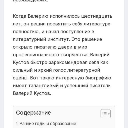
Когда Валерию исполнилось шестнадцать
лет, он решил посвятить себя литературе
полностью, и начал поступление в
литературный институт. Это решение
открыло писателю двери в мир
профессионального творчества. Валерий
Кустов быстро зарекомендовал себя как
сильный и яркий голос литературной
сцены. Вот такую интересную биографию
имеет талантливый и успешный писатель
Валерий Кустов.
Содержание
Ранние годы и образование