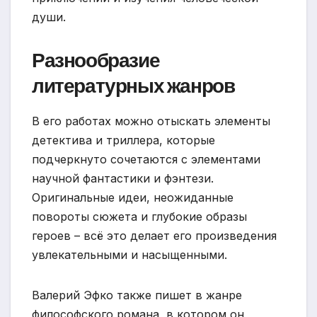
души.
Разнообразие
литературных жанров
В его работах можно отыскать элементы
детектива и триллера, которые
подчеркнуто сочетаются с элементами
научной фантастики и фэнтези.
Оригинальные идеи, неожиданные
повороты сюжета и глубокие образы
героев – всё это делает его произведения
увлекательными и насыщенными.
Валерий Эфко также пишет в жанре
философского романа, в котором он