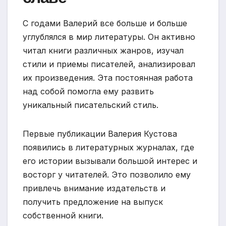
С годами Валерий все больше и больше
углублялся в мир литературы. Он активно
читал книги различных жанров, изучал
стили и приемы писателей, анализировал
их произведения. Эта постоянная работа
над собой помогла ему развить
уникальный писательский стиль.
Первые публикации Валерия Кустова
появились в литературных журналах, где
его истории вызывали большой интерес и
восторг у читателей. Это позволило ему
привлечь внимание издательств и
получить предложение на выпуск
собственной книги.