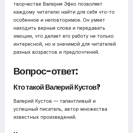
творчестве Валерия Эфко позволяет
каждому читателю найти для себя что-то
особенное и неповторимое. Он умеет
находить верные слова и передавать
эмоции, что делает его работу не только
интересной, но и значимой для читателей
разных возрастов и предпочтений.
Вопрос-ответ:
Кто такой Валерий Кустов?
Валерий Кустов — талантливый и
успешный писатель, автор множества
известных произведений.