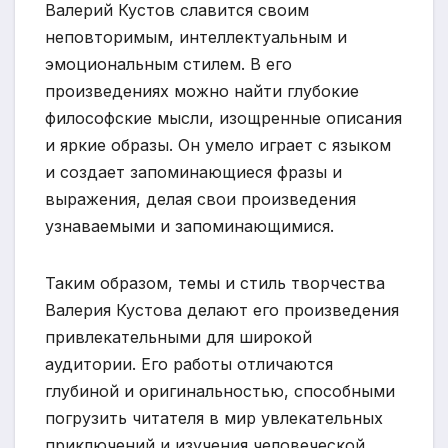
Валерий Кустов славится своим
неповторимым, интеллектуальным и
эмоциональным стилем. В его
произведениях можно найти глубокие
философские мысли, изощренные описания
и яркие образы. Он умело играет с языком
и создает запоминающиеся фразы и
выражения, делая свои произведения
узнаваемыми и запоминающимися.
Таким образом, темы и стиль творчества
Валерия Кустова делают его произведения
привлекательными для широкой
аудитории. Его работы отличаются
глубиной и оригинальностью, способными
погрузить читателя в мир увлекательных
приключений и изучения человеческой