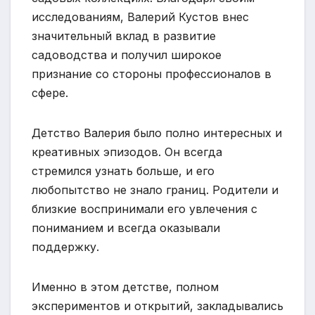
исследованиям, Валерий Кустов внес
значительный вклад в развитие
садоводства и получил широкое
признание со стороны профессионалов в
сфере.
Детство Валерия было полно интересных и
креативных эпизодов. Он всегда
стремился узнать больше, и его
любопытство не знало границ. Родители и
близкие воспринимали его увлечения с
пониманием и всегда оказывали
поддержку.
Именно в этом детстве, полном
экспериментов и открытий, закладывались