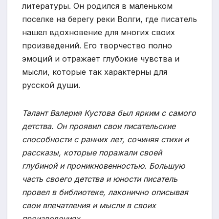
литературы. Он родился в маленьком
поселке на берегу реки Волги, где писатель
нашел вдохновение для многих своих
произведений. Его творчество полно
эмоций и отражает глубокие чувства и
мысли, которые так характерны для
русской души.
Талант Валерия Кустова был ярким с самого
детства. Он проявил свои писательские
способности с ранних лет, сочиняя стихи и
рассказы, которые поражали своей
глубиной и проникновенностью. Большую
часть своего детства и юности писатель
провел в библиотеке, лаконично описывая
свои впечатления и мысли в своих
произведениях.