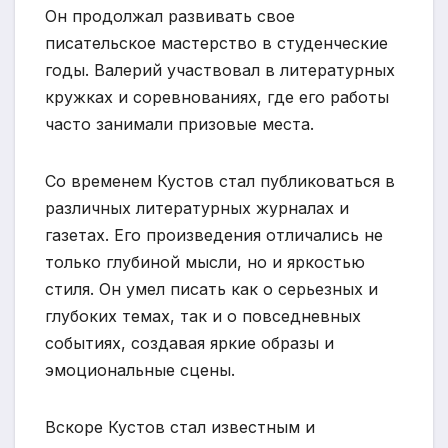
Он продолжал развивать свое
писательское мастерство в студенческие
годы. Валерий участвовал в литературных
кружках и соревнованиях, где его работы
часто занимали призовые места.
Со временем Кустов стал публиковаться в
различных литературных журналах и
газетах. Его произведения отличались не
только глубиной мысли, но и яркостью
стиля. Он умел писать как о серьезных и
глубоких темах, так и о повседневных
событиях, создавая яркие образы и
эмоциональные сцены.
Вскоре Кустов стал известным и