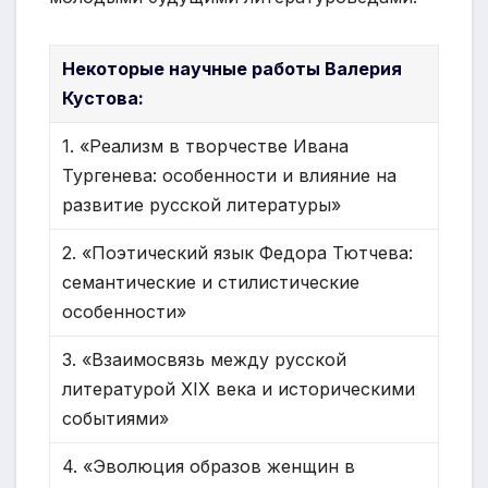
Некоторые научные работы Валерия
Кустова:
1. «Реализм в творчестве Ивана
Тургенева: особенности и влияние на
развитие русской литературы»
2. «Поэтический язык Федора Тютчева:
семантические и стилистические
особенности»
3. «Взаимосвязь между русской
литературой XIX века и историческими
событиями»
4. «Эволюция образов женщин в