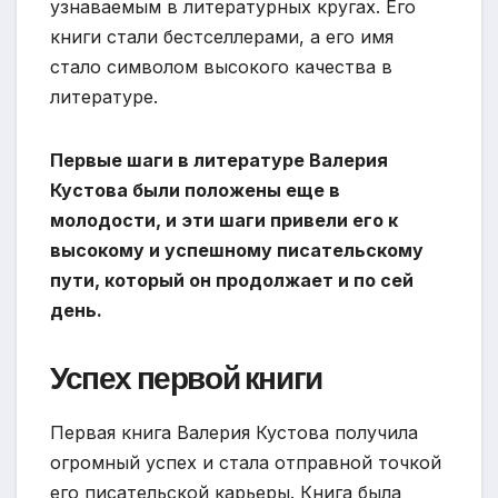
узнаваемым в литературных кругах. Его
книги стали бестселлерами, а его имя
стало символом высокого качества в
литературе.
Первые шаги в литературе Валерия
Кустова были положены еще в
молодости, и эти шаги привели его к
высокому и успешному писательскому
пути, который он продолжает и по сей
день.
Успех первой книги
Первая книга Валерия Кустова получила
огромный успех и стала отправной точкой
его писательской карьеры. Книга была