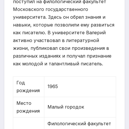
поступил на филологический факультет
Московского государственного
университета. Здесь он обрел знания и
навыки, которые позволили ему развиться
как писателю. В университете Валерий
активно участвовал в литературной
жизни, публиковал свои произведения в
различных изданиях и получал признание
как молодой и талантливый писатель.
Год
1965
рождения
Место
Малый городок
рождения
Филологический факультет