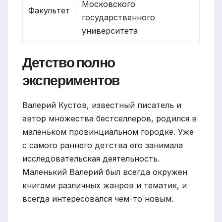
Московского
Факультет
государственного
университета
Детство полно
экспериментов
Валерий Кустов, известный писатель и
автор множества бестселлеров, родился в
маленьком провинциальном городке. Уже
с самого раннего детства его занимала
исследовательская деятельность.
Маленький Валерий был всегда окружен
книгами различных жанров и тематик, и
всегда интересовался чем-то новым.