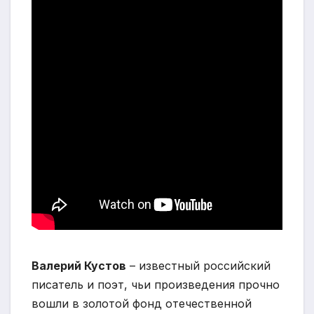
Валерий Кустов
– известный российский
писатель и поэт, чьи произведения прочно
вошли в золотой фонд отечественной