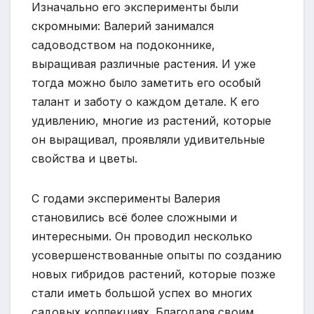
Изначально его эксперименты были
скромными: Валерий занимался
садоводством на подоконнике,
выращивая различные растения. И уже
тогда можно было заметить его особый
талант и заботу о каждом детале. К его
удивлению, многие из растений, которые
он выращивал, проявляли удивительные
свойства и цветы.
С годами эксперименты Валерия
становились всё более сложными и
интересными. Он проводил несколько
усовершенствованные опыты по созданию
новых гибридов растений, которые позже
стали иметь большой успех во многих
садовых коллекциях. Благодаря своим