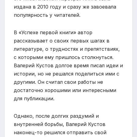
издана в 2010 году и сразу же завоевала
популярность у читателей.
В «Успехе первой книги» автор
рассказывает о своих первых шагах в
литературе, о трудностях и препятствиях,
с которыми ему пришлось столкнуться.
Валерий Кустов долгое время писал идеи и
истории, но не решался поделиться ими с
другими. Он считал свои работы не
достаточно хорошими или интересными
для публикации.
Однако, после долгих раздумий и
внутренней борьбы, Валерий Кустов
наконец-то решился отправить свой