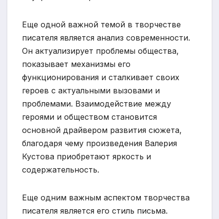
Еще одной важной темой в творчестве
писателя является анализ современности.
Он актуализирует проблемы общества,
показывает механизмы его
функционирования и сталкивает своих
героев с актуальными вызовами и
проблемами. Взаимодействие между
героями и обществом становится
основной драйвером развития сюжета,
благодаря чему произведения Валерия
Кустова приобретают яркость и
содержательность.
Еще одним важным аспектом творчества
писателя является его стиль письма.