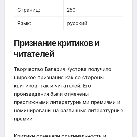
Страниц:
250
Язык:
русский
Признание критиков и
читателей
Творчество Валерия Кустова получило
широкое признание как со стороны
критиков, так и читателей. Его
произведения были отмечены
престижными литературными премиями и
номинированы на различные литературные
премии.
Критики отмечали оригинальность и