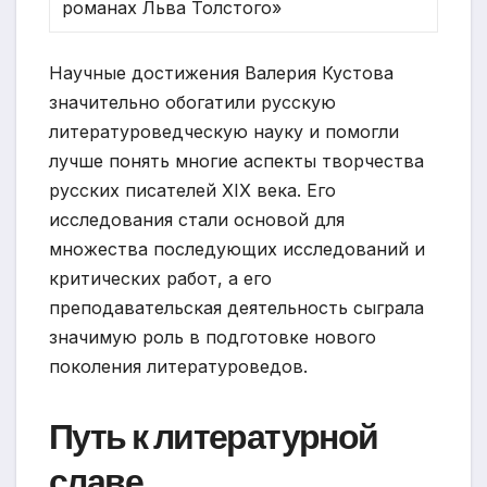
романах Льва Толстого»
Научные достижения Валерия Кустова
значительно обогатили русскую
литературоведческую науку и помогли
лучше понять многие аспекты творчества
русских писателей XIX века. Его
исследования стали основой для
множества последующих исследований и
критических работ, а его
преподавательская деятельность сыграла
значимую роль в подготовке нового
поколения литературоведов.
Путь к литературной
славе