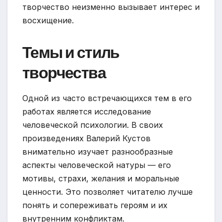
творчество неизменно вызывает интерес и
восхищение.
Темы и стиль
творчества
Одной из часто встречающихся тем в его
работах является исследование
человеческой психологии. В своих
произведениях Валерий Кустов
внимательно изучает разнообразные
аспекты человеческой натуры — его
мотивы, страхи, желания и моральные
ценности. Это позволяет читателю лучше
понять и сопереживать героям и их
внутренним конфликтам.