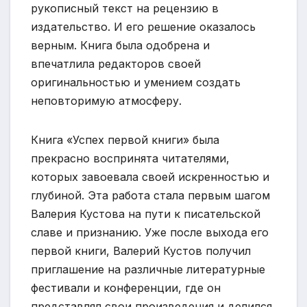
рукописный текст на рецензию в
издательство. И его решение оказалось
верным. Книга была одобрена и
впечатлила редакторов своей
оригинальностью и умением создать
неповторимую атмосферу.
Книга «Успех первой книги» была
прекрасно воспринята читателями,
которых завоевала своей искренностью и
глубиной. Эта работа стала первым шагом
Валерия Кустова на пути к писательской
славе и признанию. Уже после выхода его
первой книги, Валерий Кустов получил
приглашение на различные литературные
фестивали и конференции, где он
представлял свои произведения и делился