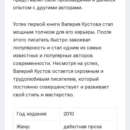
опытом с другими авторами.
Успех первой книги Валерия Кустова стал
мощным толчком для его карьеры. После
этого писатель быстро завоевал
популярность и стал одним из самых
известных и популярных авторов
современности. Несмотря на успех,
Валерий Кустов остается скромным и
трудолюбивым писателем, который
постоянно совершенствует и развивает
свой стиль и мастерство.
Год издания:
2010
Жанр:
дебютная проза