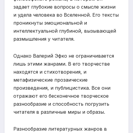
задает глубокие вопросы о смысле жизни
и удела человека во Вселенной. Его тексты
проникнуты эмоциональной и
интеллектуальной глубиной, вызывающей
размышления у читателя.
Однако Валерий Эфко не ограничивается
лишь этими жанрами. В его творчестве
находятся и стихотворения, и
метафизические прозаические
произведения, и публицистика. Все они
отражают его бесконечное творческое
разнообразие и способность погрузить
читателя в различные миры и образы.
Разнообразие литературных жанров в