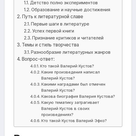
Детство полно экспериментов
Образование и научные достижения
Путь к литературной славе
Первые шаги в литературе
Успех первой книги
Признание критиков и читателей
Темы и стиль творчества
Разнообразие литературных жанров
Вопрос-ответ:
Кто такой Валерий Кустов?
Какие произведения написал
Валерий Кустов?
Какими наградами был отмечен
Валерий Кустов?
Какова биография Валерия Кустова?
Какую тематику затрагивает
Валерий Кустов в своих
произведениях?
Кто такой Кустов Валерий Эфко?