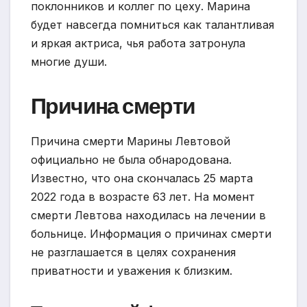
поклонников и коллег по цеху. Марина
будет навсегда помниться как талантливая
и яркая актриса, чья работа затронула
многие души.
Причина смерти
Причина смерти Марины Левтовой
официально не была обнародована.
Известно, что она скончалась 25 марта
2022 года в возрасте 63 лет. На момент
смерти Левтова находилась на лечении в
больнице. Информация о причинах смерти
не разглашается в целях сохранения
приватности и уважения к близким.