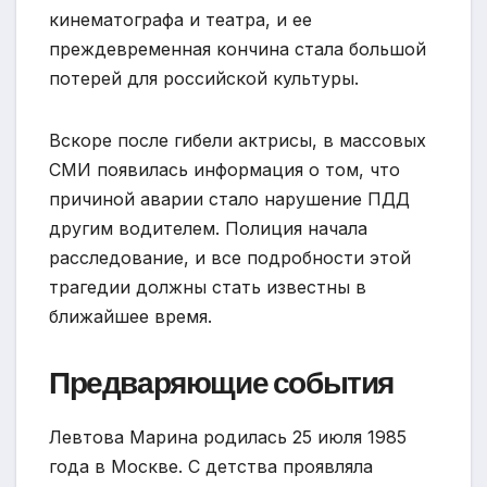
кинематографа и театра, и ее
преждевременная кончина стала большой
потерей для российской культуры.
Вскоре после гибели актрисы, в массовых
СМИ появилась информация о том, что
причиной аварии стало нарушение ПДД
другим водителем. Полиция начала
расследование, и все подробности этой
трагедии должны стать известны в
ближайшее время.
Предваряющие события
Левтова Марина родилась 25 июля 1985
года в Москве. С детства проявляла