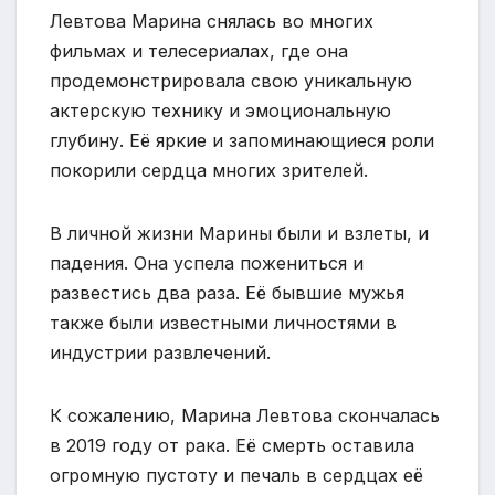
Левтова Марина снялась во многих
фильмах и телесериалах, где она
продемонстрировала свою уникальную
актерскую технику и эмоциональную
глубину. Её яркие и запоминающиеся роли
покорили сердца многих зрителей.
В личной жизни Марины были и взлеты, и
падения. Она успела пожениться и
развестись два раза. Её бывшие мужья
также были известными личностями в
индустрии развлечений.
К сожалению, Марина Левтова скончалась
в 2019 году от рака. Её смерть оставила
огромную пустоту и печаль в сердцах её