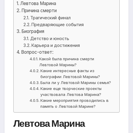
Левтова Марина
Причина смерти
Трагический финал
Предваряющие события
Биография
Детство и юность
Карьера и достижения
Вопрос-ответ:
Какой была причина смерти
Левтовой Марины?
Какие интересные факты из
биографии Левтовой Марины?
Была ли у Левтовой Марины семья?
Какие еще творческие проекты
участвовала Левтова Марина?
Какие мероприятия проводились в
память о Левтовой Марине?
Левтова Марина