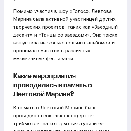
Помимо участия в шоу «Голос», Левтова
Марина была активной участницей других
творческих проектов, таких как «Звездный
десант» и «Танцы со звездами». Она также
выпустила несколько сольных альбомов и
принимала участие в различных
музыкальных фестивалях.
Какие мероприятия
проводились в память о
Левтовой Марине?
В память о Левтовой Марине было
проведено несколько концертов-
трибьютов, на которых выступили ее