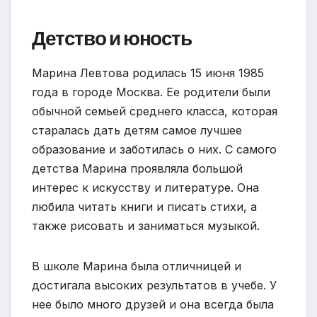
Детство и юность
Марина Левтова родилась 15 июня 1985
года в городе Москва. Ее родители были
обычной семьей среднего класса, которая
старалась дать детям самое лучшее
образование и заботилась о них. С самого
детства Марина проявляла большой
интерес к искусству и литературе. Она
любила читать книги и писать стихи, а
также рисовать и заниматься музыкой.
В школе Марина была отличницей и
достигала высоких результатов в учебе. У
нее было много друзей и она всегда была