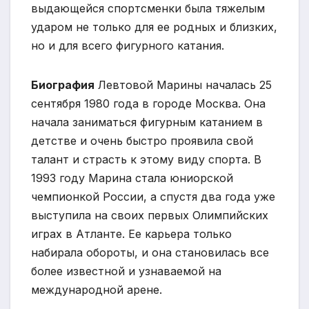
выдающейся спортсменки была тяжелым
ударом не только для ее родных и близких,
но и для всего фигурного катания.
Биография
Левтовой Марины началась 25
сентября 1980 года в городе Москва. Она
начала заниматься фигурным катанием в
детстве и очень быстро проявила свой
талант и страсть к этому виду спорта. В
1993 году Марина стала юниорской
чемпионкой России, а спустя два года уже
выступила на своих первых Олимпийских
играх в Атланте. Ее карьера только
набирала обороты, и она становилась все
более известной и узнаваемой на
международной арене.