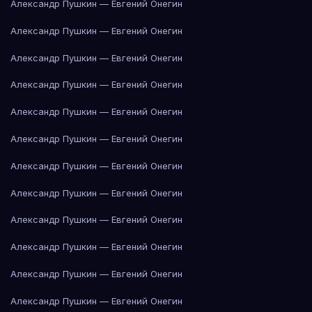
Александр Пушкин — Евгений Онегин
Александр Пушкин — Евгений Онегин
Александр Пушкин — Евгений Онегин
Александр Пушкин — Евгений Онегин
Александр Пушкин — Евгений Онегин
Александр Пушкин — Евгений Онегин
Александр Пушкин — Евгений Онегин
Александр Пушкин — Евгений Онегин
Александр Пушкин — Евгений Онегин
Александр Пушкин — Евгений Онегин
Александр Пушкин — Евгений Онегин
Александр Пушкин — Евгений Онегин