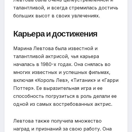
талантливой, и всегда стремилась достичь
больших высот в своих увлечениях.
Карьера и достижения
Марина Левтова была известной и
талантливой актрисой, чья карьера
началась в 1980-х годах. Она снялась во
многих известных и успешных фильмах,
включая «Король Лев», «Титаник» и «Гарри
Поттер». Ее выразительная игра и ее
способность погрузиться в роль делали ее
одной из самых востребованных актрис.
Левтова также получила множество
наград и признаний за свою работу. Она