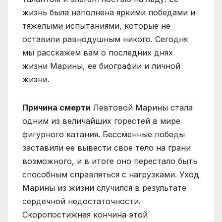
жизнь была наполнена яркими победами и
тяжелыми испытаниями, которые не
оставили равнодушным никого. Сегодня
мы расскажем вам о последних днях
жизни Марины, ее биографии и личной
жизни.
Причина смерти
Левтовой Марины стала
одним из величайших горестей в мире
фигурного катания. Бессменные победы
заставили ее вывести свое тело на грани
возможного, и в итоге оно перестало быть
способным справляться с нагрузками. Уход
Марины из жизни случился в результате
сердечной недостаточности.
Скоропостижная кончина этой