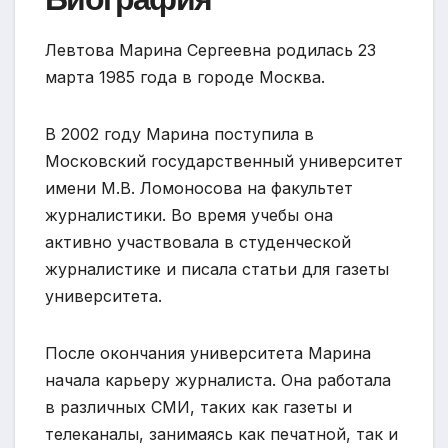
Левтова Марина Сергеевна родилась 23
марта 1985 года в городе Москва.
В 2002 году Марина поступила в
Московский государственный университет
имени М.В. Ломоносова на факультет
журналистики. Во время учебы она
активно участвовала в студенческой
журналистике и писала статьи для газеты
университета.
После окончания университета Марина
начала карьеру журналиста. Она работала
в различных СМИ, таких как газеты и
телеканалы, занимаясь как печатной, так и