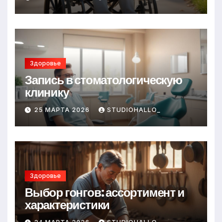
Здоровье
Запись в стоматологическую
клинику
25 МАРТА 2026
STUDIOHALLO_
Здоровье
Выбор гонгов: ассортимент и
характеристики