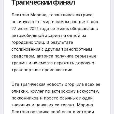
Трагический финал
Левтова Марина, талантливая актриса,
покинула этот мир в самом расцвете сил.
27 июня 2021 года ее жизнь оборвалась в
автомобильной аварии на одной из
городских улиц. В результате
столкновения с другим транспортным
средством, актриса получила серьезные
травмы и не смогла пережить дорожно-
транспортное происшествие.
Эта трагическая новость огорчила всех ее
близких, коллег по актерскому искусству,
поклонников и просто обычных людей,
знающих и ценящих ее талант. Марина
Левтова оставила свой след в истории