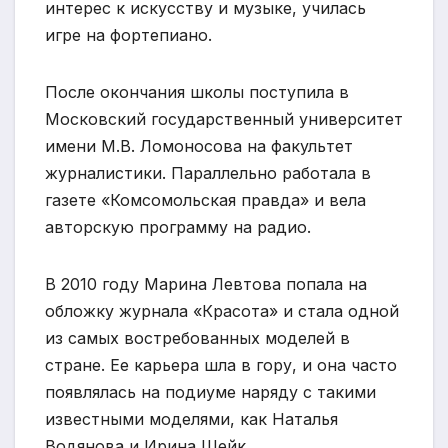
интерес к искусству и музыке, училась
игре на фортепиано.
После окончания школы поступила в
Московский государственный университет
имени М.В. Ломоносова на факультет
журналистики. Параллельно работала в
газете «Комсомольская правда» и вела
авторскую программу на радио.
В 2010 году Марина Левтова попала на
обложку журнала «Красота» и стала одной
из самых востребованных моделей в
стране. Ее карьера шла в гору, и она часто
появлялась на подиуме наряду с такими
известными моделями, как Наталья
Водянова и Ирина Шейк.