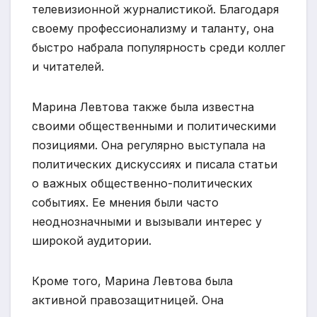
телевизионной журналистикой. Благодаря
своему профессионализму и таланту, она
быстро набрала популярность среди коллег
и читателей.
Марина Левтова также была известна
своими общественными и политическими
позициями. Она регулярно выступала на
политических дискуссиях и писала статьи
о важных общественно-политических
событиях. Ее мнения были часто
неоднозначными и вызывали интерес у
широкой аудитории.
Кроме того, Марина Левтова была
активной правозащитницей. Она