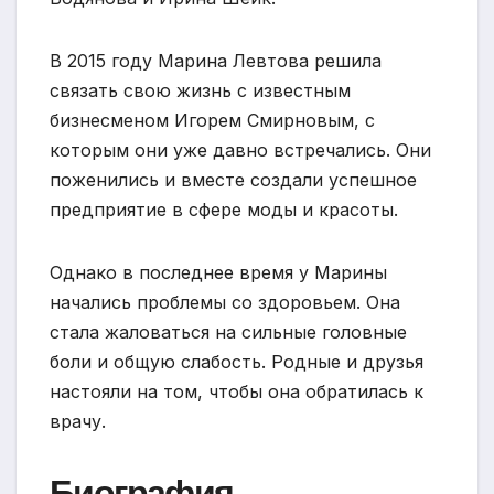
В 2015 году Марина Левтова решила
связать свою жизнь с известным
бизнесменом Игорем Смирновым, с
которым они уже давно встречались. Они
поженились и вместе создали успешное
предприятие в сфере моды и красоты.
Однако в последнее время у Марины
начались проблемы со здоровьем. Она
стала жаловаться на сильные головные
боли и общую слабость. Родные и друзья
настояли на том, чтобы она обратилась к
врачу.
Биография