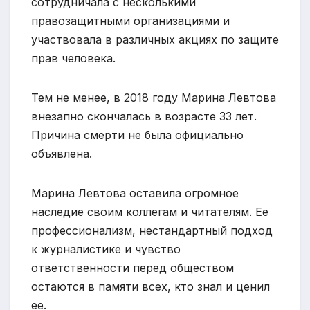
сотрудничала с несколькими
правозащитными организациями и
участвовала в различных акциях по защите
прав человека.
Тем не менее, в 2018 году Марина Левтова
внезапно скончалась в возрасте 33 лет.
Причина смерти не была официально
объявлена.
Марина Левтова оставила огромное
наследие своим коллегам и читателям. Ее
профессионализм, нестандартный подход
к журналистике и чувство
ответственности перед обществом
остаются в памяти всех, кто знал и ценил
ее.