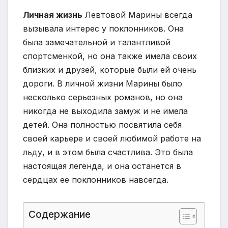
Личная жизнь
Левтовой Марины всегда
вызывала интерес у поклонников. Она
была замечательной и талантливой
спортсменкой, но она также имела своих
близких и друзей, которые были ей очень
дороги. В личной жизни Марины было
несколько серьезных романов, но она
никогда не выходила замуж и не имела
детей. Она полностью посвятила себя
своей карьере и своей любимой работе на
льду, и в этом была счастлива. Это была
настоящая легенда, и она останется в
сердцах ее поклонников навсегда.
Содержание