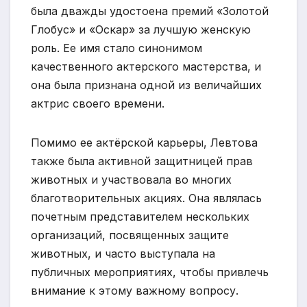
была дважды удостоена премий «Золотой
Глобус» и «Оскар» за лучшую женскую
роль. Ее имя стало синонимом
качественного актерского мастерства, и
она была признана одной из величайших
актрис своего времени.
Помимо ее актёрской карьеры, Левтова
также была активной защитницей прав
животных и участвовала во многих
благотворительных акциях. Она являлась
почетным представителем нескольких
организаций, посвященных защите
животных, и часто выступала на
публичных мероприятиях, чтобы привлечь
внимание к этому важному вопросу.