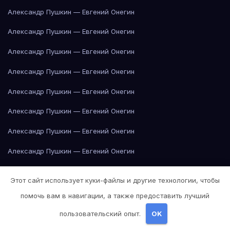
Александр Пушкин — Евгений Онегин
Александр Пушкин — Евгений Онегин
Александр Пушкин — Евгений Онегин
Александр Пушкин — Евгений Онегин
Александр Пушкин — Евгений Онегин
Александр Пушкин — Евгений Онегин
Александр Пушкин — Евгений Онегин
Александр Пушкин — Евгений Онегин
Александр Пушкин — Евгений Онегин
Этот сайт использует куки-файлы и другие технологии, чтобы
Александр Пушкин — Евгений Онегин
помочь вам в навигации, а также предоставить лучший
Александр Пушкин — Евгений Онегин
пользовательский опыт.
OK