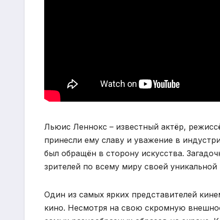
Льюис Леннокс – известный актёр, режисс
принесли ему славу и уважение в индустр
был обращён в сторону искусства. Загадоч
зрителей по всему миру своей уникальной
Один из самых ярких представителей кине
кино. Несмотря на свою скромную внешно