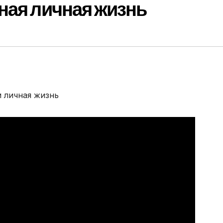
ная личная жизнь