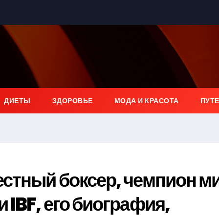
ДИЕТЫ
ЗДОРОВЬЕ
МОДА И КРАСОТА
ПУТ
естный боксер, чемпион м
 IBF, его биография,