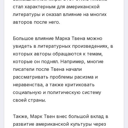
стал характерным для американской
литературы и оказал влияние на многих
авторов после него.
Большое влияние Марка Твена можно
увидеть в литературных произведениях, в
которых авторы обращаются к темам,
которые он поднял. Например, многие
писатели после Твена начали
рассматривать проблемы расизма и
неравенства, а также критиковать
социальную и политическую систему
своей страны.
Также, Марк Твен внес большой вклад в
развитие американской культуры через