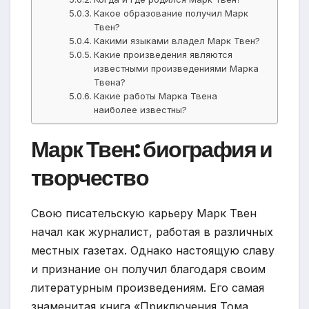
Какое образование получил Марк
Твен?
Какими языками владел Марк Твен?
Какие произведения являются
известными произведениями Марка
Твена?
Какие работы Марка Твена
наиболее известны?
Марк Твен: биография и
творчество
Свою писательскую карьеру Марк Твен
начал как журналист, работая в различных
местных газетах. Однако настоящую славу
и признание он получил благодаря своим
литературным произведениям. Его самая
знаменитая книга «Приключения Тома