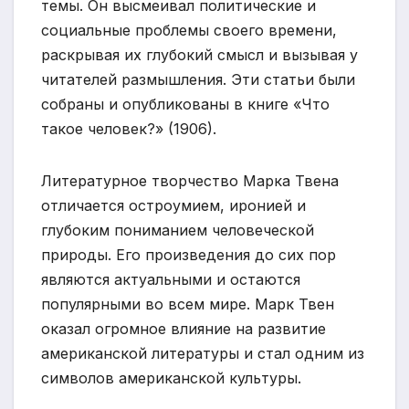
темы. Он высмеивал политические и
социальные проблемы своего времени,
раскрывая их глубокий смысл и вызывая у
читателей размышления. Эти статьи были
собраны и опубликованы в книге «Что
такое человек?» (1906).
Литературное творчество Марка Твена
отличается остроумием, иронией и
глубоким пониманием человеческой
природы. Его произведения до сих пор
являются актуальными и остаются
популярными во всем мире. Марк Твен
оказал огромное влияние на развитие
американской литературы и стал одним из
символов американской культуры.