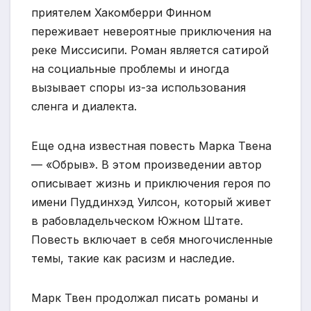
приятелем Хакомберри Финном
переживает невероятные приключения на
реке Миссисипи. Роман является сатирой
на социальные проблемы и иногда
вызывает споры из-за использования
сленга и диалекта.
Еще одна известная повесть Марка Твена
— «Обрыв». В этом произведении автор
описывает жизнь и приключения героя по
имени Пуддинхэд Уилсон, который живет
в рабовладельческом Южном Штате.
Повесть включает в себя многочисленные
темы, такие как расизм и наследие.
Марк Твен продолжал писать романы и