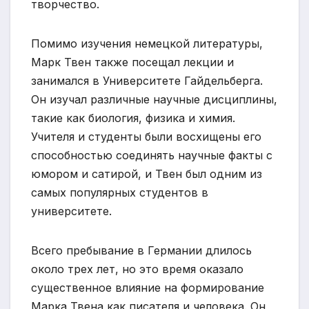
творчество.
Помимо изучения немецкой литературы,
Марк Твен также посещал лекции и
занимался в Университете Гайдельберга.
Он изучал различные научные дисциплины,
такие как биология, физика и химия.
Учителя и студенты были восхищены его
способностью соединять научные факты с
юмором и сатирой, и Твен был одним из
самых популярных студентов в
университете.
Всего пребывание в Германии длилось
около трех лет, но это время оказало
существенное влияние на формирование
Марка Твена как писателя и человека. Он