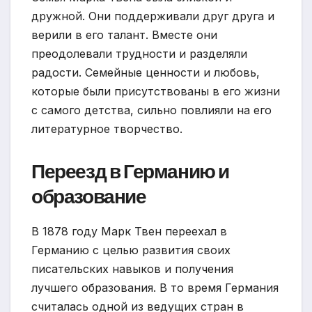
дружной. Они поддерживали друг друга и
верили в его талант. Вместе они
преодолевали трудности и разделяли
радости. Семейные ценности и любовь,
которые были присутствованы в его жизни
с самого детства, сильно повлияли на его
литературное творчество.
Переезд в Германию и
образование
В 1878 году Марк Твен переехал в
Германию с целью развития своих
писательских навыков и получения
лучшего образования. В то время Германия
считалась одной из ведущих стран в