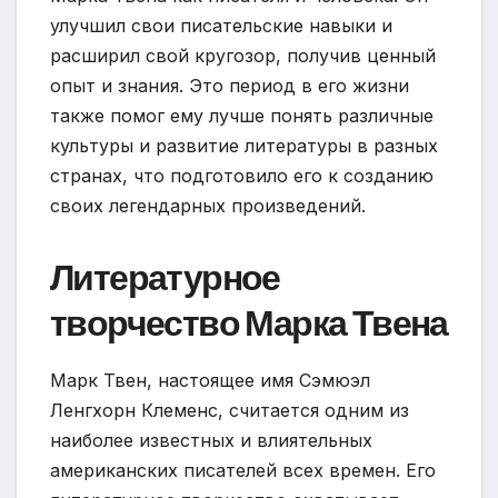
улучшил свои писательские навыки и
расширил свой кругозор, получив ценный
опыт и знания. Это период в его жизни
также помог ему лучше понять различные
культуры и развитие литературы в разных
странах, что подготовило его к созданию
своих легендарных произведений.
Литературное
творчество Марка Твена
Марк Твен, настоящее имя Сэмюэл
Ленгхорн Клеменс, считается одним из
наиболее известных и влиятельных
американских писателей всех времен. Его