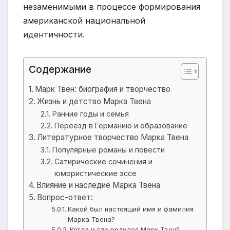
незаменимыми в процессе формирования
американской национальной
идентичности.
Содержание
Марк Твен: биография и творчество
Жизнь и детство Марка Твена
Ранние годы и семья
Переезд в Германию и образование
Литературное творчество Марка Твена
Популярные романы и повести
Сатирические сочинения и
юмористические эссе
Влияние и наследие Марка Твена
Вопрос-ответ:
Какой был настоящий имя и фамилия
Марка Твена?
Когда и где родился Марк Твен?