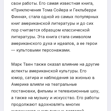
свои работы. Его самая известная книга,
«Приключения Тома Сойера и Гекльберри
Финна», стала одной из самых популярных
книг американской литературы и до сих
пор считается образцом классической
литературы. Эта книга стала символом
американского духа и идеалов, а ее герои
— культовыми персонажами.
Марк Твен также оказал влияние на другие
аспекты американской культуры. Его
юмор, сатира и наблюдения за жизнью в
Америке влияли на театральные
постановки, фильмы и телевизионные шоу,
а также на музыку и искусство. Его работы
продолжают вдохновлять многих