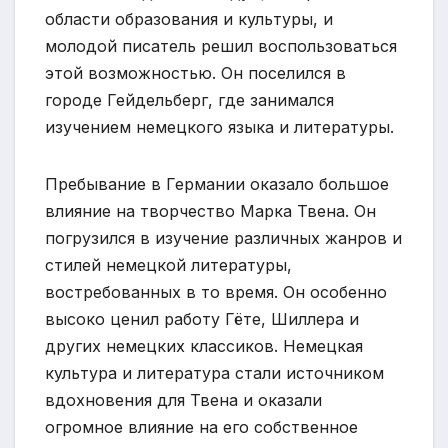
области образования и культуры, и
молодой писатель решил воспользоваться
этой возможностью. Он поселился в
городе Гейдельберг, где занимался
изучением немецкого языка и литературы.
Пребывание в Германии оказало большое
влияние на творчество Марка Твена. Он
погрузился в изучение различных жанров и
стилей немецкой литературы,
востребованных в то время. Он особенно
высоко ценил работу Гёте, Шиллера и
других немецких классиков. Немецкая
культура и литература стали источником
вдохновения для Твена и оказали
огромное влияние на его собственное