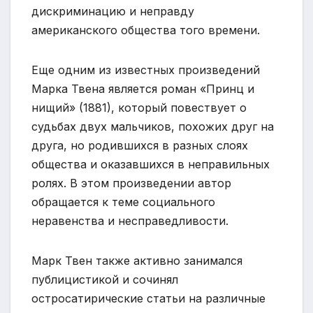
дискриминацию и неправду
американского общества того времени.
Еще одним из известных произведений
Марка Твена является роман «Принц и
нищий» (1881), который повествует о
судьбах двух мальчиков, похожих друг на
друга, но родившихся в разных слоях
общества и оказавшихся в неправильных
ролях. В этом произведении автор
обращается к теме социального
неравенства и несправедливости.
Марк Твен также активно занимался
публицистикой и сочинял
остросатирические статьи на различные