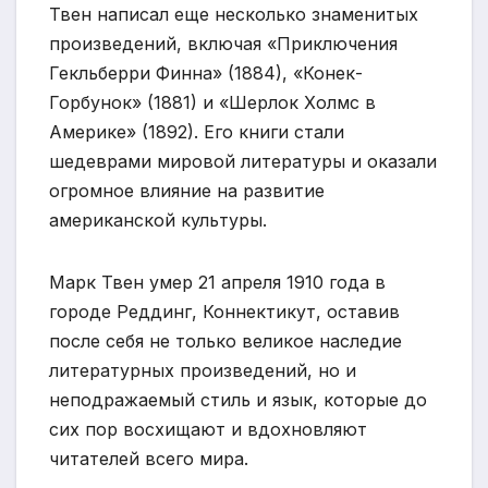
Твен написал еще несколько знаменитых
произведений, включая «Приключения
Гекльберри Финна» (1884), «Конек-
Горбунок» (1881) и «Шерлок Холмс в
Америке» (1892). Его книги стали
шедеврами мировой литературы и оказали
огромное влияние на развитие
американской культуры.
Марк Твен умер 21 апреля 1910 года в
городе Реддинг, Коннектикут, оставив
после себя не только великое наследие
литературных произведений, но и
неподражаемый стиль и язык, которые до
сих пор восхищают и вдохновляют
читателей всего мира.