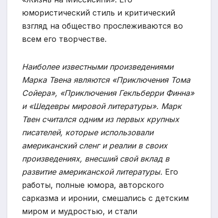
юмористический стиль и критический
взгляд на общество прослеживаются во
всем его творчестве.
Наиболее известными произведениями
Марка Твена являются «Приключения Тома
Сойера», «Приключения Гекльберри Финна»
и «Шедевры мировой литературы». Марк
Твен считался одним из первых крупных
писателей, которые использовали
американский сленг и реалии в своих
произведениях, внесший свой вклад в
развитие американской литературы.
Его
работы, полные юмора, авторского
сарказма и иронии, смешались с детским
миром и мудростью, и стали