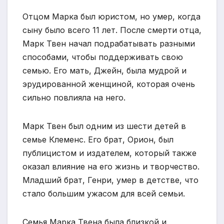
Отцом Марка был юристом, но умер, когда
сыну было всего 11 лет. После смерти отца,
Марк Твен начал подрабатывать разными
способами, чтобы поддерживать свою
семью. Его мать, Джейн, была мудрой и
эрудированной женщиной, которая очень
сильно повлияла на него.
Марк Твен был одним из шести детей в
семье Клеменс. Его брат, Орион, был
публицистом и издателем, который также
оказал влияние на его жизнь и творчество.
Младший брат, Генри, умер в детстве, что
стало большим ужасом для всей семьи.
Семья Марка Твена была близкой и