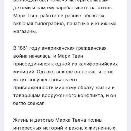
детьми и самому зарабатывать на жизнь.
Марк Твен работал в разных областях,
включая типографию, печатные и книжные
магазины.
В 1861 году американская гражданская
война началась, и Марк Твен
присоединился к одной из калифорнийских
милиций. Однако вскоре он понял, что не
могут сосуществовать его
приверженность мирному образу жизни и
товарищам вооруженного конфликта, и он
бегло сбежал.
Жизнь и детство Марка Твена полны
интересных историй и важных жизненных