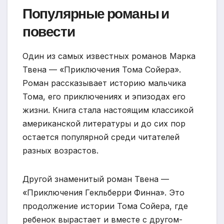
Популярные романы и
повести
Один из самых известных романов Марка
Твена — «Приключения Тома Сойера».
Роман рассказывает историю мальчика
Тома, его приключениях и эпизодах его
жизни. Книга стала настоящим классикой
американской литературы и до сих пор
остается популярной среди читателей
разных возрастов.
Другой знаменитый роман Твена —
«Приключения Гекльберри Финна». Это
продолжение истории Тома Сойера, где
ребенок вырастает и вместе с другом-