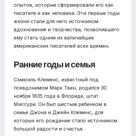
опытов, которые сформировали его как
писателя и как человека. Эти первые годы
жизни стали для него источником
вдохновения и творчества, позволившего
ему стать одним из величайших
американских писателей всех времен.
Ранние годы и семья
Сэмюэль Клеменс, известный под
псевдонимом Марк Твен, родился 30
ноября 1835 года в Флориде, штат
Миссури. Он был шестым ребенком в
семье Джона и Джейн Клеменс, для
которых его рождение стало источником
большой радости и счастья.