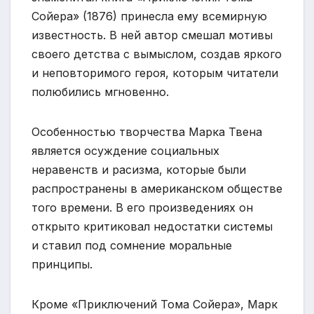
Сойера» (1876) принесла ему всемирную
известность. В ней автор смешал мотивы
своего детства с вымыслом, создав яркого
и неповторимого героя, которым читатели
полюбились мгновенно.
Особенностью творчества Марка Твена
является осуждение социальных
неравенств и расизма, которые были
распространены в американском обществе
того времени. В его произведениях он
открыто критиковал недостатки системы
и ставил под сомнение моральные
принципы.
Кроме «Приключений Тома Сойера», Марк