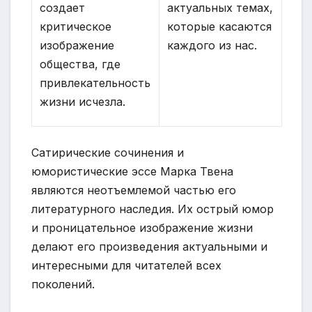
создает
актуальных темах,
критическое
которые касаются
изображение
каждого из нас.
общества, где
привлекательность
жизни исчезла.
Сатирические сочинения и
юмористические эссе Марка Твена
являются неотъемлемой частью его
литературного наследия. Их острый юмор
и проницательное изображение жизни
делают его произведения актуальными и
интересными для читателей всех
поколений.