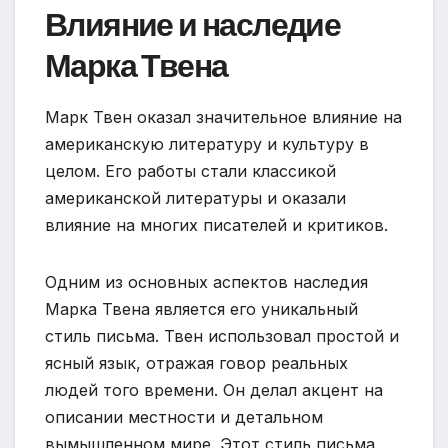
Влияние и наследие
Марка Твена
Марк Твен оказал значительное влияние на
американскую литературу и культуру в
целом. Его работы стали классикой
американской литературы и оказали
влияние на многих писателей и критиков.
Одним из основных аспектов наследия
Марка Твена является его уникальный
стиль письма. Твен использовал простой и
ясный язык, отражая говор реальных
людей того времени. Он делал акцент на
описании местности и детальном
вымышленном мире. Этот стиль письма