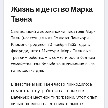
Жизнь и детство Марка
Твена
Сам великий американский писатель Марк
Твен (настоящее имя Сэмюэл Ленгхорн
Клеменс) родился 30 ноября 1835 года в
Флориде, штат Миссури. Марк Твен был
третьим ребенком в семье и рос в бедном
семействе, где борьба за выживание была
на повестке дня.
В детстве Марк Твен часто приходилось
помогать отцу, работая на ферме и в
маленькой местной типографии. Этот опыт
сильно повлиял на его писательское