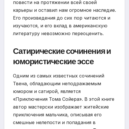
повести на протяжении всей своей
карьеры и оставил нам огромное наследие.
Его произведения до сих пор читаются и
изучаются, и его вклад в американскую
литературу невозможно переоценить.
Сатирические сочинения и
юмористические эссе
Одним из самых известных сочинений
Твена, обладающим неподражаемым
юмором и сатирой, является
«Приключения Тома Сойера». В этой книге
автор мастерски изображает житейские
приключения мальчика, описывая его
смешные нелепости и попадания в