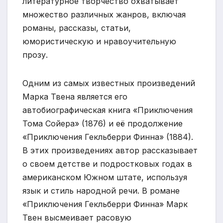
литературное творчество охватывает
множество различных жанров, включая
романы, рассказы, статьи,
юмористическую и нравоучительную
прозу.
Одним из самых известных произведений
Марка Твена является его
автобиографическая книга «Приключения
Тома Сойера» (1876) и её продолжение
«Приключения Гекльберри Финна» (1884).
В этих произведениях автор рассказывает
о своем детстве и подростковых годах в
американском Южном штате, используя
язык и стиль народной речи. В романе
«Приключения Гекльберри Финна» Марк
Твен высмеивает расовую