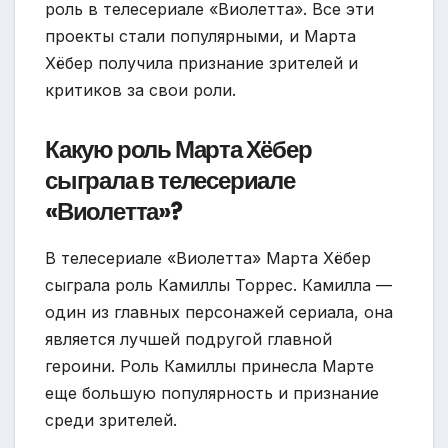
роль в телесериале «Виолетта». Все эти
проекты стали популярными, и Марта
Хёбер получила признание зрителей и
критиков за свои роли.
Какую роль Марта Хёбер
сыграла в телесериале
«Виолетта»?
В телесериале «Виолетта» Марта Хёбер
сыграла роль Камиллы Торрес. Камилла —
один из главных персонажей сериала, она
является лучшей подругой главной
героини. Роль Камиллы принесла Марте
еще большую популярность и признание
среди зрителей.