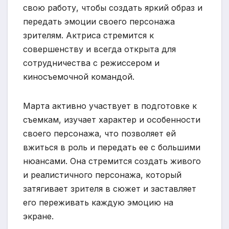
свою работу, чтобы создать яркий образ и
передать эмоции своего персонажа
зрителям. Актриса стремится к
совершенству и всегда открыта для
сотрудничества с режиссером и
киносъемочной командой.
Марта активно участвует в подготовке к
съемкам, изучает характер и особенности
своего персонажа, что позволяет ей
вжиться в роль и передать ее с большими
нюансами. Она стремится создать живого
и реалистичного персонажа, который
затягивает зрителя в сюжет и заставляет
его переживать каждую эмоцию на
экране.