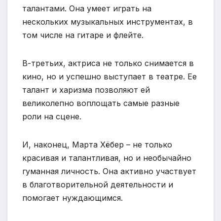
талантами. Она умеет играть на
нескольких музыкальных инструментах, в
том числе на гитаре и флейте.
В-третьих, актриса не только снимается в
кино, но и успешно выступает в театре. Ее
талант и харизма позволяют ей
великолепно воплощать самые разные
роли на сцене.
И, наконец, Марта Хёбер – не только
красивая и талантливая, но и необычайно
гуманная личность. Она активно участвует
в благотворительной деятельности и
помогает нуждающимся.