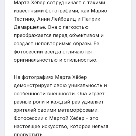
Марта Хёбер сотрудничает с такими
известными фотографами, как Марио
Тестино, Анни Лейбовиц и Патрик
Демаршелье. Она с легкостью
преображается перед объективом и
создает неповторимые образы. Ее
фотосессии всегда отличаются
оригинальностью и стильностью.
На фотографиях Марта Хёбер
демонстрирует свою уникальность и
особенности внешности. Она играет
разные роли и каждый раз удивляет
зрителей своими метаморфозами.
Фотосессии с Мартой Хёбер – это
настоящее искусство, которое нельзя
пропустить.