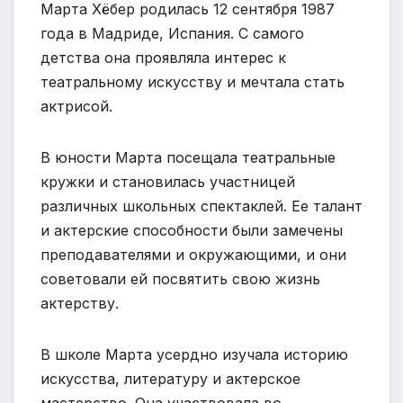
Марта Хёбер родилась 12 сентября 1987
года в Мадриде, Испания. С самого
детства она проявляла интерес к
театральному искусству и мечтала стать
актрисой.
В юности Марта посещала театральные
кружки и становилась участницей
различных школьных спектаклей. Ее талант
и актерские способности были замечены
преподавателями и окружающими, и они
советовали ей посвятить свою жизнь
актерству.
В школе Марта усердно изучала историю
искусства, литературу и актерское
мастерство. Она участвовала во