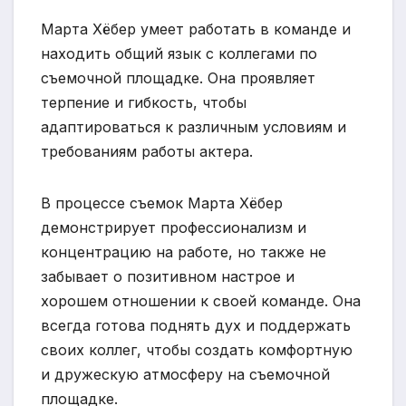
Марта Хёбер умеет работать в команде и
находить общий язык с коллегами по
съемочной площадке. Она проявляет
терпение и гибкость, чтобы
адаптироваться к различным условиям и
требованиям работы актера.
В процессе съемок Марта Хёбер
демонстрирует профессионализм и
концентрацию на работе, но также не
забывает о позитивном настрое и
хорошем отношении к своей команде. Она
всегда готова поднять дух и поддержать
своих коллег, чтобы создать комфортную
и дружескую атмосферу на съемочной
площадке.