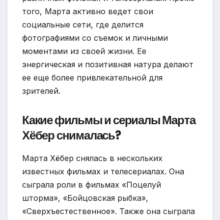
того, Марта активно ведет свои
социальные сети, где делится
фотографиями со съемок и личными
моментами из своей жизни. Ее
энергическая и позитивная натура делают
ее еще более привлекательной для
зрителей.
Какие фильмы и сериалы Марта
Хёбер снималась?
Марта Хёбер снялась в нескольких
известных фильмах и телесериалах. Она
сыграла роли в фильмах «Поцелуй
шторма», «Бойцовская рыбка»,
«Сверхъестественное». Также она сыграла