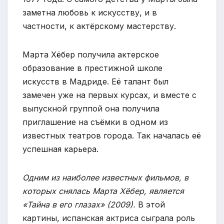
заметна любовь к искусству, и в
частности, к актёрскому мастерству.
Марта Хёбер получила актерское
образование в престижной школе
искусств в Мадриде. Её талант был
замечен уже на первых курсах, и вместе с
выпускной группой она получила
приглашение на съёмки в одном из
известных театров города. Так началась её
успешная карьера.
Одним из наиболее известных фильмов, в
которых снялась Марта Хёбер, является
«Тайна в его глазах» (2009).
В этой
картины, испанская актриса сыграла роль