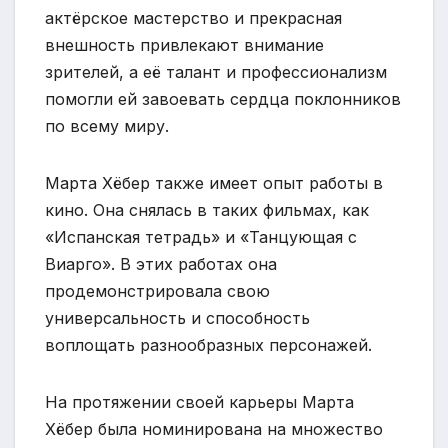
актёрское мастерство и прекрасная
внешность привлекают внимание
зрителей, а её талант и профессионализм
помогли ей завоевать сердца поклонников
по всему миру.
Марта Хёбер также имеет опыт работы в
кино. Она снялась в таких фильмах, как
«Испанская тетрадь» и «Танцующая с
Виарго». В этих работах она
продемонстрировала свою
универсальность и способность
воплощать разнообразных персонажей.
На протяжении своей карьеры Марта
Хёбер была номинирована на множество