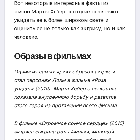
Вот некоторые интересные факты из
жизни Марты Хёбер, которые позволяют
увидеть ее в более широком свете и
оценить ее не только как актрису, но и как
человека.
Образы в фильмах
Одним из самых ярких образов актрисы
стал персонаж Лолы в фильме «Роза
упадёт» (2010). Марта Хёбер с лёгкостью
показала внутреннюю борьбу и развитие
этого героя на протяжении всего фильма.
В фильме «Огромное сонное сердце» (2015)
актриса сыграла роль Амелии, молодой