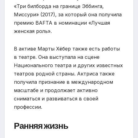
«Три билборда на границе Эббинга,
Миссури» (2017), за который она получила
премию BAFTA в номинации «Лучшая
женская роль».
В активе Марты Хёбер также есть работы
в театре. Она выступала на сцене
Национального театра и других известных
театров родной страны. Актриса также
получила признание в международном
масштабе и продолжает активно
сниматься и развиваться в своей
профессии.
Ранняя жизнь