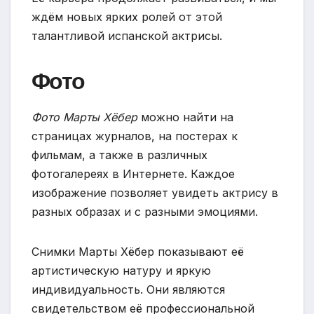
ждём новых ярких ролей от этой
талантливой испанской актрисы.
Фото
Фото Марты Хёбер
можно найти на
страницах журналов, на постерах к
фильмам, а также в различных
фотогалереях в Интернете. Каждое
изображение позволяет увидеть актрису в
разных образах и с разными эмоциями.
Снимки Марты Хёбер показывают её
артистическую натуру и яркую
индивидуальность. Они являются
свидетельством её профессиональной