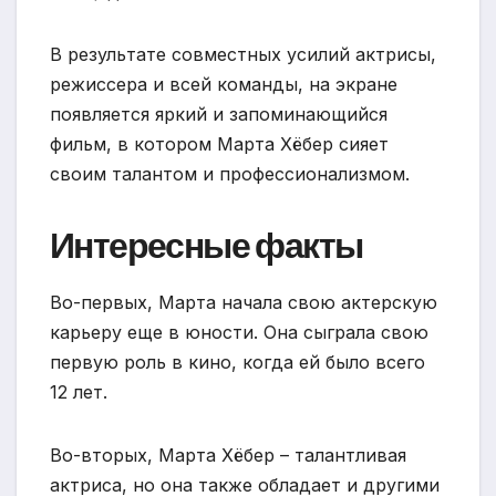
В результате совместных усилий актрисы,
режиссера и всей команды, на экране
появляется яркий и запоминающийся
фильм, в котором Марта Хёбер сияет
своим талантом и профессионализмом.
Интересные факты
Во-первых, Марта начала свою актерскую
карьеру еще в юности. Она сыграла свою
первую роль в кино, когда ей было всего
12 лет.
Во-вторых, Марта Хёбер – талантливая
актриса, но она также обладает и другими