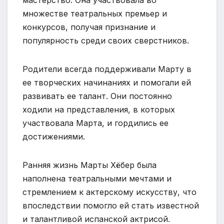
множестве театральных премьер и
конкурсов, получая признание и
популярность среди своих сверстников.
Родители всегда поддерживали Марту в
ее творческих начинаниях и помогали ей
развивать ее талант. Они постоянно
ходили на представления, в которых
участвовала Марта, и гордились ее
достижениями.
Ранняя жизнь Марты Хёбер была
наполнена театральными мечтами и
стремлением к актерскому искусству, что
впоследствии помогло ей стать известной
и талантливой испанской актрисой.