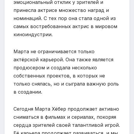
эмоциональный отклик у зрителей и
принесла актрисе множество наград и
номинаций. С тех пор она стала одной из
самых востребованных актрис в мировом
киноиндустрии.
Марта не ограничивается только
актёрской карьерой. Она также является
продюсером и создала несколько
собственных проектов, в которых не
только снялась, но и сыграла важную роль
в создании.
Сегодня Марта Хёбер продолжает активно
сниматься в фильмах и сериалах, покоряя
сердца зрителей своей талантливой игрой.
Её карьера продолжает развиваться, и мы