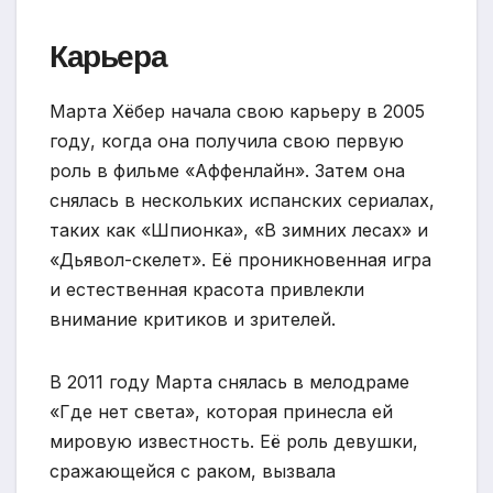
Карьера
Марта Хёбер начала свою карьеру в 2005
году, когда она получила свою первую
роль в фильме «Аффенлайн». Затем она
снялась в нескольких испанских сериалах,
таких как «Шпионка», «В зимних лесах» и
«Дьявол-скелет». Её проникновенная игра
и естественная красота привлекли
внимание критиков и зрителей.
В 2011 году Марта снялась в мелодраме
«Где нет света», которая принесла ей
мировую известность. Её роль девушки,
сражающейся с раком, вызвала