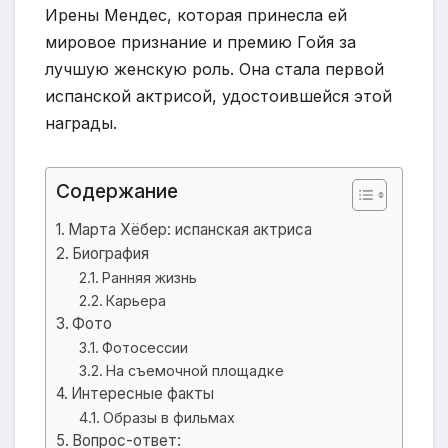
Ирены Мендес, которая принесла ей
мировое признание и премию Гойя за
лучшую женскую роль. Она стала первой
испанской актрисой, удостоившейся этой
награды.
Содержание
Марта Хёбер: испанская актриса
Биография
Ранняя жизнь
Карьера
Фото
Фотосессии
На съемочной площадке
Интересные факты
Образы в фильмах
Вопрос-ответ: