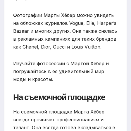
Фотографии Марты Хёбер можно увидеть
на обложках журналов Vogue, Elle, Harper’s
Bazaar и многих других. Она также снялась
в рекламных кампаниях для таких брендов,
как Chanel, Dior, Gucci и Louis Vuitton.
Изучайте фотосессии с Мартой Хёбер и
погружайтесь в ее удивительный мир
моды и красоты.
На съемочной площадке
На съемочной площадке Марта Хёбер
всегда проявляет профессионализм и
талант. Она всегда готова вкладываться в