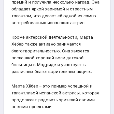
премий и получила несколько наград. Она
обладает яркой харизмой и страстным
талантом, что делает её одной из самых
востребованных испанских актрис.
Кроме актёрской деятельности, Марта
Хёбер также активно занимается
благотворительностью. Она является
послашкой хорошей воли детской
больницы в Мадриде и участвует в
различных благотворительных акциях.
Марта Хёбер – это пример успешной и
талантливой испанской актрисы, которая
продолжает радовать зрителей своими
новыми проектами.