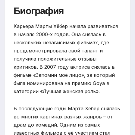
Биография
Карьера Марты Хёбер начала развиваться
в начале 2000-х годов. Она снялась в
нескольких независимых фильмах, где
продемонстрировала свой талант и
получила положительные отзывы
критиков. В 2007 году актриса снялась в
фильме «Запомни моё лицо», за который
была номинирована на премию Goya в
категории «Лучшая женская роль».
В последующие годы Марта Хёбер снялась
во многих картинах разных жанров – от
драм до комедий. Одним из самых
известных фильмов с её участием стал