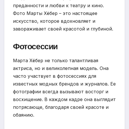
преданности и любви к театру и кино.
Фото Марты Хёбер – это настоящее
искусство, которое вдохновляет и
завораживает своей красотой и глубиной.
Фотосессии
Марта Хёбер не только талантливая
актриса, но и великолепная модель. Она
часто участвует в фотосессиях для
известных модных брендов и журналов. Ее
фотографии всегда вызывают восторг и
восхищение. В каждом кадре она выглядит
потрясающе, благодаря своей красоте и
обаянию.