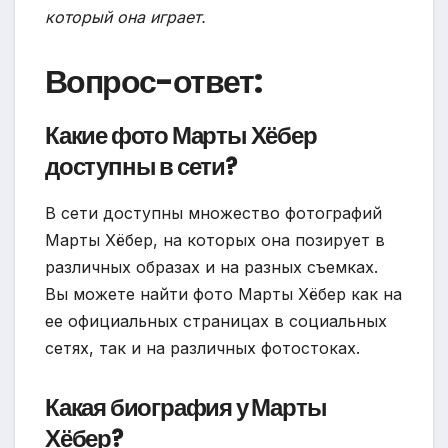
который она играет.
Вопрос-ответ:
Какие фото Марты Хёбер
доступны в сети?
В сети доступны множество фотографий
Марты Хёбер, на которых она позирует в
различных образах и на разных съемках.
Вы можете найти фото Марты Хёбер как на
ее официальных страницах в социальных
сетях, так и на различных фотостоках.
Какая биография у Марты
Хёбер?