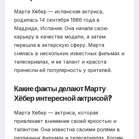
Марта Хёбер — испанская актриса,
родилась 14 сентября 1986 года в
Мадриде, Испания. Она начала свою
карьеру в качестве модели, а затем
перешла в актерскую сферу. Марта
снялась в нескольких известных фильмах и
телесериалах, и ее талант и красота
принесли ей популярность у зрителей.
Какие факты делают Марту
Хёбер интересной актрисой?
Марта Хёбер — актриса, которая
привлекает внимание своей яркостью и
талантом. Она известна своими ролями в
различных фильмах и телесериалах. Кроме