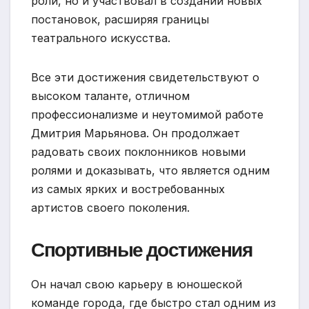
роли, но и участвовал в создании новых
постановок, расширяя границы
театрального искусства.
Все эти достижения свидетельствуют о
высоком таланте, отличном
профессионализме и неутомимой работе
Дмитрия Марьянова. Он продолжает
радовать своих поклонников новыми
ролями и доказывать, что является одним
из самых ярких и востребованных
артистов своего поколения.
Спортивные достижения
Он начал свою карьеру в юношеской
команде города, где быстро стал одним из