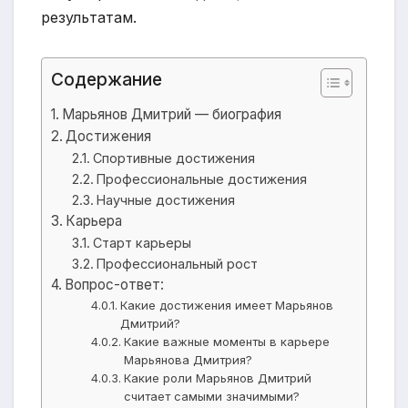
результатам.
Содержание
Марьянов Дмитрий — биография
Достижения
Спортивные достижения
Профессиональные достижения
Научные достижения
Карьера
Старт карьеры
Профессиональный рост
Вопрос-ответ:
Какие достижения имеет Марьянов
Дмитрий?
Какие важные моменты в карьере
Марьянова Дмитрия?
Какие роли Марьянов Дмитрий
считает самыми значимыми?