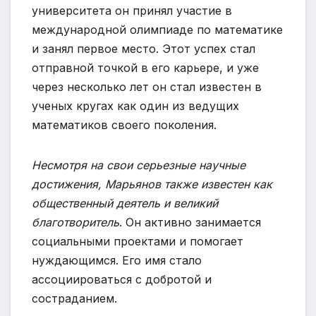
университета он принял участие в
международной олимпиаде по математике
и занял первое место. Этот успех стал
отправной точкой в его карьере, и уже
через несколько лет он стал известен в
ученых кругах как один из ведущих
математиков своего поколения.
Несмотря на свои серьезные научные
достижения, Марьянов также известен как
общественный деятель и великий
благотворитель
. Он активно занимается
социальными проектами и помогает
нуждающимся. Его имя стало
ассоциироваться с добротой и
состраданием.