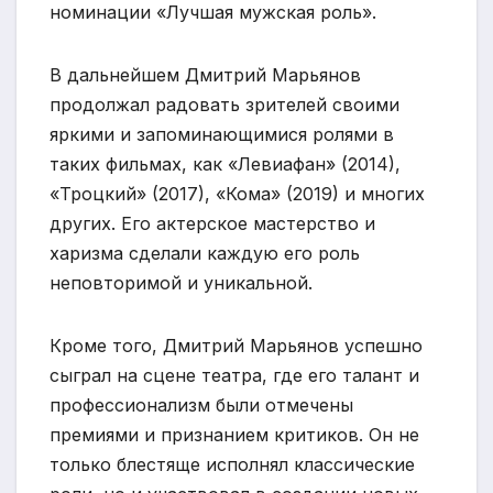
номинации «Лучшая мужская роль».
В дальнейшем Дмитрий Марьянов
продолжал радовать зрителей своими
яркими и запоминающимися ролями в
таких фильмах, как «Левиафан» (2014),
«Троцкий» (2017), «Кома» (2019) и многих
других. Его актерское мастерство и
харизма сделали каждую его роль
неповторимой и уникальной.
Кроме того, Дмитрий Марьянов успешно
сыграл на сцене театра, где его талант и
профессионализм были отмечены
премиями и признанием критиков. Он не
только блестяще исполнял классические