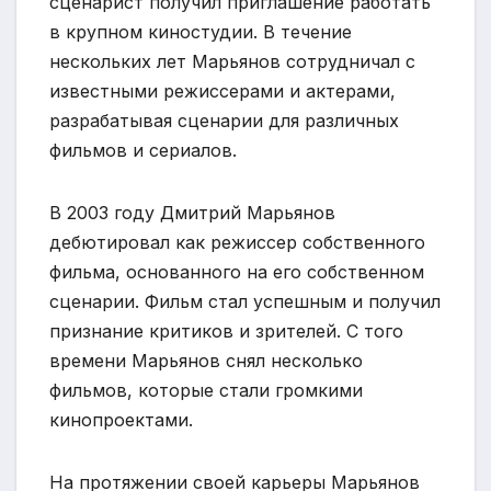
сценарист получил приглашение работать
в крупном киностудии. В течение
нескольких лет Марьянов сотрудничал с
известными режиссерами и актерами,
разрабатывая сценарии для различных
фильмов и сериалов.
В 2003 году Дмитрий Марьянов
дебютировал как режиссер собственного
фильма, основанного на его собственном
сценарии. Фильм стал успешным и получил
признание критиков и зрителей. С того
времени Марьянов снял несколько
фильмов, которые стали громкими
кинопроектами.
На протяжении своей карьеры Марьянов