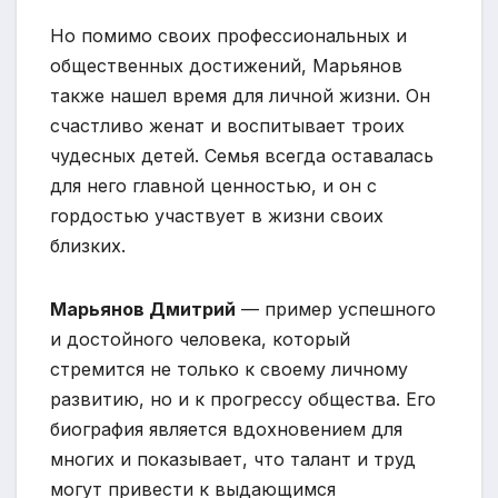
Но помимо своих профессиональных и
общественных достижений, Марьянов
также нашел время для личной жизни. Он
счастливо женат и воспитывает троих
чудесных детей. Семья всегда оставалась
для него главной ценностью, и он с
гордостью участвует в жизни своих
близких.
Марьянов Дмитрий
— пример успешного
и достойного человека, который
стремится не только к своему личному
развитию, но и к прогрессу общества. Его
биография является вдохновением для
многих и показывает, что талант и труд
могут привести к выдающимся