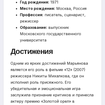
Год рождения:
1971
Место рождения:
Москва, Россия
Профессия:
писатель, сценарист,
режиссер
Образование:
выпускник
Московского государственного
университета
Достижения
Одним из ярких достижений Марьянова
является его роль в фильме «12» (2007)
режиссера Никиты Михалкова, где он
исполнил роль присяжного. Его
убедительная и эмоциональная игра
заслужила признание критиков и принесла
актеру премию «Золотой орел» в