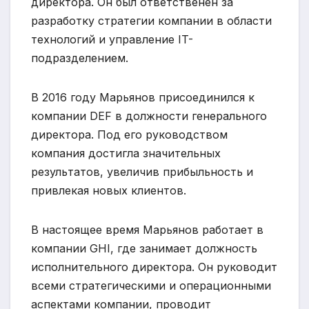
директора. Он был ответственен за
разработку стратегии компании в области
технологий и управление IT-
подразделением.
В 2016 году Марьянов присоединился к
компании DEF в должности генерального
директора. Под его руководством
компания достигла значительных
результатов, увеличив прибыльность и
привлекая новых клиентов.
В настоящее время Марьянов работает в
компании GHI, где занимает должность
исполнительного директора. Он руководит
всеми стратегическими и операционными
аспектами компании, проводит