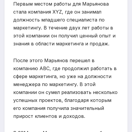
Первым местом работы для Марьянова
стала компания XYZ, где он занимал
должность младшего специалиста по
маркетингу. В течение двух лет работы в
этой компании он получил ценный опыт и
знания в области маркетинга и продаж.
После этого Марьянов перешел в
компанию ABC, где продолжил работать в
сфере маркетинга, но уже на должности
менеджера по маркетингу. В этой
компании он сумел реализовать несколько
успешных проектов, благодаря которым
его компания получила значительный
прирост клиентов и доходов.