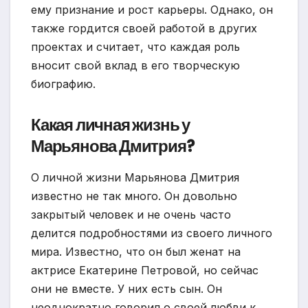
ему признание и рост карьеры. Однако, он
также гордится своей работой в других
проектах и считает, что каждая роль
вносит свой вклад в его творческую
биографию.
Какая личная жизнь у
Марьянова Дмитрия?
О личной жизни Марьянова Дмитрия
известно не так много. Он довольно
закрытый человек и не очень часто
делится подробностями из своего личного
мира. Известно, что он был женат на
актрисе Екатерине Петровой, но сейчас
они не вместе. У них есть сын. Он
неоднократно говорил о своей любви к