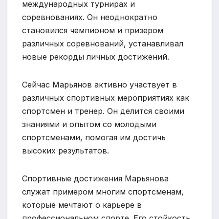
международных турнирах и
соревнованиях. Он неоднократно
становился чемпионом и призером
различных соревнований, устанавливал
новые рекорды личных достижений.
Сейчас Марьянов активно участвует в
различных спортивных мероприятиях как
спортсмен и тренер. Он делится своими
знаниями и опытом со молодыми
спортсменами, помогая им достичь
высоких результатов.
Спортивные достижения Марьянова
служат примером многим спортсменам,
которые мечтают о карьере в
профессиональном спорте. Его стойкость,