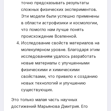
точно предсказывать результаты
сложных физических экспериментов.
Эти модели были успешно применены
в области астрофизики и космологии,
что помогло нам лучше понять
происхождение Вселенной.
Исследование свойств материалов на
молекулярном уровне. Благодаря этим
исследованиям удалось разработать
новые материалы с улучшенными
физическими и химическими
свойствами, что привело к созданию
новых технологий и улучшению
существующих.
Это только малая часть научных
достижений Марьянова Дмитрия. Его