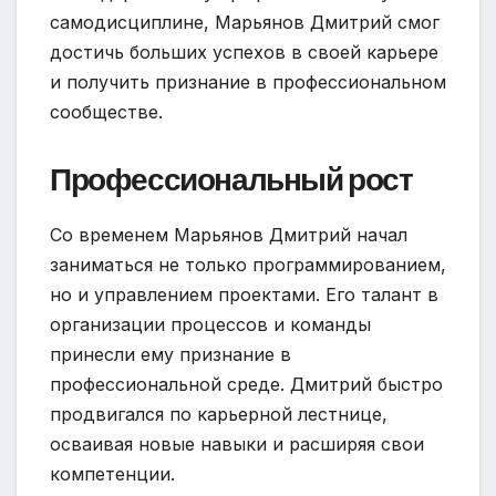
самодисциплине, Марьянов Дмитрий смог
достичь больших успехов в своей карьере
и получить признание в профессиональном
сообществе.
Профессиональный рост
Со временем Марьянов Дмитрий начал
заниматься не только программированием,
но и управлением проектами. Его талант в
организации процессов и команды
принесли ему признание в
профессиональной среде. Дмитрий быстро
продвигался по карьерной лестнице,
осваивая новые навыки и расширяя свои
компетенции.