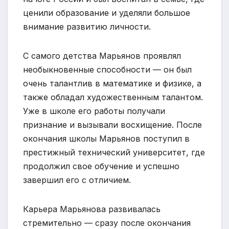
ценили образование и уделяли большое
внимание развитию личности.
C самого детства Марьянов проявлял
необыкновенные способности — он был
очень талантлив в математике и физике, а
также обладал художественным талантом.
Уже в школе его работы получали
признание и вызывали восхищение. После
окончания школы Марьянов поступил в
престижный технический университет, где
продолжил свое обучение и успешно
завершил его с отличием.
Карьера Марьянова развивалась
стремительно — сразу после окончания