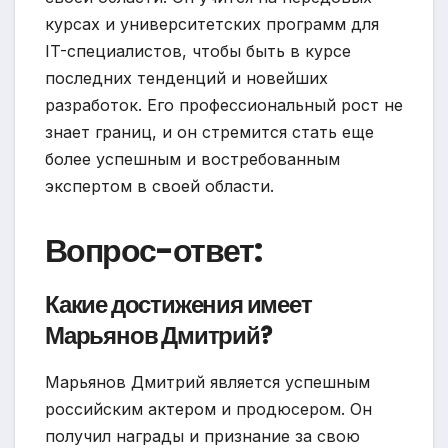
курсах и университетских программ для
IT-специалистов, чтобы быть в курсе
последних тенденций и новейших
разработок. Его профессиональный рост не
знает границ, и он стремится стать еще
более успешным и востребованным
экспертом в своей области.
Вопрос-ответ:
Какие достижения имеет
Марьянов Дмитрий?
Марьянов Дмитрий является успешным
российским актером и продюсером. Он
получил награды и признание за свою