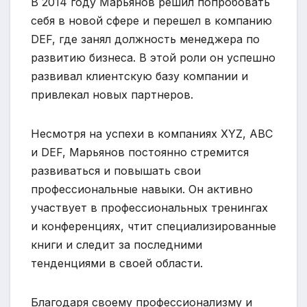
В 2014 году Марьянов решил попробовать
себя в новой сфере и перешел в компанию
DEF, где занял должность менеджера по
развитию бизнеса. В этой роли он успешно
развивал клиентскую базу компании и
привлекал новых партнеров.
Несмотря на успехи в компаниях XYZ, ABC
и DEF, Марьянов постоянно стремится
развиваться и повышать свои
профессиональные навыки. Он активно
участвует в профессиональных тренингах
и конференциях, чтит специализированные
книги и следит за последними
тенденциями в своей области.
Благодаря своему профессионализму и