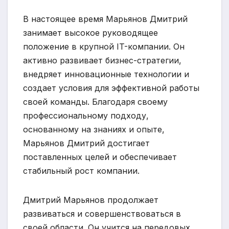
В настоящее время Марьянов Дмитрий
занимает высокое руководящее
положение в крупной IT-компании. Он
активно развивает бизнес-стратегии,
внедряет инновационные технологии и
создает условия для эффективной работы
своей команды. Благодаря своему
профессиональному подходу,
основанному на знаниях и опыте,
Марьянов Дмитрий достигает
поставленных целей и обеспечивает
стабильный рост компании.
Дмитрий Марьянов продолжает
развиваться и совершенствоваться в
своей области. Он учится на передовых