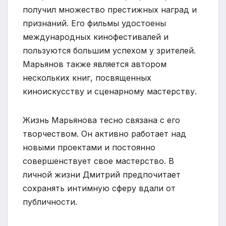
получил множество престижных наград и
признаний. Его фильмы удостоены
международных кинофестивалей и
пользуются большим успехом у зрителей.
Марьянов также является автором
нескольких книг, посвященных
киноискусству и сценарному мастерству.
Жизнь Марьянова тесно связана с его
творчеством. Он активно работает над
новыми проектами и постоянно
совершенствует свое мастерство. В
личной жизни Дмитрий предпочитает
сохранять интимную сферу вдали от
публичности.