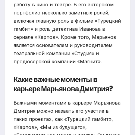
работу в кино и театре. В его актерском
портфолио несколько заметных ролей,
включая главную роль в фильме «Турецкий
гамбит» и роль детектива Иванова в
сериале «Карпов». Кроме того, Марьянов
является основателем и руководителем
театральной компании «Студия» и
продюсерской компании «Магнит».
Какие важные моменты в
карьере Марьянова Дмитрия?
Важными моментами в карьере Марьянова
Дмитрия можно назвать его участие в
таких проектах, как «Турецкий гамбит»,
«Карпов», «Мы из будущего»,