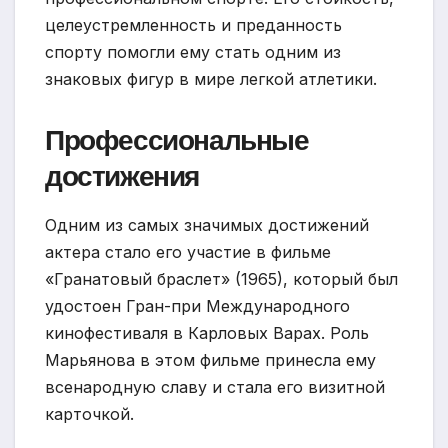
целеустремленность и преданность
спорту помогли ему стать одним из
знаковых фигур в мире легкой атлетики.
Профессиональные
достижения
Одним из самых значимых достижений
актера стало его участие в фильме
«Гранатовый браслет» (1965), который был
удостоен Гран-при Международного
кинофестиваля в Карловых Варах. Роль
Марьянова в этом фильме принесла ему
всенародную славу и стала его визитной
карточкой.