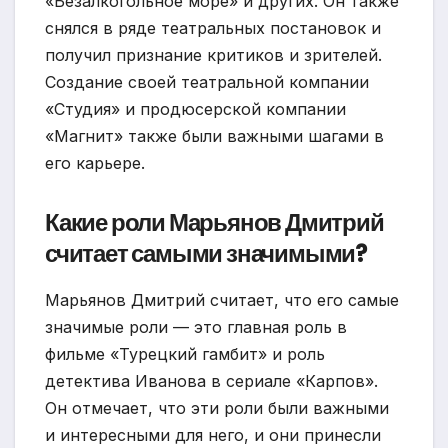
«Безалкогольное море» и других. Он также
снялся в ряде театральных постановок и
получил признание критиков и зрителей.
Создание своей театральной компании
«Студия» и продюсерской компании
«Магнит» также были важными шагами в
его карьере.
Какие роли Марьянов Дмитрий
считает самыми значимыми?
Марьянов Дмитрий считает, что его самые
значимые роли — это главная роль в
фильме «Турецкий гамбит» и роль
детектива Иванова в сериале «Карпов».
Он отмечает, что эти роли были важными
и интересными для него, и они принесли