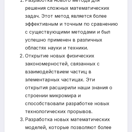
Разработка нового метода для
решения сложных математических
задач. Этот метод является более
эффективным и точным по сравнению
с существующими методами и был
успешно применен в различных
областях науки и техники.
Открытие новых физических
закономерностей, связанных с
взаимодействием частиц в
элементарных частицах. Эти
открытия расширили наши знания о
строении микромира и
способствовали разработке новых
технологических прорывов.
Разработка новых математических
моделей, которые позволяют более