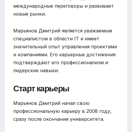
международные переговоры и развивает
новые рынки.
Марьянов Дмитрий является уважаемым
специалистом в области IT и имеет
значительный опыт управления проектами
и компаниями. Его карьерные достижения
подтверждают его профессионализм и
лидерские навыки.
Старт карьеры
Марьянов Дмитрий начал свою
профессиональную карьеру в 2008 году,
сразу после окончания университета.