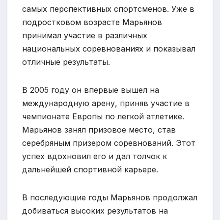
самых перспективных спортсменов. Уже в
подростковом возрасте Марьянов
принимал участие в различных
национальных соревнованиях и показывал
отличные результаты.
В 2005 году он впервые вышел на
международную арену, приняв участие в
чемпионате Европы по легкой атлетике.
Марьянов занял призовое место, став
серебряным призером соревнований. Этот
успех вдохновил его и дал толчок к
дальнейшей спортивной карьере.
В последующие годы Марьянов продолжал
добиваться высоких результатов на