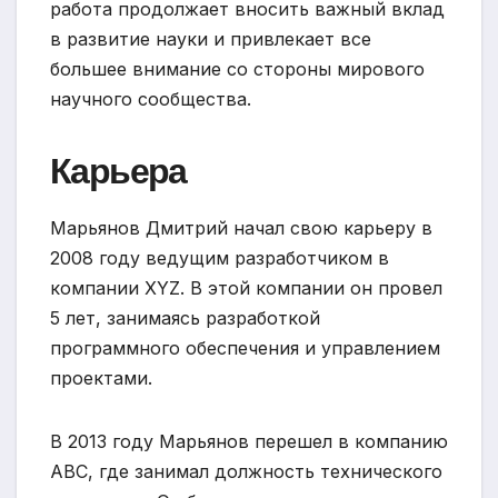
работа продолжает вносить важный вклад
в развитие науки и привлекает все
большее внимание со стороны мирового
научного сообщества.
Карьера
Марьянов Дмитрий начал свою карьеру в
2008 году ведущим разработчиком в
компании XYZ. В этой компании он провел
5 лет, занимаясь разработкой
программного обеспечения и управлением
проектами.
В 2013 году Марьянов перешел в компанию
ABC, где занимал должность технического