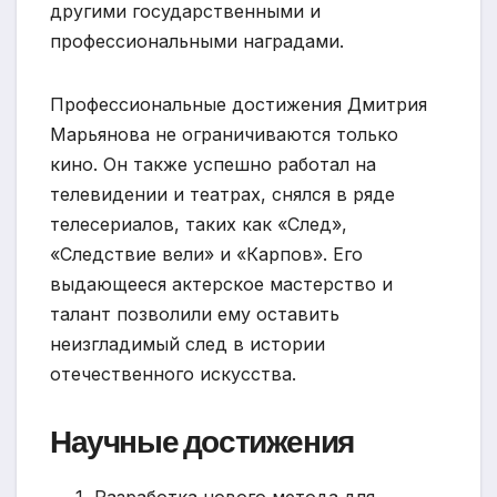
другими государственными и
профессиональными наградами.
Профессиональные достижения Дмитрия
Марьянова не ограничиваются только
кино. Он также успешно работал на
телевидении и театрах, снялся в ряде
телесериалов, таких как «След»,
«Следствие вели» и «Карпов». Его
выдающееся актерское мастерство и
талант позволили ему оставить
неизгладимый след в истории
отечественного искусства.
Научные достижения