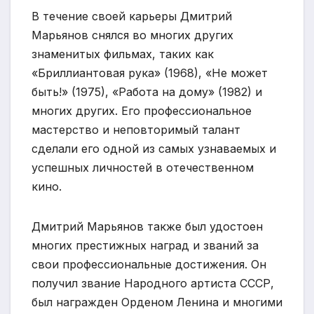
В течение своей карьеры Дмитрий
Марьянов снялся во многих других
знаменитых фильмах, таких как
«Бриллиантовая рука» (1968), «Не может
быть!» (1975), «Работа на дому» (1982) и
многих других. Его профессиональное
мастерство и неповторимый талант
сделали его одной из самых узнаваемых и
успешных личностей в отечественном
кино.
Дмитрий Марьянов также был удостоен
многих престижных наград и званий за
свои профессиональные достижения. Он
получил звание Народного артиста СССР,
был награжден Орденом Ленина и многими