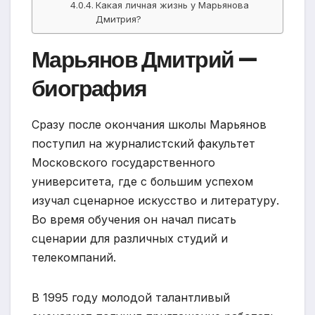
Какая личная жизнь у Марьянова
Дмитрия?
Марьянов Дмитрий —
биография
Сразу после окончания школы Марьянов
поступил на журналистский факультет
Московского государственного
университета, где с большим успехом
изучал сценарное искусство и литературу.
Во время обучения он начал писать
сценарии для различных студий и
телекомпаний.
В 1995 году молодой талантливый