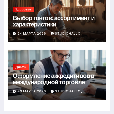
Здоровье
Выбор гонгов: ассортимент и
характеристики
24 МАРТА 2026
STUDIOHALLO_
Диеты
Оформление аккредитивов в
международной торговле
23 МАРТА 2026
STUDIOHALLO_