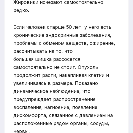
Жировики исчезают самостоятельно
редко.
Если человек старше 50 лет, у него есть
хронические эндокринные заболевания,
проблемы с обменом веществ, ожирение,
рассчитывать на то, что
большая шишка рассосется
самостоятельно не стоит. Опухоль
продолжит расти, накапливая клетки и
увеличиваясь в размере. Показано
динамическое наблюдение, что
предупреждает распространение
воспаления, нагноение, появление
дискомфорта, связанное с давлением на
расположенные рядом органы, сосуды,
нервы.