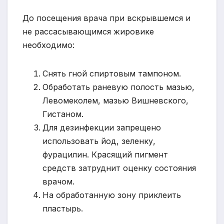
До посещения врача при вскрывшемся и
не рассасывающимся жировике
необходимо:
Снять гной спиртовым тампоном.
Обработать раневую полость мазью,
Левомеколем, мазью Вишневского,
Гистаном.
Для дезинфекции запрещено
использовать йод, зеленку,
фурацилин. Красящий пигмент
средств затруднит оценку состояния
врачом.
На обработанную зону приклеить
пластырь.