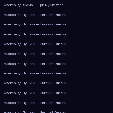
Александр Дюма — Три мушкетёра
Александр Пушкин — Евгений Онегин
Александр Пушкин — Евгений Онегин
Александр Пушкин — Евгений Онегин
Александр Пушкин — Евгений Онегин
Александр Пушкин — Евгений Онегин
Александр Пушкин — Евгений Онегин
Александр Пушкин — Евгений Онегин
Александр Пушкин — Евгений Онегин
Александр Пушкин — Евгений Онегин
Александр Пушкин — Евгений Онегин
Александр Пушкин — Евгений Онегин