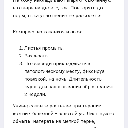
в отваре на двое суток. Повторять до
поры, пока уплотнение не рассосется.
Компресс из каланхоэ и алоэ:
Листья промыть.
Разрезать.
По очереди прикладывать к
патологическому месту, фиксируя
повязкой, на ночь. Длительность
курса для рассасывания образования:
2 недели.
Универсальное растение при терапии
кожных болезней – золотой ус. Лист нужно
обмыть, натереть на мелкой терке,