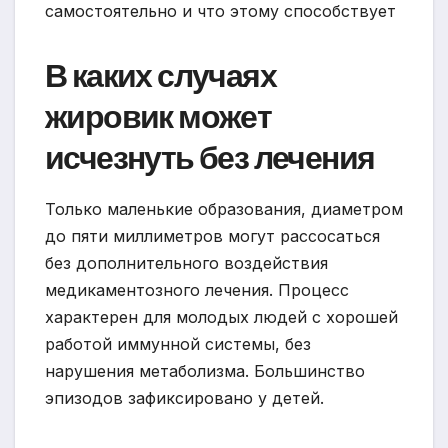
В каких случаях
жировик может
исчезнуть без лечения
Только маленькие образования, диаметром
до пяти миллиметров могут рассосаться
без дополнительного воздействия
медикаментозного лечения. Процесс
характерен для молодых людей с хорошей
работой иммунной системы, без
нарушения метаболизма. Большинство
эпизодов зафиксировано у детей.