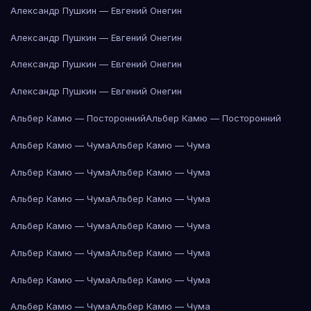
Александр Пушкин — Евгений Онегин
Александр Пушкин — Евгений Онегин
Александр Пушкин — Евгений Онегин
Александр Пушкин — Евгений Онегин
Альбер Камю — Посторонний
Альбер Камю — Посторонний
Альбер Камю — Чума
Альбер Камю — Чума
Альбер Камю — Чума
Альбер Камю — Чума
Альбер Камю — Чума
Альбер Камю — Чума
Альбер Камю — Чума
Альбер Камю — Чума
Альбер Камю — Чума
Альбер Камю — Чума
Альбер Камю — Чума
Альбер Камю — Чума
Альбер Камю — Чума
Альбер Камю — Чума