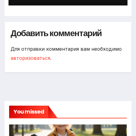
Добавить комментарий
Для отправки комментария вам необходимо
авторизоваться
.
You missed