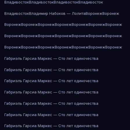
Владивосток
Владивосток
Владивосток
Владивосток
Владивосток
Владимир Набоков — Лолита
Воронеж
Воронеж
Воронеж
Воронеж
Воронеж
Воронеж
Воронеж
Воронеж
Воронеж
Воронеж
Воронеж
Воронеж
Воронеж
Воронеж
Воронеж
Воронеж
Воронеж
Воронеж
Воронеж
Воронеж
Воронеж
Воронеж
Воронеж
Габриэль Гарсиа Маркес — Сто лет одиночества
Габриэль Гарсиа Маркес — Сто лет одиночества
Габриэль Гарсиа Маркес — Сто лет одиночества
Габриэль Гарсиа Маркес — Сто лет одиночества
Габриэль Гарсиа Маркес — Сто лет одиночества
Габриэль Гарсиа Маркес — Сто лет одиночества
Габриэль Гарсиа Маркес — Сто лет одиночества