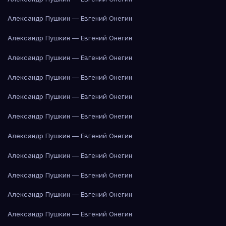
Александр Пушкин — Евгений Онегин
Александр Пушкин — Евгений Онегин
Александр Пушкин — Евгений Онегин
Александр Пушкин — Евгений Онегин
Александр Пушкин — Евгений Онегин
Александр Пушкин — Евгений Онегин
Александр Пушкин — Евгений Онегин
Александр Пушкин — Евгений Онегин
Александр Пушкин — Евгений Онегин
Александр Пушкин — Евгений Онегин
Александр Пушкин — Евгений Онегин