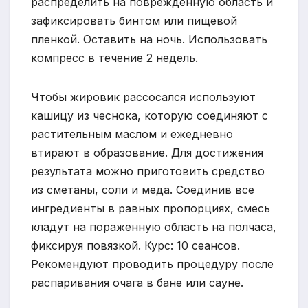
распределить на поврежденную область и
зафиксировать бинтом или пищевой
пленкой. Оставить на ночь. Использовать
компресс в течение 2 недель.
Чтобы жировик рассосался используют
кашицу из чеснока, которую соединяют с
растительным маслом и ежедневно
втирают в образование. Для достижения
результата можно приготовить средство
из сметаны, соли и меда. Соединив все
ингредиенты в равных пропорциях, смесь
кладут на пораженную область на полчаса,
фиксируя повязкой. Курс: 10 сеансов.
Рекомендуют проводить процедуру после
распаривания очага в бане или сауне.