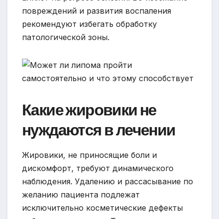
повреждений и развития воспаления
рекомендуют избегать обработку
патологической зоны.
Какие жировики не
нуждаются в лечении
Жировики, не приносящие боли и
дискомфорт, требуют динамического
наблюдения. Удалению и рассасывание по
желанию пациента подлежат
исключительно косметические дефекты