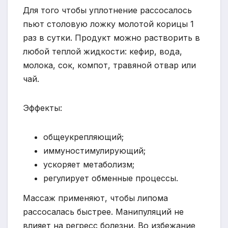
Для того чтобы уплотнение рассосалось
пьют столовую ложку молотой корицы 1
раз в сутки. Продукт можно растворить в
любой теплой жидкости: кефир, вода,
молока, сок, компот, травяной отвар или
чай.
Эффекты:
общеукрепляющий;
иммуностимулирующий;
ускоряет метаболизм;
регулирует обменные процессы.
Массаж применяют, чтобы липома
рассосалась быстрее. Манипуляций не
влияет на регресс болезни. Во избежание