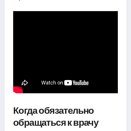
Когда обязательно
обращаться к врачу