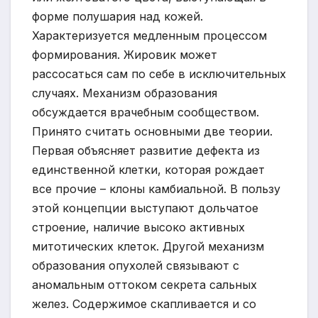
форме полушария над кожей.
Характеризуется медленным процессом
формирования. Жировик может
рассосаться сам по себе в исключительных
случаях. Механизм образования
обсуждается врачебным сообществом.
Принято считать основными две теории.
Первая объясняет развитие дефекта из
единственной клетки, которая рождает
все прочие – клоны камбиальной. В пользу
этой концепции выступают дольчатое
строение, наличие высоко активных
митотических клеток. Другой механизм
образования опухолей связывают с
аномальным оттоком секрета сальных
желез. Содержимое скапливается и со