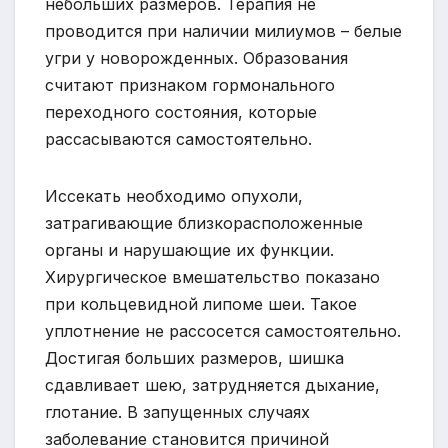
небольших размеров. Терапия не
проводится при наличии милиумов – белые
угри у новорожденных. Образования
считают признаком гормонального
переходного состояния, которые
рассасываются самостоятельно.
Иссекать необходимо опухоли,
затрагивающие близкорасположенные
органы и нарушающие их функции.
Хирургическое вмешательство показано
при кольцевидной липоме шеи. Такое
уплотнение не рассосется самостоятельно.
Достигая больших размеров, шишка
сдавливает шею, затрудняется дыхание,
глотание. В запущенных случаях
заболевание становится причиной