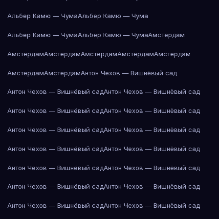
Альбер Камю — Чума
Альбер Камю — Чума
Альбер Камю — Чума
Альбер Камю — Чума
Амстердам
Амстердам
Амстердам
Амстердам
Амстердам
Амстердам
Амстердам
Амстердам
Антон Чехов — Вишнёвый сад
Антон Чехов — Вишнёвый сад
Антон Чехов — Вишнёвый сад
Антон Чехов — Вишнёвый сад
Антон Чехов — Вишнёвый сад
Антон Чехов — Вишнёвый сад
Антон Чехов — Вишнёвый сад
Антон Чехов — Вишнёвый сад
Антон Чехов — Вишнёвый сад
Антон Чехов — Вишнёвый сад
Антон Чехов — Вишнёвый сад
Антон Чехов — Вишнёвый сад
Антон Чехов — Вишнёвый сад
Антон Чехов — Вишнёвый сад
Антон Чехов — Вишнёвый сад