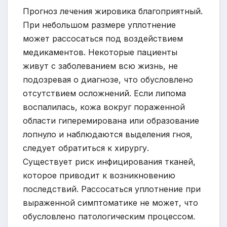
Прогноз лечения жировика благоприятный.
При небольшом размере уплотнение
может рассосаться под воздействием
медикаментов. Некоторые пациенты
живут с заболеванием всю жизнь, не
подозревая о диагнозе, что обусловлено
отсутствием осложнений. Если липома
воспалилась, кожа вокруг пораженной
области гиперемирована или образование
лопнуло и наблюдаются выделения гноя,
следует обратиться к хирургу.
Существует риск инфицирования тканей,
которое приводит к возникновению
последствий. Рассосаться уплотнение при
выраженной симптоматике не может, что
обусловлено патологическим процессом.