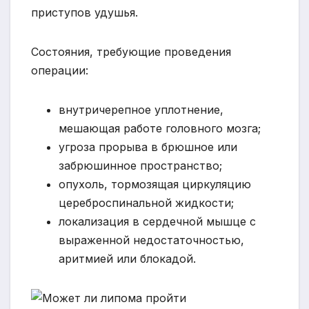
приступов удушья.
Состояния, требующие проведения
операции:
внутричерепное уплотнение,
мешающая работе головного мозга;
угроза прорыва в брюшное или
забрюшинное пространство;
опухоль, тормозящая циркуляцию
цереброспинальной жидкости;
локализация в сердечной мышце с
выраженной недостаточностью,
аритмией или блокадой.