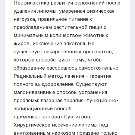
Профилактика развития осложнений после
удаления липомы: умеренная физическая
нагрузка, правильное питание с
преобладанием растительной пищи с
минимальным количеством животных
жиров, исключение алкоголя. Не
существует лекарственных препаратов,
которые способствуют тому, чтобы
образование рассосалось самостоятельно.
Радикальный метод лечения – гарантия
полного выздоровления. Существуют
малоинвазивные способы устранения
проблемы: лазерная терапия, пункционно-
аспирационный способ,
применяют аппарат Сургитрон.
Хирургическое иссечение липомы под
внутривенным наркозом показано только