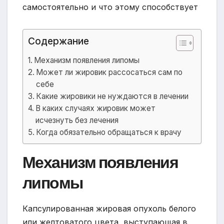
Содержание
Механизм появления липомы
Может ли жировик рассосаться сам по
себе
Какие жировики не нуждаются в лечении
В каких случаях жировик может
исчезнуть без лечения
Когда обязательно обращаться к врачу
Механизм появления
липомы
Капсулированная жировая опухоль белого
или желтоватого цвета, выступающая в