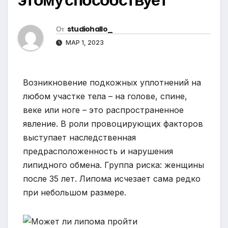
От
studiohallo_
МАР 1, 2023
Возникновение подкожных уплотнений на
любом участке тела – на голове, спине,
веке или ноге – это распространенное
явление. В роли провоцирующих факторов
выступает наследственная
предрасположенность и нарушения
липидного обмена. Группа риска: женщины
после 35 лет. Липома исчезает сама редко
при небольшом размере.