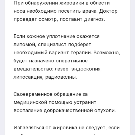
При обнаружении жировики в области
носа необходимо посетить врача. Доктор
проведет осмотр, поставит диагноз.
Если кожное уплотнение окажется
липомой, специалист подберет
необходимый вариант терапии. Возможно,
будет назначено оперативное
вмешательство: лазер, эндоскопия,
липосакция, радиоволны.
Своевременное обращение за
медицинской помощью устранит
воспаление доброкачественной опухоли.
Избавляться от жировика не следует, если