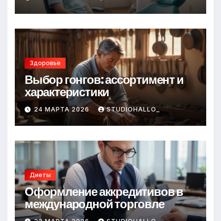
Здоровье
Выбор гонгов: ассортимент и
характеристики
24 МАРТА 2026
STUDIOHALLO_
Диеты
Оформление аккредитивов в
международной торговле