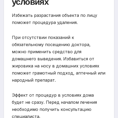
условиях
Избежать разрастания объекта по лицу
поможет процедура удаления.
При отсутствии показаний к
обязательному посещению доктора,
можно применить средство для
домашнего выведения. Избавиться от
жировика на носу в домашних условиях
поможет грамотный подход, аптечный или
народный препарат.
Эффект от процедур в условиях дома
будет не сразу. Перед началом лечения
необходимо получить консультацию
специалиста.