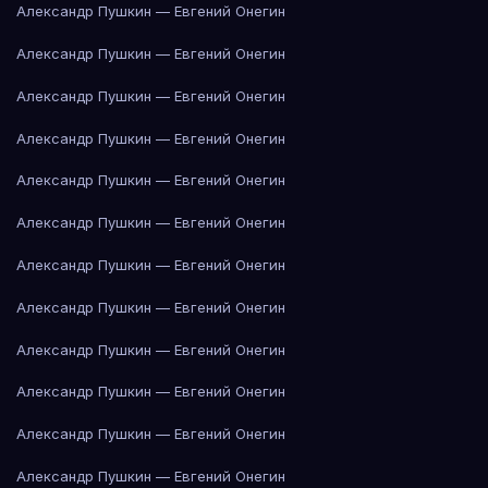
Александр Пушкин — Евгений Онегин
Александр Пушкин — Евгений Онегин
Александр Пушкин — Евгений Онегин
Александр Пушкин — Евгений Онегин
Александр Пушкин — Евгений Онегин
Александр Пушкин — Евгений Онегин
Александр Пушкин — Евгений Онегин
Александр Пушкин — Евгений Онегин
Александр Пушкин — Евгений Онегин
Александр Пушкин — Евгений Онегин
Александр Пушкин — Евгений Онегин
Александр Пушкин — Евгений Онегин