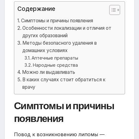
Содержание
Симптомы и причины появления
Особенности локализации и отличия от
других образований
Методы безопасного удаления в
домашних условиях
Аптечные препараты
Народные средства
Можно ли выдавливать
В каких случаях стоит обратиться к
врачу
Симптомы и причины
появления
Повод к возникновению липомы —