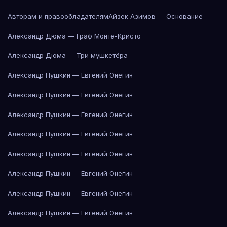
Авторам и правообладателям
Айзек Азимов — Основание
Александр Дюма — Граф Монте-Кристо
Александр Дюма — Три мушкетёра
Александр Пушкин — Евгений Онегин
Александр Пушкин — Евгений Онегин
Александр Пушкин — Евгений Онегин
Александр Пушкин — Евгений Онегин
Александр Пушкин — Евгений Онегин
Александр Пушкин — Евгений Онегин
Александр Пушкин — Евгений Онегин
Александр Пушкин — Евгений Онегин