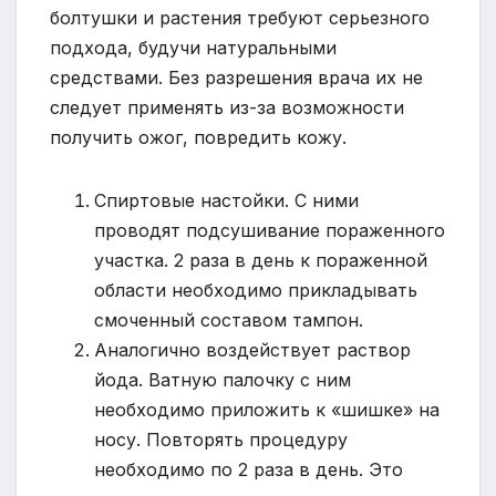
болтушки и растения требуют серьезного
подхода, будучи натуральными
средствами. Без разрешения врача их не
следует применять из-за возможности
получить ожог, повредить кожу.
Спиртовые настойки. С ними
проводят подсушивание пораженного
участка. 2 раза в день к пораженной
области необходимо прикладывать
смоченный составом тампон.
Аналогично воздействует раствор
йода. Ватную палочку с ним
необходимо приложить к «шишке» на
носу. Повторять процедуру
необходимо по 2 раза в день. Это