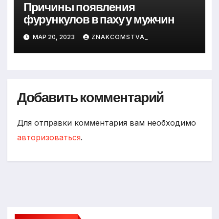
Причины появления
фурункулов в паху у мужчин
МАР 20, 2023
ZNAKCOMSTVA_
Добавить комментарий
Для отправки комментария вам необходимо
авторизоваться
.