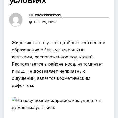
От
znakcomstva_
ОКТ 29, 2022
Жировик на носу – это доброкачественное
образование с белыми жировыми
клетками, расположенное под кожей.
Располагается в районе носа, напоминает
прыщ. Не доставляет неприятных
ощущений, является косметическим
дефектом.