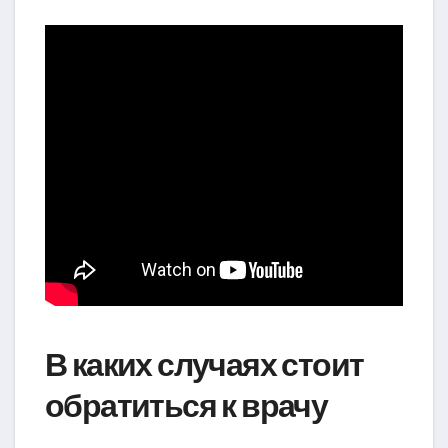
В каких случаях стоит
обратиться к врачу