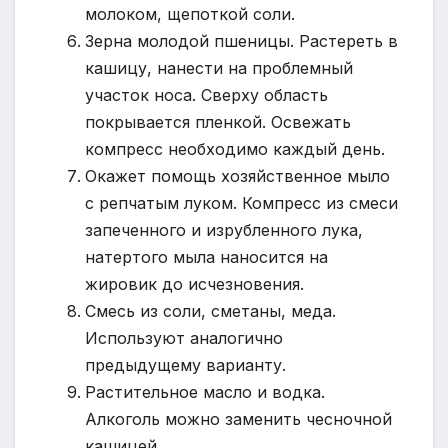
молоком, щепоткой соли.
Зерна молодой пшеницы. Растереть в
кашицу, нанести на проблемный
участок носа. Сверху область
покрывается пленкой. Освежать
компресс необходимо каждый день.
Окажет помощь хозяйственное мыло
с репчатым луком. Компресс из смеси
запеченного и изрубленного лука,
натертого мыла наносится на
жировик до исчезновения.
Смесь из соли, сметаны, меда.
Используют аналогично
предыдущему варианту.
Растительное масло и водка.
Алкоголь можно заменить чесночной
кашицей.