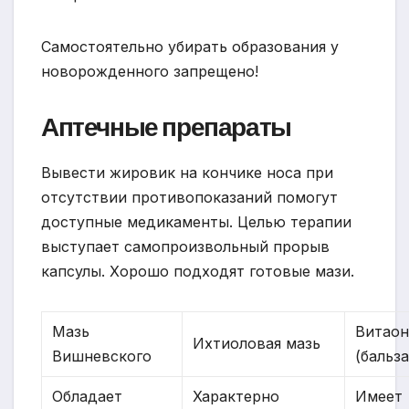
Самостоятельно убирать образования у
новорожденного запрещено!
Аптечные препараты
Вывести жировик на кончике носа при
отсутствии противопоказаний помогут
доступные медикаменты. Целью терапии
выступает самопроизвольный прорыв
капсулы. Хорошо подходят готовые мази.
Мазь
Витао
Ихтиоловая мазь
Вишневского
(бальз
Обладает
Характерно
Имеет