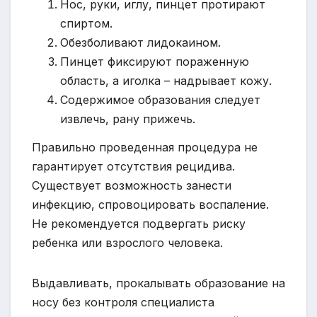
Нос, руки, иглу, пинцет протирают
спиртом.
Обезболивают лидокаином.
Пинцет фиксируют пораженную
область, а иголка – надрывает кожу.
Содержимое образования следует
извлечь, рану прижечь.
Правильно проведенная процедура не
гарантирует отсутствия рецидива.
Существует возможность занести
инфекцию, спровоцировать воспаление.
Не рекомендуется подвергать риску
ребенка или взрослого человека.
Выдавливать, прокалывать образование на
носу без контроля специалиста