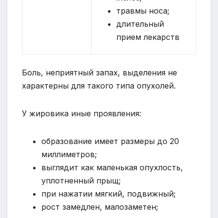
травмы носа;
длительный
прием лекарств
Боль, неприятный запах, выделения не
характерны для такого типа опухолей.
У жировика иные проявления:
образование имеет размеры до 20
миллиметров;
выглядит как маленькая опухлость,
уплотненный прыщ;
при нажатии мягкий, подвижный;
рост замедлен, малозаметен;