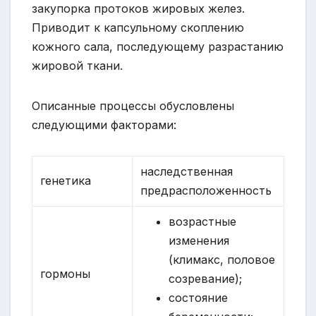
закупорка протоков жировых желез.
Приводит к капсульному скоплению
кожного сала, последующему разрастанию
жировой ткани.
Описанные процессы обусловлены
следующими факторами:
наследственная
генетика
предрасположенность
возрастные
изменения
(климакс, половое
гормоны
созревание);
состояние