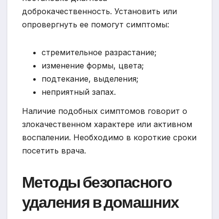
доброкачественность. Установить или
опровергнуть ее помогут симптомы:
стремительное разрастание;
изменение формы, цвета;
подтекание, выделения;
неприятный запах.
Наличие подобных симптомов говорит о
злокачественном характере или активном
воспалении. Необходимо в короткие сроки
посетить врача.
Методы безопасного
удаления в домашних