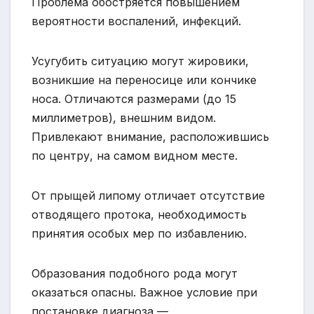
Проблема обостряется повышением
вероятности воспалений, инфекций.
Усугубить ситуацию могут жировики,
возникшие на переносице или кончике
носа. Отличаются размерами (до 15
миллиметров), внешним видом.
Привлекают внимание, расположившись
по центру, на самом видном месте.
От прыщей липому отличает отсутствие
отводящего протока, необходимость
принятия особых мер по избавлению.
Образования подобного рода могут
оказаться опасны. Важное условие при
постановке диагноза —