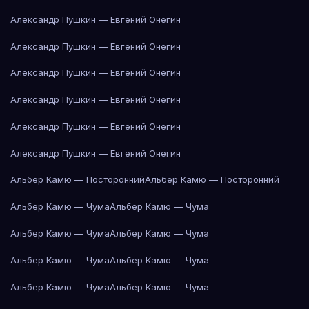
Александр Пушкин — Евгений Онегин
Александр Пушкин — Евгений Онегин
Александр Пушкин — Евгений Онегин
Александр Пушкин — Евгений Онегин
Александр Пушкин — Евгений Онегин
Александр Пушкин — Евгений Онегин
Альбер Камю — Посторонний
Альбер Камю — Посторонний
Альбер Камю — Чума
Альбер Камю — Чума
Альбер Камю — Чума
Альбер Камю — Чума
Альбер Камю — Чума
Альбер Камю — Чума
Альбер Камю — Чума
Альбер Камю — Чума