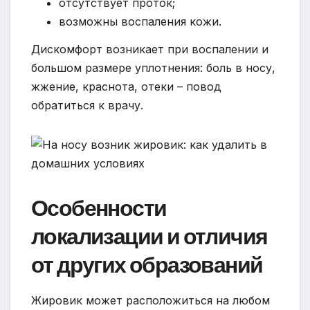
отсутствует проток;
возможны воспаления кожи.
Дискомфорт возникает при воспалении и
большом размере уплотнения: боль в носу,
жжение, краснота, отеки – повод
обратиться к врачу.
Особенности
локализации и отличия
от других образований
Жировик может расположиться на любом