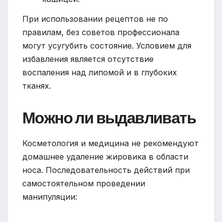
При использовании рецептов не по
правилам, без советов профессионала
могут усугубить состояние. Условием для
избавления является отсутствие
воспаления над липомой и в глубоких
тканях.
Можно ли выдавливать
Косметология и медицина не рекомендуют
домашнее удаление жировика в области
носа. Последовательность действий при
самостоятельном проведении
манипуляции: