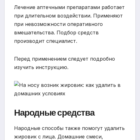
Лечение аптечными препаратами работает
при длительном воздействии. Применяют
при невозможности оперативного
вмешательства. Подбор средств
производит специалист.
Перед применением следует подробно
изучить инструкцию.
Народные средства
Народные способы также помогут удалить
жировик с лица. Домашние смеси,