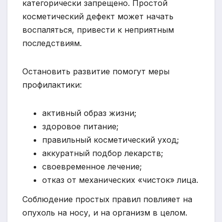
категорически запрещено. Простой
косметический дефект может начать
воспаляться, привести к неприятным
последствиям.
Остановить развитие помогут меры
профилактики:
активный образ жизни;
здоровое питание;
правильный косметический уход;
аккуратный подбор лекарств;
своевременное лечение;
отказ от механических «чисток» лица.
Соблюдение простых правил повлияет на
опухоль на носу, и на организм в целом.