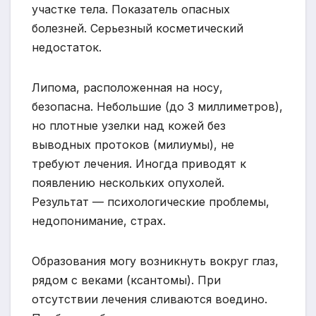
участке тела. Показатель опасных
болезней. Серьезный косметический
недостаток.
Липома, расположенная на носу,
безопасна. Небольшие (до 3 миллиметров),
но плотные узелки над кожей без
выводных протоков (милиумы), не
требуют лечения. Иногда приводят к
появлению нескольких опухолей.
Результат — психологические проблемы,
недопонимание, страх.
Образования могу возникнуть вокруг глаз,
рядом с веками (ксантомы). При
отсутствии лечения сливаются воедино.