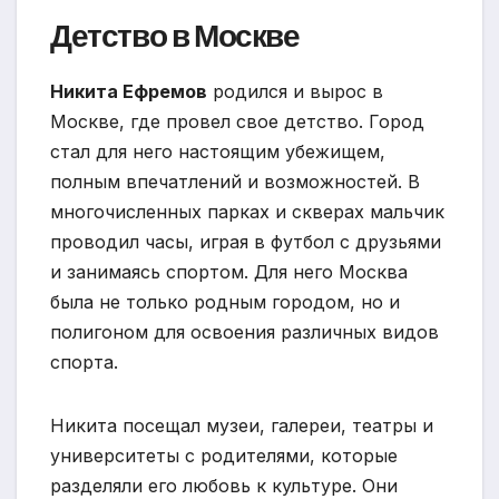
Детство в Москве
Никита Ефремов
родился и вырос в
Москве, где провел свое детство. Город
стал для него настоящим убежищем,
полным впечатлений и возможностей. В
многочисленных парках и скверах мальчик
проводил часы, играя в футбол с друзьями
и занимаясь спортом. Для него Москва
была не только родным городом, но и
полигоном для освоения различных видов
спорта.
Никита посещал музеи, галереи, театры и
университеты с родителями, которые
разделяли его любовь к культуре. Они