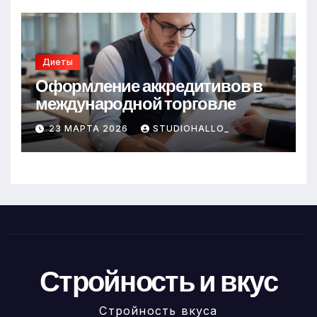
Диеты
Оформление аккредитивов в
международной торговле
23 МАРТА 2026
STUDIOHALLO_
Стройность и вкус
Стройность вкуса