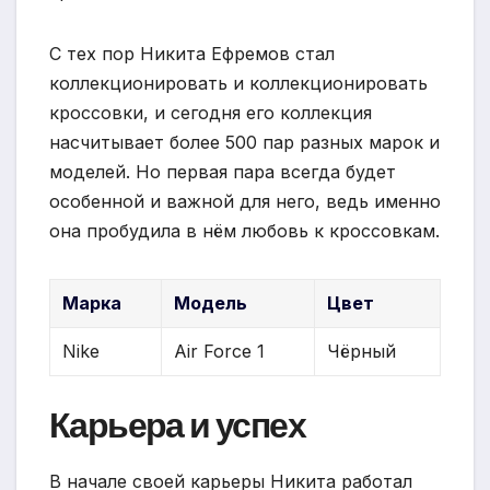
С тех пор Никита Ефремов стал
коллекционировать и коллекционировать
кроссовки, и сегодня его коллекция
насчитывает более 500 пар разных марок и
моделей. Но первая пара всегда будет
особенной и важной для него, ведь именно
она пробудила в нём любовь к кроссовкам.
Марка
Модель
Цвет
Nike
Air Force 1
Чёрный
Карьера и успех
В начале своей карьеры Никита работал