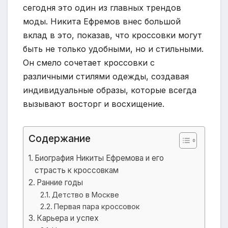
сегодня это один из главных трендов
моды. Никита Ефремов внес большой
вклад в это, показав, что кроссовки могут
быть не только удобными, но и стильными.
Он смело сочетает кроссовки с
различными стилями одежды, создавая
индивидуальные образы, которые всегда
вызывают восторг и восхищение.
Содержание
Биография Никиты Ефремова и его
страсть к кроссовкам
Ранние годы
Детство в Москве
Первая пара кроссовок
Карьера и успех