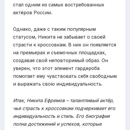
стал одним из самых востребованных
актёров России.
Однако, даже с таким популярным
статусом, Никита не забывает о своей
страсти к кроссовкам. В них он появляется
на премьерах и съемочных площадках,
создавая свой неповторимый образ. Он
уверен, что этот элемент гардероба
помогает ему чувствовать себя свободным
и выражать свою индивидуальность.
Итак, Никита Ефремов – талантливый актёр,
чья страсть к кроссовкам подчеркивает его
индивидуальность и стиль. Его биография
полна достижений и успехов, которые