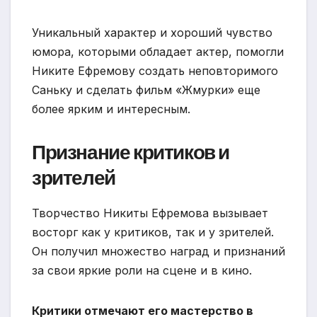
Уникальный характер и хороший чувство
юмора, которыми обладает актер, помогли
Никите Ефремову создать неповторимого
Саньку и сделать фильм «Жмурки» еще
более ярким и интересным.
Признание критиков и
зрителей
Творчество Никиты Ефремова вызывает
восторг как у критиков, так и у зрителей.
Он получил множество наград и признаний
за свои яркие роли на сцене и в кино.
Критики отмечают его мастерство в