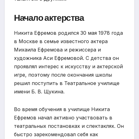
Начало актерства
Никита Ефремов родился 30 мая 1978 года
в Москве в семье известного актера
Михаила Ефремова и режиссера и
художника Аси Ефремовой. С детства он
проявлял интерес к искусству и актерской
игре, поэтому после окончания школы
решил поступить в Театральное училище
имени Б. В. Щукина.
Во время обучения в училище Никита
Ефремов начал активно участвовать в
театральных постановках и спектаклях. Он
быстро зарекомендовал себя как