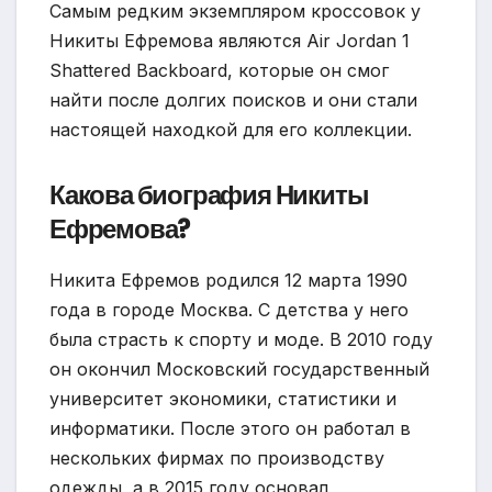
Самым редким экземпляром кроссовок у
Никиты Ефремова являются Air Jordan 1
Shattered Backboard, которые он смог
найти после долгих поисков и они стали
настоящей находкой для его коллекции.
Какова биография Никиты
Ефремова?
Никита Ефремов родился 12 марта 1990
года в городе Москва. С детства у него
была страсть к спорту и моде. В 2010 году
он окончил Московский государственный
университет экономики, статистики и
информатики. После этого он работал в
нескольких фирмах по производству
одежды, а в 2015 году основал