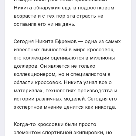
Никита обнаружил еще в подростковом
возрасте и с тех пор эта страсть не
оставила его ни на день.
Сегодня Никита Ефремов — одна из самых
известных личностей в мире кроссовок,
его коллекции оцениваются в миллионы
долларов. Он является не только
коллекционером, но и специалистом в
области кроссовок. Никита узнал все о
материалах, технологиях производства и
истории различных моделей. Сегодня его
экспертное мнение ценится как никогда.
Когда-то кроссовки были просто
элементом спортивной экипировки, но