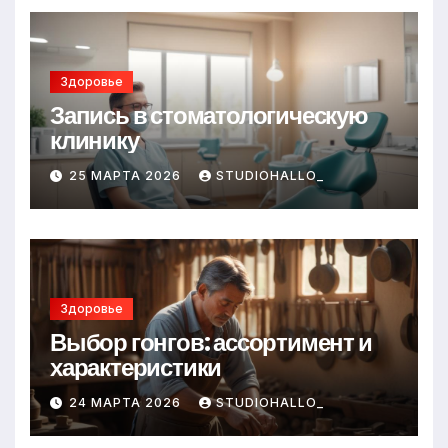
Здоровье
Запись в стоматологическую
клинику
25 МАРТА 2026
STUDIOHALLO_
Здоровье
Выбор гонгов: ассортимент и
характеристики
24 МАРТА 2026
STUDIOHALLO_