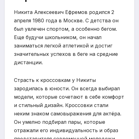
Никита Алексеевич Ефремов родился 2
апреля 1980 года в Москве. С детства он
был увлечен спортом, а особенно бегом.
Еще будучи школьником, он начал
заниматься легкой атлетикой и достиг
значительных успехов в беге на средние
дистанции.
Страсть к кроссовкам у Никиты
зародилась в юности. Он всегда выбирал
модели, которые сочетают в себе комфорт
и стильный дизайн. Кроссовки стали
неким знаком самовыражения для актёра.
Он умелно подбирал пары, которые
отражали его индивидуальность и образ
представителя современной молодежи.