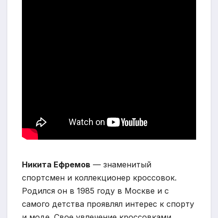
Никита Ефремов
— знаменитый
спортсмен и коллекционер кроссовок.
Родился он в 1985 году в Москве и с
самого детства проявлял интерес к спорту
и моде. Свое увлечение кроссовками