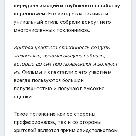
передаче эмоций и глубокую проработку
персонажей.
Его актерская техника и
уникальный стиль собрали вокруг него
многочисленных поклонников.
Зрители ценят его способность создать
жизненные, запоминающиеся образы,
которые до сих пор привлекают и волнуют
их.
Фильмы и спектакли с его участием
всегда пользуются большой
популярностью и получают высокие
оценки.
Такое признание как со стороны
профессионалов, так и со стороны
зрителей является ярким свидетельством