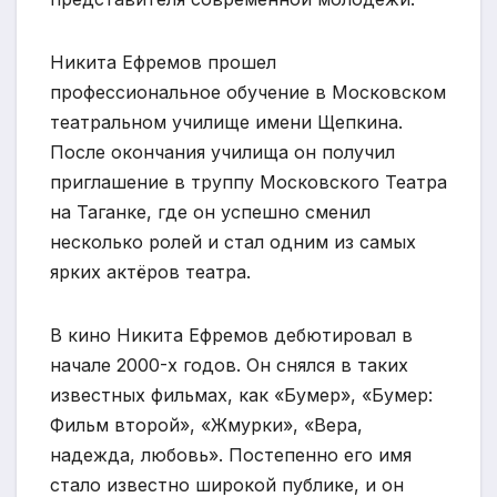
Никита Ефремов прошел
профессиональное обучение в Московском
театральном училище имени Щепкина.
После окончания училища он получил
приглашение в труппу Московского Театра
на Таганке, где он успешно сменил
несколько ролей и стал одним из самых
ярких актёров театра.
В кино Никита Ефремов дебютировал в
начале 2000-х годов. Он снялся в таких
известных фильмах, как «Бумер», «Бумер:
Фильм второй», «Жмурки», «Вера,
надежда, любовь». Постепенно его имя
стало известно широкой публике, и он