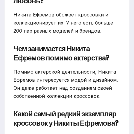
любовь?
Никита Ефремов обожает кроссовки и
коллекционирует их. У него есть больше
200 пар разных моделей и брендов.
Чем занимается Никита
Ефремов помимо актерства?
Помимо актерской деятельности, Никита
Ефремов интересуется модой и дизайном.
Он даже работает над созданием своей
собственной коллекции кроссовок.
Какой самый редкий экземпляр
кроссовок у Никиты Ефремова?