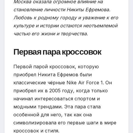
Москва оказала огромное влияние на
становление личности Никиты Ефремова.
Любовь к родному городу и уважение к его
культуре и истории остаются неотъемлемой
частью его жизни и творчества.
Первая пара кроссовок
Первой парой кроссовок, которую
приобрел Никита Ефремов были
классические чёрные Nike Air Force 1. Он
приобрел их в 2005 году, когда только
начинал интересоваться спортом и
модными трендами. Эта пара стала
особенной для него, так как она
символизировала его первые шаги в мире
кроссовок и стиля.