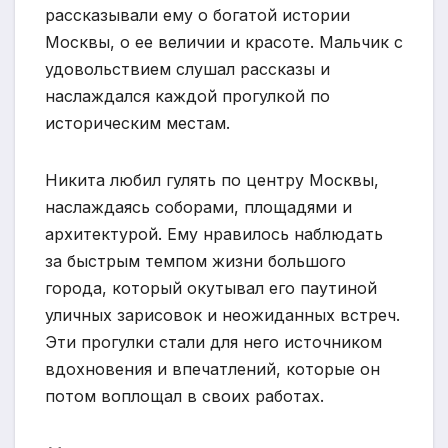
рассказывали ему о богатой истории
Москвы, о ее величии и красоте. Мальчик с
удовольствием слушал рассказы и
наслаждался каждой прогулкой по
историческим местам.
Никита любил гулять по центру Москвы,
наслаждаясь соборами, площадями и
архитектурой. Ему нравилось наблюдать
за быстрым темпом жизни большого
города, который окутывал его паутиной
уличных зарисовок и неожиданных встреч.
Эти прогулки стали для него источником
вдохновения и впечатлений, которые он
потом воплощал в своих работах.