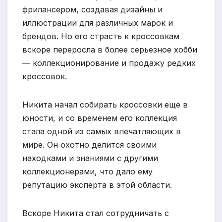
фрилансером, создавая дизайны и
иллюстрации для различных марок и
брендов. Но его страсть к кроссовкам
вскоре переросла в более серьезное хобби
— коллекционирование и продажу редких
кроссовок.
Никита начал собирать кроссовки еще в
юности, и со временем его коллекция
стала одной из самых впечатляющих в
мире. Он охотно делится своими
находками и знаниями с другими
коллекционерами, что дало ему
репутацию эксперта в этой области.
Вскоре Никита стал сотрудничать с