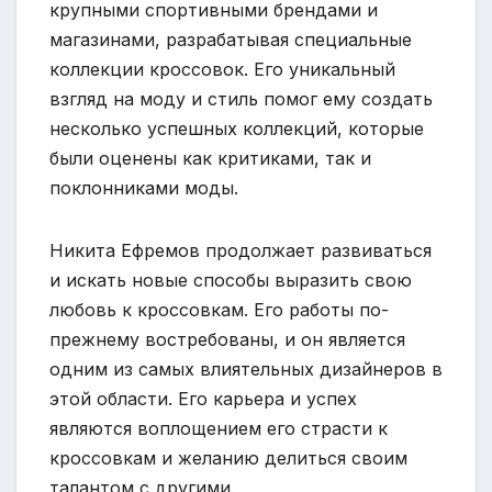
крупными спортивными брендами и
магазинами, разрабатывая специальные
коллекции кроссовок. Его уникальный
взгляд на моду и стиль помог ему создать
несколько успешных коллекций, которые
были оценены как критиками, так и
поклонниками моды.
Никита Ефремов продолжает развиваться
и искать новые способы выразить свою
любовь к кроссовкам. Его работы по-
прежнему востребованы, и он является
одним из самых влиятельных дизайнеров в
этой области. Его карьера и успех
являются воплощением его страсти к
кроссовкам и желанию делиться своим
талантом с другими.