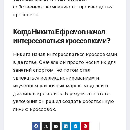
собственную компанию по производству
кроссовок.
Когда Никита Ефремов начал
интересоваться кроссовками?
Никита начал интересоваться кроссовками
в детстве. Сначала он просто носил их для
занятий спортом, но потом стал
увлекаться коллекционированием и
изучением различных марок, моделей и
дизайнов кроссовок. В результате этого
увлечения он решил создать собственную
линию кроссовок.