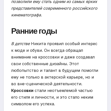
позволили ему стать одним из самых ярких
представителей современного российского
кинематографа.
Ранние годы
В детстве
Никита проявил особый интерес
к моде и обуви. Он всегда обращал
внимание на кроссовки и даже создавал
свои собственные дизайны. Этот
любопытство и талант в будущем помогли
ему не только в актерской карьере, но и
во вне-сценической деятельности.
Кроссовки
стали неотъемлемой частью
его стиля и личности, и это стало неким
символом его успеха.