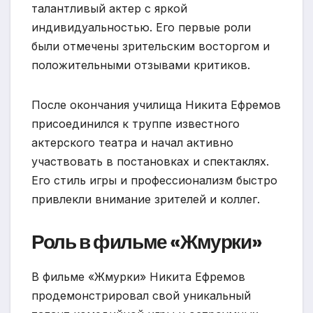
талантливый актер с яркой
индивидуальностью. Его первые роли
были отмечены зрительским восторгом и
положительными отзывами критиков.
После окончания училища Никита Ефремов
присоединился к труппе известного
актерского театра и начал активно
участвовать в постановках и спектаклях.
Его стиль игры и профессионализм быстро
привлекли внимание зрителей и коллег.
Роль в фильме «Жмурки»
В фильме «Жмурки» Никита Ефремов
продемонстрировал свой уникальный