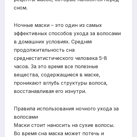
сном.
Ночные маски – это один из самых
эффективных способов ухода за волосами
в домашних условиях. Средняя
продолжительность сна
среднестатистического человека 5-8
часов. За это время все полезные
вещества, содержащиеся в маске,
проникают вглубь структуры волоса,
восстанавливая его изнутри.
Правила использования ночного ухода за
волосами
Маски стоит наносить на сухие волосы.
Во время сна маска может потечь и