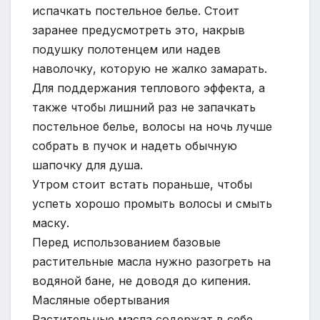
испачкать постельное белье. Стоит
заранее предусмотреть это, накрыв
подушку полотенцем или надев
наволочку, которую не жалко замарать.
Для поддержания теплового эффекта, а
также чтобы лишний раз не запачкать
постельное белье, волосы на ночь лучше
собрать в пучок и надеть обычную
шапочку для душа.
Утром стоит встать пораньше, чтобы
успеть хорошо промыть волосы и смыть
маску.
Перед использованием базовые
растительные масла нужно разогреть на
водяной бане, не доводя до кипения.
Масляные обертывания
Растительные масла содержат в себе