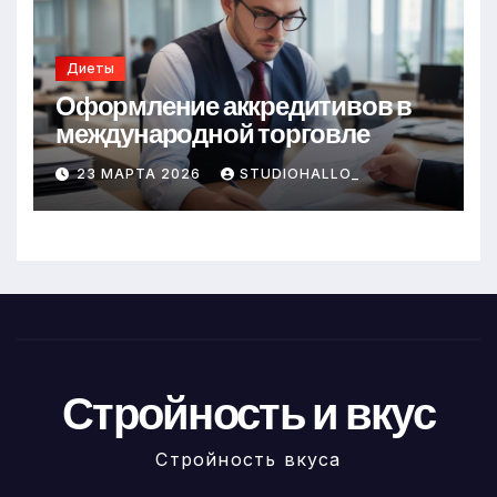
Диеты
Оформление аккредитивов в
международной торговле
23 МАРТА 2026
STUDIOHALLO_
Стройность и вкус
Стройность вкуса