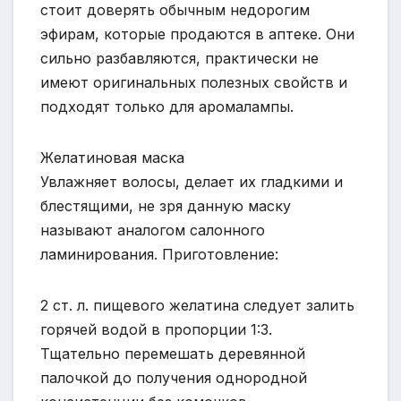
стоит доверять обычным недорогим
эфирам, которые продаются в аптеке. Они
сильно разбавляются, практически не
имеют оригинальных полезных свойств и
подходят только для аромалампы.
Желатиновая маска
Увлажняет волосы, делает их гладкими и
блестящими, не зря данную маску
называют аналогом салонного
ламинирования. Приготовление:
2 ст. л. пищевого желатина следует залить
горячей водой в пропорции 1:3.
Тщательно перемешать деревянной
палочкой до получения однородной