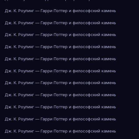
Дж. К. Роулинг — Гарри Поттер и философский камень
Дж. К. Роулинг — Гарри Поттер и философский камень
Дж. К. Роулинг — Гарри Поттер и философский камень
Дж. К. Роулинг — Гарри Поттер и философский камень
Дж. К. Роулинг — Гарри Поттер и философский камень
Дж. К. Роулинг — Гарри Поттер и философский камень
Дж. К. Роулинг — Гарри Поттер и философский камень
Дж. К. Роулинг — Гарри Поттер и философский камень
Дж. К. Роулинг — Гарри Поттер и философский камень
Дж. К. Роулинг — Гарри Поттер и философский камень
Дж. К. Роулинг — Гарри Поттер и философский камень