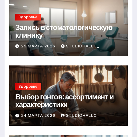
Здоровье
Запись в стоматологическую
клинику
25 МАРТА 2026
STUDIOHALLO_
Здоровье
Выбор гонгов: ассортимент и
характеристики
24 МАРТА 2026
STUDIOHALLO_