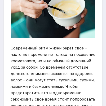
Современный ритм жизни берет свое –
часто нет времени не только на посещение
косметолога, но и на обычный домашний
уход за собой. Со временем отсутствие
должного внимания скажется на здоровье
волос – они могут стать тусклыми, сухими,
ломкими и безжизненными. Чтобы
предотвратить это и одновременно
сэкономить свое время стоит попробовать
рецепты масок, которые наносятся перед