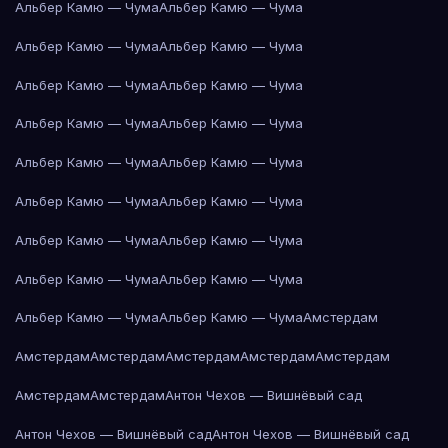
Альбер Камю — Чума
Альбер Камю — Чума
Альбер Камю — Чума
Альбер Камю — Чума
Альбер Камю — Чума
Альбер Камю — Чума
Альбер Камю — Чума
Альбер Камю — Чума
Альбер Камю — Чума
Альбер Камю — Чума
Альбер Камю — Чума
Альбер Камю — Чума
Альбер Камю — Чума
Альбер Камю — Чума
Альбер Камю — Чума
Альбер Камю — Чума
Альбер Камю — Чума
Альбер Камю — Чума
Амстердам
Амстердам
Амстердам
Амстердам
Амстердам
Амстердам
Амстердам
Амстердам
Антон Чехов — Вишнёвый сад
Антон Чехов — Вишнёвый сад
Антон Чехов — Вишнёвый сад