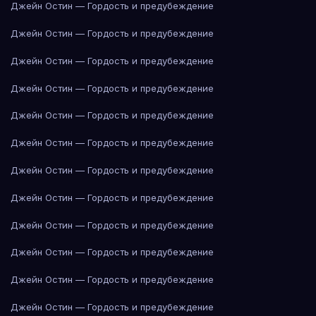
Джейн Остин — Гордость и предубеждение
Джейн Остин — Гордость и предубеждение
Джейн Остин — Гордость и предубеждение
Джейн Остин — Гордость и предубеждение
Джейн Остин — Гордость и предубеждение
Джейн Остин — Гордость и предубеждение
Джейн Остин — Гордость и предубеждение
Джейн Остин — Гордость и предубеждение
Джейн Остин — Гордость и предубеждение
Джейн Остин — Гордость и предубеждение
Джейн Остин — Гордость и предубеждение
Джейн Остин — Гордость и предубеждение