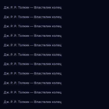
Дж. Р. Р. Толкин — Властелин колец
Дж. Р. Р. Толкин — Властелин колец
Дж. Р. Р. Толкин — Властелин колец
Дж. Р. Р. Толкин — Властелин колец
Дж. Р. Р. Толкин — Властелин колец
Дж. Р. Р. Толкин — Властелин колец
Дж. Р. Р. Толкин — Властелин колец
Дж. Р. Р. Толкин — Властелин колец
Дж. Р. Р. Толкин — Властелин колец
Дж. Р. Р. Толкин — Властелин колец
Дж. Р. Р. Толкин — Властелин колец