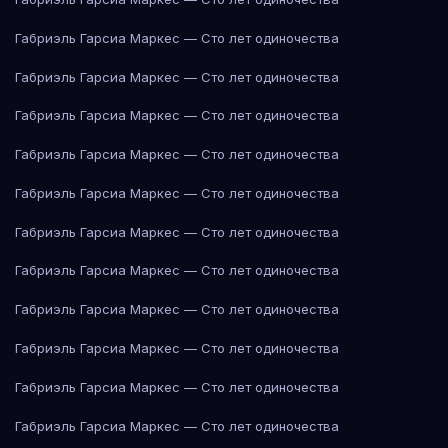
Габриэль Гарсиа Маркес — Сто лет одиночества
Габриэль Гарсиа Маркес — Сто лет одиночества
Габриэль Гарсиа Маркес — Сто лет одиночества
Габриэль Гарсиа Маркес — Сто лет одиночества
Габриэль Гарсиа Маркес — Сто лет одиночества
Габриэль Гарсиа Маркес — Сто лет одиночества
Габриэль Гарсиа Маркес — Сто лет одиночества
Габриэль Гарсиа Маркес — Сто лет одиночества
Габриэль Гарсиа Маркес — Сто лет одиночества
Габриэль Гарсиа Маркес — Сто лет одиночества
Габриэль Гарсиа Маркес — Сто лет одиночества