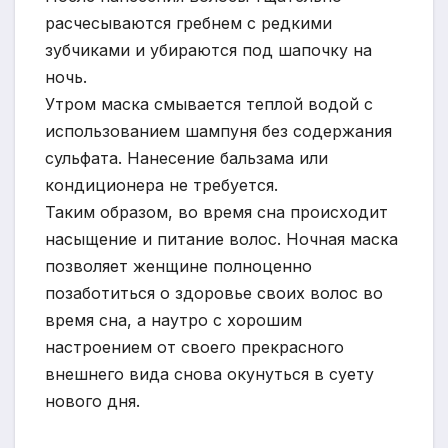
расчесываются гребнем с редкими
зубчиками и убираются под шапочку на
ночь.
Утром маска смывается теплой водой с
использованием шампуня без содержания
сульфата. Нанесение бальзама или
кондиционера не требуется.
Таким образом, во время сна происходит
насыщение и питание волос. Ночная маска
позволяет женщине полноценно
позаботиться о здоровье своих волос во
время сна, а наутро с хорошим
настроением от своего прекрасного
внешнего вида снова окунуться в суету
нового дня.