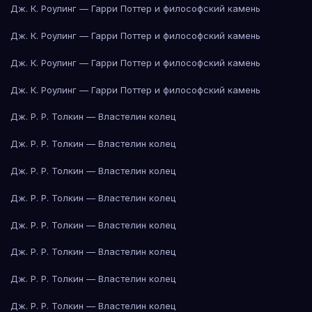
Дж. К. Роулинг — Гарри Поттер и философский камень
Дж. К. Роулинг — Гарри Поттер и философский камень
Дж. К. Роулинг — Гарри Поттер и философский камень
Дж. К. Роулинг — Гарри Поттер и философский камень
Дж. Р. Р. Толкин — Властелин колец
Дж. Р. Р. Толкин — Властелин колец
Дж. Р. Р. Толкин — Властелин колец
Дж. Р. Р. Толкин — Властелин колец
Дж. Р. Р. Толкин — Властелин колец
Дж. Р. Р. Толкин — Властелин колец
Дж. Р. Р. Толкин — Властелин колец
Дж. Р. Р. Толкин — Властелин колец