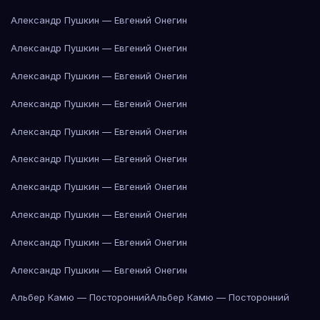
Александр Пушкин — Евгений Онегин
Александр Пушкин — Евгений Онегин
Александр Пушкин — Евгений Онегин
Александр Пушкин — Евгений Онегин
Александр Пушкин — Евгений Онегин
Александр Пушкин — Евгений Онегин
Александр Пушкин — Евгений Онегин
Александр Пушкин — Евгений Онегин
Александр Пушкин — Евгений Онегин
Александр Пушкин — Евгений Онегин
Альбер Камю — Посторонний
Альбер Камю — Посторонний