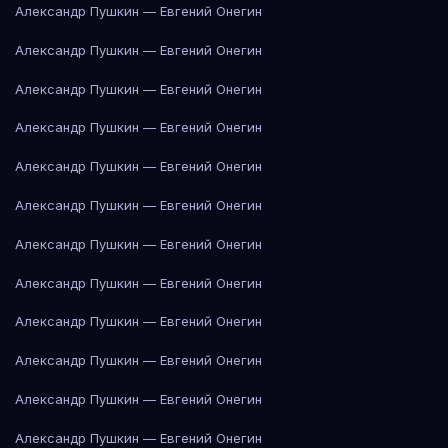
Александр Пушкин — Евгений Онегин
Александр Пушкин — Евгений Онегин
Александр Пушкин — Евгений Онегин
Александр Пушкин — Евгений Онегин
Александр Пушкин — Евгений Онегин
Александр Пушкин — Евгений Онегин
Александр Пушкин — Евгений Онегин
Александр Пушкин — Евгений Онегин
Александр Пушкин — Евгений Онегин
Александр Пушкин — Евгений Онегин
Александр Пушкин — Евгений Онегин
Александр Пушкин — Евгений Онегин