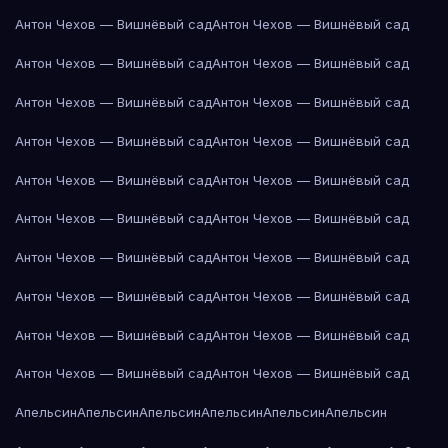
Антон Чехов — Вишнёвый сад
Антон Чехов — Вишнёвый сад
Антон Чехов — Вишнёвый сад
Антон Чехов — Вишнёвый сад
Антон Чехов — Вишнёвый сад
Антон Чехов — Вишнёвый сад
Антон Чехов — Вишнёвый сад
Антон Чехов — Вишнёвый сад
Антон Чехов — Вишнёвый сад
Антон Чехов — Вишнёвый сад
Антон Чехов — Вишнёвый сад
Антон Чехов — Вишнёвый сад
Антон Чехов — Вишнёвый сад
Антон Чехов — Вишнёвый сад
Антон Чехов — Вишнёвый сад
Антон Чехов — Вишнёвый сад
Антон Чехов — Вишнёвый сад
Антон Чехов — Вишнёвый сад
Антон Чехов — Вишнёвый сад
Антон Чехов — Вишнёвый сад
Апельсин
Апельсин
Апельсин
Апельсин
Апельсин
Апельсин