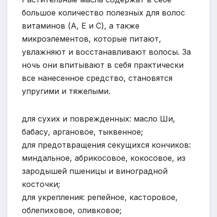
большое количество полезных для волос
витаминов (А, Е и С), а также
микроэлементов, которые питают,
увлажняют и восстанавливают волосы. За
ночь они впитывают в себя практически
все нанесенное средство, становятся
упругими и тяжелыми.
для сухих и поврежденных: масло Ши,
бабасу, аргановое, тыквенное;
для предотвращения секущихся кончиков:
миндальное, абрикосовое, кокосовое, из
зародышей пшеницы и виноградной
косточки;
для укрепления: репейное, касторовое,
облепиховое, оливковое;