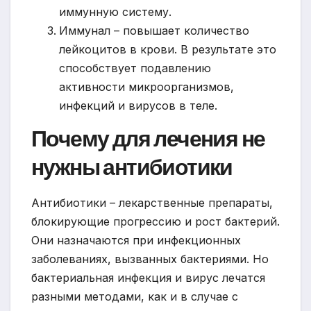
иммунную систему.
Иммунал – повышает количество
лейкоцитов в крови. В результате это
способствует подавлению
активности микроорганизмов,
инфекций и вирусов в теле.
Почему для лечения не
нужны антибиотики
Антибиотики – лекарственные препараты,
блокирующие прогрессию и рост бактерий.
Они назначаются при инфекционных
заболеваниях, вызванных бактериями. Но
бактериальная инфекция и вирус лечатся
разными методами, как и в случае с