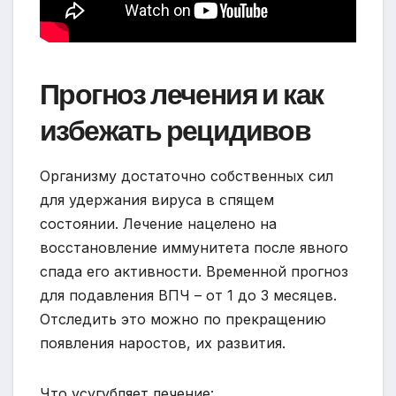
Прогноз лечения и как
избежать рецидивов
Организму достаточно собственных сил
для удержания вируса в спящем
состоянии. Лечение нацелено на
восстановление иммунитета после явного
спада его активности. Временной прогноз
для подавления ВПЧ – от 1 до 3 месяцев.
Отследить это можно по прекращению
появления наростов, их развития.
Что усугубляет лечение: