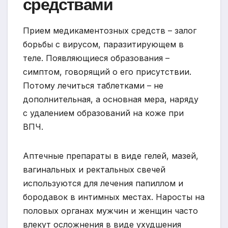
средствами
Прием медикаментозных средств – залог
борьбы с вирусом, паразитирующем в
теле. Появляющиеся образования –
симптом, говорящий о его присутствии.
Потому лечиться таблетками – не
дополнительная, а основная мера, наряду
с удалением образований на коже при
ВПЧ.
Аптечные препараты в виде гелей, мазей,
вагинальных и ректальных свечей
используются для лечения папиллом и
бородавок в интимных местах. Наросты на
половых органах мужчин и женщин часто
влекут осложнения в виде ухудшения