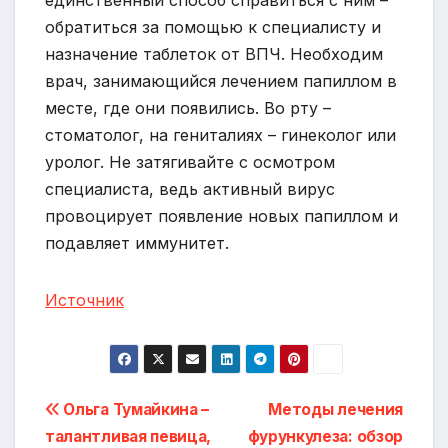
обратиться за помощью к специалисту и
назначение таблеток от ВПЧ. Необходим
врач, занимающийся лечением папиллом в
месте, где они появились. Во рту –
стоматолог, на гениталиях – гинеколог или
уролог. Не затягивайте с осмотром
специалиста, ведь активный вирус
провоцирует появление новых папиллом и
подавляет иммунитет.
Источник
Навигация
Ольга Тумайкина –
Методы лечения
талантливая певица,
фурункулеза: обзор