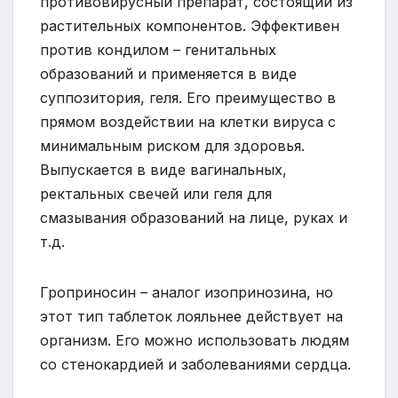
противовирусный препарат, состоящий из
растительных компонентов. Эффективен
против кондилом – генитальных
образований и применяется в виде
суппозитория, геля. Его преимущество в
прямом воздействии на клетки вируса с
минимальным риском для здоровья.
Выпускается в виде вагинальных,
ректальных свечей или геля для
смазывания образований на лице, руках и
т.д.
Гроприносин – аналог изопринозина, но
этот тип таблеток лояльнее действует на
организм. Его можно использовать людям
со стенокардией и заболеваниями сердца.