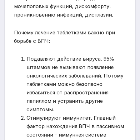
мочеполовых функций, дискомфорту,
проникновению инфекций, дисплазии.
Почему лечение таблетками важно при
борьбе с ВПЧ:
Подавляют действие вируса. 95%
штаммов не вызывают появление
онкологических заболеваний. Потому
таблетками можно безопасно
избавиться от распространения
папиллом и устранить другие
симптомы.
Стимулируют иммунитет. Главный
фактор нахождения ВПЧ в пассивном
состоянии – иммунная система