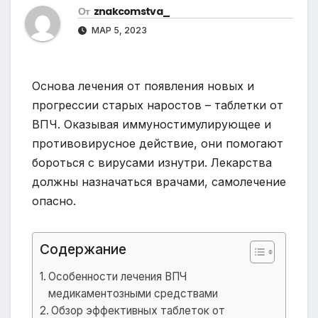
От
znakcomstva_
МАР 5, 2023
Основа лечения от появления новых и
прогрессии старых наростов – таблетки от
ВПЧ. Оказывая иммуностимулирующее и
противовирусное действие, они помогают
бороться с вирусами изнутри. Лекарства
должны назначаться врачами, самолечение
опасно.
Содержание
Особенности лечения ВПЧ
медикаментозными средствами
Обзор эффективных таблеток от