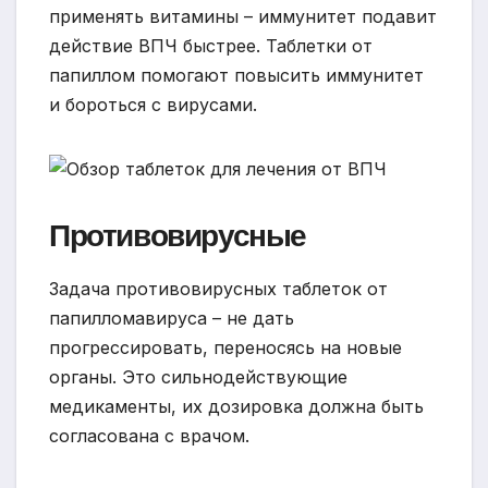
применять витамины – иммунитет подавит
действие ВПЧ быстрее. Таблетки от
папиллом помогают повысить иммунитет
и бороться с вирусами.
Противовирусные
Задача противовирусных таблеток от
папилломавируса – не дать
прогрессировать, переносясь на новые
органы. Это сильнодействующие
медикаменты, их дозировка должна быть
согласована с врачом.