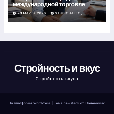
международной торговле
23 МАРТА 2026
STUDIOHALLO_
Стройность и вкус
Стройность вкуса
На платформе WordPress
|
Тема newstack от
Themeansar
.