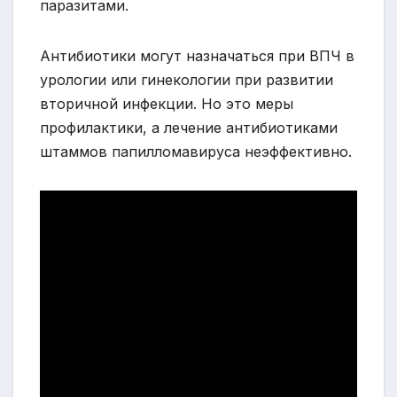
паразитами.
Антибиотики могут назначаться при ВПЧ в
урологии или гинекологии при развитии
вторичной инфекции. Но это меры
профилактики, а лечение антибиотиками
штаммов папилломавируса неэффективно.