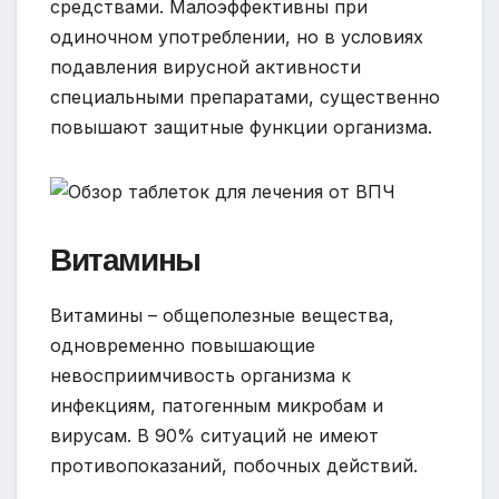
средствами. Малоэффективны при
одиночном употреблении, но в условиях
подавления вирусной активности
специальными препаратами, существенно
повышают защитные функции организма.
Витамины
Витамины – общеполезные вещества,
одновременно повышающие
невосприимчивость организма к
инфекциям, патогенным микробам и
вирусам. В 90% ситуаций не имеют
противопоказаний, побочных действий.