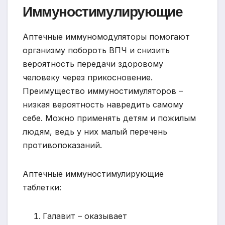
Иммуностимулирующие
Аптечные иммуномодуляторы помогают
организму побороть ВПЧ и снизить
вероятность передачи здоровому
человеку через прикосновение.
Преимущество иммуностимуляторов –
низкая вероятность навредить самому
себе. Можно применять детям и пожилым
людям, ведь у них малый перечень
противопоказаний.
Аптечные иммуностимулирующие
таблетки:
Галавит – оказывает