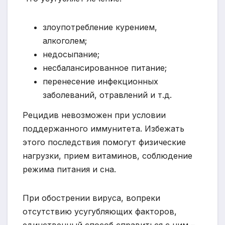
злоупотребление курением,
алкоголем;
недосыпание;
несбалансированное питание;
перенесение инфекционных
заболеваний, отравлений и т.д.
Рецидив невозможен при условии
поддержанного иммунитета. Избежать
этого последствия помогут физические
нагрузки, прием витаминов, соблюдение
режима питания и сна.
При обострении вируса, вопреки
отсутствию усугубляющих факторов,
единственный способ справиться с ним –