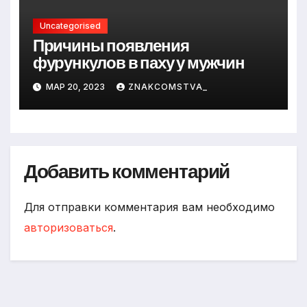
Uncategorised
Причины появления
фурункулов в паху у мужчин
МАР 20, 2023
ZNAKCOMSTVA_
Добавить комментарий
Для отправки комментария вам необходимо
авторизоваться
.