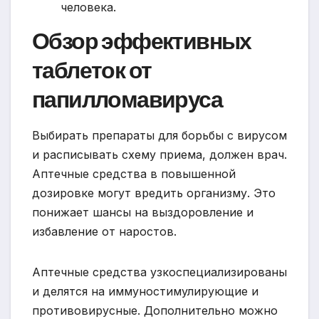
человека.
Обзор эффективных
таблеток от
папилломавируса
Выбирать препараты для борьбы с вирусом
и расписывать схему приема, должен врач.
Аптечные средства в повышенной
дозировке могут вредить организму. Это
понижает шансы на выздоровление и
избавление от наростов.
Аптечные средства узкоспециализированы
и делятся на иммуностимулирующие и
противовирусные. Дополнительно можно