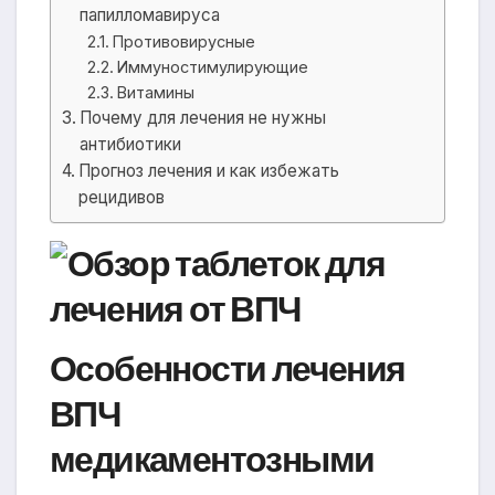
папилломавируса
Противовирусные
Иммуностимулирующие
Витамины
Почему для лечения не нужны
антибиотики
Прогноз лечения и как избежать
рецидивов
Особенности лечения
ВПЧ
медикаментозными