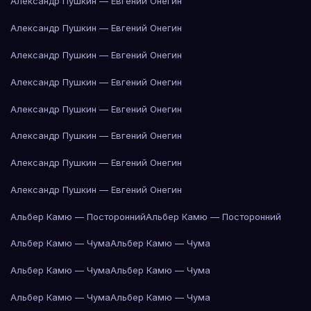
Александр Пушкин — Евгений Онегин
Александр Пушкин — Евгений Онегин
Александр Пушкин — Евгений Онегин
Александр Пушкин — Евгений Онегин
Александр Пушкин — Евгений Онегин
Александр Пушкин — Евгений Онегин
Александр Пушкин — Евгений Онегин
Александр Пушкин — Евгений Онегин
Альбер Камю — Посторонний
Альбер Камю — Посторонний
Альбер Камю — Чума
Альбер Камю — Чума
Альбер Камю — Чума
Альбер Камю — Чума
Альбер Камю — Чума
Альбер Камю — Чума