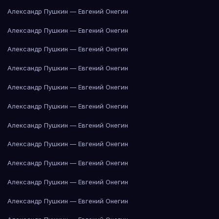
Александр Пушкин — Евгений Онегин
Александр Пушкин — Евгений Онегин
Александр Пушкин — Евгений Онегин
Александр Пушкин — Евгений Онегин
Александр Пушкин — Евгений Онегин
Александр Пушкин — Евгений Онегин
Александр Пушкин — Евгений Онегин
Александр Пушкин — Евгений Онегин
Александр Пушкин — Евгений Онегин
Александр Пушкин — Евгений Онегин
Александр Пушкин — Евгений Онегин