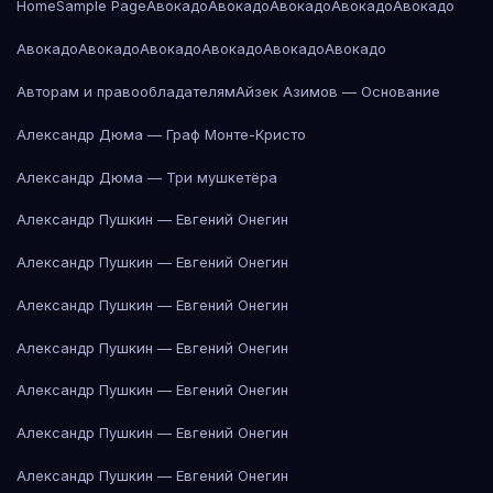
Home
Sample Page
Авокадо
Авокадо
Авокадо
Авокадо
Авокадо
Авокадо
Авокадо
Авокадо
Авокадо
Авокадо
Авокадо
Авторам и правообладателям
Айзек Азимов — Основание
Александр Дюма — Граф Монте-Кристо
Александр Дюма — Три мушкетёра
Александр Пушкин — Евгений Онегин
Александр Пушкин — Евгений Онегин
Александр Пушкин — Евгений Онегин
Александр Пушкин — Евгений Онегин
Александр Пушкин — Евгений Онегин
Александр Пушкин — Евгений Онегин
Александр Пушкин — Евгений Онегин