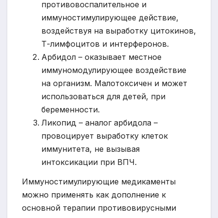
противовоспалительное и
иммуностимулирующее действие,
воздействуя на выработку цитокинов,
Т-лимфоцитов и интерферонов.
Арбидол – оказывает местное
иммуномодулирующее воздействие
на организм. Малотоксичен и может
использоваться для детей, при
беременности.
Ликопид – аналог арбидола –
провоцирует выработку клеток
иммунитета, не вызывая
интоксикации при ВПЧ.
Иммуностимулирующие медикаменты
можно применять как дополнение к
основной терапии противовирусными