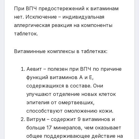
При ВПЧ предостережений к витаминам
нет. Исключение – индивидуальная
аллергическая реакция на компоненты
таблеток.
Витаминные комплексы в таблетках:
Аевит – полезен при ВПЧ по причине
функций витаминов А и Е,
содержащихся в составе. Они
улучшают отделение новых клеток
эпителия от омертвевших,
способствуют омоложению кожи.
Витрум – содержит 9 витаминов и
больше 17 минералов, чем оказывает
общее поддерживающее действие на