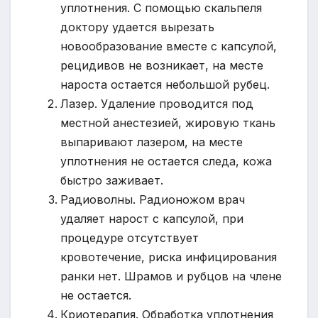
уплотнения. С помощью скальпеля
доктору удается вырезать
новообразование вместе с капсулой,
рецидивов не возникает, на месте
нароста остается небольшой рубец.
Лазер. Удаление проводится под
местной анестезией, жировую ткань
выпаривают лазером, на месте
уплотнения не остается следа, кожа
быстро заживает.
Радиоволны. Радионожом врач
удаляет нарост с капсулой, при
процедуре отсутствует
кровотечение, риска инфицирования
ранки нет. Шрамов и рубцов на члене
не остается.
Криотерапия. Обработка уплотнения