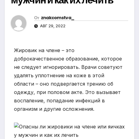
От
znakcomstva_
АВГ 29, 2022
Жировик на члене – это
доброкачественное образование, которое
не следует игнорировать. Врачи советуют
удалять уплотнение на коже в этой
области – оно подвергается трению об
одежду, при половом акте. Это вызывает
воспаление, попадание инфекций в
организм и другие осложнения.