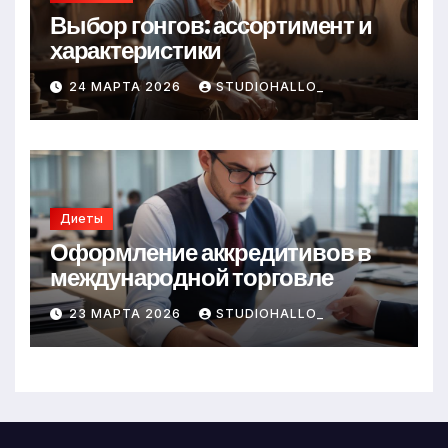
Выбор гонгов: ассортимент и
характеристики
24 МАРТА 2026
STUDIOHALLO_
Диеты
Оформление аккредитивов в
международной торговле
23 МАРТА 2026
STUDIOHALLO_