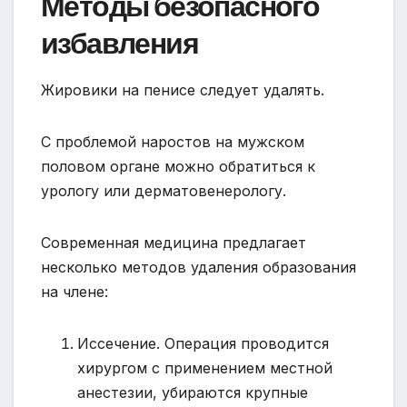
Методы безопасного
избавления
Жировики на пенисе следует удалять.
С проблемой наростов на мужском
половом органе можно обратиться к
урологу или дерматовенерологу.
Современная медицина предлагает
несколько методов удаления образования
на члене:
Иссечение. Операция проводится
хирургом с применением местной
анестезии, убираются крупные