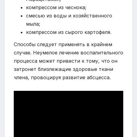
компрессом из чеснока;
смесью из воды и хозяйственного
мыла;
компрессом из сырого картофеля.
Способы следует применять в крайнем
случае. Неумелое лечение воспалительного
процесса может привести к тому, что он
затронет близлежащие здоровые ткани
члена, провоцируя развитие абсцесса.