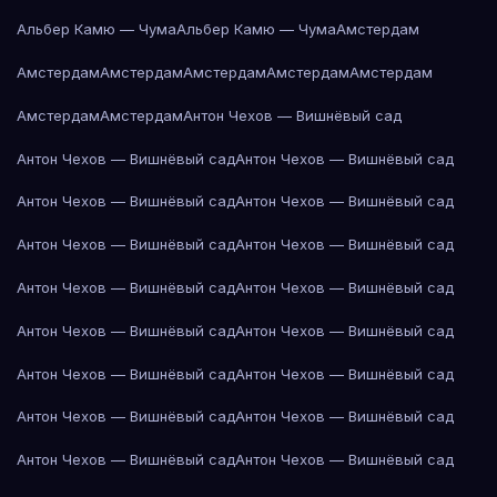
Альбер Камю — Чума
Альбер Камю — Чума
Амстердам
Амстердам
Амстердам
Амстердам
Амстердам
Амстердам
Амстердам
Амстердам
Антон Чехов — Вишнёвый сад
Антон Чехов — Вишнёвый сад
Антон Чехов — Вишнёвый сад
Антон Чехов — Вишнёвый сад
Антон Чехов — Вишнёвый сад
Антон Чехов — Вишнёвый сад
Антон Чехов — Вишнёвый сад
Антон Чехов — Вишнёвый сад
Антон Чехов — Вишнёвый сад
Антон Чехов — Вишнёвый сад
Антон Чехов — Вишнёвый сад
Антон Чехов — Вишнёвый сад
Антон Чехов — Вишнёвый сад
Антон Чехов — Вишнёвый сад
Антон Чехов — Вишнёвый сад
Антон Чехов — Вишнёвый сад
Антон Чехов — Вишнёвый сад