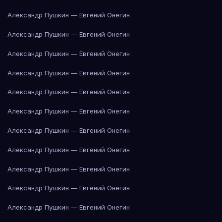
Александр Пушкин — Евгений Онегин
Александр Пушкин — Евгений Онегин
Александр Пушкин — Евгений Онегин
Александр Пушкин — Евгений Онегин
Александр Пушкин — Евгений Онегин
Александр Пушкин — Евгений Онегин
Александр Пушкин — Евгений Онегин
Александр Пушкин — Евгений Онегин
Александр Пушкин — Евгений Онегин
Александр Пушкин — Евгений Онегин
Александр Пушкин — Евгений Онегин