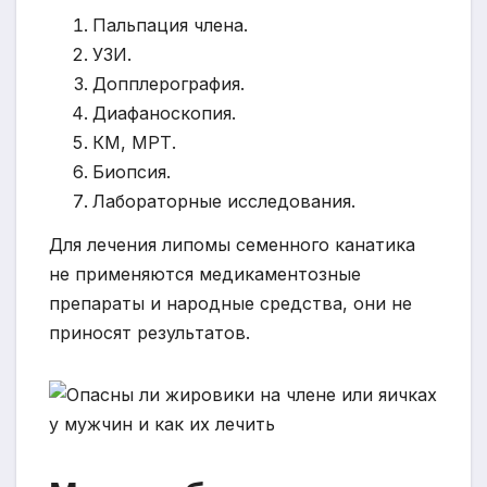
Пальпация члена.
УЗИ.
Допплерография.
Диафаноскопия.
КМ, МРТ.
Биопсия.
Лабораторные исследования.
Для лечения липомы семенного канатика
не применяются медикаментозные
препараты и народные средства, они не
приносят результатов.