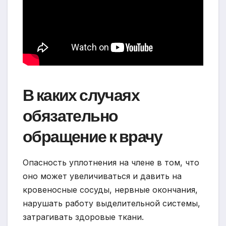
В каких случаях
обязательно
обращение к врачу
Опасность уплотнения на члене в том, что
оно может увеличиваться и давить на
кровеносные сосуды, нервные окончания,
нарушать работу выделительной системы,
затрагивать здоровые ткани.