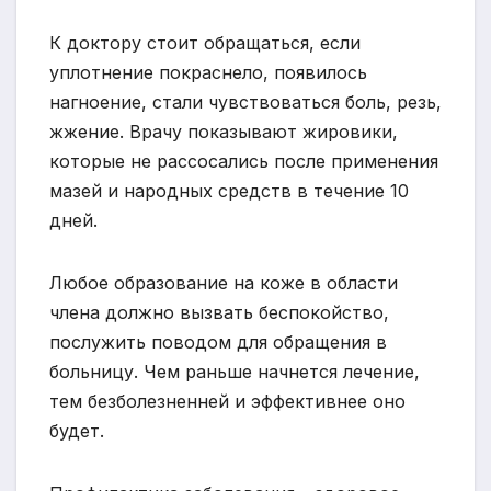
К доктору стоит обращаться, если
уплотнение покраснело, появилось
нагноение, стали чувствоваться боль, резь,
жжение. Врачу показывают жировики,
которые не рассосались после применения
мазей и народных средств в течение 10
дней.
Любое образование на коже в области
члена должно вызвать беспокойство,
послужить поводом для обращения в
больницу. Чем раньше начнется лечение,
тем безболезненней и эффективнее оно
будет.