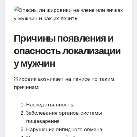
Причины появления и
опасность локализации
у мужчин
Жировик возникает на пенисе по таким
причинам:
Наследственность.
Заболевания органов системы
пищеварения.
Нарушение липидного обмена.