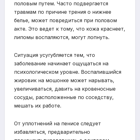
половым путем. Часто подвергается
травмам по причине трения о нижнее
белье, может повредиться при половом
акте. Это ведет к тому, что кожа краснеет,
липомы воспаляются, могут лопнуть.
Ситуация усугубляется тем, что
заболевание начинает ощущаться на
психологическом уровне. Воспалившийся
жировик на мошонке может нарывать,
увеличиваться, давить на кровеносные
сосуды, расположенные по соседству,
мешать их работе.
От уплотнений на пенисе следует
избавляться, предварительно