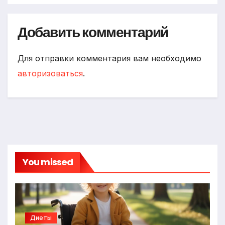
Добавить комментарий
Для отправки комментария вам необходимо
авторизоваться
.
You missed
Диеты