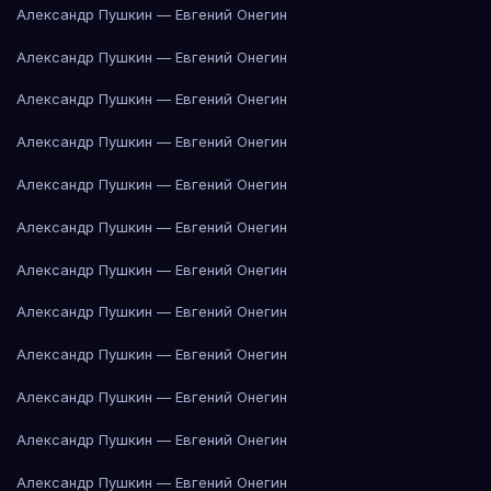
Александр Пушкин — Евгений Онегин
Александр Пушкин — Евгений Онегин
Александр Пушкин — Евгений Онегин
Александр Пушкин — Евгений Онегин
Александр Пушкин — Евгений Онегин
Александр Пушкин — Евгений Онегин
Александр Пушкин — Евгений Онегин
Александр Пушкин — Евгений Онегин
Александр Пушкин — Евгений Онегин
Александр Пушкин — Евгений Онегин
Александр Пушкин — Евгений Онегин
Александр Пушкин — Евгений Онегин