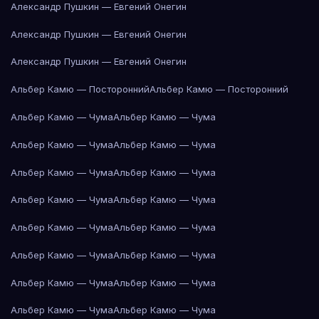
Александр Пушкин — Евгений Онегин
Александр Пушкин — Евгений Онегин
Александр Пушкин — Евгений Онегин
Альбер Камю — Посторонний
Альбер Камю — Посторонний
Альбер Камю — Чума
Альбер Камю — Чума
Альбер Камю — Чума
Альбер Камю — Чума
Альбер Камю — Чума
Альбер Камю — Чума
Альбер Камю — Чума
Альбер Камю — Чума
Альбер Камю — Чума
Альбер Камю — Чума
Альбер Камю — Чума
Альбер Камю — Чума
Альбер Камю — Чума
Альбер Камю — Чума
Альбер Камю — Чума
Альбер Камю — Чума