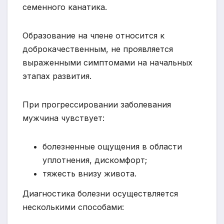
семенного канатика.
Образование на члене относится к
доброкачественным, не проявляется
выраженными симптомами на начальных
этапах развития.
При прогрессировании заболевания
мужчина чувствует:
болезненные ощущения в области
уплотнения, дискомфорт;
тяжесть внизу живота.
Диагностика болезни осуществляется
несколькими способами: