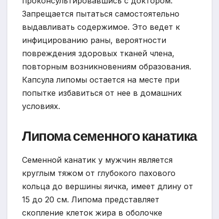
проконсультировавшись с доктором.
Запрещается пытаться самостоятельно
выдавливать содержимое. Это ведет к
инфицированию раны, вероятности
повреждения здоровых тканей члена,
повторным возникновениям образования.
Капсула липомы остается на месте при
попытке избавиться от нее в домашних
условиях.
Липома семенного канатика
Семенной канатик у мужчин является
круглым тяжом от глубокого пахового
кольца до вершины яичка, имеет длину от
15 до 20 см. Липома представляет
скопление клеток жира в оболочке