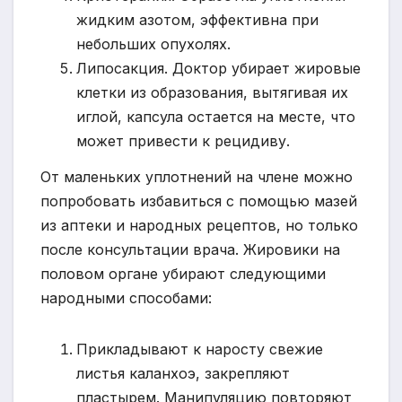
жидким азотом, эффективна при
небольших опухолях.
Липосакция. Доктор убирает жировые
клетки из образования, вытягивая их
иглой, капсула остается на месте, что
может привести к рецидиву.
От маленьких уплотнений на члене можно
попробовать избавиться с помощью мазей
из аптеки и народных рецептов, но только
после консультации врача. Жировики на
половом органе убирают следующими
народными способами:
Прикладывают к наросту свежие
листья каланхоэ, закрепляют
пластырем. Манипуляцию повторяют