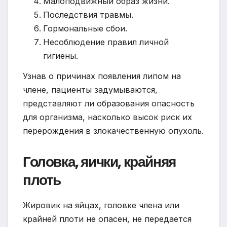
Малоподвижный образ жизни.
Последствия травмы.
Гормональные сбои.
Несоблюдение правил личной
гигиены.
Узнав о причинах появления липом на
члене, пациенты задумываются,
представляют ли образования опасность
для организма, насколько высок риск их
перерождения в злокачественную опухоль.
Головка, яички, крайняя
плоть
Жировик на яйцах, головке члена или
крайней плоти не опасен, не передается