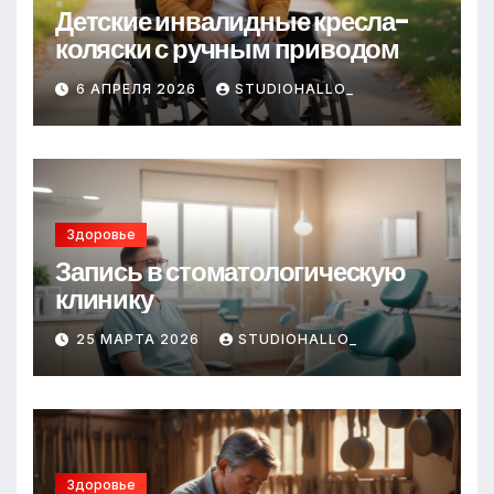
Детские инвалидные кресла-
коляски с ручным приводом
6 АПРЕЛЯ 2026
STUDIOHALLO_
Здоровье
Запись в стоматологическую
клинику
25 МАРТА 2026
STUDIOHALLO_
Здоровье