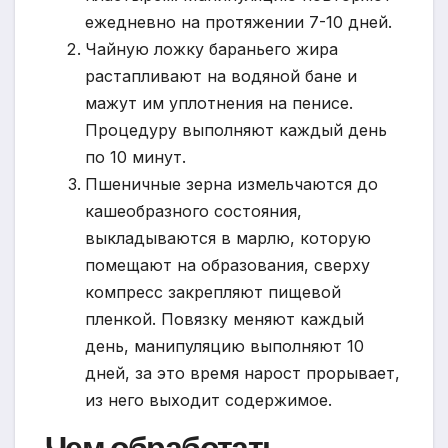
ежедневно на протяжении 7-10 дней.
Чайную ложку бараньего жира
растапливают на водяной бане и
мажут им уплотнения на пенисе.
Процедуру выполняют каждый день
по 10 минут.
Пшеничные зерна измельчаются до
кашеобразного состояния,
выкладываются в марлю, которую
помещают на образования, сверху
компресс закрепляют пищевой
пленкой. Повязку меняют каждый
день, манипуляцию выполняют 10
дней, за это время нарост прорывает,
из него выходит содержимое.
Чем обработать