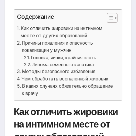
Содержание
Как отличить жировики на интимном
месте от других образований
Причины появления и опасность
локализации у мужчин
Головка, яички, крайняя плоть
Липома семенного канатика
Методы безопасного избавления
Чем обработать воспаленный жировик
В каких случаях обязательно обращение
к врачу
Как отличить жировики
на интимном месте от