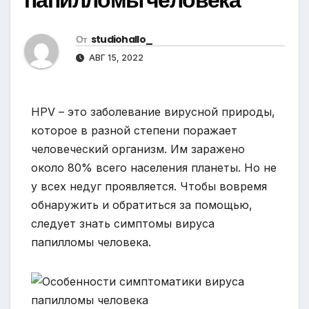
От
studiohallo_
АВГ 15, 2022
HPV – это заболевание вирусной природы,
которое в разной степени поражает
человеческий организм. Им заражено
около 80% всего населения планеты. Но не
у всех недуг проявляется. Чтобы вовремя
обнаружить и обратиться за помощью,
следует знать симптомы вируса
папилломы человека.