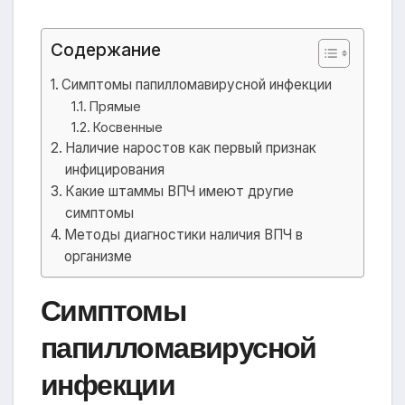
Содержание
Симптомы папилломавирусной инфекции
Прямые
Косвенные
Наличие наростов как первый признак
инфицирования
Какие штаммы ВПЧ имеют другие
симптомы
Методы диагностики наличия ВПЧ в
организме
Симптомы
папилломавирусной
инфекции