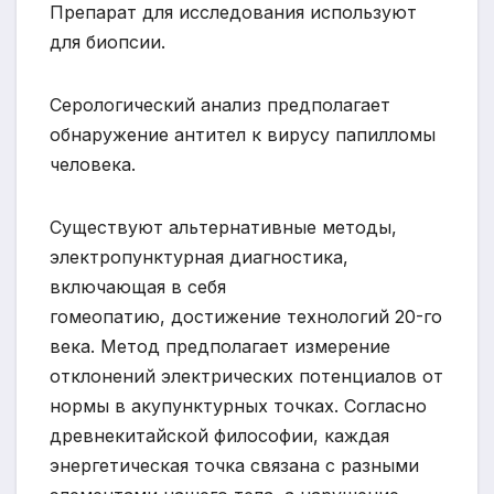
Препарат для исследования используют
для биопсии.
Серологический анализ предполагает
обнаружение антител к вирусу папилломы
человека.
Существуют альтернативные методы,
электропунктурная диагностика,
включающая в себя
гомеопатию, достижение технологий 20-го
века. Метод предполагает измерение
отклонений электрических потенциалов от
нормы в акупунктурных точках. Согласно
древнекитайской философии, каждая
энергетическая точка связана с разными