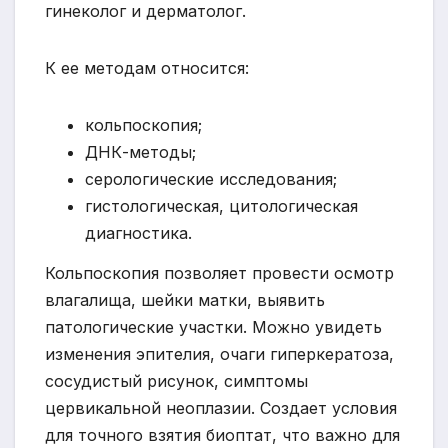
гинеколог и дерматолог.
К ее методам относится:
кольпоскопия;
ДНК-методы;
серологические исследования;
гистологическая, цитологическая
диагностика.
Кольпоскопия позволяет провести осмотр
влагалища, шейки матки, выявить
патологические участки. Можно увидеть
изменения эпителия, очаги гиперкератоза,
сосудистый рисунок, симптомы
цервикальной неоплазии. Создает условия
для точного взятия биоптат, что важно для