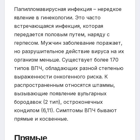
Папилломавирусная инфекция – нередкое
явление в гинекологии. Это часто
встречающаяся инфекция, которая
передается половым путем, наряду с
герпесом. Мужчин заболевание поражает,
но разрушительное действие вируса на их
организм меньше. Существует более 170
типов ВПЧ, обладающих разной степенью
выраженности онкогенного риска. К
распространенным относятся штаммы,
вызывающие появление вульгарных
бородавок (2 тип), остроконечных
кондилом (6,11). Симптомы ВПЧ бывают
прямые и косвенные.
Прямые