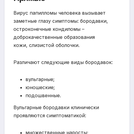
Вирус папилломы человека вызывает
заметные глазу симптомы: бородавки,
остроконечные кондиломы –
доброкачественные образования
кожи, слизистой оболочки.
Различают следующие виды бородавок:
вульгарные;
юношеские;
подошвенные.
Вульгарные бородавки клинически
проявляются симптоматикой:
множественные наросты;