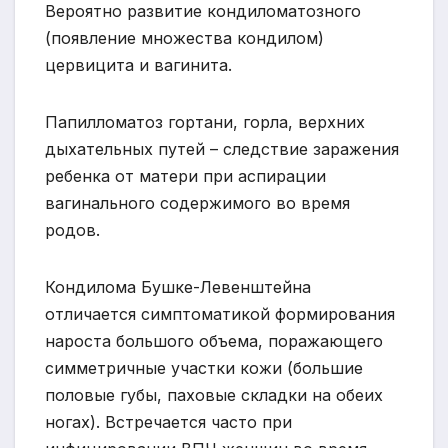
Вероятно развитие кондиломатозного
(появление множества кондилом)
цервицита и вагинита.
Папилломатоз гортани, горла, верхних
дыхательных путей – следствие заражения
ребенка от матери при аспирации
вагинального содержимого во время
родов.
Кондилома Бушке-Левенштейна
отличается симптоматикой формирования
нароста большого объема, поражающего
симметричные участки кожи (большие
половые губы, паховые складки на обеих
ногах). Встречается часто при