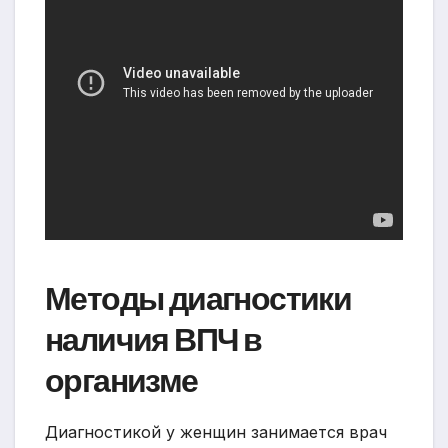
Методы диагностики
наличия ВПЧ в
организме
Диагностикой у женщин занимается врач