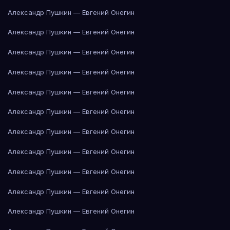
Александр Пушкин — Евгений Онегин
Александр Пушкин — Евгений Онегин
Александр Пушкин — Евгений Онегин
Александр Пушкин — Евгений Онегин
Александр Пушкин — Евгений Онегин
Александр Пушкин — Евгений Онегин
Александр Пушкин — Евгений Онегин
Александр Пушкин — Евгений Онегин
Александр Пушкин — Евгений Онегин
Александр Пушкин — Евгений Онегин
Александр Пушкин — Евгений Онегин