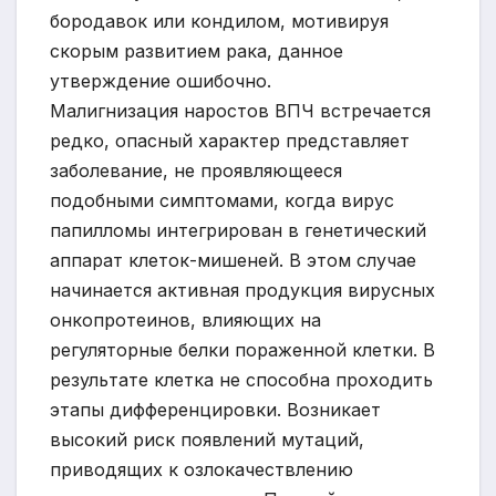
бородавок или кондилом, мотивируя
скорым развитием рака, данное
утверждение ошибочно.
Малигнизация наростов ВПЧ встречается
редко, опасный характер представляет
заболевание, не проявляющееся
подобными симптомами, когда вирус
папилломы интегрирован в генетический
аппарат клеток-мишеней. В этом случае
начинается активная продукция вирусных
онкопротеинов, влияющих на
регуляторные белки пораженной клетки. В
результате клетка не способна проходить
этапы дифференцировки. Возникает
высокий риск появлений мутаций,
приводящих к озлокачествлению