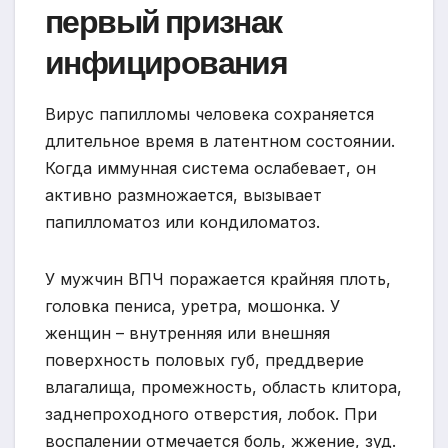
первый признак
инфицирования
Вирус папилломы человека сохраняется
длительное время в латентном состоянии.
Когда иммунная система ослабевает, он
активно размножается, вызывает
папилломатоз или кондиломатоз.
У мужчин ВПЧ поражается крайняя плоть,
головка пениса, уретра, мошонка. У
женщин – внутренняя или внешняя
поверхность половых губ, преддверие
влагалища, промежность, область клитора,
заднепроходного отверстия, лобок. При
воспалении отмечается боль, жжение, зуд.