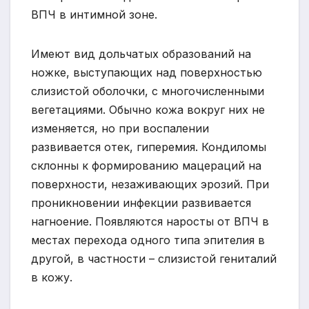
ВПЧ в интимной зоне.
Имеют вид дольчатых образований на
ножке, выступающих над поверхностью
слизистой оболочки, с многочисленными
вегетациями. Обычно кожа вокруг них не
изменяется, но при воспалении
развивается отек, гиперемия. Кондиломы
склонны к формированию мацераций на
поверхности, незаживающих эрозий. При
проникновении инфекции развивается
нагноение. Появляются наросты от ВПЧ в
местах перехода одного типа эпителия в
другой, в частности – слизистой гениталий
в кожу.