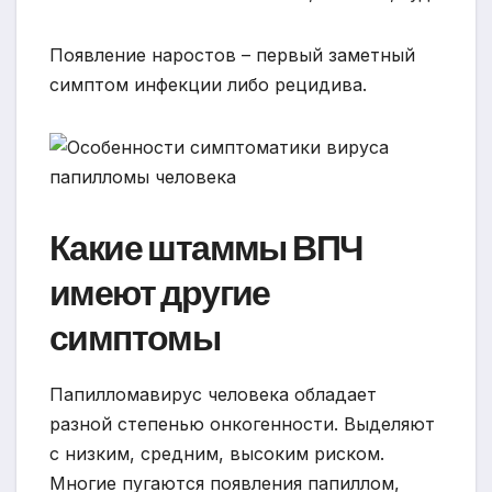
Появление наростов – первый заметный
симптом инфекции либо рецидива.
Какие штаммы ВПЧ
имеют другие
симптомы
Папилломавирус человека обладает
разной степенью онкогенности. Выделяют
с низким, средним, высоким риском.
Многие пугаются появления папиллом,