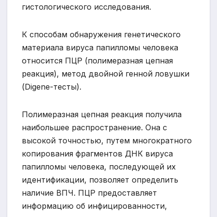
гистологического исследования.
К способам обнаружения генетического
материала вируса папилломы человека
относится ПЦР (полимеразная цепная
реакция), метод двойной генной ловушки
(Digene-тесты).
Полимеразная цепная реакция получила
наибольшее распространение. Она с
высокой точностью, путем многократного
копирования фрагментов ДНК вируса
папилломы человека, последующей их
идентификации, позволяет определить
наличие ВПЧ. ПЦР предоставляет
информацию об инфицированности,