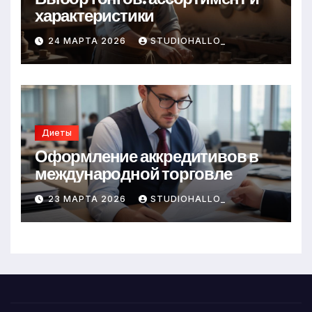
характеристики
24 МАРТА 2026
STUDIOHALLO_
Диеты
Оформление аккредитивов в
международной торговле
23 МАРТА 2026
STUDIOHALLO_