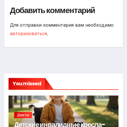
Добавить комментарий
Для отправки комментария вам необходимо
авторизоваться
.
You missed
Диеты
Детские инвалидные кресла-