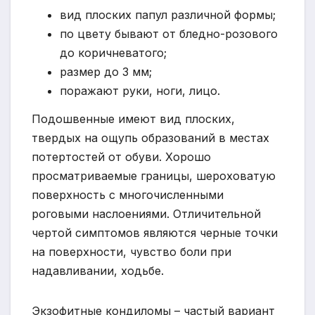
вид плоских папул различной формы;
по цвету бывают от бледно-розового
до коричневатого;
размер до 3 мм;
поражают руки, ноги, лицо.
Подошвенные имеют вид плоских,
твердых на ощупь образований в местах
потертостей от обуви. Хорошо
просматриваемые границы, шероховатую
поверхность с многочисленными
роговыми наслоениями. Отличительной
чертой симптомов являются черные точки
на поверхности, чувство боли при
надавливании, ходьбе.
Экзофитные кондиломы – частый вариант