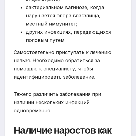
бактериальном вагинозе, когда
нарушается флора влагалища,
местный иммунитет;
других инфекциях, передающихся
половым путем.
Самостоятельно приступать к лечению
нельзя. Необходимо обратиться за
помощью к специалисту, чтобы
идентифицировать заболевание.
Тяжело различить заболевания при
наличии нескольких инфекций
одновременно.
Наличие наростов как