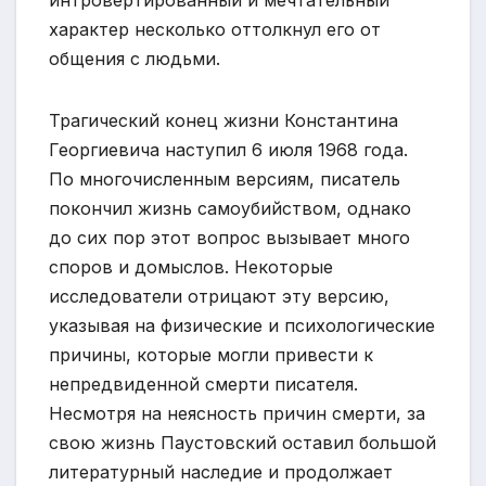
характер несколько оттолкнул его от
общения с людьми.
Трагический конец жизни Константина
Георгиевича наступил 6 июля 1968 года.
По многочисленным версиям, писатель
покончил жизнь самоубийством, однако
до сих пор этот вопрос вызывает много
споров и домыслов. Некоторые
исследователи отрицают эту версию,
указывая на физические и психологические
причины, которые могли привести к
непредвиденной смерти писателя.
Несмотря на неясность причин смерти, за
свою жизнь Паустовский оставил большой
литературный наследие и продолжает