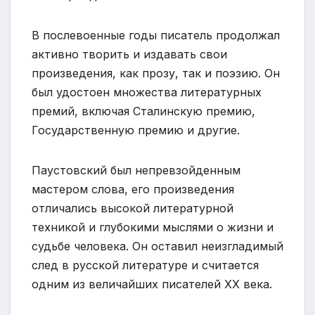
В послевоенные годы писатель продолжал
активно творить и издавать свои
произведения, как прозу, так и поэзию. Он
был удостоен множества литературных
премий, включая Сталинскую премию,
Государственную премию и другие.
Паустовский был непревзойденным
мастером слова, его произведения
отличались высокой литературной
техникой и глубокими мыслями о жизни и
судьбе человека. Он оставил неизгладимый
след в русской литературе и считается
одним из величайших писателей XX века.