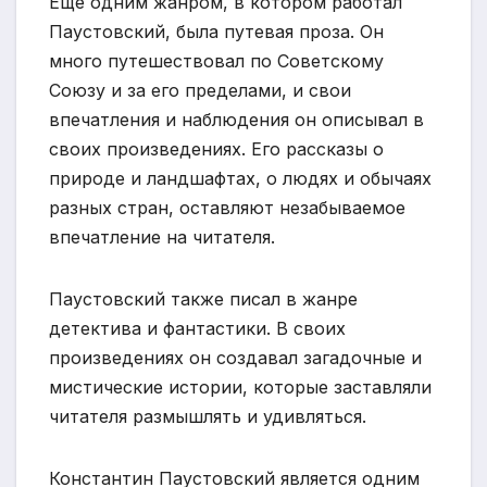
Еще одним жанром, в котором работал
Паустовский, была путевая проза. Он
много путешествовал по Советскому
Союзу и за его пределами, и свои
впечатления и наблюдения он описывал в
своих произведениях. Его рассказы о
природе и ландшафтах, о людях и обычаях
разных стран, оставляют незабываемое
впечатление на читателя.
Паустовский также писал в жанре
детектива и фантастики. В своих
произведениях он создавал загадочные и
мистические истории, которые заставляли
читателя размышлять и удивляться.
Константин Паустовский является одним