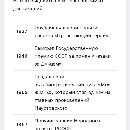
можно выделить несколько значимых
достижений.
Опубликовал свой первый
1927
рассказ «Пролетающий герой».
Выиграл Государственную
1946
премию СССР за роман «Казаки
за Дунаем».
Создал свой
автобиографический цикл «Моя
1965
жизнь», который стал одним из
главных произведений
Паустовского.
Получил звание Народного
1967
артиста РСФСР.