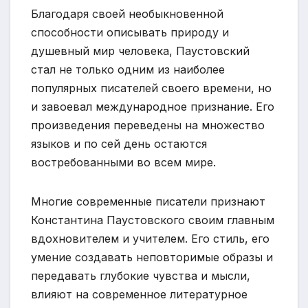
Благодаря своей необыкновенной
способности описывать природу и
душевный мир человека, Паустовский
стал не только одним из наиболее
популярных писателей своего времени, но
и завоевал международное признание. Его
произведения переведены на множество
языков и по сей день остаются
востребованными во всем мире.
Многие современные писатели признают
Константина Паустовского своим главным
вдохновителем и учителем. Его стиль, его
умение создавать неповторимые образы и
передавать глубокие чувства и мысли,
влияют на современное литературное