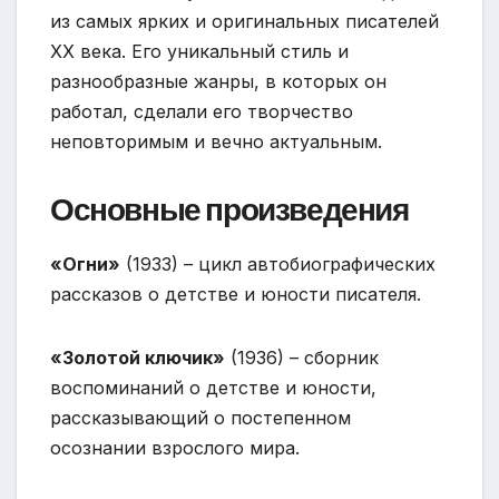
из самых ярких и оригинальных писателей
XX века. Его уникальный стиль и
разнообразные жанры, в которых он
работал, сделали его творчество
неповторимым и вечно актуальным.
Основные произведения
«Огни»
(1933) – цикл автобиографических
рассказов о детстве и юности писателя.
«Золотой ключик»
(1936) – сборник
воспоминаний о детстве и юности,
рассказывающий о постепенном
осознании взрослого мира.