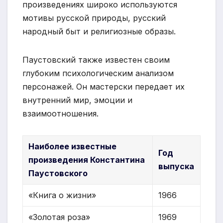
произведениях широко используются
мотивы русской природы, русский
народный быт и религиозные образы.
Паустовский также известен своим
глубоким психологическим анализом
персонажей. Он мастерски передает их
внутренний мир, эмоции и
взаимоотношения.
Наиболее известные
Год
произведения Константина
выпуска
Паустовского
«Книга о жизни»
1966
«Золотая роза»
1969