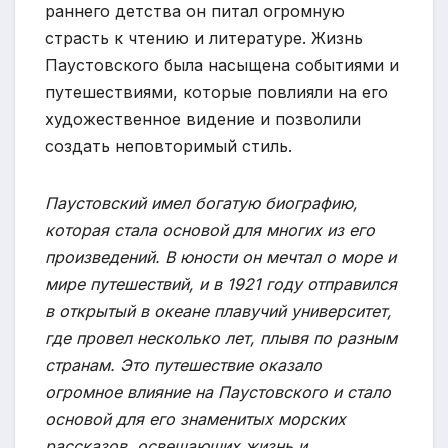
раннего детства он питал огромную
страсть к чтению и литературе. Жизнь
Паустовского была насыщена событиями и
путешествиями, которые повлияли на его
художественное видение и позволили
создать неповторимый стиль.
Паустовский имел богатую биографию,
которая стала основой для многих из его
произведений. В юности он мечтал о море и
мире путешествий, и в 1921 году отправился
в открытый в океане плавучий университет,
где провел несколько лет, плывя по разным
странам. Это путешествие оказало
огромное влияние на Паустовского и стало
основой для его знаменитых морских
рассказов, освещающих жизнь и