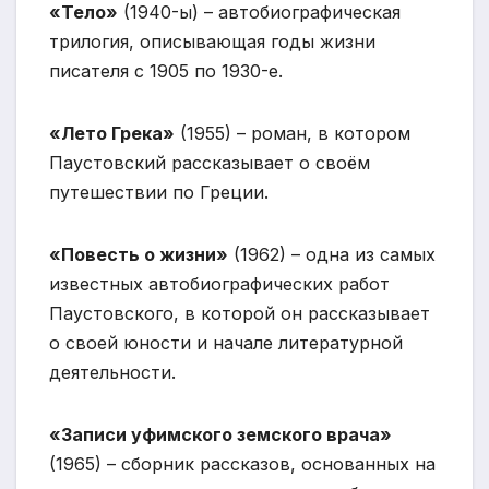
«Тело»
(1940-ы) – автобиографическая
трилогия, описывающая годы жизни
писателя с 1905 по 1930-е.
«Лето Грека»
(1955) – роман, в котором
Паустовский рассказывает о своём
путешествии по Греции.
«Повесть о жизни»
(1962) – одна из самых
известных автобиографических работ
Паустовского, в которой он рассказывает
о своей юности и начале литературной
деятельности.
«Записи уфимского земского врача»
(1965) – сборник рассказов, основанных на