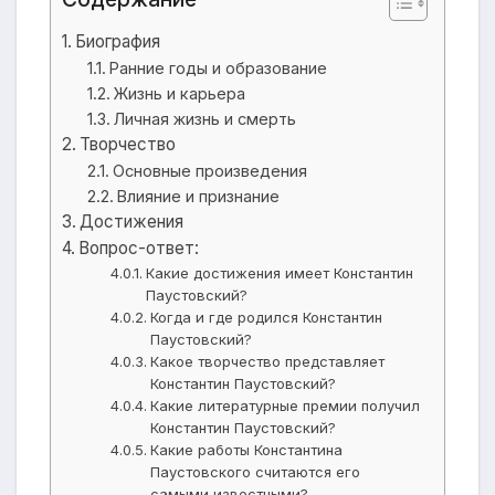
Биография
Ранние годы и образование
Жизнь и карьера
Личная жизнь и смерть
Творчество
Основные произведения
Влияние и признание
Достижения
Вопрос-ответ:
Какие достижения имеет Константин
Паустовский?
Когда и где родился Константин
Паустовский?
Какое творчество представляет
Константин Паустовский?
Какие литературные премии получил
Константин Паустовский?
Какие работы Константина
Паустовского считаются его
самыми известными?