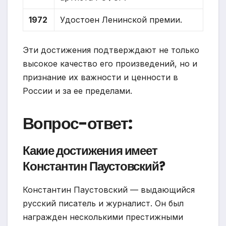
1972
Удостоен Ленинской премии.
Эти достижения подтверждают не только
высокое качество его произведений, но и
признание их важности и ценности в
России и за ее пределами.
Вопрос-ответ:
Какие достижения имеет
Константин Паустовский?
Константин Паустовский — выдающийся
русский писатель и журналист. Он был
награжден несколькими престижными