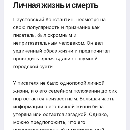
Личная жизнь и смерть
Паустовский Константин, несмотря на
свою популярность и признание как
писатель, был скромным и
непритязательным человеком. Он вел
уединенный образ жизни и предпочитал
проводить время вдали от шумной
городской суеты.
У писателя не было однополой личной
жизни, и о его семейном положении до сих
пор остается неизвестным. Большая часть
информации о его личной жизни была
утеряна или остается загадкой. Однако,
можно предположить, что его
интровертированный и мечтательный