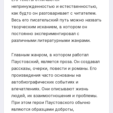
непринужденностью и естественностью,
как будто он разговаривает с читателем.
Весь его писательский путь можно назвать
творческим исканием, в котором он
постоянно экспериментировал с
различными литературными жанрами.
Главным жанром, в котором работал
Паустовский, является проза. Он создавал
рассказы, очерки, повести и романы. Его
произведения часто основаны на
автобиографических событиях и
впечатлениях. Они описывают жизнь
людей, их взаимоотношения и проблемы.
При этом герои Паустовского обычно
являются образцами доброты,