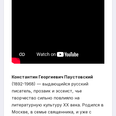
Константин Георгиевич Паустовский
(1892-1968) — выдающийся русский
писатель, прозаик и эссеист, чье
творчество сильно повлияло на
литературную культуру XX века. Родился в
Москве, в семье священника, и уже с