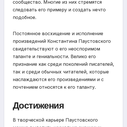
сообщество. Многие из них стремятся
следовать его примеру и создать нечто
подобное.
Постоянное восхищение и исполнение
произведений Константина Паустовского
свидетельствуют о его неоспоримом
таланте и гениальности. Велико его
признание как среди поколений писателей,
так и среди обычных читателей, которые
наслаждаются его произведениями и с
почтением относятся к его таланту.
Достижения
В творческой карьере Паустовского