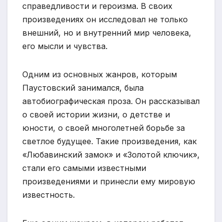
справедливости и героизма. В своих
произведениях он исследовал не только
внешний, но и внутренний мир человека,
его мысли и чувства.
Одним из основных жанров, которым
Паустовский занимался, была
автобиографическая проза. Он рассказывал
о своей истории жизни, о детстве и
юности, о своей многолетней борьбе за
светлое будущее. Такие произведения, как
«Любавинский замок» и «Золотой ключик»,
стали его самыми известными
произведениями и принесли ему мировую
известность.