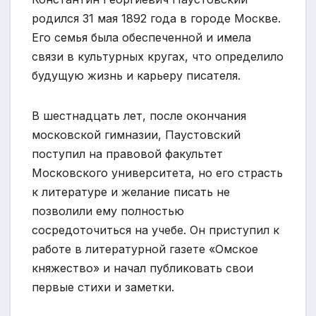
родился 31 мая 1892 года в городе Москве.
Его семья была обеспеченной и имела
связи в культурных кругах, что определило
будущую жизнь и карьеру писателя.
В шестнадцать лет, после окончания
московской гимназии, Паустовский
поступил на правовой факультет
Московского университета, но его страсть
к литературе и желание писать не
позволили ему полностью
сосредоточиться на учебе. Он приступил к
работе в литературной газете «Омское
княжество» и начал публиковать свои
первые стихи и заметки.