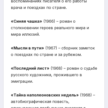
воспоминаниях писателя о его работы
врача и поездках по стране.
«Синяя чашка»
(1966) – роман о
столкновении героев реального мира и
мира иллюзий.
«Мысли в пути»
(1967) – сборник заметок
о поездках по стране и за рубежом.
«Последний лист»
(1968) – роман о судьбе
русского художника, прожившего в
эмиграции.
«Тайна наполеоновских недель»
(1968) –
автобиографическая повесть,