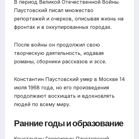
В период Великой Отечественной Войны
Паустовский писал множество
репортажей и очерков, описывая жизнь на
фронтах и в оккупированных городах.
После войны он продолжил свою
творческую деятельность, издавая
романы, сборники рассказов и эссе.
Константин Паустовский умер в Москве 14
июля 1968 года, но его произведения
продолжают восхищать и вдохновлять
людей по всему миру.
Ранние годы и образование
Константин Георгиевич Паустовский