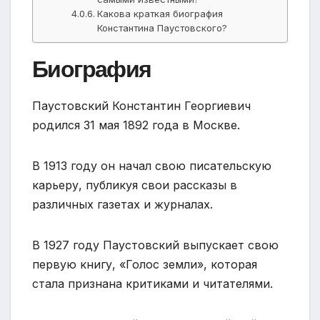
Какова краткая биография
Константина Паустовского?
Биография
Паустовский Константин Георгиевич
родился 31 мая 1892 года в Москве.
В 1913 году он начал свою писательскую
карьеру, публикуя свои рассказы в
различных газетах и журналах.
В 1927 году Паустовский выпускает свою
первую книгу, «Голос земли», которая
стала признана критиками и читателями.