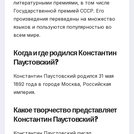
литературными премиями, в том числе
Государственной премией СССР. Его
произведения переведены на множество
языков и пользуются популярностью во
всем мире.
Когда и где родился Константин
Паустовский?
Константин Паустовский родился 31 мая
1892 года в городе Москва, Российская
империя.
Какое творчество представляет
Константин Паустовский?
Константин Паустовский писал