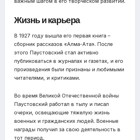
важным шагом в его творческом развитии.
Жизнь и карьера
В 1927 году вышла его первая книга –
сборник рассказов «Алма-Ата». После
этого Паустовский стал активно
публиковаться в журналах и газетах, и его
произведения были признаны и любимыми
читателями, и критиками.
Во время Великой Отечественной войны
Паустовский работал в тылу и писал
очерки, освещающие тяжелую жизнь
военных и гражданских людей. Военные
награды получил за свою деятельность в
тот период.