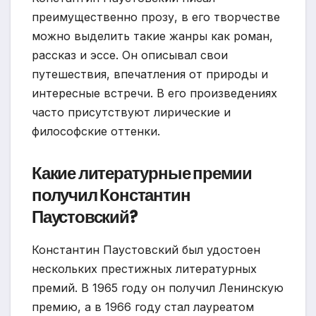
преимущественно прозу, в его творчестве
можно выделить такие жанры как роман,
рассказ и эссе. Он описывал свои
путешествия, впечатления от природы и
интересные встречи. В его произведениях
часто присутствуют лирические и
философские оттенки.
Какие литературные премии
получил Константин
Паустовский?
Константин Паустовский был удостоен
нескольких престижных литературных
премий. В 1965 году он получил Ленинскую
премию, а в 1966 году стал лауреатом