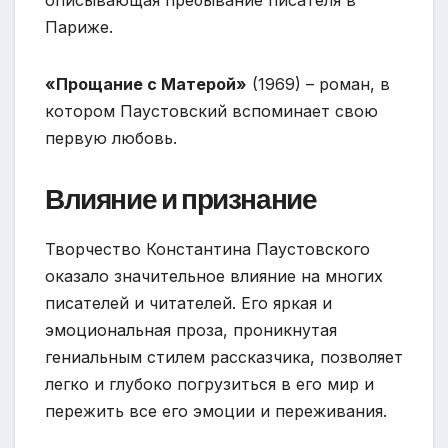
описывающая пребывание писателя в
Париже.
«Прощание с Матерой»
(1969) – роман, в
котором Паустовский вспоминает свою
первую любовь.
Влияние и признание
Творчество Константина Паустовского
оказало значительное влияние на многих
писателей и читателей. Его яркая и
эмоциональная проза, проникнутая
гениальным стилем рассказчика, позволяет
легко и глубоко погрузиться в его мир и
пережить все его эмоции и переживания.