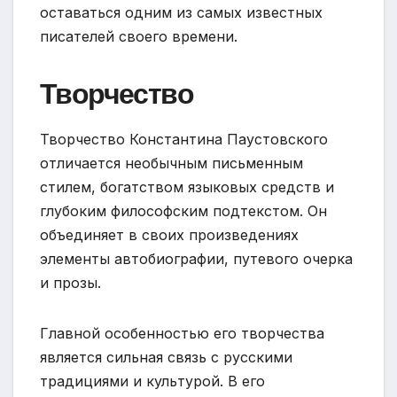
оставаться одним из самых известных
писателей своего времени.
Творчество
Творчество Константина Паустовского
отличается необычным письменным
стилем, богатством языковых средств и
глубоким философским подтекстом. Он
объединяет в своих произведениях
элементы автобиографии, путевого очерка
и прозы.
Главной особенностью его творчества
является сильная связь с русскими
традициями и культурой. В его