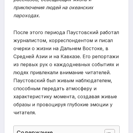
приключения людей на океанских
пароходах.
После этого периода Паустовский работал
журналистом, корреспондентом и писал
очерки о жизни на Дальнем Востоке, в
Средней Азии и на Кавказе. Его репортажи
из первых рук о каждодневных событиях и
людях привлекали внимание читателей.
Паустовский был живым наблюдателем,
способным передать атмосферу и
характеристику момента, создавая живые
образы и провоцируя глубокие эмоции у
читателя.
Содержание