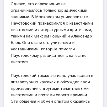
Однако, его образование не
ограничивалось только юридическими
знаниями. В Московском университете
Паустовский познакомился с известными
писателями и литературными критиками,
такими как Максим Горький и Александр
Блок. Они стали его учителями и
наставниками, которые помогли
Паустовскому развиваться в качестве
писателя.
Паустовский также активно участвовал в
литературных кружках и обсуждал свои
произведения с другими талантливыми
писателями и поэтами своего времени.
Эти общения и обмен опытом оказались