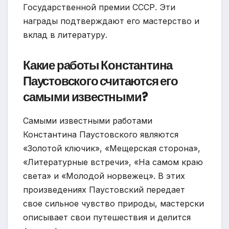
Государственной премии СССР. Эти
награды подтверждают его мастерство и
вклад в литературу.
Какие работы Константина
Паустовского считаются его
самыми известными?
Самыми известными работами
Константина Паустовского являются
«Золотой ключик», «Мещерская сторона»,
«Литературные встречи», «На самом краю
света» и «Молодой норвежец». В этих
произведениях Паустовский передает
свое сильное чувство природы, мастерски
описывает свои путешествия и делится