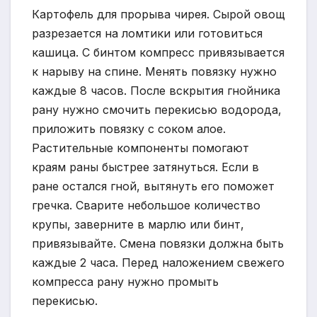
Картофель для прорыва чирея. Сырой овощ
разрезается на ломтики или готовиться
кашица. С бинтом компресс привязывается
к нарыву на спине. Менять повязку нужно
каждые 8 часов. После вскрытия гнойника
рану нужно смочить перекисью водорода,
приложить повязку с соком алое.
Растительные компоненты помогают
краям раны быстрее затянуться. Если в
ране остался гной, вытянуть его поможет
гречка. Сварите небольшое количество
крупы, заверните в марлю или бинт,
привязывайте. Смена повязки должна быть
каждые 2 часа. Перед наложением свежего
компресса рану нужно промыть
перекисью.