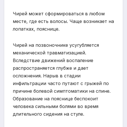
Чирей может сформироваться в любом
месте, где есть волосы. Чаще возникает на
лопатках, пояснице.
Чирей на позвоночнике усугубляется
механической травматизацией.
Вследствие движений воспаление
распространяется глубже и дает
осложнения. Нарыв в стадии
инфильтрации часто путают с грыжей по
причине болевой симптоматики на спине.
Образование на пояснице беспокоит
человека сильными болями во время
длительного сидения на стуле.