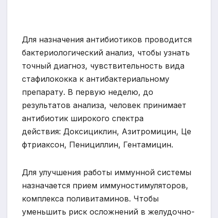
Для назначения антибиотиков проводится
бактериологический анализ, чтобы узнать
точный диагноз, чувствительность вида
стафилококка к антибактериальному
препарату. В первую неделю, до
результатов анализа, человек принимает
антибиотик широкого спектра
действия: Доксициклин, Азитромицин, Це
фтриаксон, Пенициллин, Гентамицин.
Для улучшения работы иммунной системы
назначается прием иммуностимуляторов,
комплекса поливитаминов. Чтобы
уменьшить риск осложнений в желудочно-