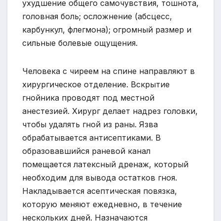
ухудшение общего самочувствия, тошнота,
головная боль; осложнение (абсцесс,
карбункул, флегмона); огромный размер и
сильные болевые ощущения.
Человека с чиреем на спине направляют в
хирургическое отделение. Вскрытие
гнойника проводят под местной
анестезией. Хирург делает надрез головки,
чтобы удалять гной из раны. Язва
обрабатывается антисептиками. В
образовавшийся раневой канал
помещается латексный дренаж, который
необходим для вывода остатков гноя.
Накладывается асептическая повязка,
которую меняют ежедневно, в течение
нескольких дней. Назначаются