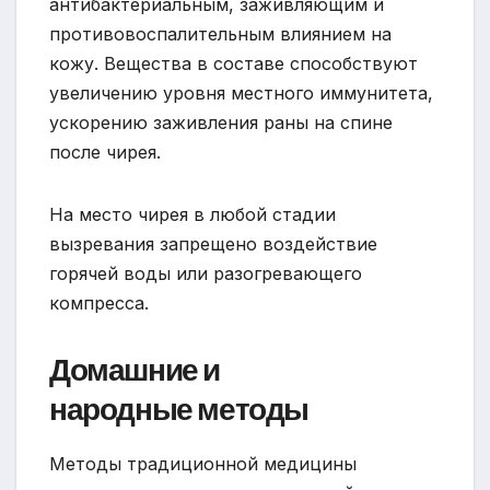
антибактериальным, заживляющим и
противовоспалительным влиянием на
кожу. Вещества в составе способствуют
увеличению уровня местного иммунитета,
ускорению заживления раны на спине
после чирея.
На место чирея в любой стадии
вызревания запрещено воздействие
горячей воды или разогревающего
компресса.
Домашние и
народные методы
Методы традиционной медицины