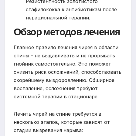
Резистентность золотистого
стафилококка к антибиотикам после
нерациональной терапии.
Обзор методов лечения
Главное правило лечения чирея в области
спины – не выдавливать и не прорывать
гнойник самостоятельно. Это поможет
снизить риск осложнений, способствовать
скорейшему выздоровлению. Обширное
воспаление, осложнения требуют
системной терапии в стационаре.
Лечить чирей на спине требуется в
несколько этапов, которые зависят от
стадии вызревания нарыва: