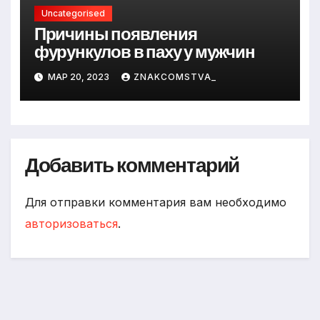
Uncategorised
Причины появления
фурункулов в паху у мужчин
МАР 20, 2023
ZNAKCOMSTVA_
Добавить комментарий
Для отправки комментария вам необходимо
авторизоваться
.