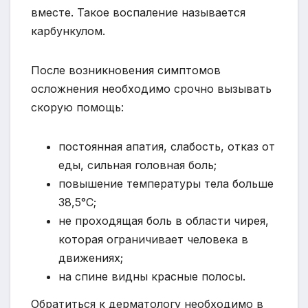
вместе. Такое воспаление называется
карбункулом.
После возникновения симптомов
осложнения необходимо срочно вызывать
скорую помощь:
постоянная апатия, слабость, отказ от
еды, сильная головная боль;
повышение температуры тела больше
38,5°С;
не проходящая боль в области чирея,
которая ограничивает человека в
движениях;
на спине видны красные полосы.
Обратиться к дерматологу необходимо в