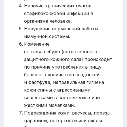
Наличие хронических очагов
стафилококковой инфекции в
организме человека.
Нарушение нормальной работы
иммунной системы.
Изменение
состава себума (естественного
защитного кожного сала) происходит
по причине употребления в пищу
большого количества сладостей
и фастфуда, неправильная гигиена
кожи спины с агрессивными
веществами в составе мыла или
жесткими мочалками.
Повреждения кожи: расчесы, порезы,
царапины, потертости или ожоги.