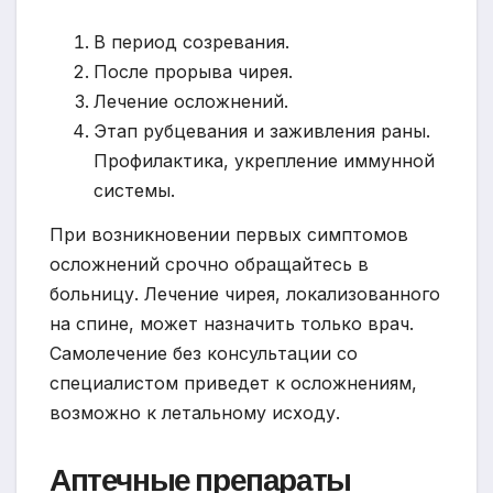
В период созревания.
После прорыва чирея.
Лечение осложнений.
Этап рубцевания и заживления раны.
Профилактика, укрепление иммунной
системы.
При возникновении первых симптомов
осложнений срочно обращайтесь в
больницу. Лечение чирея, локализованного
на спине, может назначить только врач.
Самолечение без консультации со
специалистом приведет к осложнениям,
возможно к летальному исходу.
Аптечные препараты