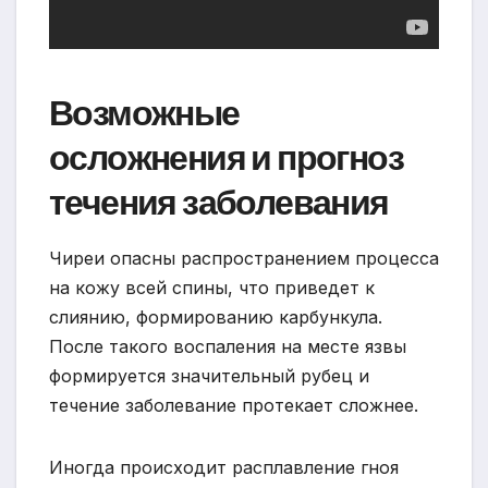
Возможные
осложнения и прогноз
течения заболевания
Чиреи опасны распространением процесса
на кожу всей спины, что приведет к
слиянию, формированию карбункула.
После такого воспаления на месте язвы
формируется значительный рубец и
течение заболевание протекает сложнее.
Иногда происходит расплавление гноя