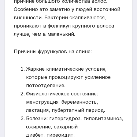
причине большого количества волос.
Особенно это заметно у людей восточной
внешности. Бактерии скапливаются,
проникают в фолликул крупного волоса
лучше, чем в маленький.
Причины фурункулов на спине:
Жаркие климатические условия,
которые провоцируют усиленное
потоотделение.
Физиологическое состояние:
менструация, беременность,
лактация, пубертатный период.
Болезни: гипергидроз, гиповитаминоз,
ожирение, сахарный
диабет, тиреоидит.