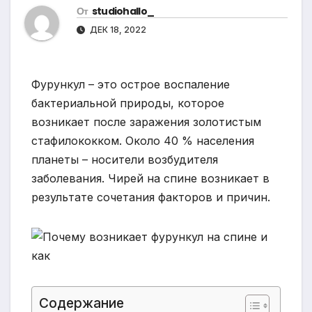
От
studiohallo_
ДЕК 18, 2022
Фурункул – это острое воспаление
бактериальной природы, которое
возникает после заражения золотистым
стафилококком. Около 40 % населения
планеты – носители возбудителя
заболевания. Чирей на спине возникает в
результате сочетания факторов и причин.
Содержание