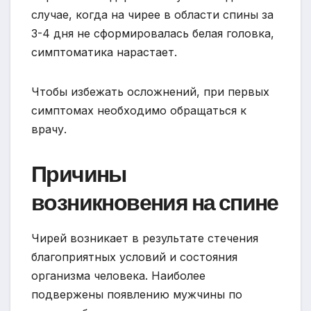
случае, когда на чирее в области спины за
3-4 дня не сформировалась белая головка,
симптоматика нарастает.
Чтобы избежать осложнений, при первых
симптомах необходимо обращаться к
врачу.
Причины
возникновения на спине
Чирей возникает в результате стечения
благоприятных условий и состояния
организма человека. Наиболее
подвержены появлению мужчины по