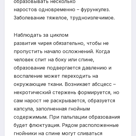
образовывать несколько
наростов одновременно – фурункулез.
Заболевание тяжелое, трудноизлечимое.
Наблюдать за циклом
развития чирея обязательно, чтобы не
пропустить начало осложнений. Когда
человек спит на боку или спине,
образование подвергается давлению и
воспаление может переходить на
окружающие ткани. Возникает абсцесс –
некротический стержень формируется, но
сам нарост не раскрывается, образуется
капсула, заполненная гнойным
содержимым. При пальпации образования
будет флюктуация. Рядом расположенные
гнойники на спине могут сливаться