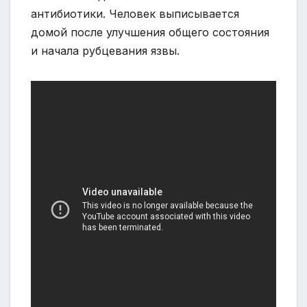
антибиотики. Человек выписывается
домой после улучшения общего состояния
и начала рубцевания язвы.