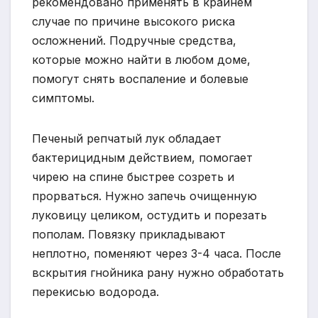
рекомендовано применять в крайнем
случае по причине высокого риска
осложнений. Подручные средства,
которые можно найти в любом доме,
помогут снять воспаление и болевые
симптомы.
Печеный репчатый лук обладает
бактерицидным действием, помогает
чирею на спине быстрее созреть и
прорваться. Нужно запечь очищенную
луковицу целиком, остудить и порезать
пополам. Повязку прикладывают
неплотно, поменяют через 3-4 часа. После
вскрытия гнойника рану нужно обработать
перекисью водорода.