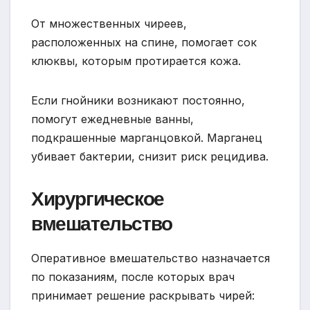
От множественных чиреев,
расположенных на спине, помогает сок
клюквы, которым протирается кожа.
Если гнойники возникают постоянно,
помогут ежедневные ванны,
подкрашенные марганцовкой. Марганец
убивает бактерии, снизит риск рецидива.
Хирургическое
вмешательство
Оперативное вмешательство назначается
по показаниям, после которых врач
принимает решение раскрывать чирей: