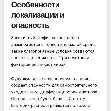
Особенности
локализации и
опасность
Золотистый стафилококк хорошо
размножается в теплой и влажной среде.
Такие благоприятные условия создаются
после выделения пота. При сочетании
факторов возникает чирей.
Фурункул возле позвоночника на спине
создает сложности для самостоятельного
ухода за ним, дифференцировки диагноза.
Он постоянно будет болеть. С потом
бактерии распространяются по коже и