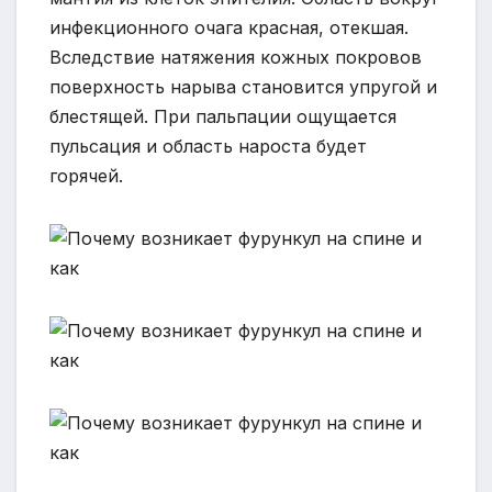
инфекционного очага красная, отекшая.
Вследствие натяжения кожных покровов
поверхность нарыва становится упругой и
блестящей. При пальпации ощущается
пульсация и область нароста будет
горячей.