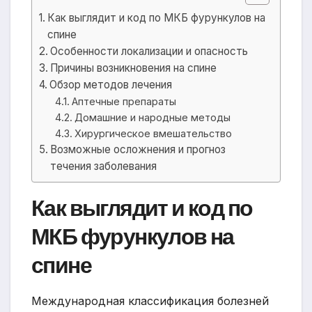
Как выглядит и код по МКБ фурункулов на
спине
Особенности локализации и опасность
Причины возникновения на спине
Обзор методов лечения
Аптечные препараты
Домашние и народные методы
Хирургическое вмешательство
Возможные осложнения и прогноз
течения заболевания
Как выглядит и код по
МКБ фурункулов на
спине
Международная классификация болезней