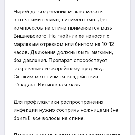
Чирей до созревания можно мазать
аптечными гелями, линиментами. Для
компрессов на спине применяется мазь
Вишневского. На гнойник ее наносят с
марлевым отрезком или бинтом на 10-12
часов. Движения должны быть мягкими,
без давления. Препарат способствует
созреванию и скорейшему прорыву.
Схожим механизмом воздействия
обладает Ихтиоловая мазь.
Для профилактики распространения
инфекции нужно состричь ножницами (не
брить!) все волосы на спине.