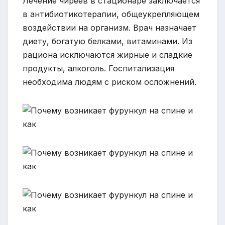
Лечение чиреев в стационаре заключается
в антибиотикотерапии, общеукрепляющем
воздействии на организм. Врач назначает
диету, богатую белками, витаминами. Из
рациона исключаются жирные и сладкие
продукты, алкоголь. Госпитализация
необходима людям с риском осложнений.