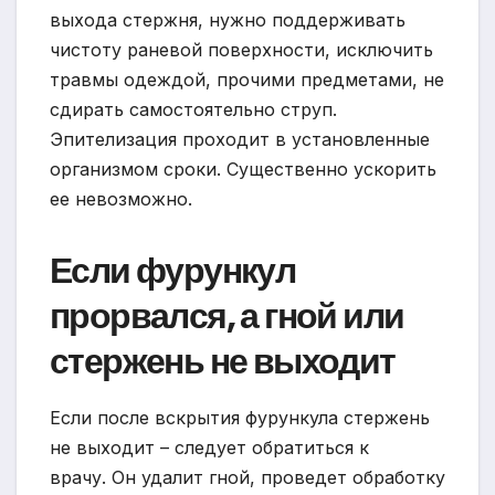
выхода стержня, нужно поддерживать
чистоту раневой поверхности, исключить
травмы одеждой, прочими предметами, не
сдирать самостоятельно струп.
Эпителизация проходит в установленные
организмом сроки. Существенно ускорить
ее невозможно.
Если фурункул
прорвался, а гной или
стержень не выходит
Если после вскрытия фурункула стержень
не выходит – следует обратиться к
врачу. Он удалит гной, проведет обработку