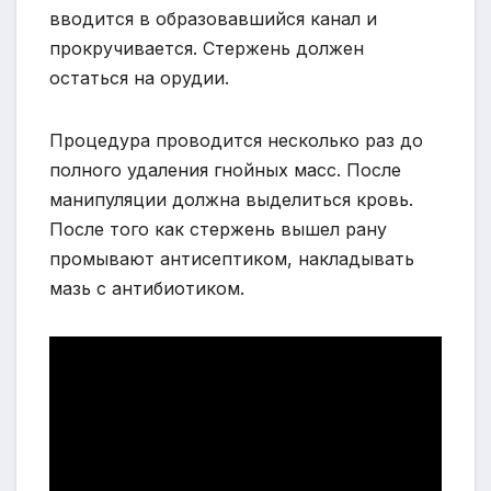
вводится в образовавшийся канал и
прокручивается. Стержень должен
остаться на орудии.
Процедура проводится несколько раз до
полного удаления гнойных масс. После
манипуляции должна выделиться кровь.
После того как стержень вышел рану
промывают антисептиком, накладывать
мазь с антибиотиком.