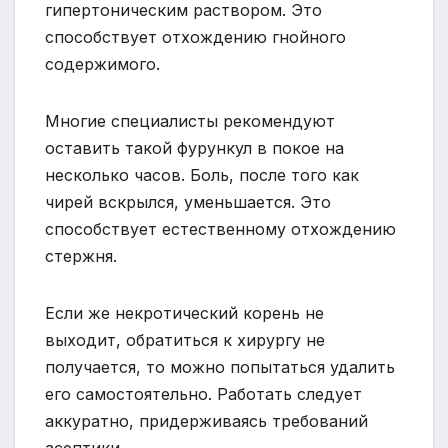
гипертоническим раствором. Это
способствует отхождению гнойного
содержимого.
Многие специалисты рекомендуют
оставить такой фурункул в покое на
несколько часов. Боль, после того как
чирей вскрылся, уменьшается. Это
способствует естественному отхождению
стержня.
Если же некротический корень не
выходит, обратиться к хирургу не
получается, то можно попытаться удалить
его самостоятельно. Работать следует
аккуратно, придерживаясь требований