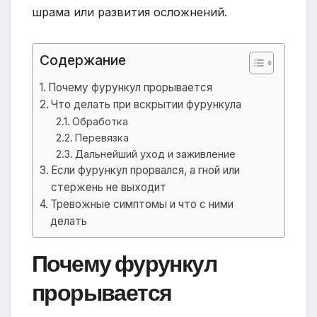
шрама или развития осложнений.
Содержание
Почему фурункул прорывается
Что делать при вскрытии фурункула
Обработка
Перевязка
Дальнейший уход и заживление
Если фурункул прорвался, а гной или
стержень не выходит
Тревожные симптомы и что с ними
делать
Почему фурункул
прорывается