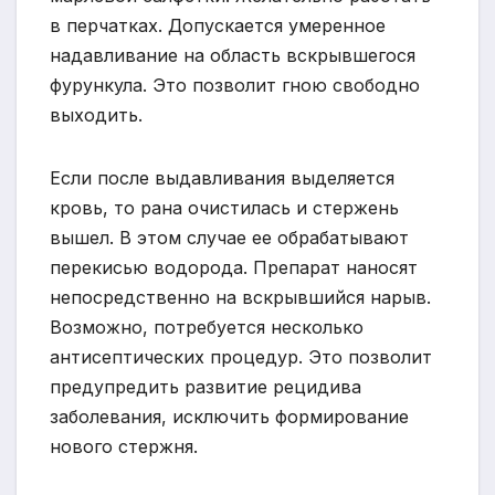
в перчатках. Допускается умеренное
надавливание на область вскрывшегося
фурункула. Это позволит гною свободно
выходить.
Если после выдавливания выделяется
кровь, то рана очистилась и стержень
вышел. В этом случае ее обрабатывают
перекисью водорода. Препарат наносят
непосредственно на вскрывшийся нарыв.
Возможно, потребуется несколько
антисептических процедур. Это позволит
предупредить развитие рецидива
заболевания, исключить формирование
нового стержня.