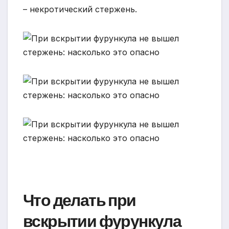
– некротический стержень.
Что делать при
вскрытии фурункула