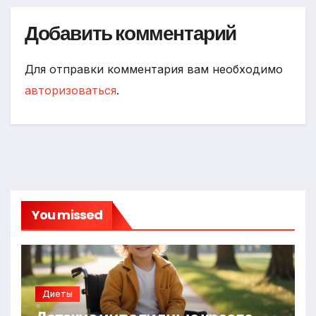
Добавить комментарий
Для отправки комментария вам необходимо
авторизоваться
.
You missed
Диеты