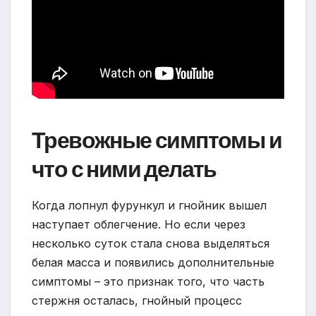
Тревожные симптомы и
что с ними делать
Когда лопнул фурункул и гнойник вышел
наступает облегчение. Но если через
несколько суток стала снова выделяться
белая масса и появились дополнительные
симптомы – это признак того, что часть
стержня осталась, гнойный процесс