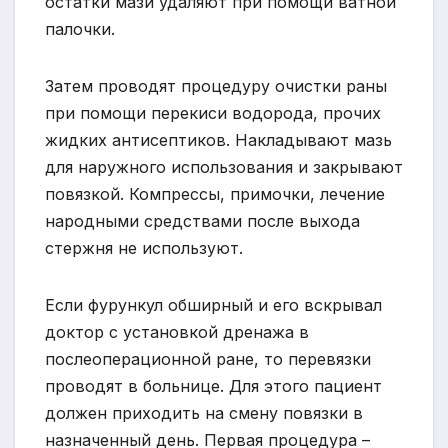
остатки мази удаляют при помощи ватной
палочки.
Затем проводят процедуру очистки раны
при помощи перекиси водорода, прочих
жидких антисептиков. Накладывают мазь
для наружного использования и закрывают
повязкой. Компрессы, примочки, лечение
народными средствами после выхода
стержня не используют.
Если фурункул обширный и его вскрывал
доктор с установкой дренажа в
послеоперационной ране, то перевязки
проводят в больнице. Для этого пациент
должен приходить на смену повязки в
назначенный день. Первая процедура –