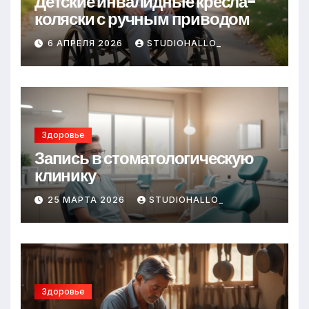
Детские инвалидные кресла-
коляски с ручным приводом
6 АПРЕЛЯ 2026
STUDIOHALLO_
Здоровье
Запись в стоматологическую
клинику
25 МАРТА 2026
STUDIOHALLO_
Здоровье