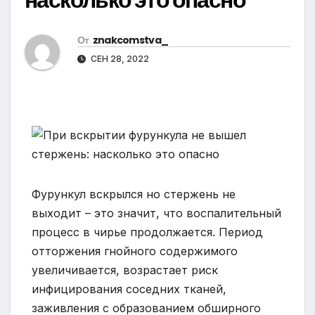
От
znakcomstva_
СЕН 28, 2022
Фурункул вскрылся но стержень не
выходит – это значит, что воспалительный
процесс в чирье продолжается. Период
отторжения гнойного содержимого
увеличивается, возрастает риск
инфицирования соседних тканей,
заживления с образованием обширного