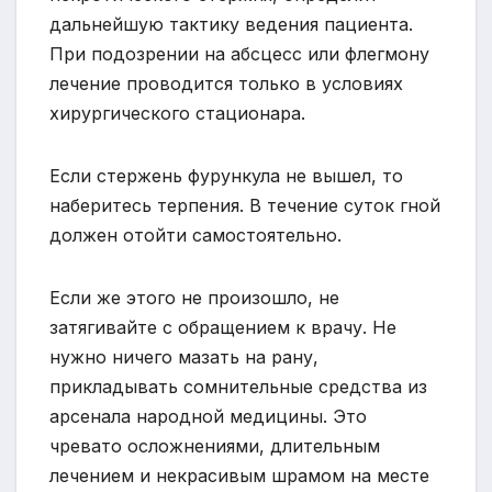
дальнейшую тактику ведения пациента.
При подозрении на абсцесс или флегмону
лечение проводится только в условиях
хирургического стационара.
Если стержень фурункула не вышел, то
наберитесь терпения. В течение суток гной
должен отойти самостоятельно.
Если же этого не произошло, не
затягивайте с обращением к врачу. Не
нужно ничего мазать на рану,
прикладывать сомнительные средства из
арсенала народной медицины. Это
чревато осложнениями, длительным
лечением и некрасивым шрамом на месте