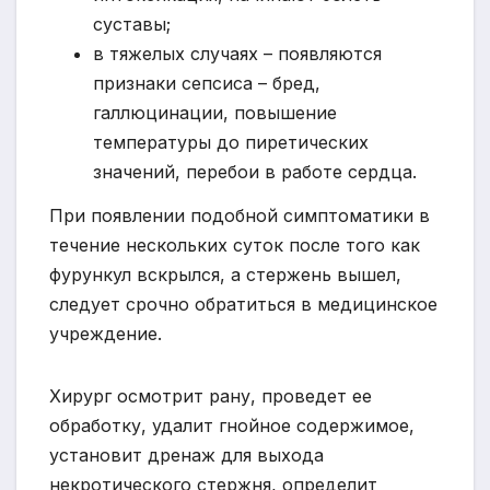
суставы;
в тяжелых случаях – появляются
признаки сепсиса – бред,
галлюцинации, повышение
температуры до пиретических
значений, перебои в работе сердца.
При появлении подобной симптоматики в
течение нескольких суток после того как
фурункул вскрылся, а стержень вышел,
следует срочно обратиться в медицинское
учреждение.
Хирург осмотрит рану, проведет ее
обработку, удалит гнойное содержимое,
установит дренаж для выхода
некротического стержня, определит