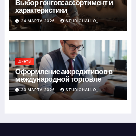
Выбор гонгов: ассортимент и
характеристики
24 МАРТА 2026
STUDIOHALLO_
Диеты
Оформление аккредитивов в
международной торговле
23 МАРТА 2026
STUDIOHALLO_