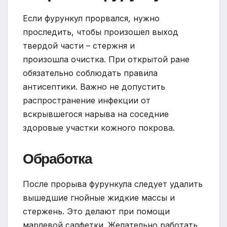
Если фурункул прорвался, нужно
проследить, чтобы произошел выход
твердой части – стержня и
произошла очистка. При открытой ране
обязательно соблюдать правила
антисептики. Важно не допустить
распространение инфекции от
вскрывшегося нарыва на соседние
здоровые участки кожного покрова.
Обработка
После прорыва фурункула следует удалить
вышедшие гнойные жидкие массы и
стержень. Это делают при помощи
марлевой салфетки. Желательно работать