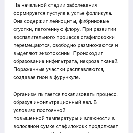
На начальной стадии заболевания
формируется пустула в устье фолликула.
Она содержит лейкоциты, фибриновые
сгустки, патогенную флору. При развитии
воспалительного процесса стафилококки
перемещаются, свободно размножаются и
выделяют экзотоксины. Происходит
образование инфильтрата, некроза тканей.
Пораженные участки расплавляются,
создавая гной в фурункуле.
Организм пытается локализовать процесс,
образуя инфильтрационный вал. В
условиях постоянной
повышенной температуры и влажности в
волосяной сумке стафилококк продолжает