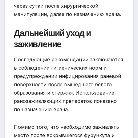
через сутки после хирургической
манипуляции, далее по назначению врача.
Дальнейший уход и
заживление
Последующие рекомендации заключаются
в соблюдении гигиенических норм и
предупреждении инфицирования раневой
поверхности после вышедшего белого
образования и стержня. Использование
ранозаживляющих препаратов показано
по назначению врача.
Помимо того, что необходимо заживлять
место после вскрывшегося фурункула и