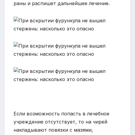
раны и распишет дальнейшее лечение.
Если возможность попасть в лечебное
учреждение отсутствует, то на чирей
накладывают повязки с мазями,