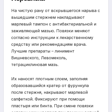
На чистую рану от вскрывшегося нарыва с
вышедшим стержнем накладывают
марлевый тампон с антибактериальной и
заживляющей мазью. Повязки меняют
согласно инструкции к лекарственному
средству или рекомендациям врача.
Лучшие препараты – линимент
Вишневского, Левомеколь,
тетрациклиновая мазь.
Их наносят плотным слоем, заполняя
образовавшийся кратер от фурункула
после стержня, накрывают марлевой
салфеткой. Фиксируют при помощи
пластыря или бинта. При смене повязки