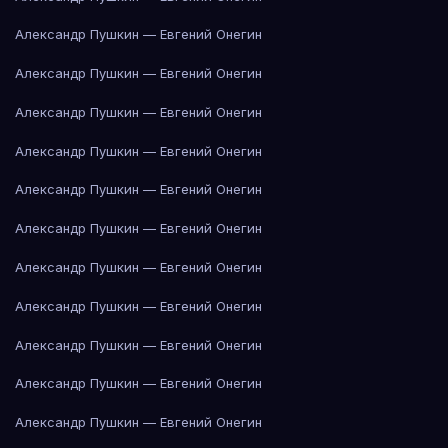
Александр Пушкин — Евгений Онегин
Александр Пушкин — Евгений Онегин
Александр Пушкин — Евгений Онегин
Александр Пушкин — Евгений Онегин
Александр Пушкин — Евгений Онегин
Александр Пушкин — Евгений Онегин
Александр Пушкин — Евгений Онегин
Александр Пушкин — Евгений Онегин
Александр Пушкин — Евгений Онегин
Александр Пушкин — Евгений Онегин
Александр Пушкин — Евгений Онегин