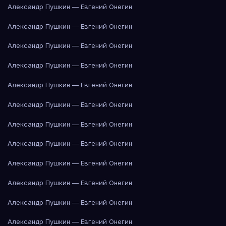
Александр Пушкин — Евгений Онегин
Александр Пушкин — Евгений Онегин
Александр Пушкин — Евгений Онегин
Александр Пушкин — Евгений Онегин
Александр Пушкин — Евгений Онегин
Александр Пушкин — Евгений Онегин
Александр Пушкин — Евгений Онегин
Александр Пушкин — Евгений Онегин
Александр Пушкин — Евгений Онегин
Александр Пушкин — Евгений Онегин
Александр Пушкин — Евгений Онегин
Александр Пушкин — Евгений Онегин