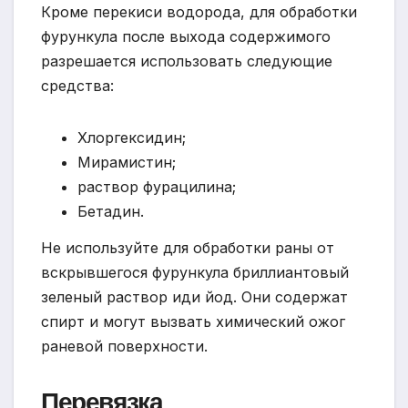
Кроме перекиси водорода, для обработки
фурункула после выхода содержимого
разрешается использовать следующие
средства:
Хлоргексидин;
Мирамистин;
раствор фурацилина;
Бетадин.
Не используйте для обработки раны от
вскрывшегося фурункула бриллиантовый
зеленый раствор иди йод. Они содержат
спирт и могут вызвать химический ожог
раневой поверхности.
Перевязка