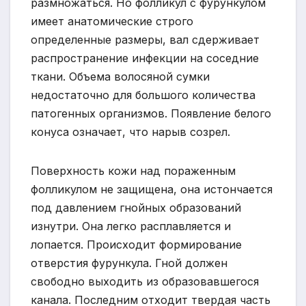
размножаться. Но фолликул с фурункулом
имеет анатомические строго
определенные размеры, вал сдерживает
распространение инфекции на соседние
ткани. Объема волосяной сумки
недостаточно для большого количества
патогенных организмов. Появление белого
конуса означает, что нарыв созрел.
Поверхность кожи над пораженным
фолликулом не защищена, она истончается
под давлением гнойных образований
изнутри. Она легко расплавляется и
лопается. Происходит формирование
отверстия фурункула. Гной должен
свободно выходить из образовавшегося
канала. Последним отходит твердая часть