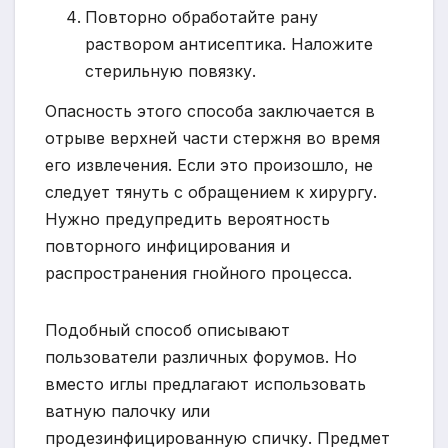
Повторно обработайте рану
раствором антисептика. Наложите
стерильную повязку.
Опасность этого способа заключается в
отрыве верхней части стержня во время
его извлечения. Если это произошло, не
следует тянуть с обращением к хирургу.
Нужно предупредить вероятность
повторного инфицирования и
распространения гнойного процесса.
Подобный способ описывают
пользователи различных форумов. Но
вместо иглы предлагают использовать
ватную палочку или
продезинфицированную спичку. Предмет