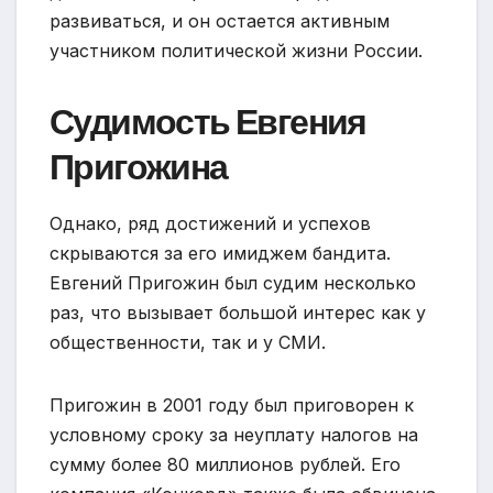
развиваться, и он остается активным
участником политической жизни России.
Судимость Евгения
Пригожина
Однако, ряд достижений и успехов
скрываются за его имиджем бандита.
Евгений Пригожин был судим несколько
раз, что вызывает большой интерес как у
общественности, так и у СМИ.
Пригожин в 2001 году был приговорен к
условному сроку за неуплату налогов на
сумму более 80 миллионов рублей. Его