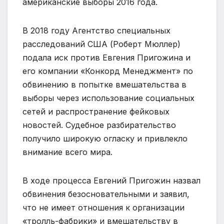
американские выборы 2016 года.
В 2018 году Агентство специальных
расследований США (Роберт Мюллер)
подала иск против Евгения Пригожина и
его компании «Конкорд Менеджмент» по
обвинению в попытке вмешательства в
выборы через использование социальных
сетей и распространение фейковых
новостей. Судебное разбирательство
получило широкую огласку и привлекло
внимание всего мира.
В ходе процесса Евгений Пригожин назвал
обвинения безосновательными и заявил,
что не имеет отношения к организации
«тролль-фабрики» и вмешательству в