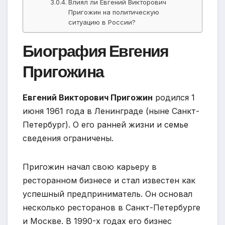
Влиял ли Евгений Викторович
Пригожин на политическую
ситуацию в России?
Биография Евгения
Пригожина
Евгений Викторович Пригожин
родился 1
июня 1961 года в Ленинграде (ныне Санкт-
Петербург). О его ранней жизни и семье
сведения ограничены.
Пригожин начал свою карьеру в
ресторанном бизнесе и стал известен как
успешный предприниматель. Он основал
несколько ресторанов в Санкт-Петербурге
и Москве. В 1990-х годах его бизнес