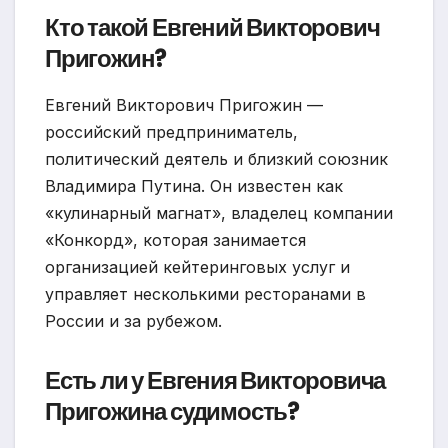
Кто такой Евгений Викторович
Пригожин?
Евгений Викторович Пригожин —
российский предприниматель,
политический деятель и близкий союзник
Владимира Путина. Он известен как
«кулинарный магнат», владелец компании
«Конкорд», которая занимается
организацией кейтеринговых услуг и
управляет несколькими ресторанами в
России и за рубежом.
Есть ли у Евгения Викторовича
Пригожина судимость?