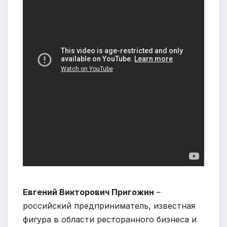
Евгений Викторович Пригожин
–
российский предприниматель, известная
фигура в области ресторанного бизнеса и