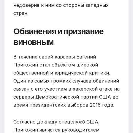
недоверие к ним со стороны западных
стран.
Обвинения и признание
виновным
В течение своей карьеры Евгений
Пригожин стал объектом широкой
общественной и юридической критики.
Один из самых громких случаев обвинений
связан с его участием в хакерской атаке на
серверы Демократической партии США во
время президентских выборов 2016 года.
Согласно докладу спецслужб США,
Пригожин является руководителем