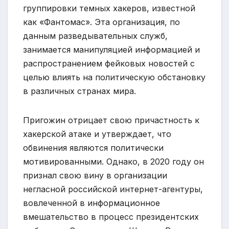
группировки темных хакеров, известной
как «Фантомас». Эта организация, по
данным разведывательных служб,
занимается манипуляцией информацией и
распространением фейковых новостей с
целью влиять на политическую обстановку
в различных странах мира.
Пригожин отрицает свою причастность к
хакерской атаке и утверждает, что
обвинения являются политически
мотивированными. Однако, в 2020 году он
признал свою вину в организации
негласной российской интернет-агентуры,
вовлеченной в информационное
вмешательство в процесс президентских