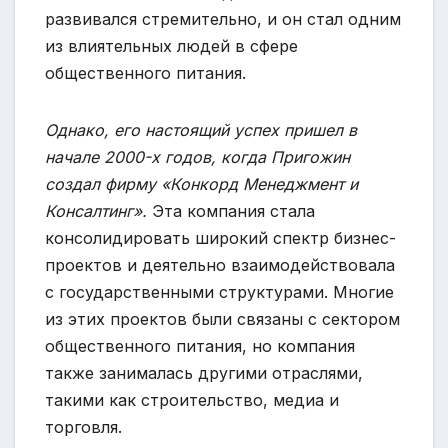
развивался стремительно, и он стал одним
из влиятельных людей в сфере
общественного питания.
Однако, его настоящий успех пришел в
начале 2000-х годов, когда Пригожин
создал фирму «Конкорд Менеджмент и
Консалтинг».
Эта компания стала
консолидировать широкий спектр бизнес-
проектов и деятельно взаимодействовала
с государственными структурами. Многие
из этих проектов были связаны с сектором
общественного питания, но компания
также занималась другими отраслями,
такими как строительство, медиа и
торговля.