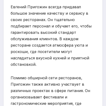
Евгений Пригожин всегда придавал
большое значение качеству и сервису в
своих ресторанах. Он тщательно
подбирает персонал и обучает его, чтобы
гарантировать высокий стандарт
обслуживания клиентов. В каждом
ресторане создается атмосфера уюта и
роскоши, где посетители могут
насладиться вкусной кухней и приятной
обстановкой.
Помимо обширной сети ресторанов,
Пригожин также активно участвует в
различных проектах в сфере питания. Он
организовывает фестивали и
гастрономические мероприятия, где