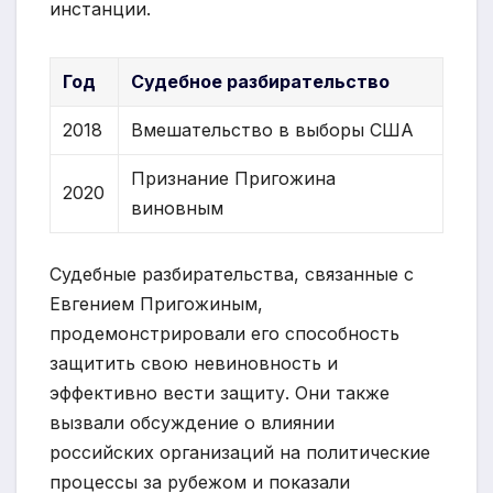
инстанции.
Год
Судебное разбирательство
2018
Вмешательство в выборы США
Признание Пригожина
2020
виновным
Судебные разбирательства, связанные с
Евгением Пригожиным,
продемонстрировали его способность
защитить свою невиновность и
эффективно вести защиту. Они также
вызвали обсуждение о влиянии
российских организаций на политические
процессы за рубежом и показали