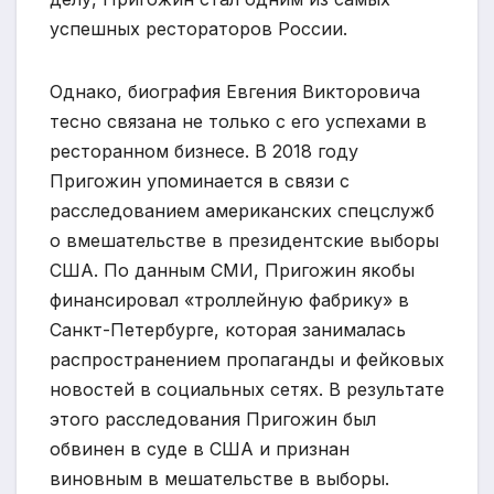
успешных рестораторов России.
Однако, биография Евгения Викторовича
тесно связана не только с его успехами в
ресторанном бизнесе. В 2018 году
Пригожин упоминается в связи с
расследованием американских спецслужб
о вмешательстве в президентские выборы
США. По данным СМИ, Пригожин якобы
финансировал «троллейную фабрику» в
Санкт-Петербурге, которая занималась
распространением пропаганды и фейковых
новостей в социальных сетях. В результате
этого расследования Пригожин был
обвинен в суде в США и признан
виновным в мешательстве в выборы.