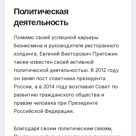
Политическая
деятельность
Помимо своей успешной карьеры
бизнесмена и руководителя ресторанного
холдинга, Евгений Викторович Пригожин
также известен своей активной
политической деятельностью. В 2012 году
он занял пост советника президента
России, а в 2014 году возглавил Совет по
развитию гражданского общества и
правам человека при Президенте
Российской Федерации.
Благодаря своим политическим связям,