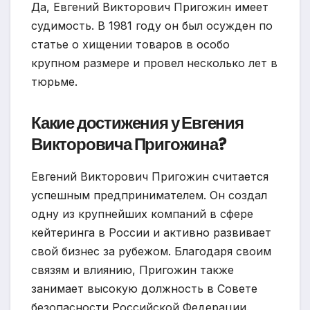
Да, Евгений Викторович Пригожин имеет
судимость. В 1981 году он был осужден по
статье о хищении товаров в особо
крупном размере и провел несколько лет в
тюрьме.
Какие достижения у Евгения
Викторовича Пригожина?
Евгений Викторович Пригожин считается
успешным предпринимателем. Он создал
одну из крупнейших компаний в сфере
кейтеринга в России и активно развивает
свой бизнес за рубежом. Благодаря своим
связям и влиянию, Пригожин также
занимает высокую должность в Совете
безопасности Российской Федерации.