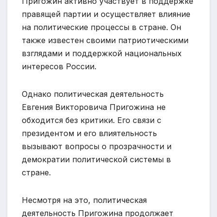
Пригожин активно участвует в поддержке
правящей партии и осуществляет влияние
на политические процессы в стране. Он
также известен своими патриотическими
взглядами и поддержкой национальных
интересов России.
Однако политическая деятельность
Евгения Викторовича Пригожина не
обходится без критики. Его связи с
президентом и его влиятельность
вызывают вопросы о прозрачности и
демократии политической системы в
стране.
Несмотря на это, политическая
деятельность Пригожина продолжает