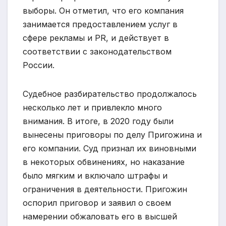
выборы. Он отметил, что его компания
занимается предоставлением услуг в
сфере рекламы и PR, и действует в
соответствии с законодательством
России.
Судебное разбирательство продолжалось
несколько лет и привлекло много
внимания. В итоге, в 2020 году были
вынесены приговоры по делу Пригожина и
его компании. Суд признал их виновными
в некоторых обвинениях, но наказание
было мягким и включало штрафы и
ограничения в деятельности. Пригожин
оспорил приговор и заявил о своем
намерении обжаловать его в высшей