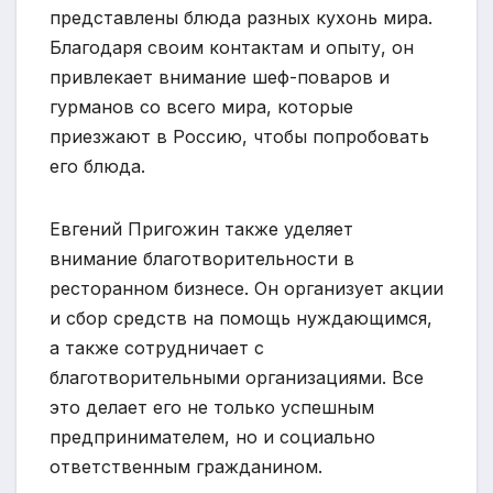
представлены блюда разных кухонь мира.
Благодаря своим контактам и опыту, он
привлекает внимание шеф-поваров и
гурманов со всего мира, которые
приезжают в Россию, чтобы попробовать
его блюда.
Евгений Пригожин также уделяет
внимание благотворительности в
ресторанном бизнесе. Он организует акции
и сбор средств на помощь нуждающимся,
а также сотрудничает с
благотворительными организациями. Все
это делает его не только успешным
предпринимателем, но и социально
ответственным гражданином.