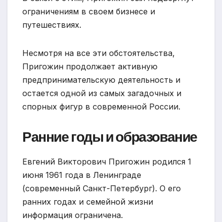
ограничениям в своем бизнесе и
путешествиях.
Несмотря на все эти обстоятельства,
Пригожин продолжает активную
предпринимательскую деятельность и
остается одной из самых загадочных и
спорных фигур в современной России.
Ранние годы и образование
Евгений Викторович Пригожин родился 1
июня 1961 года в Ленинграде
(современный Санкт-Петербург). О его
ранних годах и семейной жизни
информация ограничена.