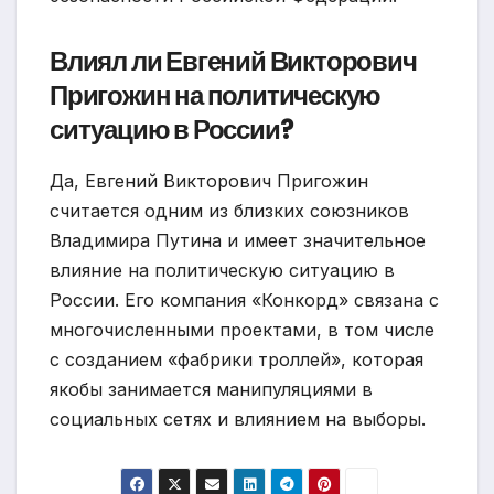
Влиял ли Евгений Викторович
Пригожин на политическую
ситуацию в России?
Да, Евгений Викторович Пригожин
считается одним из близких союзников
Владимира Путина и имеет значительное
влияние на политическую ситуацию в
России. Его компания «Конкорд» связана с
многочисленными проектами, в том числе
с созданием «фабрики троллей», которая
якобы занимается манипуляциями в
социальных сетях и влиянием на выборы.