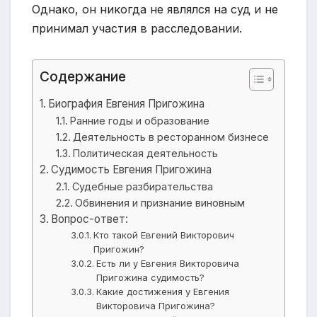
Однако, он никогда не являлся на суд и не
принимал участия в расследовании.
Содержание
Биография Евгения Пригожина
Ранние годы и образование
Деятельность в ресторанном бизнесе
Политическая деятельность
Судимость Евгения Пригожина
Судебные разбирательства
Обвинения и признание виновным
Вопрос-ответ:
Кто такой Евгений Викторович
Пригожин?
Есть ли у Евгения Викторовича
Пригожина судимость?
Какие достижения у Евгения
Викторовича Пригожина?