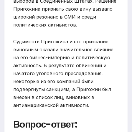
выборов в Соединенных Штатах. Решение
Пригожина признать свою вину вызвало
широкий резонанс в СМИ и среди
политических активистов.
Судимость Пригожина и его признание
виновным оказали значительное влияние
на его бизнес-империю и политическую
активность. В результате обвинений и
начатого уголовного преследования,
некоторые из его компаний были
подвергнуты санкциям, а Пригожин был
внесен в список лиц, виновных в
антиамериканской активности.
Вопрос-ответ: