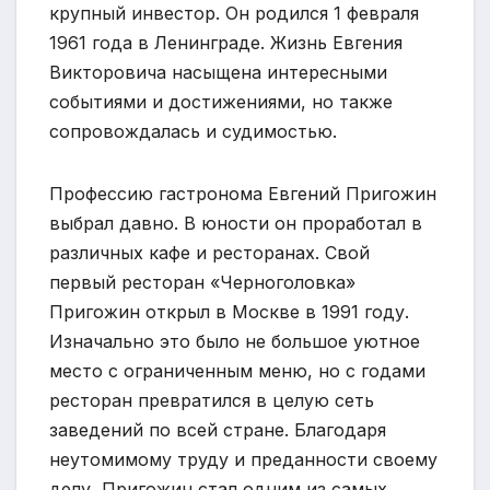
крупный инвестор. Он родился 1 февраля
1961 года в Ленинграде. Жизнь Евгения
Викторовича насыщена интересными
событиями и достижениями, но также
сопровождалась и судимостью.
Профессию гастронома Евгений Пригожин
выбрал давно. В юности он проработал в
различных кафе и ресторанах. Свой
первый ресторан «Черноголовка»
Пригожин открыл в Москве в 1991 году.
Изначально это было не большое уютное
место с ограниченным меню, но с годами
ресторан превратился в целую сеть
заведений по всей стране. Благодаря
неутомимому труду и преданности своему
делу, Пригожин стал одним из самых