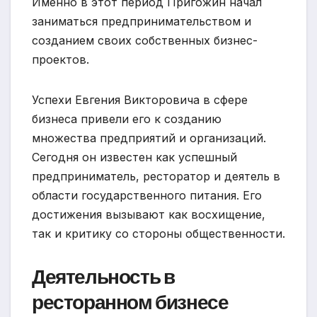
Именно в этот период Пригожин начал
заниматься предпринимательством и
созданием своих собственных бизнес-
проектов.
Успехи Евгения Викторовича в сфере
бизнеса привели его к созданию
множества предприятий и организаций.
Сегодня он известен как успешный
предприниматель, ресторатор и деятель в
области государственного питания. Его
достижения вызывают как восхищение,
так и критику со стороны общественности.
Деятельность в
ресторанном бизнесе