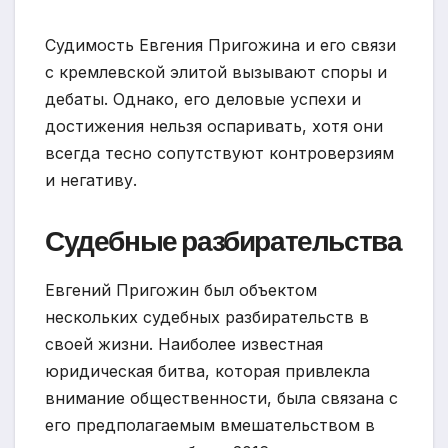
Судимость Евгения Пригожина и его связи
с кремлевской элитой вызывают споры и
дебаты. Однако, его деловые успехи и
достижения нельзя оспаривать, хотя они
всегда тесно сопутствуют контроверзиям
и негативу.
Судебные разбирательства
Евгений Пригожин был объектом
нескольких судебных разбирательств в
своей жизни. Наиболее известная
юридическая битва, которая привлекла
внимание общественности, была связана с
его предполагаемым вмешательством в