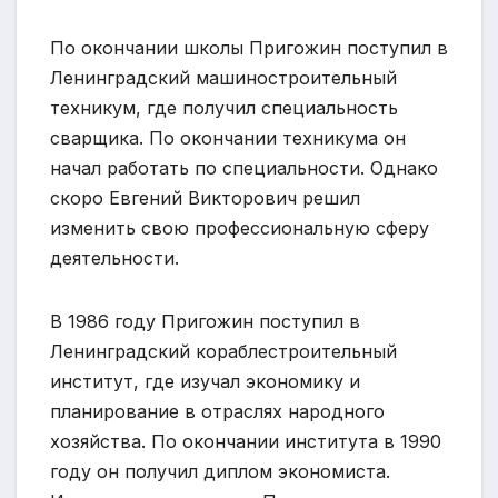
По окончании школы Пригожин поступил в
Ленинградский машиностроительный
техникум, где получил специальность
сварщика. По окончании техникума он
начал работать по специальности. Однако
скоро Евгений Викторович решил
изменить свою профессиональную сферу
деятельности.
В 1986 году Пригожин поступил в
Ленинградский кораблестроительный
институт, где изучал экономику и
планирование в отраслях народного
хозяйства. По окончании института в 1990
году он получил диплом экономиста.