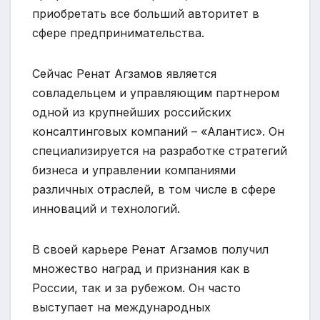
приобретать все больший авторитет в
сфере предпринимательства.
Сейчас Ренат Агзамов является
совладельцем и управляющим партнером
одной из крупнейших российских
консалтинговых компаний – «Алантис». Он
специализируется на разработке стратегий
бизнеса и управлении компаниями
различных отраслей, в том числе в сфере
инноваций и технологий.
В своей карьере Ренат Агзамов получил
множество наград и признания как в
России, так и за рубежом. Он часто
выступает на международных