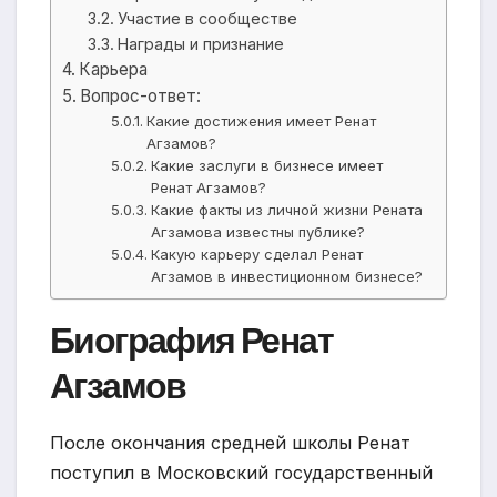
Участие в сообществе
Награды и признание
Карьера
Вопрос-ответ:
Какие достижения имеет Ренат
Агзамов?
Какие заслуги в бизнесе имеет
Ренат Агзамов?
Какие факты из личной жизни Рената
Агзамова известны публике?
Какую карьеру сделал Ренат
Агзамов в инвестиционном бизнесе?
Биография Ренат
Агзамов
После окончания средней школы Ренат
поступил в Московский государственный