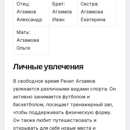
Отец:
Брат:
Сестра:
Агзамов
Агзамов
Агзамова
Александр
Иван
Екатерина
Мать:
Агзамова
Ольга
Личные увлечения
В свободное время Ренат Агзамов
увлекается различными видами спорта. Он
активно занимается футболом и
баскетболом, посещает тренажерный зал,
чтобы поддерживать физическую форму.
Он также любит путешествовать и
открывать для себя новые места и