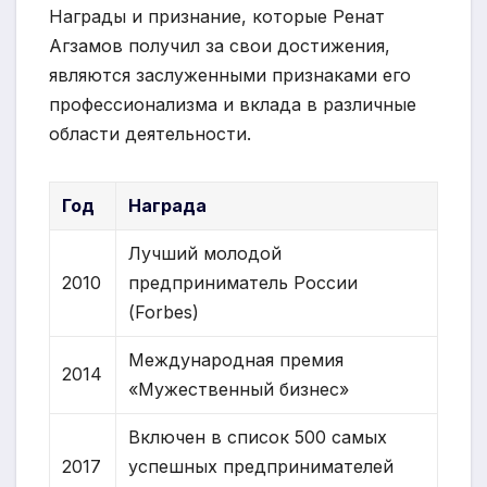
Награды и признание, которые Ренат
Агзамов получил за свои достижения,
являются заслуженными признаками его
профессионализма и вклада в различные
области деятельности.
Год
Награда
Лучший молодой
2010
предприниматель России
(Forbes)
Международная премия
2014
«Мужественный бизнес»
Включен в список 500 самых
2017
успешных предпринимателей