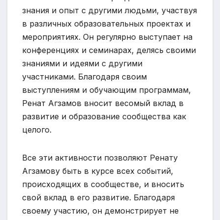
знания и опыт с другими людьми, участвуя
в различных образовательных проектах и
мероприятиях. Он регулярно выступает на
конференциях и семинарах, делясь своими
знаниями и идеями с другими
участниками. Благодаря своим
выступлениям и обучающим программам,
Ренат Агзамов вносит весомый вклад в
развитие и образование сообщества как
целого.
Все эти активности позволяют Ренату
Агзамову быть в курсе всех событий,
происходящих в сообществе, и вносить
свой вклад в его развитие. Благодаря
своему участию, он демонстрирует не