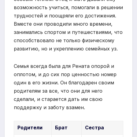
возможность учиться, помогали в решении
трудностей и поощряли его достижения.
Вместе они проводили много времени,
занимались спортом и путешествиями, что
способствовало не только физическому
развитию, но и укреплению семейных уз.
Семья всегда была для Рената опорой и
оплотом, и до сих пор ценностью номер
один в его жизни. Он благодарен своим
родителям за все, что они для него
сделали, и старается дать им свою
поддержку и заботу взамен.
Родители
Брат
Сестра