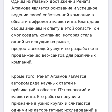
Одним из главных достижений Рената
Агзамова является основание и успешное
ведение своей собственной компании в
области цифрового маркетинга. Благодаря
своим знаниям и опыту в этой области, он
смог создать компанию, которая стала
одной из ведущих на рынке,
предоставляющей услуги по разработке и
продвижению веб-сайтов для различных
компаний.
Кроме того, Ренат Агзамов является
автором ряда научных статей и
публикаций в области IT-технологий и
маркетинга. Его работы получили
признание в узких кругах и считаются
одними из авторитетных исследований в