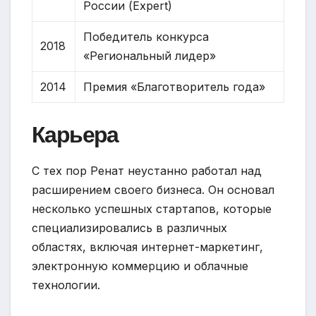
России (Expert)
Победитель конкурса
2018
«Региональный лидер»
2014
Премия «Благотворитель года»
Карьера
С тех пор Ренат неустанно работал над
расширением своего бизнеса. Он основал
несколько успешных стартапов, которые
специализировались в различных
областях, включая интернет-маркетинг,
электронную коммерцию и облачные
технологии.