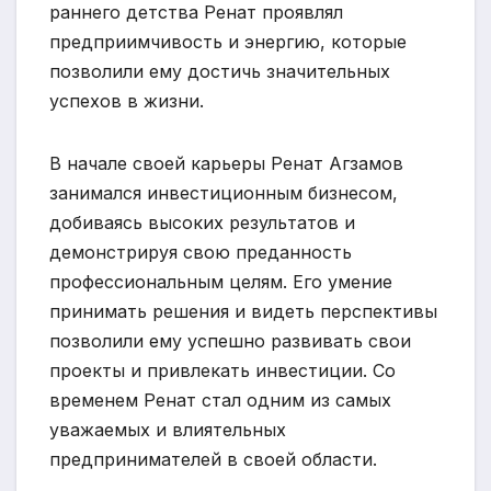
раннего детства Ренат проявлял
предприимчивость и энергию, которые
позволили ему достичь значительных
успехов в жизни.
В начале своей карьеры Ренат Агзамов
занимался инвестиционным бизнесом,
добиваясь высоких результатов и
демонстрируя свою преданность
профессиональным целям. Его умение
принимать решения и видеть перспективы
позволили ему успешно развивать свои
проекты и привлекать инвестиции. Со
временем Ренат стал одним из самых
уважаемых и влиятельных
предпринимателей в своей области.