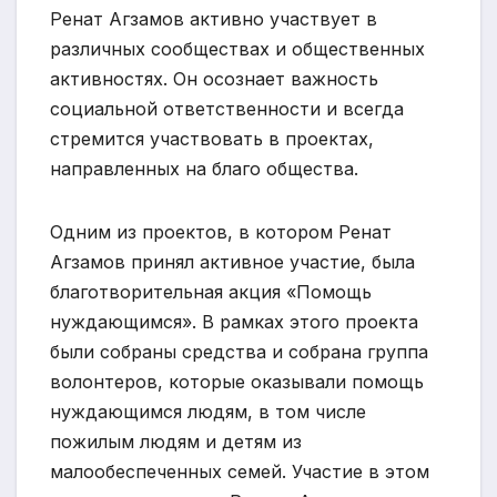
Ренат Агзамов активно участвует в
различных сообществах и общественных
активностях. Он осознает важность
социальной ответственности и всегда
стремится участвовать в проектах,
направленных на благо общества.
Одним из проектов, в котором Ренат
Агзамов принял активное участие, была
благотворительная акция «Помощь
нуждающимся». В рамках этого проекта
были собраны средства и собрана группа
волонтеров, которые оказывали помощь
нуждающимся людям, в том числе
пожилым людям и детям из
малообеспеченных семей. Участие в этом