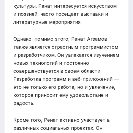
культуры. Ренат интересуется искусством
и поэзией, часто посещает выставки и
литературные мероприятия.
Однако, помимо этого, Ренат Агзамов
также является страстным программистом
и разработчиком. Он увлекается изучением
новых технологий и постоянно
совершенствуется в своем области.
Разработка программ и веб-приложений —
это не только его работа, но и увлечение,
которое приносит ему удовольствие и
радость.
Кроме того, Ренат активно участвует в
различных социальных проектах. Он