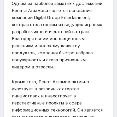
Одним из наиболее заметных достижений
Рената Агзамова является основание
компании Digital Group Entertainment,
которая стала одним из ведущих игровых
разработчиков и издателей в стране.
Благодаря своим инновационным
решениям и высокому качеству
продуктов, компания быстро набрала
популярность и стала признанным
лидером в отрасли.
Кроме того, Ренат Агзамов активно
участвует в различных стартап-
инициативах и инвестирует в
перспективные проекты в сфере
информационных технологий. Он является