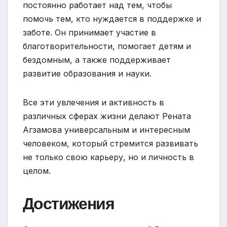
постоянно работает над тем, чтобы
помочь тем, кто нуждается в поддержке и
заботе. Он принимает участие в
благотворительности, помогает детям и
бездомным, а также поддерживает
развитие образования и науки.
Все эти увлечения и активность в
различных сферах жизни делают Рената
Агзамова универсальным и интересным
человеком, который стремится развивать
не только свою карьеру, но и личность в
целом.
Достижения