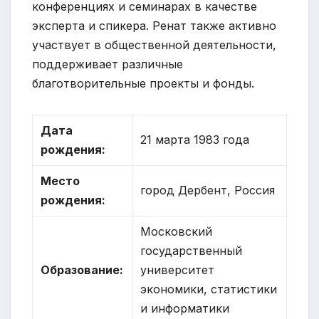
конференциях и семинарах в качестве
эксперта и спикера. Ренат также активно
участвует в общественной деятельности,
поддерживает различные
благотворительные проекты и фонды.
Дата
21 марта 1983 года
рождения:
Место
город Дербент, Россия
рождения:
Московский
государственный
Образование:
университет
экономики, статистики
и информатики