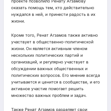
проекте позволило Ренату Агзамову
оказать помощь тем, кто действительно
нуждался в ней, и принести радость в их
жизни.
Кроме того, Ренат Агзамов также активно
участвует в общественно-политической
жизни. Он является активным членом
нескольких политических партий и
организаций, и регулярно участвует в
обсуждении важных общественных и
политических вопросов. Его мнение всегда
учитывается и ценится в сообществе, и его
активное участие помогает решить
множество важных проблем и задач.
Также Ренат Агзамов разделяет свои