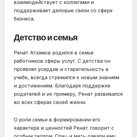
взаимодействует с коллегами и
поддерживает деловые связи со сфере
бизнеса.
Детство и семья
Ренат Агзамов родился в семье
работников сферы услуг. С детства он
проявлял усердие и старательность в
учебе, всегда стремился к новым знаниям
и достижениям. Благодаря поддержке
родителей и их примеру, Ренат развивался
во всех сферах своей жизни.
О роли семьи в формировании его
характера и ценностей Ренат говорит с
особым теплом. Отец и мать давали ему