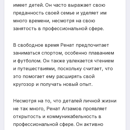
имеет детей. Он часто выражает свою
преданность своей семье и уделяет им
много времени, несмотря на свою
занятость в профессиональной сфере.
В свободное время Ренат предпочитает
заниматься спортом, особенно плаванием
и футболом. Он также увлекается чтением
и путешествиями, поскольку считает, что
это помогает ему расширять свой
кругозор и получать новый опыт.
Несмотря на то, что деталей личной жизни
не так много, Ренат Агзамов проявляет
открытость и коммуникабельность в
профессиональной сфере. Он активно