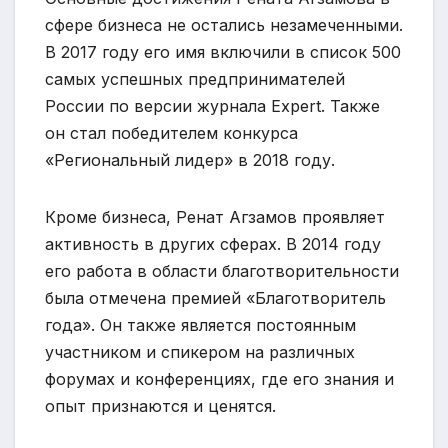
сфере бизнеса не остались незамеченными.
В 2017 году его имя включили в список 500
самых успешных предпринимателей
России по версии журнала Expert. Также
он стал победителем конкурса
«Региональный лидер» в 2018 году.
Кроме бизнеса, Ренат Агзамов проявляет
активность в других сферах. В 2014 году
его работа в области благотворительности
была отмечена премией «Благотворитель
года». Он также является постоянным
участником и спикером на различных
форумах и конференциях, где его знания и
опыт признаются и ценятся.