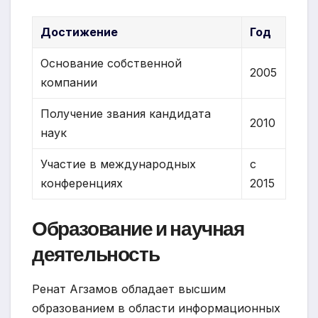
Достижение
Год
Основание собственной
2005
компании
Получение звания кандидата
2010
наук
Участие в международных
с
конференциях
2015
Образование и научная
деятельность
Ренат Агзамов обладает высшим
образованием в области информационных