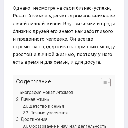
Однако, несмотря на свои бизнес-успехи,
Ренат Агзамов уделяет огромное внимание
своей личной жизни. Внутри семьи и среди
близких друзей его знают как заботливого
и преданного человека. Он всегда
стремится поддерживать гармонию между
работой и личной жизнью, поэтому у него
есть время и для семьи, и для досуга.
Содержание
Биография Ренат Агзамов
Личная жизнь
Детство и семья
Личные увлечения
Достижения
Образование и научная деятельность