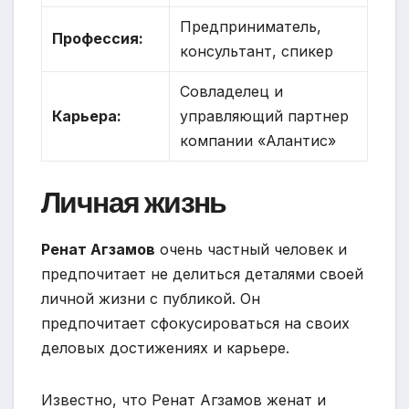
Предприниматель,
Профессия:
консультант, спикер
Совладелец и
Карьера:
управляющий партнер
компании «Алантис»
Личная жизнь
Ренат Агзамов
очень частный человек и
предпочитает не делиться деталями своей
личной жизни с публикой. Он
предпочитает сфокусироваться на своих
деловых достижениях и карьере.
Известно, что Ренат Агзамов женат и