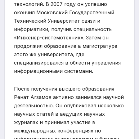
технологий. В 2007 году он успешно
окончил Московский Государственный
Технический Университет связи и
информатики, получив специальность
«Инженер-системотехник». Затем он
продолжил образование в магистратуре
этого же университета, где
специализировался в области управления
информационными системами.
После получения высшего образования
Ренат Агзамов активно занимался научной
деятельностью. Он опубликовал несколько
научных статей в ведущих научных
журналах и принимал участие в
международных конференциях по