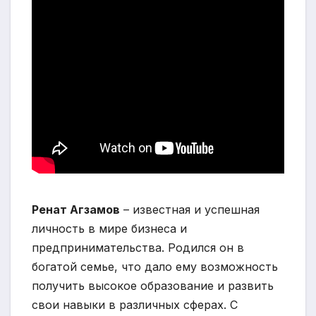
Ренат Агзамов
– известная и успешная
личность в мире бизнеса и
предпринимательства. Родился он в
богатой семье, что дало ему возможность
получить высокое образование и развить
свои навыки в различных сферах. С