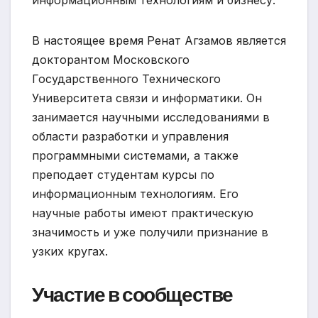
информационным технологиям и бизнесу.
В настоящее время Ренат Агзамов является
докторантом Московского
Государственного Технического
Университета связи и информатики. Он
занимается научными исследованиями в
области разработки и управления
программными системами, а также
преподает студентам курсы по
информационным технологиям. Его
научные работы имеют практическую
значимость и уже получили признание в
узких кругах.
Участие в сообществе