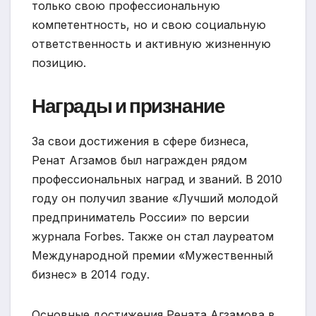
только свою профессиональную
компетентность, но и свою социальную
ответственность и активную жизненную
позицию.
Награды и признание
За свои достижения в сфере бизнеса,
Ренат Агзамов был награжден рядом
профессиональных наград и званий. В 2010
году он получил звание «Лучший молодой
предприниматель России» по версии
журнала Forbes. Также он стал лауреатом
Международной премии «Мужественный
бизнес» в 2014 году.
Основные достижения Рената Агзамова в