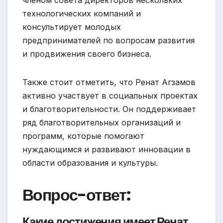
членом совета директоров нескольких
технологических компаний и
консультирует молодых
предпринимателей по вопросам развития
и продвижения своего бизнеса.
Также стоит отметить, что Ренат Агзамов
активно участвует в социальных проектах
и благотворительности. Он поддерживает
ряд благотворительных организаций и
программ, которые помогают
нуждающимся и развивают инновации в
области образования и культуры.
Вопрос-ответ:
Какие достижения имеет Ренат