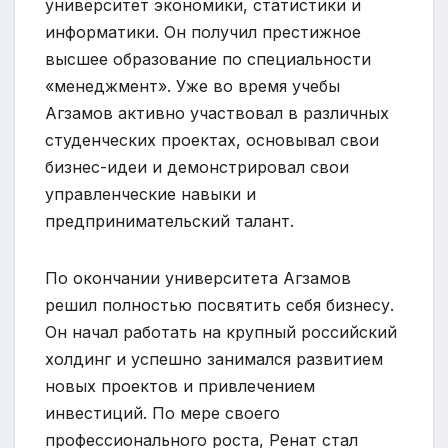
университет экономики, статистики и
информатики. Он получил престижное
высшее образование по специальности
«менеджмент». Уже во время учебы
Агзамов активно участвовал в различных
студенческих проектах, основывал свои
бизнес-идеи и демонстрировал свои
управленческие навыки и
предпринимательский талант.
По окончании университета Агзамов
решил полностью посвятить себя бизнесу.
Он начал работать на крупный российский
холдинг и успешно занимался развитием
новых проектов и привлечением
инвестиций. По мере своего
профессионального роста, Ренат стал