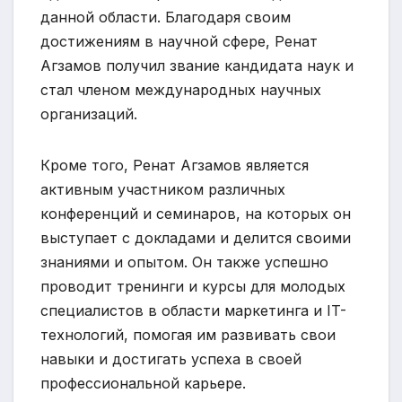
данной области. Благодаря своим
достижениям в научной сфере, Ренат
Агзамов получил звание кандидата наук и
стал членом международных научных
организаций.
Кроме того, Ренат Агзамов является
активным участником различных
конференций и семинаров, на которых он
выступает с докладами и делится своими
знаниями и опытом. Он также успешно
проводит тренинги и курсы для молодых
специалистов в области маркетинга и IT-
технологий, помогая им развивать свои
навыки и достигать успеха в своей
профессиональной карьере.