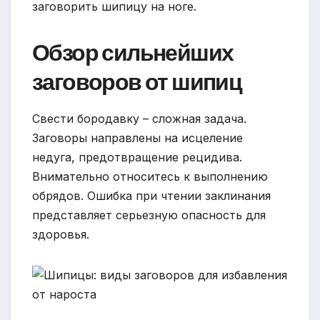
заговорить шипицу на ноге.
Обзор сильнейших
заговоров от шипиц
Свести бородавку – сложная задача.
Заговоры направлены на исцеление
недуга, предотвращение рецидива.
Внимательно относитесь к выполнению
обрядов. Ошибка при чтении заклинания
представляет серьезную опасность для
здоровья.