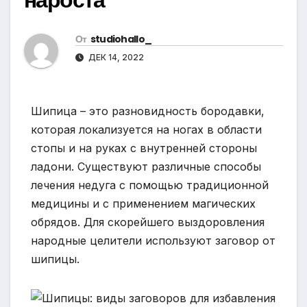
От
studiohallo_
ДЕК 14, 2022
Шипица – это разновидность бородавки,
которая локализуется на ногах в области
стопы и на руках с внутренней стороны
ладони. Существуют различные способы
лечения недуга с помощью традиционной
медицины и с применением магических
обрядов. Для скорейшего выздоровления
народные целители используют заговор от
шипицы.