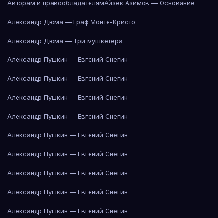
Авторам и правообладателям
Айзек Азимов — Основание
Александр Дюма — Граф Монте-Кристо
Александр Дюма — Три мушкетёра
Александр Пушкин — Евгений Онегин
Александр Пушкин — Евгений Онегин
Александр Пушкин — Евгений Онегин
Александр Пушкин — Евгений Онегин
Александр Пушкин — Евгений Онегин
Александр Пушкин — Евгений Онегин
Александр Пушкин — Евгений Онегин
Александр Пушкин — Евгений Онегин
Александр Пушкин — Евгений Онегин