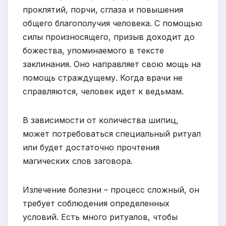
проклятий, порчи, сглаза и повышения
общего благополучия человека. С помощью
силы произносящего, призыв доходит до
божества, упоминаемого в тексте
заклинания. Оно направляет свою мощь на
помощь страждущему. Когда врачи не
справляются, человек идет к ведьмам.
В зависимости от количества шипиц,
может потребоваться специальный ритуал
или будет достаточно прочтения
магических слов заговора.
Излечение болезни – процесс сложный, он
требует соблюдения определенных
условий. Есть много ритуалов, чтобы