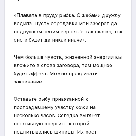
«Плавала в пруду рыбка. С жабами дружбу
водила. Пусть бородавки мои заберет да
подружкам своим вернет. Я так сказал, так
оно и будет да никак иначе».
Чем больше чувств, жизненной энергии вы
вложите в слова заговора, тем мощнее
будет эффект. Можно прокричать
заклинание.
Оставьте рыбу привязанной к
пострадавшему участку кожи на
несколько часов. Селедка вытянет
негативную энергию, которой
подпитывались шипицы. Их рост