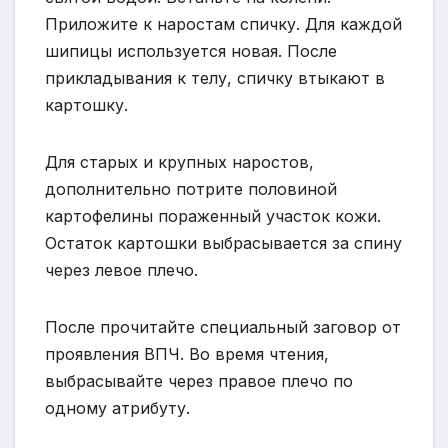
Приложите к наростам спичку. Для каждой
шипицы используется новая. После
прикладывания к телу, спичку втыкают в
картошку.
Для старых и крупных наростов,
дополнительно потрите половиной
картофелины пораженный участок кожи.
Остаток картошки выбрасывается за спину
через левое плечо.
После прочитайте специальный заговор от
проявления ВПЧ. Во время чтения,
выбрасывайте через правое плечо по
одному атрибуту.