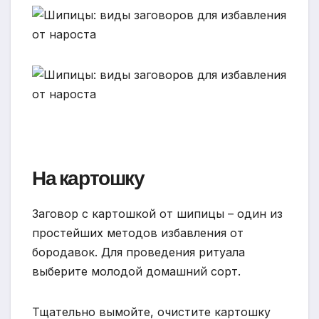
На картошку
Заговор с картошкой от шипицы – один из
простейших методов избавления от
бородавок. Для проведения ритуала
выберите молодой домашний сорт.
Тщательно вымойте, очистите картошку