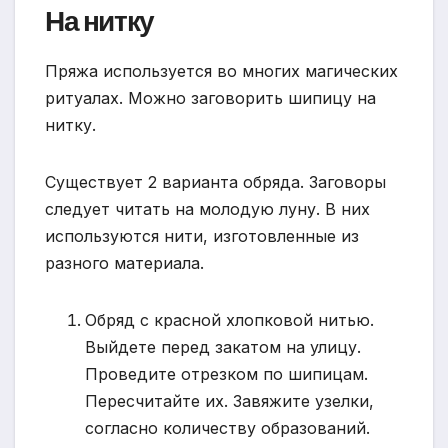
На нитку
Пряжа используется во многих магических
ритуалах. Можно заговорить шипицу на
нитку.
Существует 2 варианта обряда. Заговоры
следует читать на молодую луну. В них
используются нити, изготовленные из
разного материала.
Обряд с красной хлопковой нитью.
Выйдете перед закатом на улицу.
Проведите отрезком по шипицам.
Пересчитайте их. Завяжите узелки,
согласно количеству образований.