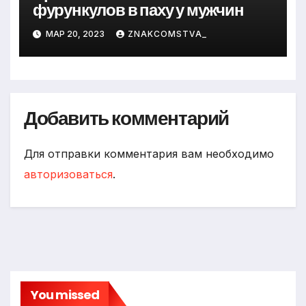
фурункулов в паху у мужчин
МАР 20, 2023
ZNAKCOMSTVA_
Добавить комментарий
Для отправки комментария вам необходимо
авторизоваться
.
You missed