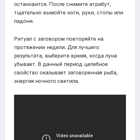
остановится. После снимите атрибут,
тщательно вымойте ноги, руки, стопы или
ладони.
Ритуал с заговором повторяйте на
протяжении недели. Для лучшего
результата, выберите время, когда луна
убывает. В данный период целебное
свойство оказывает заговоренная рыба,
энергия ночного светила.