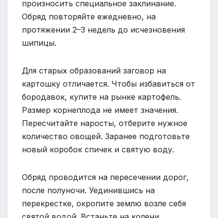
произносить специальное заклинание.
Обряд повторяйте ежедневно, на
протяжении 2–3 недель до исчезновения
шипицы.
Для старых образований заговор на
картошку отличается. Чтобы избавиться от
бородавок, купите на рынке картофель.
Размер корнеплода не имеет значения.
Пересчитайте наросты, отберите нужное
количество овощей. Заранее подготовьте
новый коробок спичек и святую воду.
Обряд проводится на пересечении дорог,
после полуночи. Уединившись на
перекрестке, окропите землю возле себя
святой водой. Встаньте на колени.