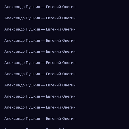
Александр Пушкин — Евгений Онегин
Александр Пушкин — Евгений Онегин
Александр Пушкин — Евгений Онегин
Александр Пушкин — Евгений Онегин
Александр Пушкин — Евгений Онегин
Александр Пушкин — Евгений Онегин
Александр Пушкин — Евгений Онегин
Александр Пушкин — Евгений Онегин
Александр Пушкин — Евгений Онегин
Александр Пушкин — Евгений Онегин
Александр Пушкин — Евгений Онегин