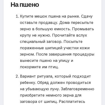
На пшено
Купите мешок пшена на рынке. Сдачу
оставьте продавцу. Дома пересыпьте
зерно в большую емкость. Промывать
крупу не нужно. Прочитайте вслух
специальный заговор. Посыпьте
пораженные шипицей участки кожи
зерном. После завершения процедуры
вынесите пшено на улицу и
покормите им птиц.
Вариант ритуала, который подходит
ребенку. Обряд должен проводиться
на убывающую луну. Заблаговременно
приобретите немного зерна для
заговора от шипиц. Расплатитесь