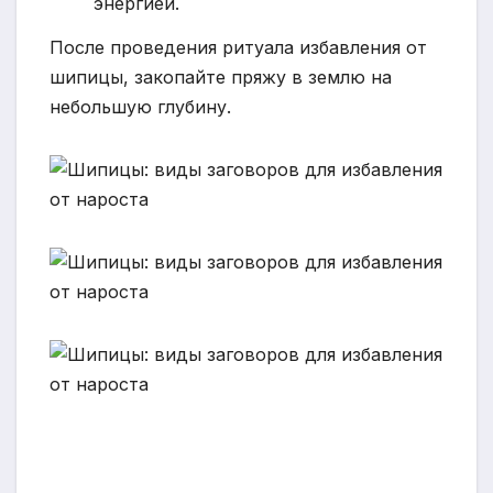
энергией.
После проведения ритуала избавления от
шипицы, закопайте пряжу в землю на
небольшую глубину.