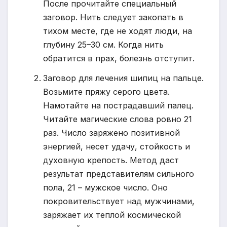
После прочитайте специальный
заговор. Нить следует закопать в
тихом месте, где не ходят люди, на
глубину 25–30 см. Когда нить
обратится в прах, болезнь отступит.
Заговор для лечения шипиц на пальце.
Возьмите пряжу серого цвета.
Намотайте на пострадавший палец.
Читайте магические слова ровно 21
раз. Число заряжено позитивной
энергией, несет удачу, стойкость и
духовную крепость. Метод даст
результат представителям сильного
пола, 21 – мужское число. Оно
покровительствует над мужчинами,
заряжает их теплой космической