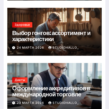
Здоровье
Выбор гонгов: ассортимент и
характеристики
24 МАРТА 2026
STUDIOHALLO_
Диеты
Оформление аккредитивов в
международной торговле
23 МАРТА 2026
STUDIOHALLO_