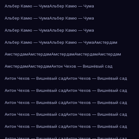
Альбер Камю — Чума
Альбер Камю — Чума
Альбер Камю — Чума
Альбер Камю — Чума
Альбер Камю — Чума
Альбер Камю — Чума
Альбер Камю — Чума
Альбер Камю — Чума
Амстердам
Амстердам
Амстердам
Амстердам
Амстердам
Амстердам
Амстердам
Амстердам
Антон Чехов — Вишнёвый сад
Антон Чехов — Вишнёвый сад
Антон Чехов — Вишнёвый сад
Антон Чехов — Вишнёвый сад
Антон Чехов — Вишнёвый сад
Антон Чехов — Вишнёвый сад
Антон Чехов — Вишнёвый сад
Антон Чехов — Вишнёвый сад
Антон Чехов — Вишнёвый сад
Антон Чехов — Вишнёвый сад
Антон Чехов — Вишнёвый сад
Антон Чехов — Вишнёвый сад
Антон Чехов — Вишнёвый сад