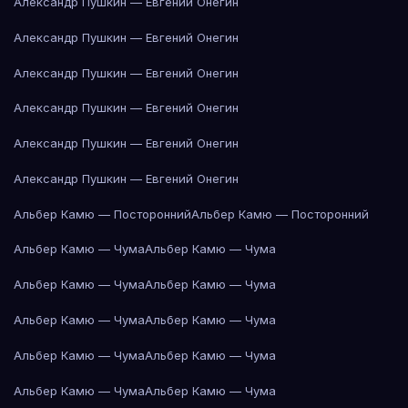
Александр Пушкин — Евгений Онегин
Александр Пушкин — Евгений Онегин
Александр Пушкин — Евгений Онегин
Александр Пушкин — Евгений Онегин
Александр Пушкин — Евгений Онегин
Александр Пушкин — Евгений Онегин
Альбер Камю — Посторонний
Альбер Камю — Посторонний
Альбер Камю — Чума
Альбер Камю — Чума
Альбер Камю — Чума
Альбер Камю — Чума
Альбер Камю — Чума
Альбер Камю — Чума
Альбер Камю — Чума
Альбер Камю — Чума
Альбер Камю — Чума
Альбер Камю — Чума