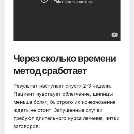
Через сколько времени
метод сработает
Результат наступает спустя 2–3 недели.
Пациент чувствует облегчение, шипицы
меньше болят, быстрого их исчезновения
ждать не стоит. Запущенные случаи
требуют длительного курса лечения, читки
заговоров.