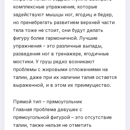
комплексные упражнения, которые
задействуют мышцы ног, ягодиц и бедер,
но пренебрегать развитием верхней части
тела тоже не стоит, они будут делать
фигуру более гармоничной. Лучшие
упражнения – это различные выпады,
разведения ног в тренажере, ягодичные
мостики. У груш редко возникают
проблемы с жировыми отложениями на
талии, даже при их наличии талия остается
выраженной, и в этом их преимущество.
Прямой тип – прямоугольник
Главная проблема девушек с
прямоугольной фигурой – это отсутствие
талии, также нельзя не отметить