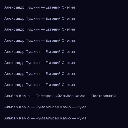
Александр Пушкин — Евгений Онегин
Александр Пушкин — Евгений Онегин
Александр Пушкин — Евгений Онегин
Александр Пушкин — Евгений Онегин
Александр Пушкин — Евгений Онегин
Александр Пушкин — Евгений Онегин
Александр Пушкин — Евгений Онегин
Александр Пушкин — Евгений Онегин
Альбер Камю — Посторонний
Альбер Камю — Посторонний
Альбер Камю — Чума
Альбер Камю — Чума
Альбер Камю — Чума
Альбер Камю — Чума