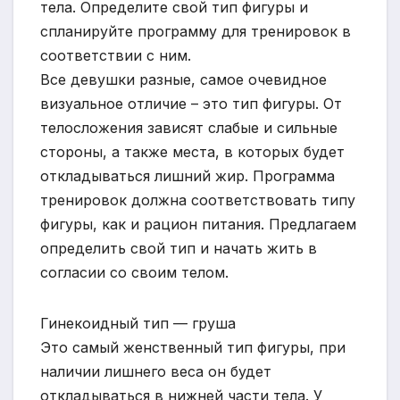
тела. Определите свой тип фигуры и
спланируйте программу для тренировок в
соответствии с ним.
Все девушки разные, самое очевидное
визуальное отличие – это тип фигуры. От
телосложения зависят слабые и сильные
стороны, а также места, в которых будет
откладываться лишний жир. Программа
тренировок должна соответствовать типу
фигуры, как и рацион питания. Предлагаем
определить свой тип и начать жить в
согласии со своим телом.
Гинекоидный тип — груша
Это самый женственный тип фигуры, при
наличии лишнего веса он будет
откладываться в нижней части тела. У