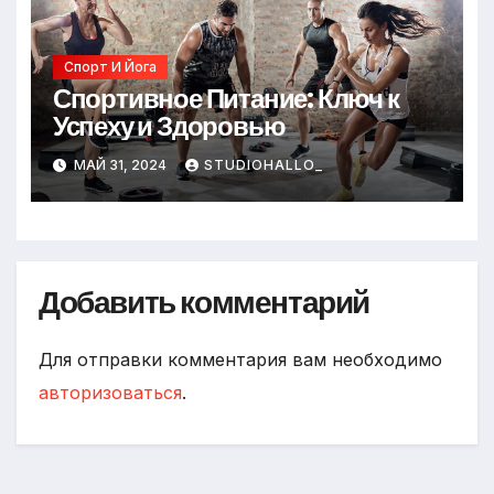
Спорт И Йога
Спортивное Питание: Ключ к
Успеху и Здоровью
МАЙ 31, 2024
STUDIOHALLO_
Добавить комментарий
Для отправки комментария вам необходимо
авторизоваться
.