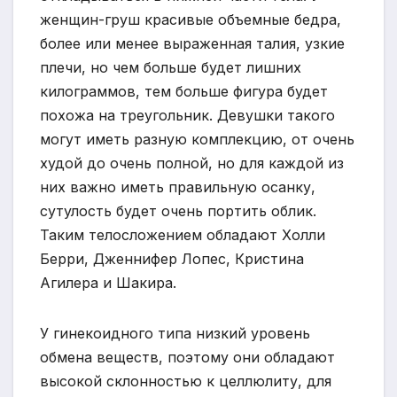
женщин-груш красивые объемные бедра,
более или менее выраженная талия, узкие
плечи, но чем больше будет лишних
килограммов, тем больше фигура будет
похожа на треугольник. Девушки такого
могут иметь разную комплекцию, от очень
худой до очень полной, но для каждой из
них важно иметь правильную осанку,
сутулость будет очень портить облик.
Таким телосложением обладают Холли
Берри, Дженнифер Лопес, Кристина
Агилера и Шакира.
У гинекоидного типа низкий уровень
обмена веществ, поэтому они обладают
высокой склонностью к целлюлиту, для