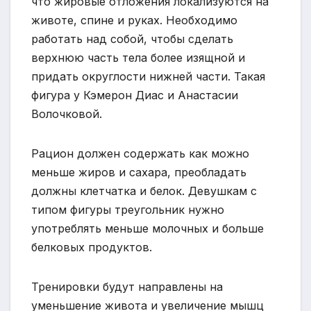
что жировые отложения локализуются на
животе, спине и руках. Необходимо
работать над собой, чтобы сделать
верхнюю часть тела более изящной и
придать округлости нижней части. Такая
фигура у Кэмерон Диас и Анастасии
Волочковой.
Рацион должен содержать как можно
меньше жиров и сахара, преобладать
должны клетчатка и белок. Девушкам с
типом фигуры треугольник нужно
употреблять меньше молочных и больше
белковых продуктов.
Тренировки будут направлены на
уменьшение живота и увеличение мышц