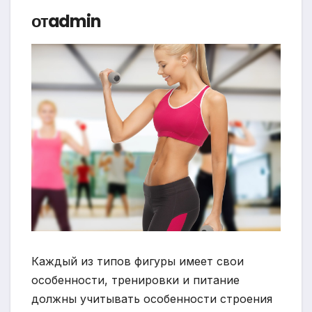
отadmin
Каждый из типов фигуры имеет свои
особенности, тренировки и питание
должны учитывать особенности строения