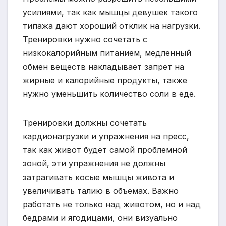
усилиями, так как мышцы девушек такого
типажа дают хороший отклик на нагрузки.
Тренировки нужно сочетать с
низкокалорийным питанием, медленный
обмен веществ накладывает запрет на
жирные и калорийные продукты, также
нужно уменьшить количество соли в еде.
Тренировки должны сочетать
кардионагрузки и упражнения на пресс,
так как живот будет самой проблемной
зоной, эти упражнения не должны
затрагивать косые мышцы живота и
увеличивать талию в объемах. Важно
работать не только над животом, но и над
бедрами и ягодицами, они визуально