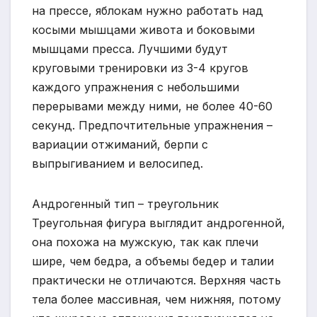
на прессе, яблокам нужно работать над
косыми мышцами живота и боковыми
мышцами пресса. Лучшими будут
круговыми тренировки из 3-4 кругов
каждого упражнения с небольшими
перерывами между ними, не более 40-60
секунд. Предпочтительные упражнения –
вариации отжиманий, берпи с
выпрыгиванием и велосипед.
Андрогенный тип – треугольник
Треугольная фигура выглядит андрогенной,
она похожа на мужскую, так как плечи
шире, чем бедра, а объемы бедер и талии
практически не отличаются. Верхняя часть
тела более массивная, чем нижняя, потому