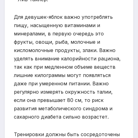
Для девушек-яблок важно употреблять
пищу, насыщенную витаминами и
минералами, в первую очередь это
фрукты, овощи, рыба, молочные и
кисломолочные продукты, злаки. Важно
уделять внимание калорийности рациона,
так как при медленном объеме веществ
лишние килограммы могут появляться
даже при умеренном питании. Важно
регулярно измерять окружность талии,
если она превышает 80 см, то риск
развития метаболического синдрома и
сахарного диабета сильно возрастет.
Тренировки должны быть сосредоточены