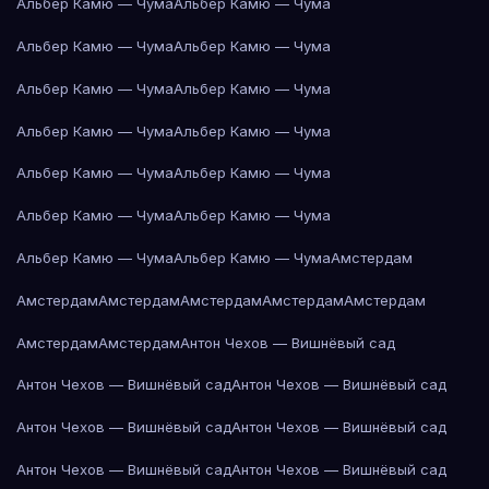
Альбер Камю — Чума
Альбер Камю — Чума
Альбер Камю — Чума
Альбер Камю — Чума
Альбер Камю — Чума
Альбер Камю — Чума
Альбер Камю — Чума
Альбер Камю — Чума
Альбер Камю — Чума
Альбер Камю — Чума
Альбер Камю — Чума
Альбер Камю — Чума
Альбер Камю — Чума
Альбер Камю — Чума
Амстердам
Амстердам
Амстердам
Амстердам
Амстердам
Амстердам
Амстердам
Амстердам
Антон Чехов — Вишнёвый сад
Антон Чехов — Вишнёвый сад
Антон Чехов — Вишнёвый сад
Антон Чехов — Вишнёвый сад
Антон Чехов — Вишнёвый сад
Антон Чехов — Вишнёвый сад
Антон Чехов — Вишнёвый сад