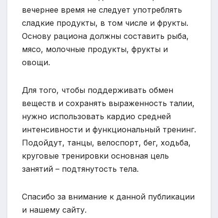
вечернее время не следует употреблять
сладкие продукты, в том числе и фрукты.
Основу рациона должны составить рыба,
мясо, молочные продукты, фрукты и
овощи.
Для того, чтобы поддерживать обмен
веществ и сохранять выраженность талии,
нужно использовать кардио средней
интенсивности и функциональный тренинг.
Подойдут, танцы, велоспорт, бег, ходьба,
круговые тренировки основная цель
занятий – подтянутость тела.
Спасибо за внимание к данной публикации
и нашему сайту.