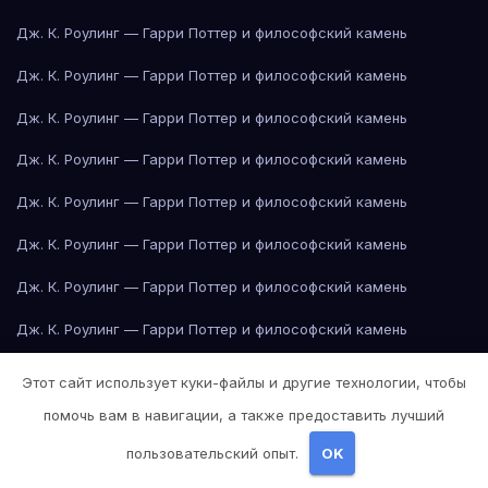
Дж. К. Роулинг — Гарри Поттер и философский камень
Дж. К. Роулинг — Гарри Поттер и философский камень
Дж. К. Роулинг — Гарри Поттер и философский камень
Дж. К. Роулинг — Гарри Поттер и философский камень
Дж. К. Роулинг — Гарри Поттер и философский камень
Дж. К. Роулинг — Гарри Поттер и философский камень
Дж. К. Роулинг — Гарри Поттер и философский камень
Дж. К. Роулинг — Гарри Поттер и философский камень
Дж. К. Роулинг — Гарри Поттер и философский камень
Этот сайт использует куки-файлы и другие технологии, чтобы
Дж. К. Роулинг — Гарри Поттер и философский камень
помочь вам в навигации, а также предоставить лучший
пользовательский опыт.
OK
Дж. К. Роулинг — Гарри Поттер и философский камень