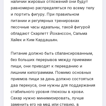
наличии жировых отложений они будут
равномерно распределяться по всему телу
и портить фигуру. При правильном
питании и регулярных тренировках
песочные часы идеальны, такой фигурой
обладают Скарлетт Йоханссон, Сальма
Хайек и Ким Кардашьян.
Питание должно быть сбалансированным,
без больших перерывов между приемами
пищи, они приводят к перееданию и
лишним килограммам. Помимо основных
приемов пищи за день должно состояться
два перекуса, они нужны для поддержания
стабильного уровня глюкозы в крови.
Сахар нужно минимизировать, лучше
заменить его на мед или стевию, в