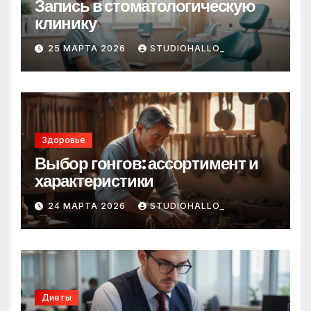
Запись в стоматологическую
клинику
25 МАРТА 2026
STUDIOHALLO_
Здоровье
Выбор гонгов: ассортимент и
характеристики
24 МАРТА 2026
STUDIOHALLO_
Диеты