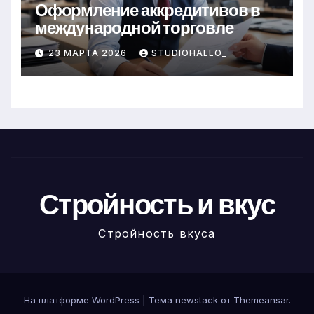
Оформление аккредитивов в
международной торговле
23 МАРТА 2026
STUDIOHALLO_
Стройность и вкус
Стройность вкуса
На платформе WordPress
|
Тема newstack от
Themeansar
.