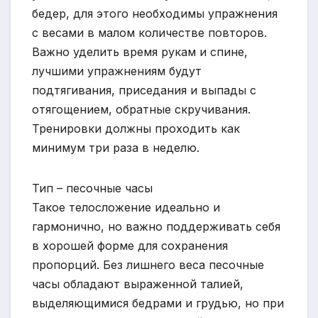
бедер, для этого необходимы упражнения
с весами в малом количестве повторов.
Важно уделить время рукам и спине,
лучшими упражнениям будут
подтягивания, приседания и выпады с
отягощением, обратные скручивания.
Тренировки должны проходить как
минимум три раза в неделю.
Тип – песочные часы
Такое телосложение идеально и
гармонично, но важно поддерживать себя
в хорошей форме для сохранения
пропорций. Без лишнего веса песочные
часы обладают выраженной талией,
выделяющимися бедрами и грудью, но при