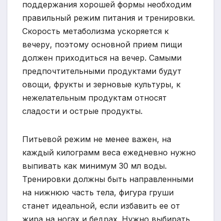
поддержания хорошей формы необходим
правильный режим питания и тренировки.
Скорость метаболизма ускоряется к
вечеру, поэтому основной прием пищи
должен приходиться на вечер. Самыми
предпочтительными продуктами будут
овощи, фрукты и зерновые культуры, к
нежелательным продуктам относят
сладости и острые продукты.
Питьевой режим не менее важен, на
каждый килограмм веса ежедневно нужно
выпивать как минимум 30 мл воды.
Тренировки должны быть направленными
на нижнюю часть тела, фигура груши
станет идеальной, если избавить ее от
жира на ногах и бедрах. Нужно выбирать