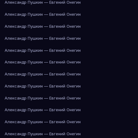
Александр Пушкин — Евгений Онегин
Александр Пушкин — Евгений Онегин
Александр Пушкин — Евгений Онегин
Александр Пушкин — Евгений Онегин
Александр Пушкин — Евгений Онегин
Александр Пушкин — Евгений Онегин
Александр Пушкин — Евгений Онегин
Александр Пушкин — Евгений Онегин
Александр Пушкин — Евгений Онегин
Александр Пушкин — Евгений Онегин
Александр Пушкин — Евгений Онегин
Александр Пушкин — Евгений Онегин