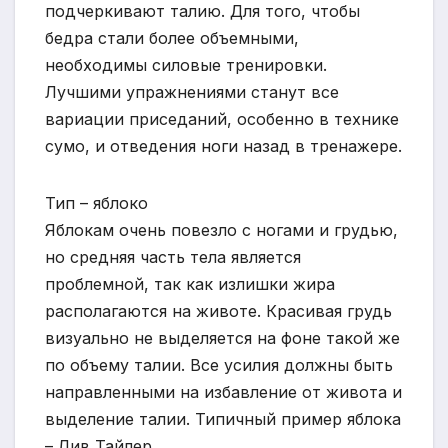
подчеркивают талию. Для того, чтобы
бедра стали более объемными,
необходимы силовые тренировки.
Лучшими упражнениями станут все
вариации приседаний, особенно в технике
сумо, и отведения ноги назад в тренажере.
Тип – яблоко
Яблокам очень повезло с ногами и грудью,
но средняя часть тела является
проблемной, так как излишки жира
располагаются на животе. Красивая грудь
визуально не выделяется на фоне такой же
по объему талии. Все усилия должны быть
направленными на избавление от живота и
выделение талии. Типичный пример яблока
– Лив Тайлер.