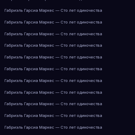
Габриэль Гарсиа Маркес — Сто лет одиночества
Габриэль Гарсиа Маркес — Сто лет одиночества
Габриэль Гарсиа Маркес — Сто лет одиночества
Габриэль Гарсиа Маркес — Сто лет одиночества
Габриэль Гарсиа Маркес — Сто лет одиночества
Габриэль Гарсиа Маркес — Сто лет одиночества
Габриэль Гарсиа Маркес — Сто лет одиночества
Габриэль Гарсиа Маркес — Сто лет одиночества
Габриэль Гарсиа Маркес — Сто лет одиночества
Габриэль Гарсиа Маркес — Сто лет одиночества
Габриэль Гарсиа Маркес — Сто лет одиночества