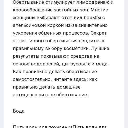
Обертывание стимулирует лимфодренаж и
кровообращение застойных зон. Многие
женщины выбирают этот вид борьбы с
апельсиновой коркой из-за значительно
ускорения обменных процессов. Секрет
эффективного обертывания сводится к
правильному выбору косметики. Лучшие
результаты показывают средства на
основе водорослей, цитрусовых и меда.
Как правильно делать обертывание
самостоятельно, читайте здесь: как
правильно делать домашнее
антицеллюлитное обертывание.
Вода
Пить воду для похуденияПить воду для