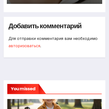
Добавить комментарий
Для отправки комментария вам необходимо
авторизоваться
.
You missed