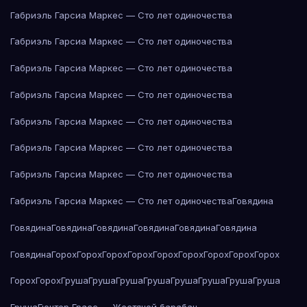
Габриэль Гарсиа Маркес — Сто лет одиночества
Габриэль Гарсиа Маркес — Сто лет одиночества
Габриэль Гарсиа Маркес — Сто лет одиночества
Габриэль Гарсиа Маркес — Сто лет одиночества
Габриэль Гарсиа Маркес — Сто лет одиночества
Габриэль Гарсиа Маркес — Сто лет одиночества
Габриэль Гарсиа Маркес — Сто лет одиночества
Габриэль Гарсиа Маркес — Сто лет одиночества
Говядина
Говядина
Говядина
Говядина
Говядина
Говядина
Говядина
Говядина
Горох
Горох
Горох
Горох
Горох
Горох
Горох
Горох
Горох
Горох
Горох
Груша
Груша
Груша
Груша
Груша
Груша
Груша
Груша