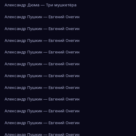
Александр Дюма — Три мушкетёра
Александр Пушкин — Евгений Онегин
Александр Пушкин — Евгений Онегин
Александр Пушкин — Евгений Онегин
Александр Пушкин — Евгений Онегин
Александр Пушкин — Евгений Онегин
Александр Пушкин — Евгений Онегин
Александр Пушкин — Евгений Онегин
Александр Пушкин — Евгений Онегин
Александр Пушкин — Евгений Онегин
Александр Пушкин — Евгений Онегин
Александр Пушкин — Евгений Онегин