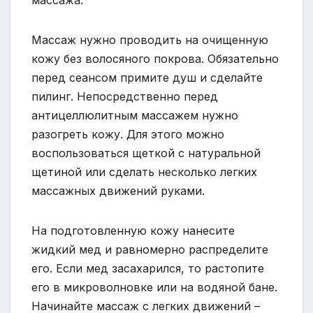
массажа.
Массаж нужно проводить на очищенную
кожу без волосяного покрова. Обязательно
перед сеансом примите душ и сделайте
пилинг. Непосредственно перед
антицеллюлитным массажем нужно
разогреть кожу. Для этого можно
воспользоваться щеткой с натуральной
щетиной или сделать несколько легких
массажных движений руками.
На подготовленную кожу нанесите
жидкий мед и равномерно распределите
его. Если мед засахарился, то растопите
его в микроволновке или на водяной бане.
Начинайте массаж с легких движений –