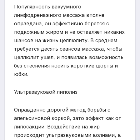
Популярность вакуумного
лимфодренажного массажа вполне
оправдана, он эффективно борется с
подкожным жиром и не оставляет никаких
шансов на жизнь целлюлиту. В среднем
требуется десять сеансов массажа, чтобы
целлюлит ушел, и появилась возможность
без стеснения носить короткие шорты и
юбки.
Ультразвуковой липолиз
Оправданно дорогой метод борьбы с
апельсиновой коркой, зато эффект как от
липосакции. Воздействие на жир
происходит ультразвуковыми волнами, в