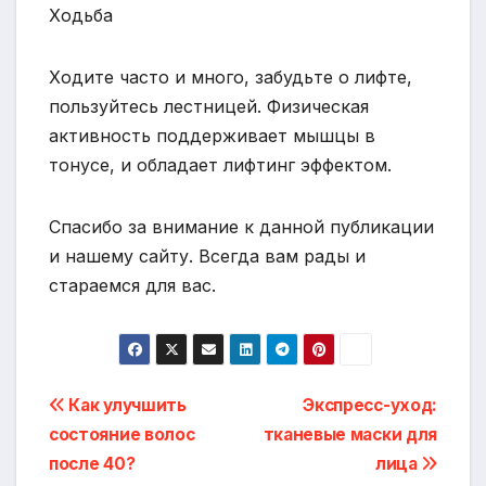
Ходьба
Ходите часто и много, забудьте о лифте,
пользуйтесь лестницей. Физическая
активность поддерживает мышцы в
тонусе, и обладает лифтинг эффектом.
Спасибо за внимание к данной публикации
и нашему сайту. Всегда вам рады и
стараемся для вас.
Навигация
Как улучшить
Экспресс-уход:
состояние волос
тканевые маски для
по
после 40?
лица