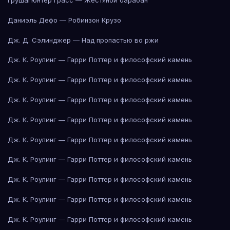
Груша
Гюнтер Грасс — Жестяной барабан
Даниэль Дефо — Робинзон Крузо
Дж. Д. Сэлинджер — Над пропастью во ржи
Дж. К. Роулинг — Гарри Поттер и философский камень
Дж. К. Роулинг — Гарри Поттер и философский камень
Дж. К. Роулинг — Гарри Поттер и философский камень
Дж. К. Роулинг — Гарри Поттер и философский камень
Дж. К. Роулинг — Гарри Поттер и философский камень
Дж. К. Роулинг — Гарри Поттер и философский камень
Дж. К. Роулинг — Гарри Поттер и философский камень
Дж. К. Роулинг — Гарри Поттер и философский камень
Дж. К. Роулинг — Гарри Поттер и философский камень