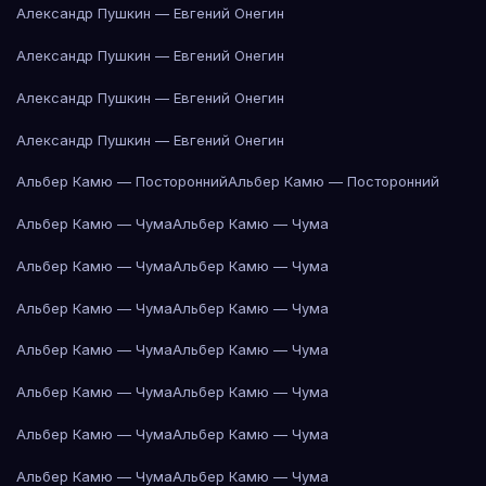
Александр Пушкин — Евгений Онегин
Александр Пушкин — Евгений Онегин
Александр Пушкин — Евгений Онегин
Александр Пушкин — Евгений Онегин
Альбер Камю — Посторонний
Альбер Камю — Посторонний
Альбер Камю — Чума
Альбер Камю — Чума
Альбер Камю — Чума
Альбер Камю — Чума
Альбер Камю — Чума
Альбер Камю — Чума
Альбер Камю — Чума
Альбер Камю — Чума
Альбер Камю — Чума
Альбер Камю — Чума
Альбер Камю — Чума
Альбер Камю — Чума
Альбер Камю — Чума
Альбер Камю — Чума