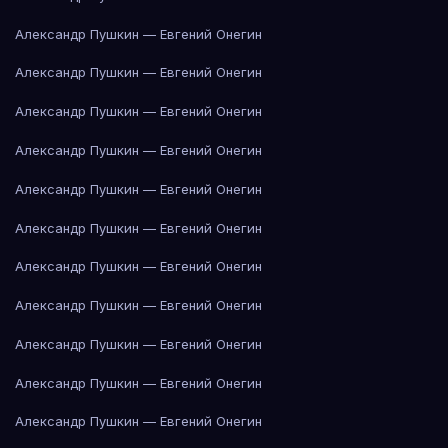
Александр Пушкин — Евгений Онегин
Александр Пушкин — Евгений Онегин
Александр Пушкин — Евгений Онегин
Александр Пушкин — Евгений Онегин
Александр Пушкин — Евгений Онегин
Александр Пушкин — Евгений Онегин
Александр Пушкин — Евгений Онегин
Александр Пушкин — Евгений Онегин
Александр Пушкин — Евгений Онегин
Александр Пушкин — Евгений Онегин
Александр Пушкин — Евгений Онегин