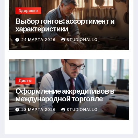
Здоровье
Выбор гонгов: ассортимент и
характеристики
24 МАРТА 2026
STUDIOHALLO_
Диеты
Оформление аккредитивов в
международной торговле
23 МАРТА 2026
STUDIOHALLO_