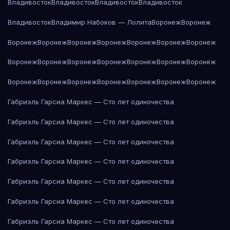
Владивосток
Владивосток
Владивосток
Владивосток
Владивосток
Владимир Набоков — Лолита
Воронеж
Воронеж
Воронеж
Воронеж
Воронеж
Воронеж
Воронеж
Воронеж
Воронеж
Воронеж
Воронеж
Воронеж
Воронеж
Воронеж
Воронеж
Воронеж
Воронеж
Воронеж
Воронеж
Воронеж
Воронеж
Воронеж
Воронеж
Габриэль Гарсиа Маркес — Сто лет одиночества
Габриэль Гарсиа Маркес — Сто лет одиночества
Габриэль Гарсиа Маркес — Сто лет одиночества
Габриэль Гарсиа Маркес — Сто лет одиночества
Габриэль Гарсиа Маркес — Сто лет одиночества
Габриэль Гарсиа Маркес — Сто лет одиночества
Габриэль Гарсиа Маркес — Сто лет одиночества