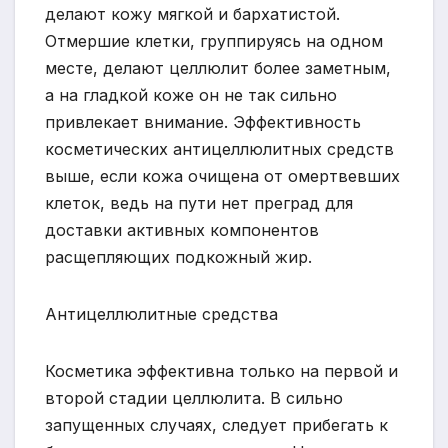
делают кожу мягкой и бархатистой.
Отмершие клетки, группируясь на одном
месте, делают целлюлит более заметным,
а на гладкой коже он не так сильно
привлекает внимание. Эффективность
косметических антицеллюлитных средств
выше, если кожа очищена от омертвевших
клеток, ведь на пути нет преград для
доставки активных компонентов
расщепляющих подкожный жир.
Антицеллюлитные средства
Косметика эффективна только на первой и
второй стадии целлюлита. В сильно
запущенных случаях, следует прибегать к