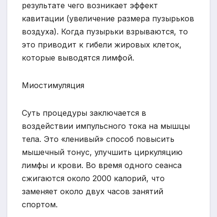
результате чего возникает эффект
кавитации (увеличение размера пузырьков
воздуха). Когда пузырьки взрываются, то
это приводит к гибели жировых клеток,
которые выводятся лимфой.
Миостимуляция
Суть процедуры заключается в
воздействии импульсного тока на мышцы
тела. Это «ленивый» способ повысить
мышечный тонус, улучшить циркуляцию
лимфы и крови. Во время одного сеанса
сжигаются около 2000 калорий, что
заменяет около двух часов занятий
спортом.