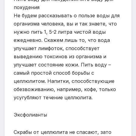
похудения
Не будем рассказывать о пользе воды для
организма человека, вы и так знаете, что
нужно пить 1, 5-2 литра чистой воды
ежедневно. Скажем лишь то, что вода
улучшает лимфоток, способствует
выведению токсинов из организма и
улучшает состояние кожи. Пить воду –
самый простой способ борьбы с
целлюлитом. Напитки, способствующие
обезвоживанию, например, кофе, только
усугубляют течение целлюлита.
Эксфолианты
Скрабы от целлюлита не спасают, зато