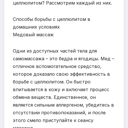
целлюлитом? Рассмотрим каждый из них.
Способы борьбы с целлюлитом в
домашних условиях
Медовый массаж
Одни из доступных частей тела для
самомассажа – это бедра и ягодицы. Мед –
отличное вспомогательное средство,
которое доказало свою эффективность в
борьбе с целлюлитом. Он быстро
впитывается в кожу и включает процесс
обмена веществ. Единственное, он
является сильным аллергеном, убедитесь в
отсутствии противопоказаний, и после
этого смело приступайте к сеансу