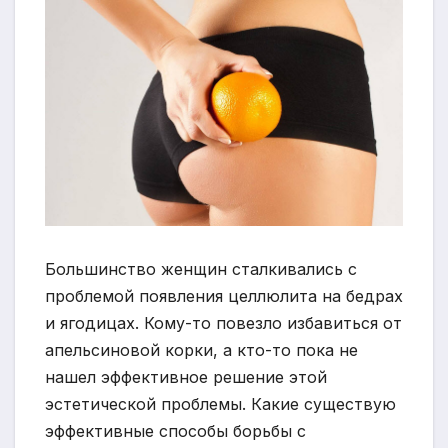
Большинство женщин сталкивались с
проблемой появления целлюлита на бедрах
и ягодицах. Кому-то повезло избавиться от
апельсиновой корки, а кто-то пока не
нашел эффективное решение этой
эстетической проблемы. Какие существую
эффективные способы борьбы с