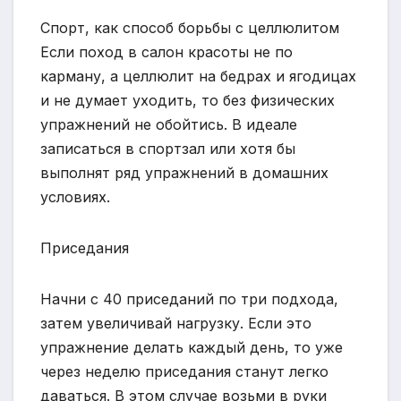
Спорт, как способ борьбы с целлюлитом
Если поход в салон красоты не по
карману, а целлюлит на бедрах и ягодицах
и не думает уходить, то без физических
упражнений не обойтись. В идеале
записаться в спортзал или хотя бы
выполнят ряд упражнений в домашних
условиях.
Приседания
Начни с 40 приседаний по три подхода,
затем увеличивай нагрузку. Если это
упражнение делать каждый день, то уже
через неделю приседания станут легко
даваться. В этом случае возьми в руки