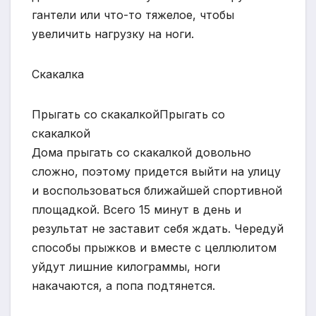
гантели или что-то тяжелое, чтобы
увеличить нагрузку на ноги.
Скакалка
Прыгать со скакалкойПрыгать со
скакалкой
Дома прыгать со скакалкой довольно
сложно, поэтому придется выйти на улицу
и воспользоваться ближайшей спортивной
площадкой. Всего 15 минут в день и
результат не заставит себя ждать. Чередуй
способы прыжков и вместе с целлюлитом
уйдут лишние килограммы, ноги
накачаются, а попа подтянется.