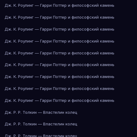
Дж. К. Роулинг — Гарри Поттер и философский камень
Дж. К. Роулинг — Гарри Поттер и философский камень
Дж. К. Роулинг — Гарри Поттер и философский камень
Дж. К. Роулинг — Гарри Поттер и философский камень
Дж. К. Роулинг — Гарри Поттер и философский камень
Дж. К. Роулинг — Гарри Поттер и философский камень
Дж. К. Роулинг — Гарри Поттер и философский камень
Дж. К. Роулинг — Гарри Поттер и философский камень
Дж. К. Роулинг — Гарри Поттер и философский камень
Дж. Р. Р. Толкин — Властелин колец
Дж. Р. Р. Толкин — Властелин колец
Дж. Р. Р. Толкин — Властелин колец