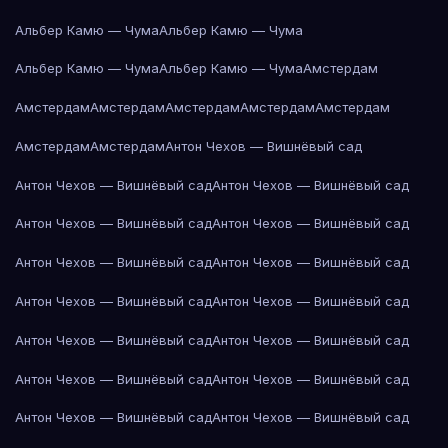
Альбер Камю — Чума
Альбер Камю — Чума
Альбер Камю — Чума
Альбер Камю — Чума
Амстердам
Амстердам
Амстердам
Амстердам
Амстердам
Амстердам
Амстердам
Амстердам
Антон Чехов — Вишнёвый сад
Антон Чехов — Вишнёвый сад
Антон Чехов — Вишнёвый сад
Антон Чехов — Вишнёвый сад
Антон Чехов — Вишнёвый сад
Антон Чехов — Вишнёвый сад
Антон Чехов — Вишнёвый сад
Антон Чехов — Вишнёвый сад
Антон Чехов — Вишнёвый сад
Антон Чехов — Вишнёвый сад
Антон Чехов — Вишнёвый сад
Антон Чехов — Вишнёвый сад
Антон Чехов — Вишнёвый сад
Антон Чехов — Вишнёвый сад
Антон Чехов — Вишнёвый сад