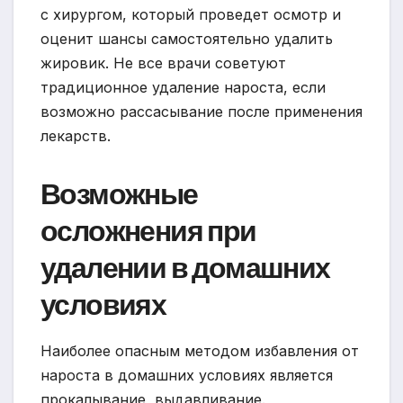
с хирургом, который проведет осмотр и
оценит шансы самостоятельно удалить
жировик. Не все врачи советуют
традиционное удаление нароста, если
возможно рассасывание после применения
лекарств.
Возможные
осложнения при
удалении в домашних
условиях
Наиболее опасным методом избавления от
нароста в домашних условиях является
прокалывание, выдавливание.