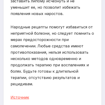
заставить липому исчезнуть и не
уменьшит ее, но позволит избежать
появления новых наростов.
Народные рецепты помогут избавиться от
неприятной болезни, но следует помнить о
мерах предосторожности при
самолечении. Любые средства имеют
противопоказания, нельзя использовать
несколько методов одновременно и
продолжать терапию при воспалениях и
болях. Будьте готовы к длительной
терапии, отсутствию результатов и
рецидивам.
Источник