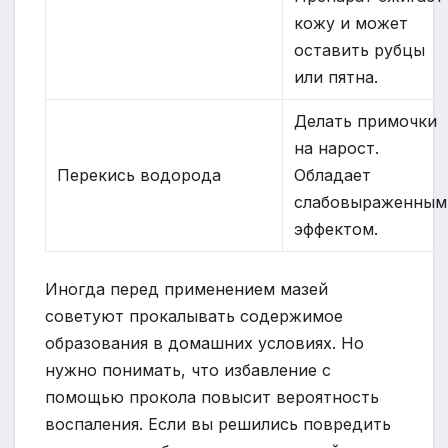
кожу и может
оставить рубцы
или пятна.
Делать примочки
на нарост.
Перекись водорода
Обладает
слабовыраженным
эффектом.
Иногда перед применением мазей
советуют прокалывать содержимое
образования в домашних условиях. Но
нужно понимать, что избавление с
помощью прокола повысит вероятность
воспаления. Если вы решились повредить