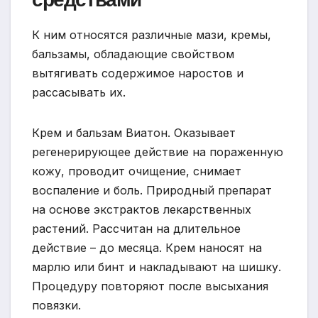
К ним относятся различные мази, кремы,
бальзамы, обладающие свойством
вытягивать содержимое наростов и
рассасывать их.
Крем и бальзам Виатон. Оказывает
регенерирующее действие на пораженную
кожу, проводит очищение, снимает
воспаление и боль. Природный препарат
на основе экстрактов лекарственных
растений. Рассчитан на длительное
действие – до месяца. Крем наносят на
марлю или бинт и накладывают на шишку.
Процедуру повторяют после высыхания
повязки.