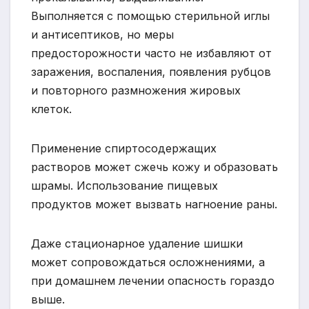
Выполняется с помощью стерильной иглы
и антисептиков, но меры
предосторожности часто не избавляют от
заражения, воспаления, появления рубцов
и повторного размножения жировых
клеток.
Применение спиртосодержащих
растворов может сжечь кожу и образовать
шрамы. Использование пищевых
продуктов может вызвать нагноение раны.
Даже стационарное удаление шишки
может сопровождаться осложнениями, а
при домашнем лечении опасность гораздо
выше.