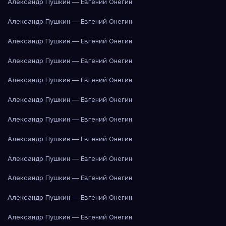
Александр Пушкин — Евгений Онегин
Александр Пушкин — Евгений Онегин
Александр Пушкин — Евгений Онегин
Александр Пушкин — Евгений Онегин
Александр Пушкин — Евгений Онегин
Александр Пушкин — Евгений Онегин
Александр Пушкин — Евгений Онегин
Александр Пушкин — Евгений Онегин
Александр Пушкин — Евгений Онегин
Александр Пушкин — Евгений Онегин
Александр Пушкин — Евгений Онегин
Александр Пушкин — Евгений Онегин