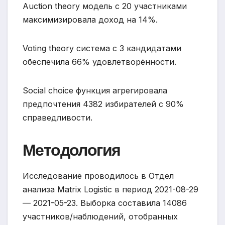
Auction theory модель с 20 участниками
максимизировала доход на 14%.
Voting theory система с 3 кандидатами
обеспечила 66% удовлетворённости.
Social choice функция агрегировала
предпочтения 4382 избирателей с 90%
справедливости.
Методология
Исследование проводилось в Отдел
анализа Matrix Logistic в период 2021-08-29
— 2021-05-23. Выборка составила 14086
участников/наблюдений, отобранных