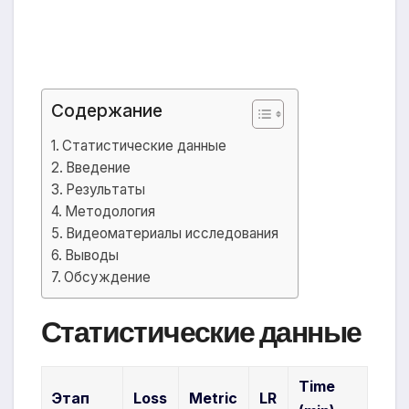
Содержание
Статистические данные
Введение
Результаты
Методология
Видеоматериалы исследования
Выводы
Обсуждение
Статистические данные
Time
Этап
Loss
Metric
LR