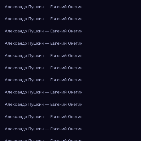
Александр Пушкин — Евгений Онегин
Александр Пушкин — Евгений Онегин
Александр Пушкин — Евгений Онегин
Александр Пушкин — Евгений Онегин
Александр Пушкин — Евгений Онегин
Александр Пушкин — Евгений Онегин
Александр Пушкин — Евгений Онегин
Александр Пушкин — Евгений Онегин
Александр Пушкин — Евгений Онегин
Александр Пушкин — Евгений Онегин
Александр Пушкин — Евгений Онегин
Александр Пушкин — Евгений Онегин