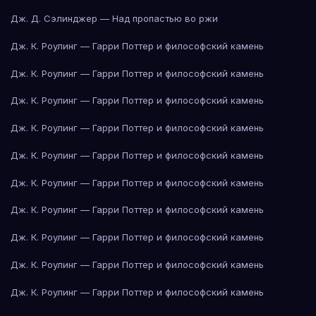
Дж. Д. Сэлинджер — Над пропастью во ржи
Дж. К. Роулинг — Гарри Поттер и философский камень
Дж. К. Роулинг — Гарри Поттер и философский камень
Дж. К. Роулинг — Гарри Поттер и философский камень
Дж. К. Роулинг — Гарри Поттер и философский камень
Дж. К. Роулинг — Гарри Поттер и философский камень
Дж. К. Роулинг — Гарри Поттер и философский камень
Дж. К. Роулинг — Гарри Поттер и философский камень
Дж. К. Роулинг — Гарри Поттер и философский камень
Дж. К. Роулинг — Гарри Поттер и философский камень
Дж. К. Роулинг — Гарри Поттер и философский камень