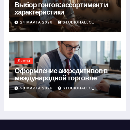
Выбор гонгов: ассортимент и
характеристики
24 МАРТА 2026
STUDIOHALLO_
Диеты
Оформление аккредитивов в
международной торговле
23 МАРТА 2026
STUDIOHALLO_