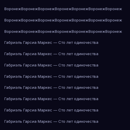
Воронеж
Воронеж
Воронеж
Воронеж
Воронеж
Воронеж
Воронеж
Воронеж
Воронеж
Воронеж
Воронеж
Воронеж
Воронеж
Воронеж
Воронеж
Воронеж
Воронеж
Воронеж
Воронеж
Воронеж
Воронеж
Габриэль Гарсиа Маркес — Сто лет одиночества
Габриэль Гарсиа Маркес — Сто лет одиночества
Габриэль Гарсиа Маркес — Сто лет одиночества
Габриэль Гарсиа Маркес — Сто лет одиночества
Габриэль Гарсиа Маркес — Сто лет одиночества
Габриэль Гарсиа Маркес — Сто лет одиночества
Габриэль Гарсиа Маркес — Сто лет одиночества
Габриэль Гарсиа Маркес — Сто лет одиночества