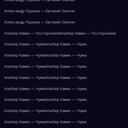
Александр Пушкин — Евгений Онегин
Александр Пушкин — Евгений Онегин
Альбер Камю — Посторонний
Альбер Камю — Посторонний
Альбер Камю — Чума
Альбер Камю — Чума
Альбер Камю — Чума
Альбер Камю — Чума
Альбер Камю — Чума
Альбер Камю — Чума
Альбер Камю — Чума
Альбер Камю — Чума
Альбер Камю — Чума
Альбер Камю — Чума
Альбер Камю — Чума
Альбер Камю — Чума
Альбер Камю — Чума
Альбер Камю — Чума
Альбер Камю — Чума
Альбер Камю — Чума