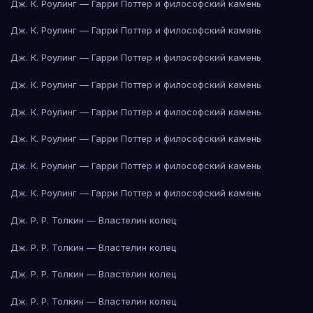
Дж. К. Роулинг — Гарри Поттер и философский камень
Дж. К. Роулинг — Гарри Поттер и философский камень
Дж. К. Роулинг — Гарри Поттер и философский камень
Дж. К. Роулинг — Гарри Поттер и философский камень
Дж. К. Роулинг — Гарри Поттер и философский камень
Дж. К. Роулинг — Гарри Поттер и философский камень
Дж. К. Роулинг — Гарри Поттер и философский камень
Дж. К. Роулинг — Гарри Поттер и философский камень
Дж. Р. Р. Толкин — Властелин колец
Дж. Р. Р. Толкин — Властелин колец
Дж. Р. Р. Толкин — Властелин колец
Дж. Р. Р. Толкин — Властелин колец