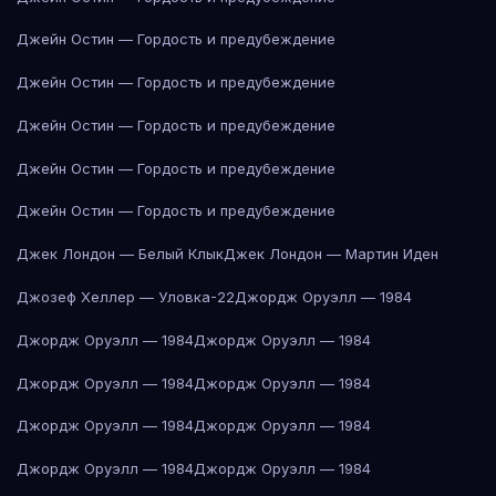
Джейн Остин — Гордость и предубеждение
Джейн Остин — Гордость и предубеждение
Джейн Остин — Гордость и предубеждение
Джейн Остин — Гордость и предубеждение
Джейн Остин — Гордость и предубеждение
Джек Лондон — Белый Клык
Джек Лондон — Мартин Иден
Джозеф Хеллер — Уловка-22
Джордж Оруэлл — 1984
Джордж Оруэлл — 1984
Джордж Оруэлл — 1984
Джордж Оруэлл — 1984
Джордж Оруэлл — 1984
Джордж Оруэлл — 1984
Джордж Оруэлл — 1984
Джордж Оруэлл — 1984
Джордж Оруэлл — 1984