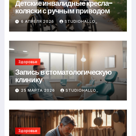
Детские инвалидные кресла-
коляски с ручным приводом
6 АПРЕЛЯ 2026
STUDIOHALLO_
Здоровье
Запись в стоматологическую
клинику
25 МАРТА 2026
STUDIOHALLO_
Здоровье