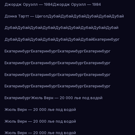
Джордж Оруэлл — 1984
Джордж Оруэлл — 1984
Донна Тартт — Щегол
Дубай
Дубай
Дубай
Дубай
Дубай
Дубай
Дубай
Дубай
Дубай
Дубай
Дубай
Дубай
Дубай
Дубай
Дубай
Дубай
Дубай
Дубай
Дубай
Дубай
Дубай
Дубай
Екатеринбург
Екатеринбург
Екатеринбург
Екатеринбург
Екатеринбург
Екатеринбург
Екатеринбург
Екатеринбург
Екатеринбург
Екатеринбург
Екатеринбург
Екатеринбург
Екатеринбург
Екатеринбург
Екатеринбург
Екатеринбург
Екатеринбург
Екатеринбург
Жюль Верн — 20 000 лье под водой
Жюль Верн — 20 000 лье под водой
Жюль Верн — 20 000 лье под водой
Жюль Верн — 20 000 лье под водой