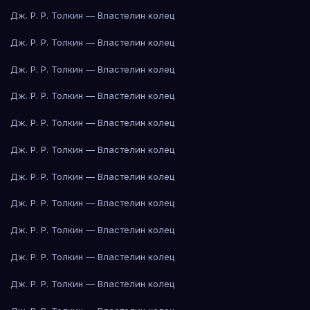
Дж. Р. Р. Толкин — Властелин колец
Дж. Р. Р. Толкин — Властелин колец
Дж. Р. Р. Толкин — Властелин колец
Дж. Р. Р. Толкин — Властелин колец
Дж. Р. Р. Толкин — Властелин колец
Дж. Р. Р. Толкин — Властелин колец
Дж. Р. Р. Толкин — Властелин колец
Дж. Р. Р. Толкин — Властелин колец
Дж. Р. Р. Толкин — Властелин колец
Дж. Р. Р. Толкин — Властелин колец
Дж. Р. Р. Толкин — Властелин колец