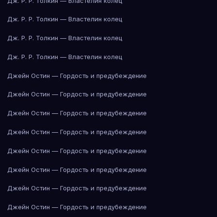
Дж. Р. Р. Толкин — Властелин колец
Дж. Р. Р. Толкин — Властелин колец
Дж. Р. Р. Толкин — Властелин колец
Дж. Р. Р. Толкин — Властелин колец
Джейн Остин — Гордость и предубеждение
Джейн Остин — Гордость и предубеждение
Джейн Остин — Гордость и предубеждение
Джейн Остин — Гордость и предубеждение
Джейн Остин — Гордость и предубеждение
Джейн Остин — Гордость и предубеждение
Джейн Остин — Гордость и предубеждение
Джейн Остин — Гордость и предубеждение