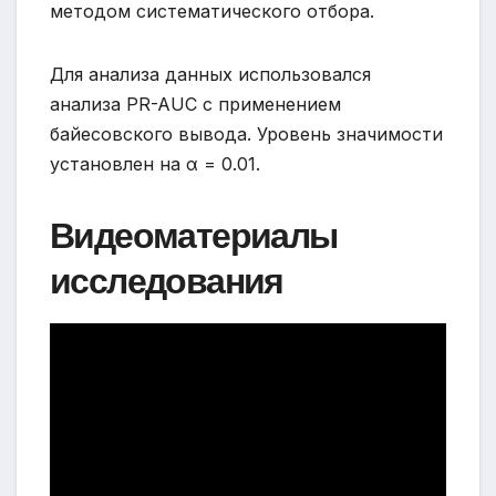
методом систематического отбора.
Для анализа данных использовался
анализа PR-AUC с применением
байесовского вывода. Уровень значимости
установлен на α = 0.01.
Видеоматериалы
исследования