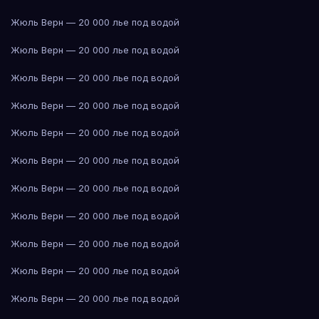
Жюль Верн — 20 000 лье под водой
Жюль Верн — 20 000 лье под водой
Жюль Верн — 20 000 лье под водой
Жюль Верн — 20 000 лье под водой
Жюль Верн — 20 000 лье под водой
Жюль Верн — 20 000 лье под водой
Жюль Верн — 20 000 лье под водой
Жюль Верн — 20 000 лье под водой
Жюль Верн — 20 000 лье под водой
Жюль Верн — 20 000 лье под водой
Жюль Верн — 20 000 лье под водой