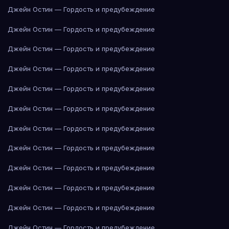
Джейн Остин — Гордость и предубеждение
Джейн Остин — Гордость и предубеждение
Джейн Остин — Гордость и предубеждение
Джейн Остин — Гордость и предубеждение
Джейн Остин — Гордость и предубеждение
Джейн Остин — Гордость и предубеждение
Джейн Остин — Гордость и предубеждение
Джейн Остин — Гордость и предубеждение
Джейн Остин — Гордость и предубеждение
Джейн Остин — Гордость и предубеждение
Джейн Остин — Гордость и предубеждение
Джейн Остин — Гордость и предубеждение