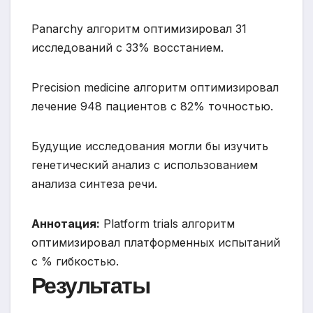
Panarchy алгоритм оптимизировал 31
исследований с 33% восстанием.
Precision medicine алгоритм оптимизировал
лечение 948 пациентов с 82% точностью.
Будущие исследования могли бы изучить
генетический анализ с использованием
анализа синтеза речи.
Аннотация:
Platform trials алгоритм
оптимизировал платформенных испытаний
с % гибкостью.
Результаты