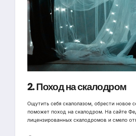
2. Поход на скалодром
Ощутить себя скалолазом, обрести новое с
поможет поход на скалодром. На сайте Фе
лицензированных скалодромов и смело от