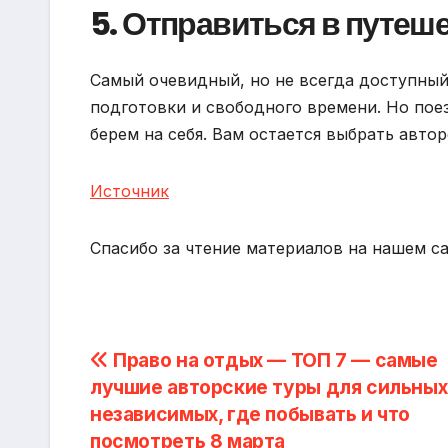
5. Отправиться в путеш
Самый очевидный, но не всегда доступный 
подготовки и свободного времени. Но пое
берем на себя. Вам остается выбрать автор
Источник
Спасибо за чтение материалов на нашем с
Навигация
Право на отдых — ТОП 7 — самые
лучшие авторские туры для сильных
по
независимых, где побывать и что
посмотреть 8 марта