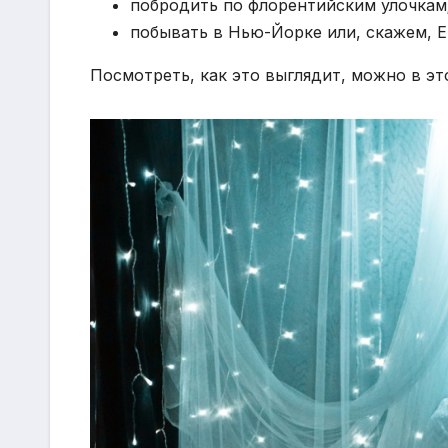
побродить по флорентийским улочкам
побывать в Нью-Йорке или, скажем, Е
Посмотреть, как это выглядит, можно в эт