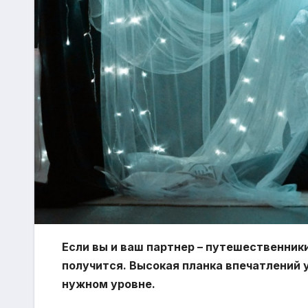
Если вы и ваш партнер – путешественник
получится. Высокая планка впечатлений 
нужном уровне.