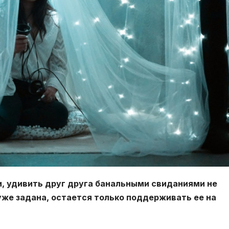
и, удивить друг друга банальными свиданиями не
уже задана, остается только поддерживать ее на